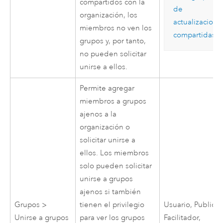
compartidos con la
de
organización, los
actualizacione
miembros no ven los
compartidas
.
grupos y, por tanto,
no pueden solicitar
unirse a ellos.
Permite agregar
miembros a grupos
ajenos a la
organización o
solicitar unirse a
ellos. Los miembros
solo pueden solicitar
unirse a grupos
ajenos si también
Grupos >
tienen el privilegio
Usuario, Publicad
Unirse a grupos
para ver los grupos
Facilitador,