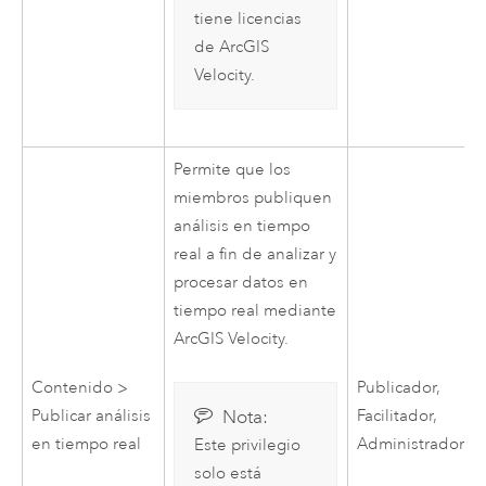
tiene licencias
de
ArcGIS
Velocity
.
Permite que los
miembros publiquen
análisis en tiempo
real a fin de analizar y
procesar datos en
tiempo real mediante
ArcGIS Velocity
.
Contenido >
Publicador,
Nota:
Publicar análisis
Facilitador,
en tiempo real
Administrador
Este privilegio
solo está