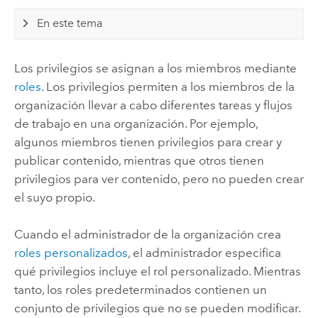
En este tema
Los privilegios se asignan a los miembros mediante
roles
. Los privilegios permiten a los miembros de la
organización llevar a cabo diferentes tareas y flujos
de trabajo en una organización. Por ejemplo,
algunos miembros tienen privilegios para crear y
publicar contenido, mientras que otros tienen
privilegios para ver contenido, pero no pueden crear
el suyo propio.
Cuando el administrador de la organización crea
roles personalizados
, el administrador especifica
qué privilegios incluye el rol personalizado. Mientras
tanto, los roles predeterminados contienen un
conjunto de privilegios que no se pueden modificar.