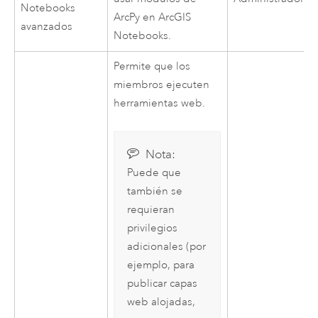
Notebooks
ArcPy
en
ArcGIS
avanzados
Notebooks
.
Permite que los
miembros ejecuten
herramientas web.
Nota:
Puede que
también se
requieran
privilegios
adicionales (por
ejemplo, para
publicar capas
web alojadas,