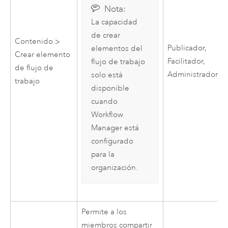
Nota:
La capacidad
de crear
Contenido >
Publicador,
elementos del
Crear elemento
Facilitador,
flujo de trabajo
de flujo de
Administrador
solo está
trabajo
disponible
cuando
Workflow
Manager
está
configurado
para la
organización.
Permite a los
miembros compartir