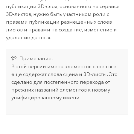
публикации 3D-слоя, основанного на сервисе
3D-листов, нужно быть участником роли с
правами публикации размещенных слоев
листов и правами на создание, изменение и
удаление данных.
Примечание:
В этой версии имена элементов слоев все
еще содержат слова сцена и 3D-листы. Это
сделано для постепенного перехода от
прежних названий элементов к новому
унифицированному имени.