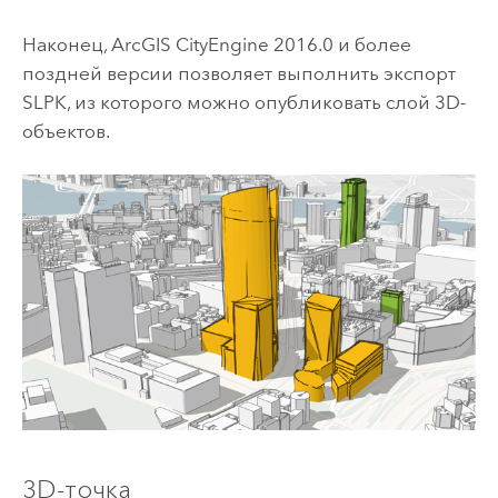
Наконец,
ArcGIS CityEngine
2016.0 и более
поздней версии позволяет выполнить экспорт
SLPK, из которого можно опубликовать слой 3D-
объектов.
3D-точка