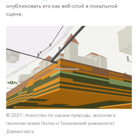
опубликовать его как веб-слой в локальной
сцене.
© 2021: Агентство по охране природы, экологии и
геологии земли Гессен и Технический университет
Дармштадта.