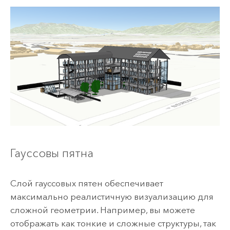
Гауссовы пятна
Слой гауссовых пятен обеспечивает
максимально реалистичную визуализацию для
сложной геометрии. Например, вы можете
отображать как тонкие и сложные структуры, так