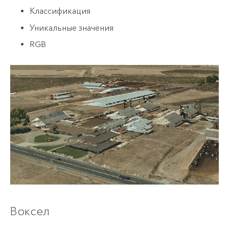
Классификация
Уникальные значения
RGB
Воксел