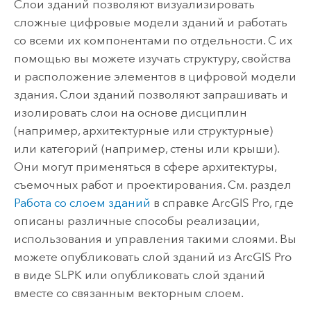
Слои зданий позволяют визуализировать
сложные цифровые модели зданий и работать
со всеми их компонентами по отдельности. С их
помощью вы можете изучать структуру, свойства
и расположение элементов в цифровой модели
здания. Слои зданий позволяют запрашивать и
изолировать слои на основе дисциплин
(например, архитектурные или структурные)
или категорий (например, стены или крыши).
Они могут применяться в сфере архитектуры,
съемочных работ и проектирования. См. раздел
Работа со слоем зданий
в справке
ArcGIS Pro
, где
описаны различные способы реализации,
использования и управления такими слоями. Вы
можете опубликовать слой зданий из
ArcGIS Pro
в виде SLPK или опубликовать слой зданий
вместе со связанным векторным слоем.