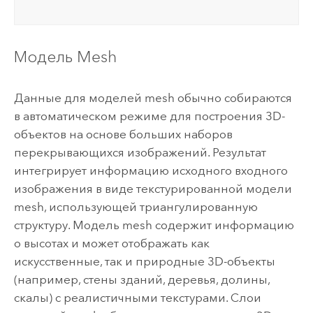
Модель Mesh
Данные для моделей mesh обычно собираются
в автоматическом режиме для построения 3D-
объектов на основе больших наборов
перекрывающихся изображений. Результат
интегрирует информацию исходного входного
изображения в виде текстурированной модели
mesh, использующей триангулированную
структуру. Модель mesh содержит информацию
о высотах и может отображать как
искусственные, так и природные 3D-объекты
(например, стены зданий, деревья, долины,
скалы) с реалистичными текстурами.
Слои