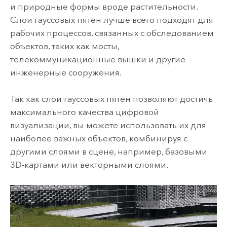
и природные формы вроде растительности.
Слои гауссовых пятен лучше всего подходят для
рабочих процессов, связанных с обследованием
объектов, таких как мосты,
телекоммуникационные вышки и другие
инженерные сооружения.
Так как слои гауссовых пятен позволяют достичь
максимального качества цифровой
визуализации, вы можете использовать их для
наиболее важных объектов, комбинируя с
другими слоями в сцене, например, базовыми
3D-картами или векторными слоями.