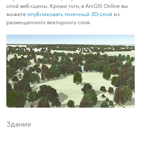
слой веб-сцены. Кроме того, в
ArcGIS Online
вы
можете
опубликовать точечный 3D-слой
из
размещенного векторного слоя.
Здание