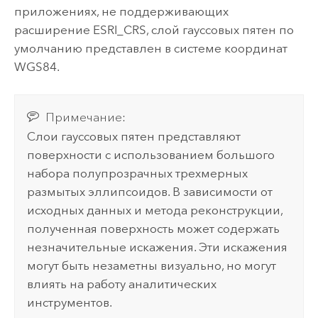
приложениях, не поддерживающих
расширение ESRI_CRS, слой гауссовых пятен по
умолчанию представлен в системе координат
WGS84.
Примечание:
Слои гауссовых пятен представляют
поверхности с использованием большого
набора полупрозрачных трехмерных
размытых эллипсоидов. В зависимости от
исходных данных и метода реконструкции,
полученная поверхность может содержать
незначительные искажения. Эти искажения
могут быть незаметны визуально, но могут
влиять на работу аналитических
инструментов.