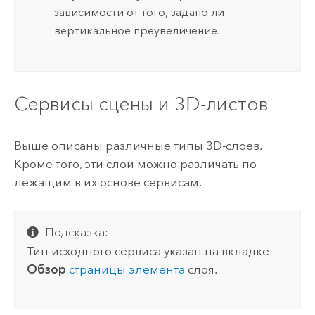
зависимости от того, задано ли
вертикальное преувеличение.
Сервисы сцены и 3D-листов
Выше описаны различные типы 3D-слоев.
Кроме того, эти слои можно различать по
лежащим в их основе сервисам.
Подсказка:
Тип исходного сервиса указан на вкладке
Обзор
страницы элемента
слоя.