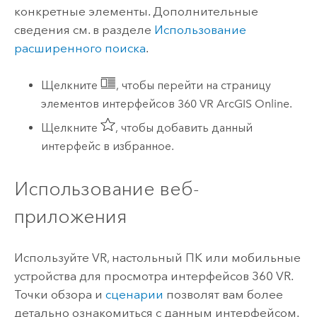
конкретные элементы. Дополнительные
сведения см. в разделе
Использование
расширенного поиска
.
Щелкните
, чтобы перейти на страницу
элементов интерфейсов 360 VR
ArcGIS Online
.
Щелкните
, чтобы добавить данный
интерфейс в избранное.
Использование веб-
приложения
Используйте VR, настольный ПК или мобильные
устройства для просмотра интерфейсов 360 VR.
Точки обзора и
сценарии
позволят вам более
детально ознакомиться с данным интерфейсом.