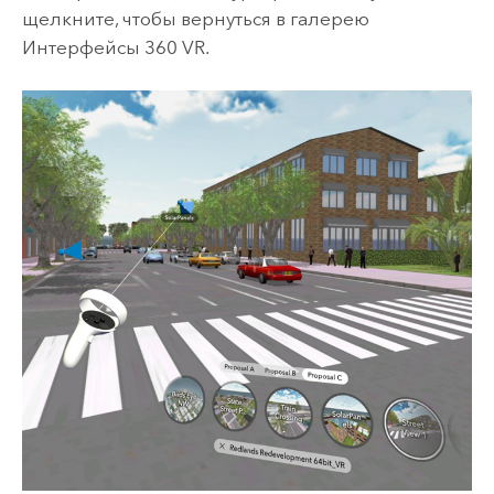
щелкните, чтобы вернуться в галерею
Интерфейсы 360 VR.