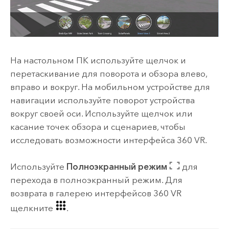
На настольном ПК используйте щелчок и
перетаскивание для поворота и обзора влево,
вправо и вокруг. На мобильном устройстве для
навигации используйте поворот устройства
вокруг своей оси. Используйте щелчок или
касание точек обзора и сценариев, чтобы
исследовать возможности интерфейса 360 VR.
Используйте
Полноэкранный режим
для
перехода в полноэкранный режим. Для
возврата в галерею интерфейсов 360 VR
щелкните
.