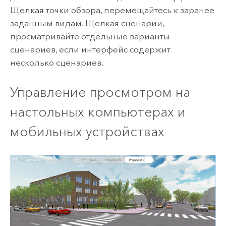
Щелкая точки обзора, перемещайтесь к заранее
заданным видам. Щелкая сценарии,
просматривайте отдельные варианты
сценариев, если интерфейс содержит
несколько сценариев.
Управление просмотром на
настольных компьютерах и
мобильных устройствах