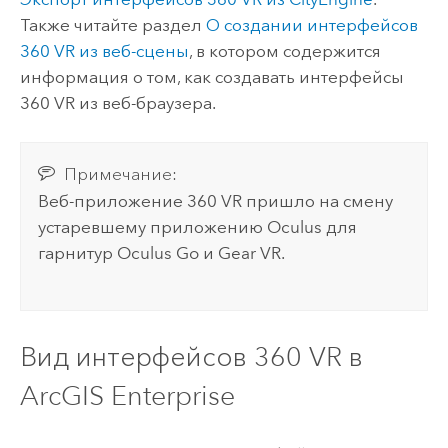
Также читайте раздел
О создании интерфейсов
360 VR из веб-сцены
, в котором содержится
информация о том, как создавать интерфейсы
360 VR из веб-браузера.
Примечание:
Веб-приложение 360 VR пришло на смену
устаревшему приложению Oculus для
гарнитур Oculus Go и Gear VR.
Вид интерфейсов 360 VR в
ArcGIS Enterprise