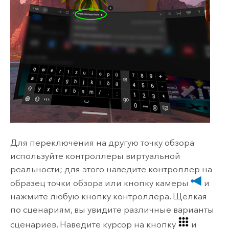
Для переключения на другую точку обзора
используйте контроллеры виртуальной
реальности; для этого наведите контроллер на
образец точки обзора или кнопку камеры
и
нажмите любую кнопку контроллера. Щелкая
по сценариям, вы увидите различные варианты
сценариев. Наведите курсор на кнопку
и