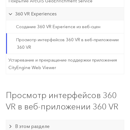
Покрытие ArcGIS GeoEnrichment Service
360 VR Experiences
Создание 360 VR Experience из веб-сцен
Просмотр интерфейсов 360 VR в веб-приложении
360 VR
Устаревание и прекращение поддержки приложения
CityEngine Web Viewer
Просмотр интерфейсов 360
VR в веб-приложении 360 VR
В этом разделе