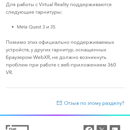
Для работы с Virtual Reality поддерживаются
следующие гарнитуры:
Meta Quest 3 и 3S
Помимо этих официально поддерживаемых
устройств, у других гарнитур, оснащенных
браузером WebXR, не должно возникнуть
проблем при работе с веб-приложением 360
VR.
Отзыв по этому разделу?