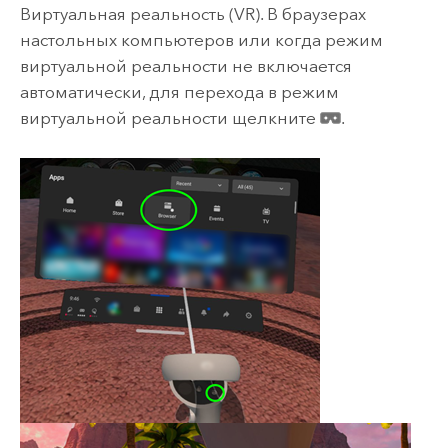
Виртуальная реальность (VR). В браузерах
настольных компьютеров или когда режим
виртуальной реальности не включается
автоматически, для перехода в режим
виртуальной реальности щелкните
.