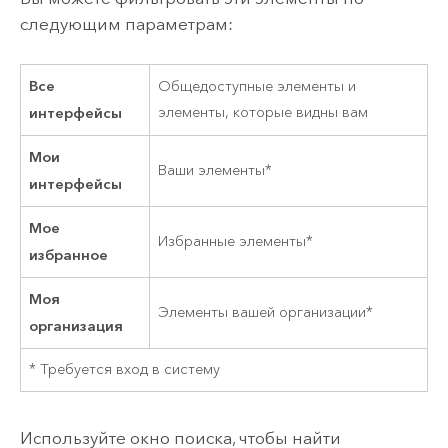
следующим параметрам:
Все
Общедоступные элементы и
интерфейсы
элементы, которые видны вам
Мои
Ваши элементы*
интерфейсы
Мое
Избранные элементы*
избранное
Моя
Элементы вашей организации*
организация
* Требуется вход в систему
Используйте окно поиска, чтобы найти