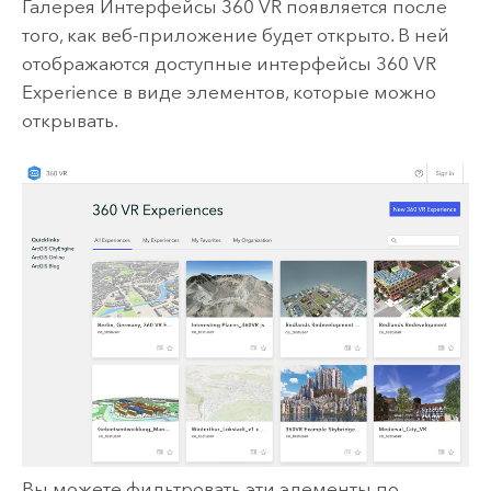
Галерея Интерфейсы 360 VR появляется после
того, как веб-приложение будет открыто. В ней
отображаются доступные интерфейсы 360 VR
Experience в виде элементов, которые можно
открывать.
Вы можете фильтровать эти элементы по