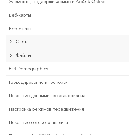
Элементы, поддерживаемые в ArcGIS Online
Веб-карты
Веб-сцены
Слои
Файлы
Esri Demographics
Геокодирование и геопоиск
Покрытие данными геокодирования
Настройка режимов передвижения
Покрытие сетевого анализа