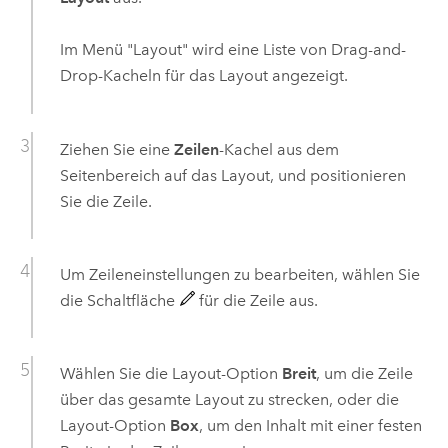
Im Menü "Layout" wird eine Liste von Drag-and-
Drop-Kacheln für das Layout angezeigt.
Ziehen Sie eine
Zeilen
-Kachel aus dem
Seitenbereich auf das Layout, und positionieren
Sie die Zeile.
Um Zeileneinstellungen zu bearbeiten, wählen Sie
die Schaltfläche
für die Zeile aus.
Wählen Sie die Layout-Option
Breit
, um die Zeile
über das gesamte Layout zu strecken, oder die
Layout-Option
Box
, um den Inhalt mit einer festen