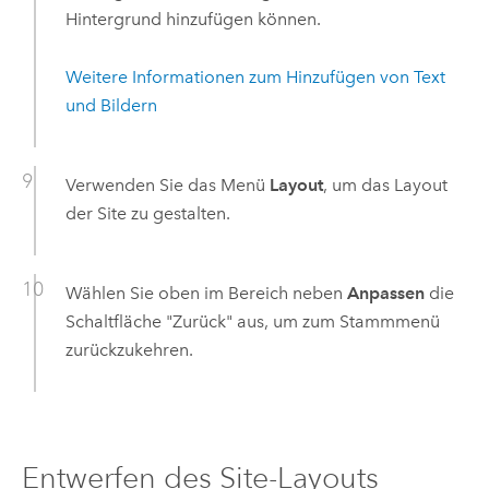
Hintergrund hinzufügen können.
Weitere Informationen zum Hinzufügen von Text
und Bildern
Verwenden Sie das Menü
Layout
, um das Layout
der Site zu gestalten.
Wählen Sie oben im Bereich neben
Anpassen
die
Schaltfläche "Zurück" aus, um zum Stammmenü
zurückzukehren.
Entwerfen des Site-Layouts