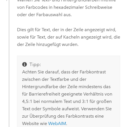
von Farbcodes in hexadezimaler Schreibweise
oder der Farbauswahl aus.
Dies gilt für Text, der in der Zeile angezeigt wird,
sowie für Text, der auf Kacheln angezeigt wird, die
der Zeile hinzugefügt wurden.
Tipp:
Achten Sie darauf, dass der Farbkontrast
zwischen der Textfarbe und der
Hintergrundfarbe der Zeile mindestens das
für Barrierefreiheit geeignete Verhältnis von
4,5:1 bei normalem Text und 3:1 für großen
Text oder Symbole aufweist. Verwenden Sie
zur Überprüfung des Farbkontrasts eine
Website wie
WebAIM
.