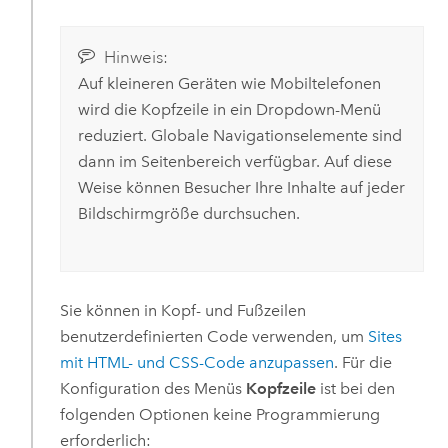
Hinweis:
Auf kleineren Geräten wie Mobiltelefonen
wird die Kopfzeile in ein Dropdown-Menü
reduziert. Globale Navigationselemente sind
dann im Seitenbereich verfügbar. Auf diese
Weise können Besucher Ihre Inhalte auf jeder
Bildschirmgröße durchsuchen.
Sie können in Kopf- und Fußzeilen
benutzerdefinierten Code verwenden, um
Sites
mit HTML- und CSS-Code anzupassen
. Für die
Konfiguration des Menüs
Kopfzeile
ist bei den
folgenden Optionen keine Programmierung
erforderlich: