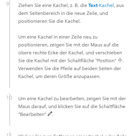
Ziehen Sie eine Kachel, z. B. die
Text
-Kachel
, aus
dem Seitenbereich in die neue Zeile, und
positionieren Sie die Kachel.
Um eine Kachel in einer Zeile neu zu
positionieren, zeigen Sie mit der Maus auf die
obere rechte Ecke der Kachel, und verschieben
Sie die Kachel mit der Schaltfläche "Position"
.
Verwenden Sie die Pfeile auf beiden Seiten der
Kachel, um deren Größe anzupassen.
Um eine Kachel zu bearbeiten, zeigen Sie mit der
Maus darauf, und klicken Sie auf die Schaltfläche
"Bearbeiten"
.