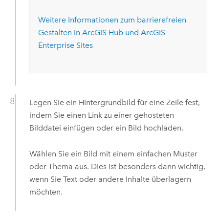
Weitere Informationen zum barrierefreien
Gestalten in
ArcGIS Hub
und
ArcGIS
Enterprise Sites
Legen Sie ein Hintergrundbild für eine Zeile fest,
indem Sie einen Link zu einer gehosteten
Bilddatei einfügen oder ein Bild hochladen.
Wählen Sie ein Bild mit einem einfachen Muster
oder Thema aus. Dies ist besonders dann wichtig,
wenn Sie Text oder andere Inhalte überlagern
möchten.