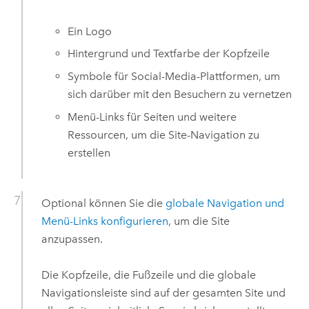
Ein Logo
Hintergrund und Textfarbe der Kopfzeile
Symbole für Social-Media-Plattformen, um
sich darüber mit den Besuchern zu vernetzen
Menü-Links für Seiten und weitere
Ressourcen, um die Site-Navigation zu
erstellen
Optional können Sie die
globale Navigation und
Menü-Links konfigurieren
, um die Site
anzupassen.
Die Kopfzeile, die Fußzeile und die globale
Navigationsleiste sind auf der gesamten Site und