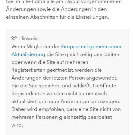
Sie im Site-Editor alle am Layout vorgenommenen
Änderungen sowie die Änderungen in den
einzelnen Abschnitten für die Einstellungen.
Hinweis:
Wenn Mitglieder der
Gruppe mit gemeinsamer
Aktualisierung
die Site gleichzeitig bearbeiten
oder wenn die Site auf mehreren
Registerkarten geöffnet ist, werden die
Änderungen der letzten Person angewendet,
die die Site speichert und schließt. Geöffnete
Registerkarten werden nicht automatisch
aktualisiert, um neue Änderungen anzuzeigen.
Daher wird empfohlen, dass eine Site nicht von
mehreren Personen gleichzeitig bearbeitet
wird.