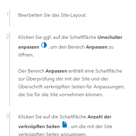
Bearbeiten Sie das Site-Layout.
Klicken Sie ggf. auf die Schaltfläche
Umschalter
anpassen
, um den Bereich
Anpassen
zu
öffnen.
Der Bereich
Anpassen
enthält eine Schaltfläche
zur Überprüfung der mit der Site und der
Überschrift verknüpften Seiten für Anpassungen,
die Sie für die Site vornehmen können.
Klicken Sie auf die Schaltfläche
Anzahl der
verknüpften Seiten
, um die mit der Site
verknüpften Seiten anzuzeigen.