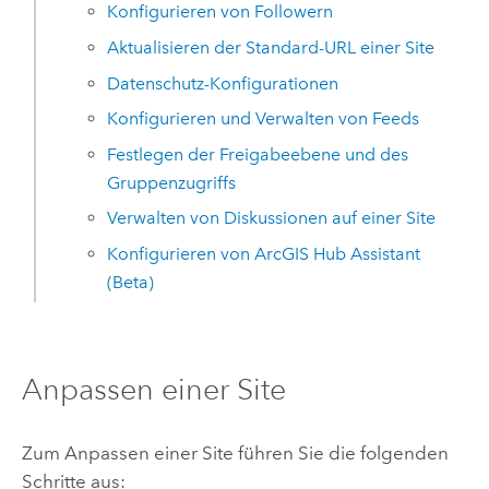
Konfigurieren von Followern
Aktualisieren der Standard-URL einer Site
Datenschutz-Konfigurationen
Konfigurieren und Verwalten von Feeds
Festlegen der Freigabeebene und des
Gruppenzugriffs
Verwalten von Diskussionen auf einer Site
Konfigurieren von
ArcGIS Hub
Assistant
(Beta)
Anpassen einer Site
Zum Anpassen einer Site führen Sie die folgenden
Schritte aus: