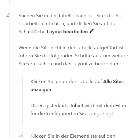
Suchen Sie in der Tabelle nach der Site, die Sie
bearbeiten möchten, und klicken Sie auf die
Schaltfläche
Layout bearbeiten
.
Wenn die Site nicht in der Tabelle aufgeführt ist,
führen Sie die folgenden Schritte aus, um weitere
Sites zu suchen und das Layout zu bearbeiten:
Klicken Sie unter der Tabelle auf
Alle Sites
anzeigen
.
Die Registerkarte
Inhalt
wird mit dem Filter
für die konfigurierten Sites angezeigt.
Klicken Sie in der Elementliste auf den