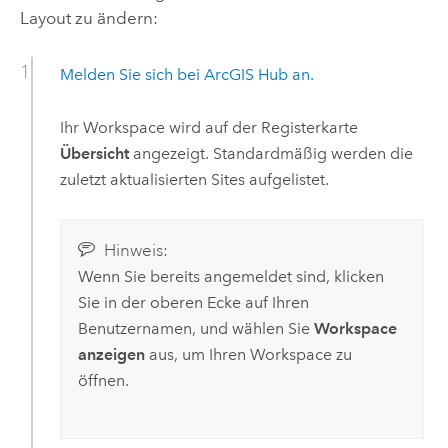
Layout zu ändern:
Melden Sie sich bei
ArcGIS Hub
an.
Ihr Workspace wird auf der Registerkarte
Übersicht
angezeigt. Standardmäßig werden die
zuletzt aktualisierten Sites aufgelistet.
Hinweis:
Wenn Sie bereits angemeldet sind, klicken
Sie in der oberen Ecke auf Ihren
Benutzernamen, und wählen Sie
Workspace
anzeigen
aus, um Ihren Workspace zu
öffnen.