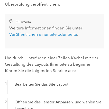
Überprüfung veröffentlichen.
Hinweis:
Weitere Informationen finden Sie unter
Veröffentlichen einer Site oder Seite
.
Um durch Hinzufügen einer Zeilen-Kachel mit der
Gestaltung des Layouts Ihrer Site zu beginnen,
führen Sie die folgenden Schritte aus:
Bearbeiten Sie das Site-Layout.
Öffnen Sie das Fenster
Anpassen
, und wählen Sie
Layout
aus.