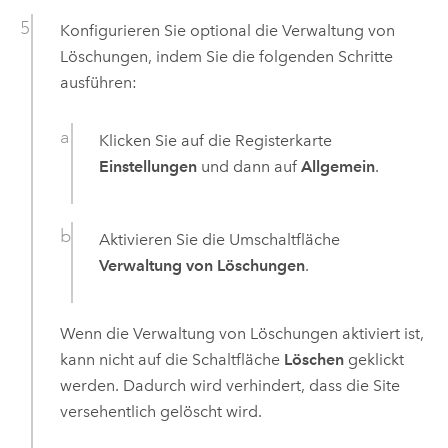
Konfigurieren Sie optional die Verwaltung von
Löschungen, indem Sie die folgenden Schritte
ausführen:
Klicken Sie auf die Registerkarte
Einstellungen
und dann auf
Allgemein
.
Aktivieren Sie die Umschaltfläche
Verwaltung von Löschungen
.
Wenn die Verwaltung von Löschungen aktiviert ist,
kann nicht auf die Schaltfläche
Löschen
geklickt
werden. Dadurch wird verhindert, dass die Site
versehentlich gelöscht wird.