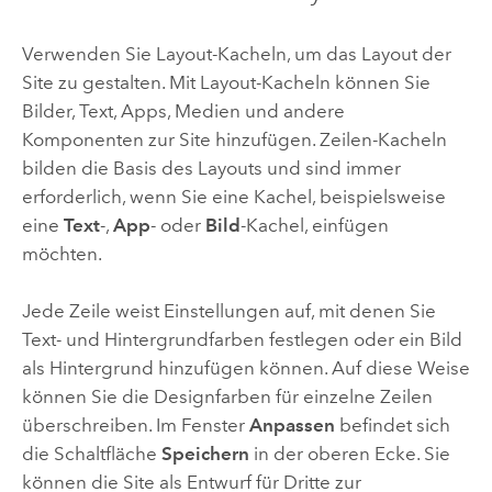
Verwenden Sie Layout-Kacheln, um das Layout der
Site zu gestalten. Mit Layout-Kacheln können Sie
Bilder, Text, Apps, Medien und andere
Komponenten zur Site hinzufügen. Zeilen-Kacheln
bilden die Basis des Layouts und sind immer
erforderlich, wenn Sie eine Kachel, beispielsweise
eine
Text
-,
App
- oder
Bild
-Kachel, einfügen
möchten.
Jede Zeile weist Einstellungen auf, mit denen Sie
Text- und Hintergrundfarben festlegen oder ein Bild
als Hintergrund hinzufügen können. Auf diese Weise
können Sie die Designfarben für einzelne Zeilen
überschreiben. Im Fenster
Anpassen
befindet sich
die Schaltfläche
Speichern
in der oberen Ecke. Sie
können die Site als Entwurf für Dritte zur