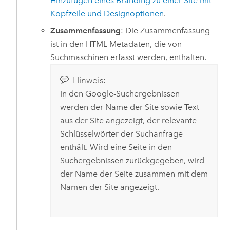
Hinzufügen eines Branding zu einer Site mit
Kopfzeile und Designoptionen
.
Zusammenfassung
: Die Zusammenfassung
ist in den HTML-Metadaten, die von
Suchmaschinen erfasst werden, enthalten.
Hinweis:
In den
Google
-Suchergebnissen
werden der Name der Site sowie Text
aus der Site angezeigt, der relevante
Schlüsselwörter der Suchanfrage
enthält. Wird eine Seite in den
Suchergebnissen zurückgegeben, wird
der Name der Seite zusammen mit dem
Namen der Site angezeigt.