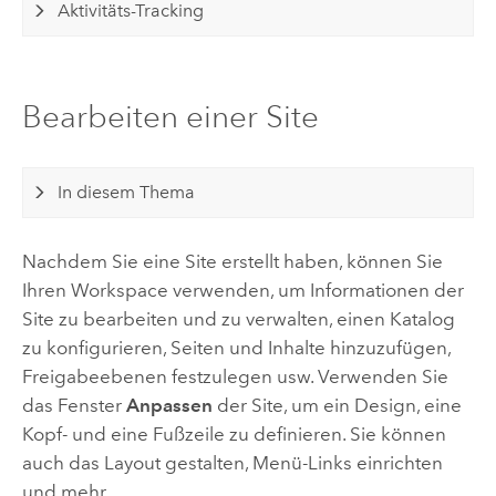
Aktivitäts-Tracking
Bearbeiten einer Site
In diesem Thema
Nachdem Sie eine Site erstellt haben, können Sie
Ihren Workspace verwenden, um Informationen der
Site zu bearbeiten und zu verwalten, einen Katalog
zu konfigurieren, Seiten und Inhalte hinzuzufügen,
Freigabeebenen festzulegen usw. Verwenden Sie
das Fenster
Anpassen
der Site, um ein Design, eine
Kopf- und eine Fußzeile zu definieren. Sie können
auch das Layout gestalten, Menü-Links einrichten
und mehr.