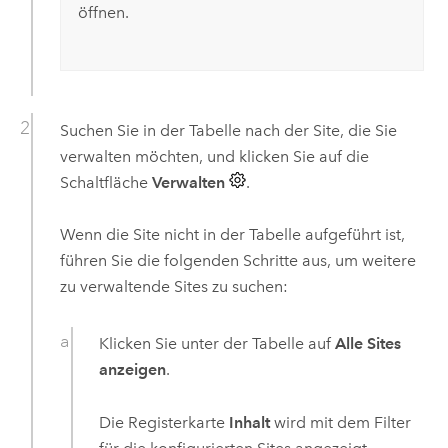
öffnen.
Suchen Sie in der Tabelle nach der Site, die Sie
verwalten möchten, und klicken Sie auf die
Schaltfläche
Verwalten
.
Wenn die Site nicht in der Tabelle aufgeführt ist,
führen Sie die folgenden Schritte aus, um weitere
zu verwaltende Sites zu suchen:
Klicken Sie unter der Tabelle auf
Alle Sites
anzeigen
.
Die Registerkarte
Inhalt
wird mit dem Filter