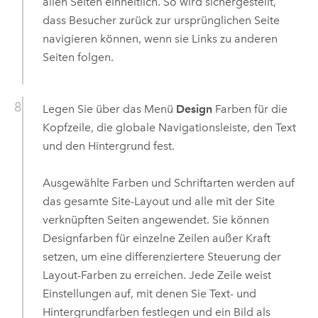
allen Seiten einheitlich. So wird sichergestellt,
dass Besucher zurück zur ursprünglichen Seite
navigieren können, wenn sie Links zu anderen
Seiten folgen.
Legen Sie über das Menü
Design
Farben für die
Kopfzeile, die globale Navigationsleiste, den Text
und den Hintergrund fest.
Ausgewählte Farben und Schriftarten werden auf
das gesamte Site-Layout und alle mit der Site
verknüpften Seiten angewendet. Sie können
Designfarben für einzelne Zeilen außer Kraft
setzen, um eine differenziertere Steuerung der
Layout-Farben zu erreichen. Jede Zeile weist
Einstellungen auf, mit denen Sie Text- und
Hintergrundfarben festlegen und ein Bild als