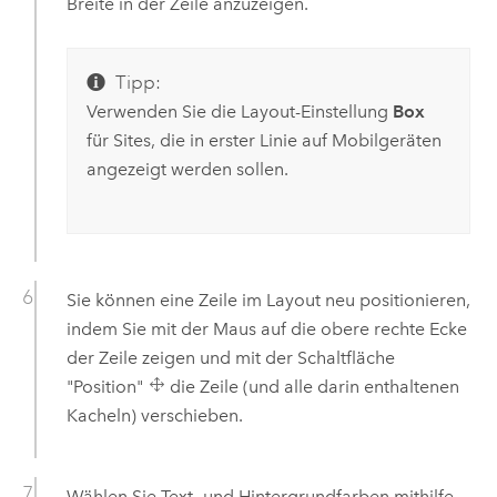
Breite in der Zeile anzuzeigen.
Tipp:
Verwenden Sie die Layout-Einstellung
Box
für Sites, die in erster Linie auf Mobilgeräten
angezeigt werden sollen.
Sie können eine Zeile im Layout neu positionieren,
indem Sie mit der Maus auf die obere rechte Ecke
der Zeile zeigen und mit der Schaltfläche
"Position"
die Zeile (und alle darin enthaltenen
Kacheln) verschieben.
Wählen Sie Text- und Hintergrundfarben mithilfe