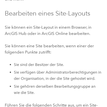
Bearbeiten eines Site-Layouts
Sie können ein Site-Layout in einem Browser, in
ArcGIS Hub
oder in
ArcGIS Online
bearbeiten.
Sie können eine Site bearbeiten, wenn einer der
folgenden Punkte zutrifft:
Sie sind der Besitzer der Site.
Sie verfügen über Administratorberechtigungen in
der Organisation, in der die Site gehostet wird.
Sie gehören derselben Bearbeitungsgruppe an
wie die Site.
Führen Sie die folgenden Schritte aus, um ein Site-