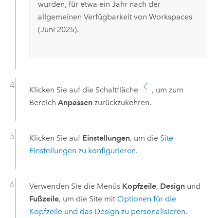
wurden, für etwa ein Jahr nach der
allgemeinen Verfügbarkeit von Workspaces
(Juni 2025).
Klicken Sie auf die Schaltfläche
, um zum
Bereich
Anpassen
zurückzukehren.
Klicken Sie auf
Einstellungen
, um die
Site-
Einstellungen zu konfigurieren
.
Verwenden Sie die Menüs
Kopfzeile
,
Design
und
Fußzeile
, um die Site mit
Optionen für die
Kopfzeile und das Design zu personalisieren
.