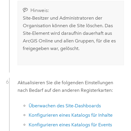
Hinweis:
Site-Besitzer und Administratoren der
Organisation können die Site löschen. Das
Site-Element wird daraufhin dauerhaft aus
ArcGIS Online
und allen Gruppen, für die es
freigegeben war, gelöscht.
Aktualisieren Sie die folgenden Einstellungen
nach Bedarf auf den anderen Registerkarten:
Überwachen des Site-Dashboards
Konfigurieren eines Katalogs für Inhalte
Konfigurieren eines Katalogs für Events