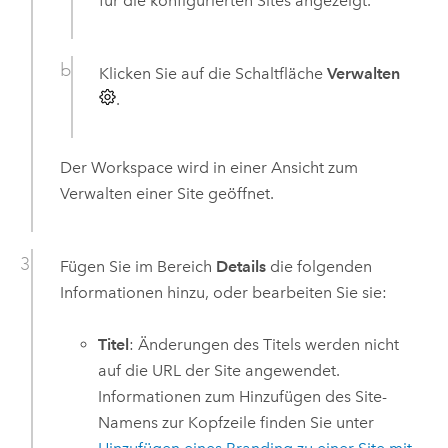
für die konfigurierten Sites angezeigt.
Klicken Sie auf die Schaltfläche
Verwalten
.
Der Workspace wird in einer Ansicht zum
Verwalten einer Site geöffnet.
Fügen Sie im Bereich
Details
die folgenden
Informationen hinzu, oder bearbeiten Sie sie:
Titel
: Änderungen des Titels werden nicht
auf die URL der Site angewendet.
Informationen zum Hinzufügen des Site-
Namens zur Kopfzeile finden Sie unter