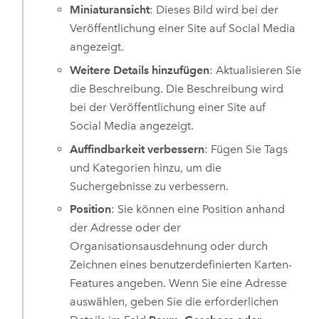
Miniaturansicht
: Dieses Bild wird bei der
Veröffentlichung einer Site auf Social Media
angezeigt.
Weitere Details hinzufügen
: Aktualisieren Sie
die Beschreibung. Die Beschreibung wird
bei der Veröffentlichung einer Site auf
Social Media angezeigt.
Auffindbarkeit verbessern
: Fügen Sie Tags
und Kategorien hinzu, um die
Suchergebnisse zu verbessern.
Position
: Sie können eine Position anhand
der Adresse oder der
Organisationsausdehnung oder durch
Zeichnen eines benutzerdefinierten Karten-
Features angeben. Wenn Sie eine Adresse
auswählen, geben Sie die erforderlichen