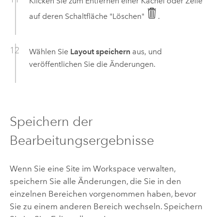
Klicken Sie zum Entfernen einer Kachel oder Zeile
auf deren Schaltfläche "Löschen"
.
Wählen Sie
Layout speichern
aus, und
veröffentlichen Sie die Änderungen.
Speichern der
Bearbeitungsergebnisse
Wenn Sie eine Site im Workspace verwalten,
speichern Sie alle Änderungen, die Sie in den
einzelnen Bereichen vorgenommen haben, bevor
Sie zu einem anderen Bereich wechseln. Speichern