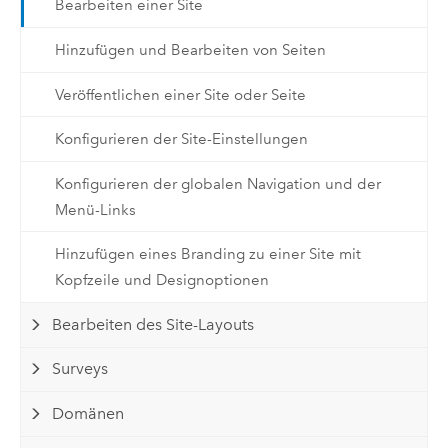
Bearbeiten einer Site
Hinzufügen und Bearbeiten von Seiten
Veröffentlichen einer Site oder Seite
Konfigurieren der Site-Einstellungen
Konfigurieren der globalen Navigation und der
Menü-Links
Hinzufügen eines Branding zu einer Site mit
Kopfzeile und Designoptionen
Bearbeiten des Site-Layouts
Surveys
Domänen