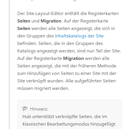
Der Site-Layout-Editor enthält die Registerkarten
Seiten
und
Migration
. Auf der Registerkarte
Seiten
werden alle Seiten angezeigt, die sich in
den Gruppen des
Inhaltskatalogs der Site
befinden. Seiten, die in den Gruppen des
Katalogs angezeigt werden, sind nun Teil der Site.
Auf der Registerkarte
Migration
werden alle
Seiten angezeigt, die mit der früheren Methode
zum Hinzufügen von Seiten zu einer Site mit der
Site verknüpft wurden. Alle aufgeführten Seiten
müssen migriert werden.
Hinweis:
Hub
unterstützt verknüpfte Seiten, die im
klassischen Bearbeitungsmodus hinzugefügt