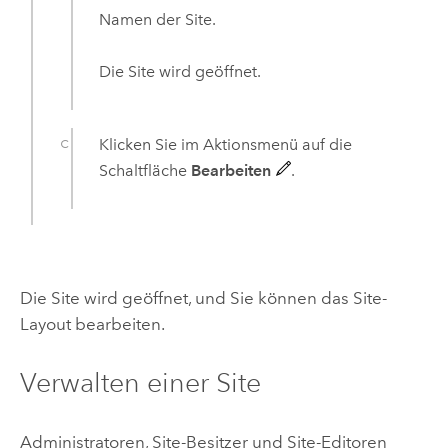
Namen der Site.
Die Site wird geöffnet.
Klicken Sie im Aktionsmenü auf die
Schaltfläche
Bearbeiten
.
Die Site wird geöffnet, und Sie können das Site-
Layout bearbeiten.
Verwalten einer Site
Administratoren, Site-Besitzer und Site-Editoren