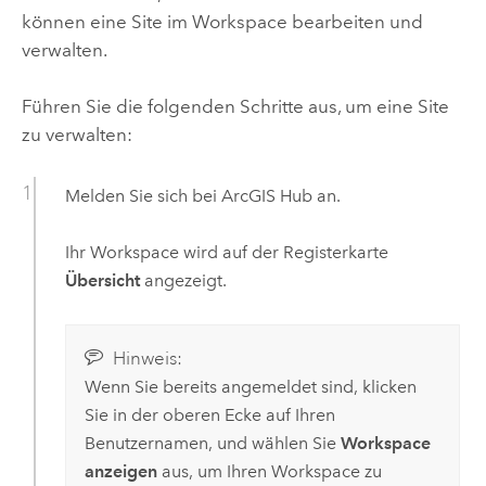
können eine Site im Workspace bearbeiten und
verwalten.
Führen Sie die folgenden Schritte aus, um eine Site
zu verwalten:
Melden Sie sich bei
ArcGIS Hub
an.
Ihr Workspace wird auf der Registerkarte
Übersicht
angezeigt.
Hinweis:
Wenn Sie bereits angemeldet sind, klicken
Sie in der oberen Ecke auf Ihren
Benutzernamen, und wählen Sie
Workspace
anzeigen
aus, um Ihren Workspace zu