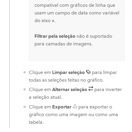
compatível com gráficos de linha que
usam um campo de data como variável
do eixo x.
Filtrar pela seleção
não é suportado
para camadas de imagens.
Clique em
Limpar seleção
para limpar
todas as seleções feitas no gráfico.
Clique em
Alternar seleção
para inverter
a seleção atual.
Clique em
Exportar
para exportar o
gráfico como uma imagem ou como uma
tabela.