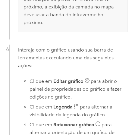
próximo, a exibição da camada no mapa
deve usar a banda do infravermelho
próximo.
Interaja com o gráfico usando sua barra de
ferramentas executando uma das seguintes
ações:
Clique em
Editar gráfico
para abrir o
painel de propriedades do gráfico e fazer
edições no gráfico.
Clique em
Legenda
para alternar a
visibilidade da legenda do gráfico.
Clique em
Rotacionar gráfico
para
alternar a orientação de um gráfico de