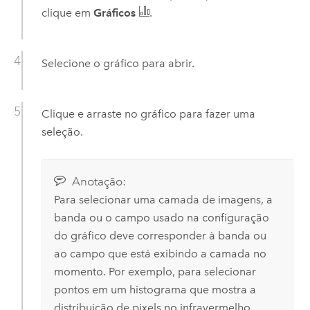
clique em
Gráficos
.
Selecione o gráfico para abrir.
Clique e arraste no gráfico para fazer uma
seleção.
Anotação:
Para selecionar uma camada de imagens, a
banda ou o campo usado na configuração
do gráfico deve corresponder à banda ou
ao campo que está exibindo a camada no
momento. Por exemplo, para selecionar
pontos em um histograma que mostra a
distribuição de pixels no infravermelho