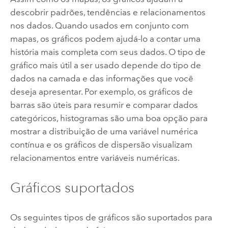
descobrir padrões, tendências e relacionamentos
nos dados. Quando usados ​​em conjunto com
mapas, os gráficos podem ajudá-lo a contar uma
história mais completa com seus dados. O tipo de
gráfico mais útil a ser usado depende do tipo de
dados na camada e das informações que você
deseja apresentar. Por exemplo, os gráficos de
barras são úteis para resumir e comparar dados
categóricos, histogramas são uma boa opção para
mostrar a distribuição de uma variável numérica
contínua e os gráficos de dispersão visualizam
relacionamentos entre variáveis ​​numéricas.
Gráficos suportados
Os seguintes tipos de gráficos são suportados para