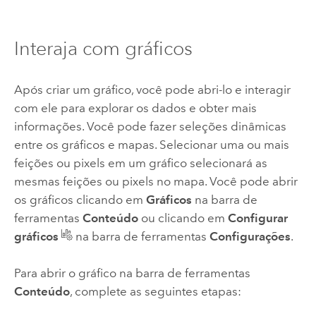
Interaja com gráficos
Após criar um gráfico, você pode abri-lo e interagir
com ele para explorar os dados e obter mais
informações. Você pode fazer seleções dinâmicas
entre os gráficos e mapas. Selecionar uma ou mais
feições ou pixels em um gráfico selecionará as
mesmas feições ou pixels no mapa. Você pode abrir
os gráficos clicando em
Gráficos
na barra de
ferramentas
Conteúdo
ou clicando em
Configurar
gráficos
na barra de ferramentas
Configurações
.
Para abrir o gráfico na barra de ferramentas
Conteúdo
, complete as seguintes etapas: