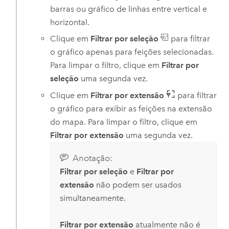
barras ou gráfico de linhas entre vertical e
horizontal.
Clique em
Filtrar por seleção
para filtrar
o gráfico apenas para feições selecionadas.
Para limpar o filtro, clique em
Filtrar por
seleção
uma segunda vez.
Clique em
Filtrar por extensão
para filtrar
o gráfico para exibir as feições na extensão
do mapa. Para limpar o filtro, clique em
Filtrar por extensão
uma segunda vez.
Anotação:
Filtrar por seleção
e
Filtrar por
extensão
não podem ser usados ​​
simultaneamente.
Filtrar por extensão
atualmente não é