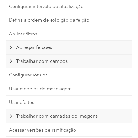
Configurar intervalo de atualização
Defina a ordem de exibição da feição
Aplicar filtros
Agregar feições
Trabalhar com campos
Configurar rótulos
Usar modelos de mesclagem
Usar efeitos
Trabalhar com camadas de imagens
Acessar versões de ramificação