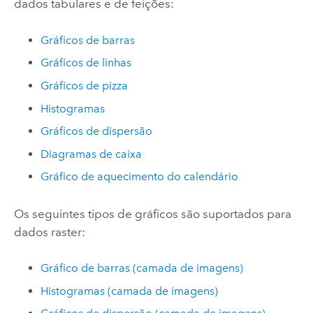
dados tabulares e de feições:
Gráficos de barras
Gráficos de linhas
Gráficos de pizza
Histogramas
Gráficos de dispersão
Diagramas de caixa
Gráfico de aquecimento do calendário
Os seguintes tipos de gráficos são suportados para
dados raster:
Gráfico de barras (camada de imagens)
Histogramas (camada de imagens)