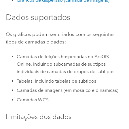
Gráficos de dispersão (camada de imagens)
Dados suportados
Os gráficos podem ser criados com os seguintes
tipos de camadas e dados:
Camadas de feições hospedadas no
ArcGIS
Online
, incluindo subcamadas de subtipos
individuais de camadas de grupos de subtipos
Tabelas, incluindo tabelas de subtipos
Camadas de imagens (em mosaico e dinâmicas)
Camadas WCS
Limitações dos dados