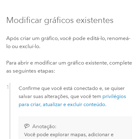
Modificar gráficos existentes
Após criar um gráfico, você pode editá-lo, renomeá-
lo ou excluí-lo.
Para abrir e modificar um gráfico existente, complete
as seguintes etapas:
Confirme que você está conectado e, se quiser
salvar suas alterações, que você tem
privilégios
para criar, atualizar e excluir conteúdo
.
Anotação:
Você pode explorar mapas, adicionar e