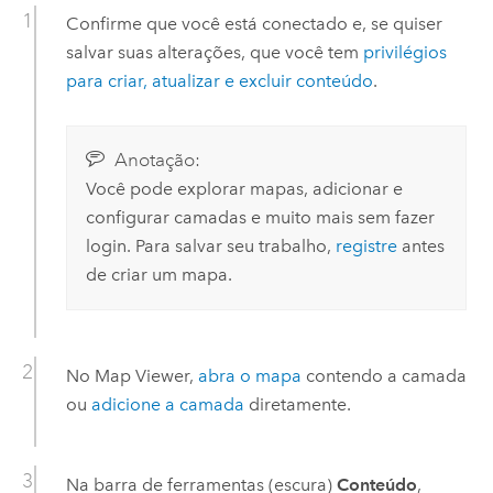
Confirme que você está conectado e, se quiser
salvar suas alterações, que você tem
privilégios
para criar, atualizar e excluir conteúdo
.
Anotação:
Você pode explorar mapas, adicionar e
configurar camadas e muito mais sem fazer
login. Para salvar seu trabalho,
registre
antes
de criar um mapa.
No
Map Viewer
,
abra o mapa
contendo a camada
ou
adicione a camada
diretamente.
Na barra de ferramentas (escura)
Conteúdo
,