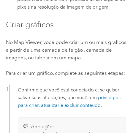
pixels na resolução da imagem de origem.
Criar gráficos
No
Map Viewer
, você pode criar um ou mais gráficos
a partir de uma camada de feição , camada de
imagens, ou tabela em um mapa.
Para criar um gráfico, complete as seguintes etapas:
Confirme que você está conectado e, se quiser
salvar suas alterações, que você tem
privilégios
para criar, atualizar e excluir conteúdo
.
Anotação: