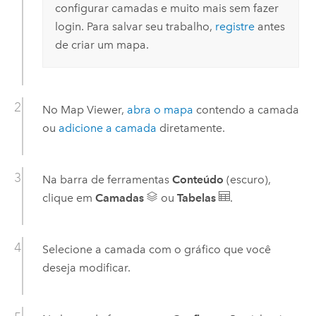
configurar camadas e muito mais sem fazer
login. Para salvar seu trabalho,
registre
antes
de criar um mapa.
No
Map Viewer
,
abra o mapa
contendo a camada
ou
adicione a camada
diretamente.
Na barra de ferramentas
Conteúdo
(escuro),
clique em
Camadas
ou
Tabelas
.
Selecione a camada com o gráfico que você
deseja modificar.