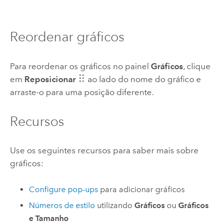
Reordenar gráficos
Para reordenar os gráficos no painel
Gráficos
, clique
em
Reposicionar
ao lado do nome do gráfico e
arraste-o para uma posição diferente.
Recursos
Use os seguintes recursos para saber mais sobre
gráficos:
Configure pop-ups
para adicionar gráficos
Números de estilo
utilizando
Gráficos
ou
Gráficos
e Tamanho