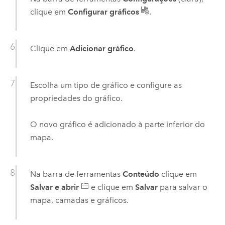
clique em
Configurar gráficos
.
Clique em
Adicionar gráfico
.
Escolha um tipo de gráfico e configure as
propriedades do gráfico.
O novo gráfico é adicionado à parte inferior do
mapa.
Na barra de ferramentas
Conteúdo
clique em
Salvar e abrir
e clique em
Salvar
para salvar o
mapa, camadas e gráficos.