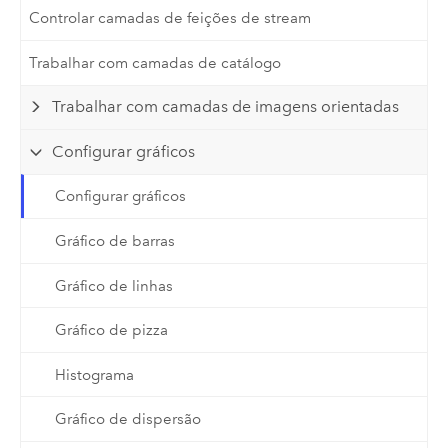
Controlar camadas de feições de stream
Trabalhar com camadas de catálogo
Trabalhar com camadas de imagens orientadas
Configurar gráficos
Configurar gráficos
Gráfico de barras
Gráfico de linhas
Gráfico de pizza
Histograma
Gráfico de dispersão