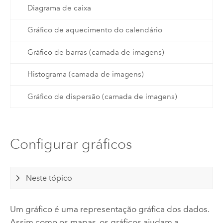
Diagrama de caixa
Gráfico de aquecimento do calendário
Gráfico de barras (camada de imagens)
Histograma (camada de imagens)
Gráfico de dispersão (camada de imagens)
Configurar gráficos
Neste tópico
Um gráfico é uma representação gráfica dos dados.
Assim como os mapas, os gráficos ajudam a