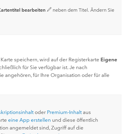
artentitel bearbeiten
neben dem Titel. Ändern Sie
Karte speichern, wird auf der Registerkarte
Eigene
ließlich für Sie verfügbar ist. Je nach
angehören, für Ihre Organisation oder für alle
kriptionsinhalt
oder
Premium-Inhalt
aus
arte
eine App erstellen
und diese öffentlich
tion angemeldet sind, Zugriff auf die