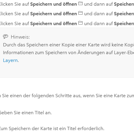
licken Sie auf
Speichern und öffnen
und dann auf
Speicher
licken Sie auf
Speichern und öffnen
und dann auf
Speicher
licken Sie auf
Speichern und öffnen
und dann auf
Speicher
Hinweis:
Durch das Speichern einer Kopie einer Karte wird keine Kop
Informationen zum Speichern von Änderungen auf Layer-Ebe
Layern
.
 Sie einen der folgenden Schritte aus, wenn Sie eine Karte zu
Geben Sie einen Titel an.
um Speichern der Karte ist ein Titel erforderlich.