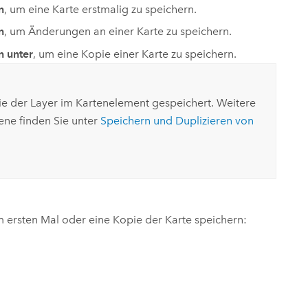
n
, um eine Karte erstmalig zu speichern.
n
, um Änderungen an einer Karte zu speichern.
n unter
, um eine Kopie einer Karte zu speichern.
ie der Layer im Kartenelement gespeichert. Weitere
ne finden Sie unter
Speichern und Duplizieren von
m ersten Mal oder eine Kopie der Karte speichern: