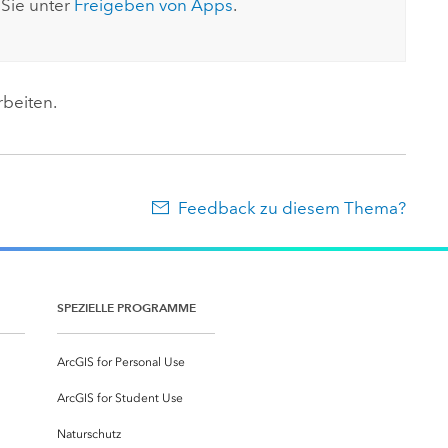
 Sie unter
Freigeben von Apps
.
rbeiten.
Feedback zu diesem Thema?
SPEZIELLE PROGRAMME
ArcGIS for Personal Use
ArcGIS for Student Use
Naturschutz