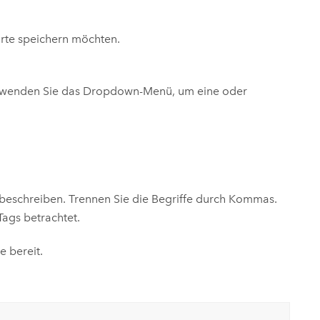
arte speichern möchten.
rwenden Sie das Dropdown-Menü, um eine oder
 beschreiben. Trennen Sie die Begriffe durch Kommas.
Tags betrachtet.
e bereit.