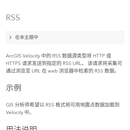
RSS
在本主题中
ArcGIS Velocity
中的 RSS 数据源类型将 HTTP 或
HTTPS 请求发送到指定的 RSS URL。 该请求将采集可
通过浏览至 URL 在 web 浏览器中检索的 RSS 数据。
示例
GIS 分析师希望以 RSS 格式将可用地震点数据加载到
Velocity
中。
用法说明