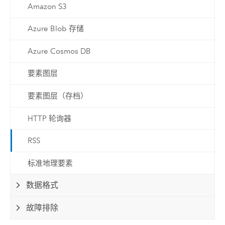
Amazon S3
Azure Blob 存储
Azure Cosmos DB
要素图层
要素图层（存档）
HTTP 轮询器
RSS
标准地理要素
数据格式
故障排除