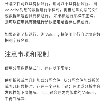
分隔文件可以具有标题行，也可以不具有标题行。 当
Velocity
对您的数据进行采样时，将自动识别您的文件
或数据流是否具有标题行。 如果标题行采样不正确，
则可以使用
具有标题行
参数指定是否存在标题行。
如果识别了标题行，则
Velocity
将使用此行自动填充数
据的字段名称。
注意事项和限制
使用分隔数据格式时，存在以下限制：
使用折线或面几何加载分隔文件 - 从分隔文件加载折线
或面几何数据时，存在一个已知问题；在源或分析中会
发现性能下降情况。 此问题会在更高版本的
Velocity
中得到解决。