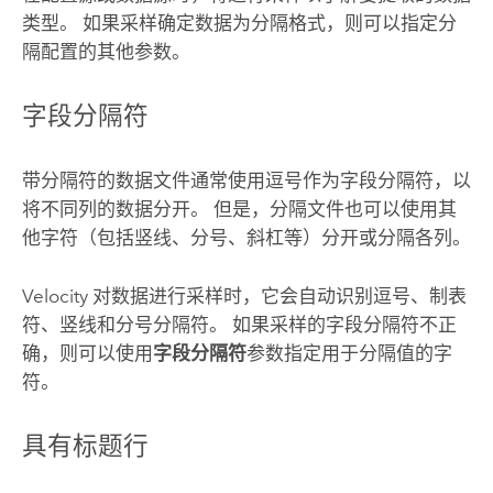
类型。 如果采样确定数据为分隔格式，则可以指定分
隔配置的其他参数。
字段分隔符
带分隔符的数据文件通常使用逗号作为字段分隔符，以
将不同列的数据分开。 但是，分隔文件也可以使用其
他字符（包括竖线、分号、斜杠等）分开或分隔各列。
Velocity
对数据进行采样时，它会自动识别逗号、制表
符、竖线和分号分隔符。 如果采样的字段分隔符不正
确，则可以使用
字段分隔符
参数指定用于分隔值的字
符。
具有标题行