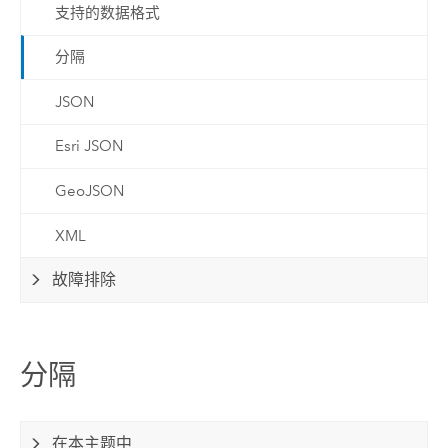
支持的数据格式
分隔
JSON
Esri JSON
GeoJSON
XML
故障排除
分隔
在本主题中