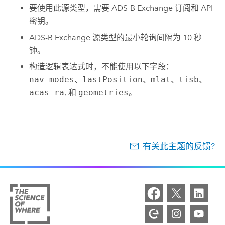
要使用此源类型，需要 ADS-B Exchange 订阅和 API
密钥。
ADS-B Exchange 源类型的最小轮询间隔为 10 秒
钟。
构造逻辑表达式时，不能使用以下字段：
nav_modes
、
lastPosition
、
mlat
、
tisb
、
acas_ra
, 和
geometries
。
有关此主题的反馈?