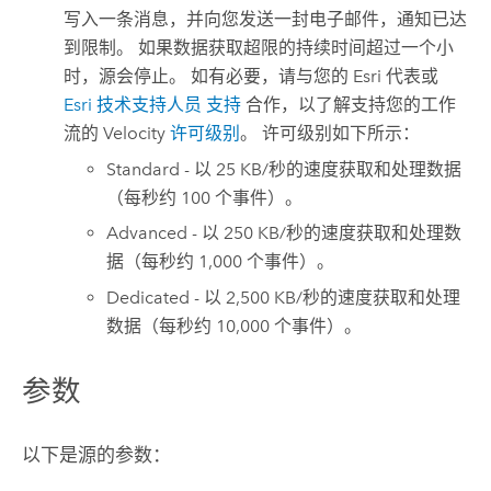
写入一条消息，并向您发送一封电子邮件，通知已达
到限制。 如果数据获取超限的持续时间超过一个小
时，源会停止。 如有必要，请与您的
Esri
代表或
Esri
技术支持人员
支持
合作，以了解支持您的工作
流的
Velocity
许可级别
。 许可级别如下所示：
Standard - 以 25 KB/秒的速度获取和处理数据
（每秒约 100 个事件）。
Advanced - 以 250 KB/秒的速度获取和处理数
据（每秒约 1,000 个事件）。
Dedicated - 以 2,500 KB/秒的速度获取和处理
数据（每秒约 10,000 个事件）。
参数
以下是源的参数：