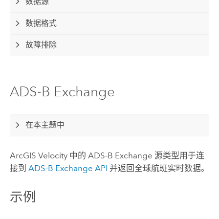
数据源
数据格式
故障排除
ADS-B Exchange
在本主题中
ArcGIS Velocity
中的 ADS-B Exchange 源类型用于连
接到
ADS-B Exchange API
并返回全球航班实时数据。
示例