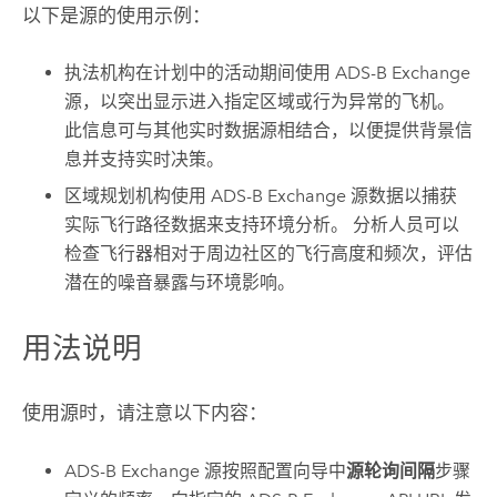
以下是源的使用示例：
执法机构在计划中的活动期间使用 ADS-B Exchange
源，以突出显示进入指定区域或行为异常的飞机。
此信息可与其他实时数据源相结合，以便提供背景信
息并支持实时决策。
区域规划机构使用 ADS-B Exchange 源数据以捕获
实际飞行路径数据来支持环境分析。 分析人员可以
检查飞行器相对于周边社区的飞行高度和频次，评估
潜在的噪音暴露与环境影响。
用法说明
使用源时，请注意以下内容：
ADS-B Exchange 源按照配置向导中
源轮询间隔
步骤