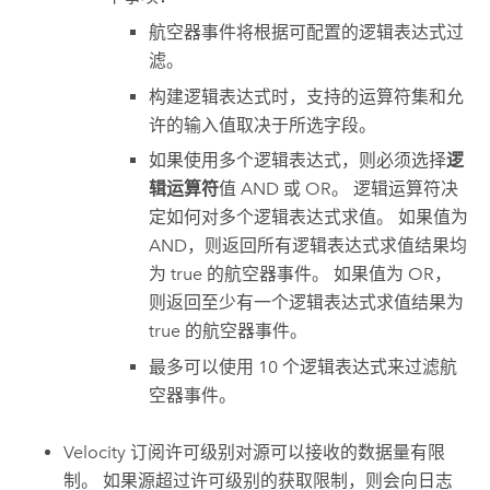
航空器事件将根据可配置的逻辑表达式过
滤。
构建逻辑表达式时，支持的运算符集和允
许的输入值取决于所选字段。
如果使用多个逻辑表达式，则必须选择
逻
辑运算符
值 AND 或 OR。 逻辑运算符决
定如何对多个逻辑表达式求值。 如果值为
AND，则返回所有逻辑表达式求值结果均
为 true 的航空器事件。 如果值为 OR，
则返回至少有一个逻辑表达式求值结果为
true 的航空器事件。
最多可以使用 10 个逻辑表达式来过滤航
空器事件。
Velocity
订阅许可级别对源可以接收的数据量有限
制。 如果源超过许可级别的获取限制，则会向日志