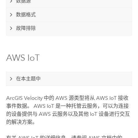
数据源
数据格式
故障排除
AWS IoT
在本主题中
ArcGIS Velocity
中的
AWS
源类型将从
AWS
IoT 接收
事件数据。
AWS
IoT 是一种托管云服务，可以为连接
的设备提供与
AWS
云服务以及其他 IoT 设备进行交互
的解决方案。