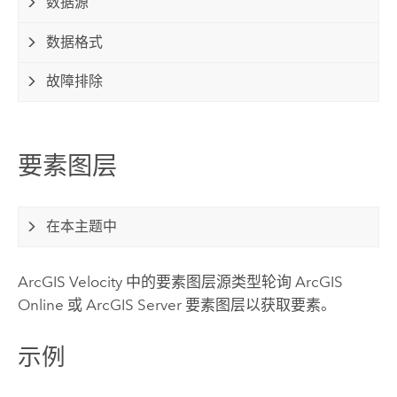
数据源
数据格式
故障排除
要素图层
在本主题中
ArcGIS Velocity
中的要素图层源类型轮询
ArcGIS
Online
或
ArcGIS Server
要素图层以获取要素。
示例