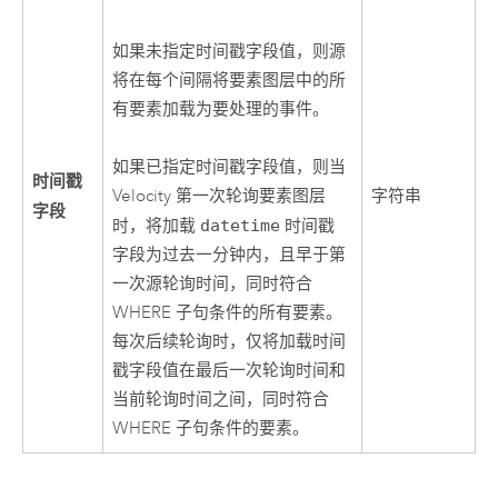
如果未指定时间戳字段值，则源
将在每个间隔将要素图层中的所
有要素加载为要处理的事件。
如果已指定时间戳字段值，则当
时间戳
Velocity
第一次轮询要素图层
字符串
字段
时，将加载
datetime
时间戳
字段为过去一分钟内，且早于第
一次源轮询时间，同时符合
WHERE 子句条件的所有要素。
每次后续轮询时，仅将加载时间
戳字段值在最后一次轮询时间和
当前轮询时间之间，同时符合
WHERE 子句条件的要素。