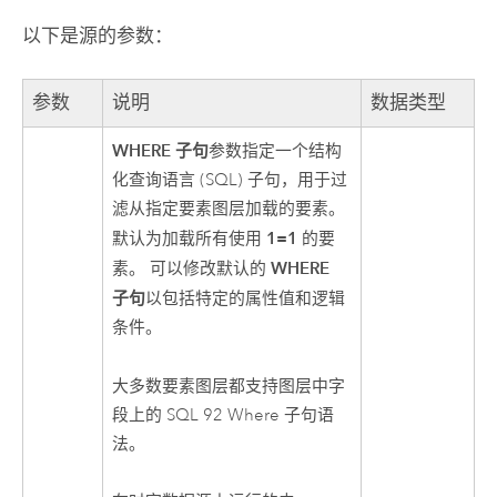
以下是源的参数：
参数
说明
数据类型
WHERE 子句
参数指定一个结构
化查询语言 (SQL) 子句，用于过
滤从指定要素图层加载的要素。
1=1
默认为加载所有使用
的要
WHERE
素。 可以修改默认的
子句
以包括特定的属性值和逻辑
条件。
大多数要素图层都支持图层中字
段上的 SQL 92 Where 子句语
法。