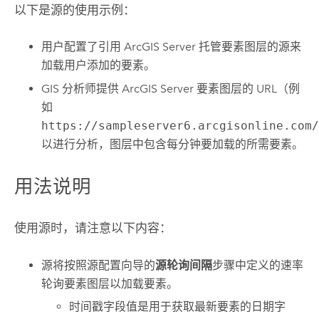
以下是源的使用示例：
用户配置了引用
ArcGIS Server
托管要素图层的源来
加载用户添加的要素。
GIS 分析师提供
ArcGIS Server
要素图层的 URL（例
如
https://sampleserver6.arcgisonline.com
以进行分析，图层中包含每分钟要加载的所需要素。
用法说明
使用源时，请注意以下内容：
源将按照源配置向导的
源轮询间隔
步骤中定义的速率
轮询要素图层以加载要素。
时间戳字段值是用于获取最新要素的日期字