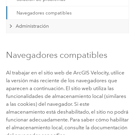
Navegadores compatibles
Administración
Navegadores compatibles
Al trabajar en el sitio web de
ArcGIS Velocity
, utilice
la versión más reciente de los navegadores que
aparecen a continuación. El sitio web utiliza las
funcionalidades de almacenamiento local (similares
a las cookies) del navegador. Si este
almacenamiento está deshabilitado, el sitio no podrá
funcionar adecuadamente. Para saber cómo habilitar
el almacenamiento local, consulte la documentación