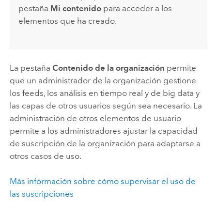
pestaña
Mi contenido
para acceder a los
elementos que ha creado.
La pestaña
Contenido de la organización
permite
que un administrador de la organización gestione
los feeds, los análisis en tiempo real y de big data y
las capas de otros usuarios según sea necesario. La
administración de otros elementos de usuario
permite a los administradores ajustar la capacidad
de suscripción de la organización para adaptarse a
otros casos de uso.
Más información sobre cómo supervisar el uso de
las suscripciones