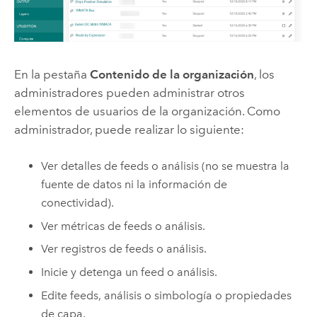
En la pestaña
Contenido de la organización
, los
administradores pueden administrar otros
elementos de usuarios de la organización. Como
administrador, puede realizar lo siguiente:
Ver detalles de feeds o análisis (no se muestra la
fuente de datos ni la información de
conectividad).
Ver métricas de feeds o análisis.
Ver registros de feeds o análisis.
Inicie y detenga un feed o análisis.
Edite feeds, análisis o simbología o propiedades
de capa.