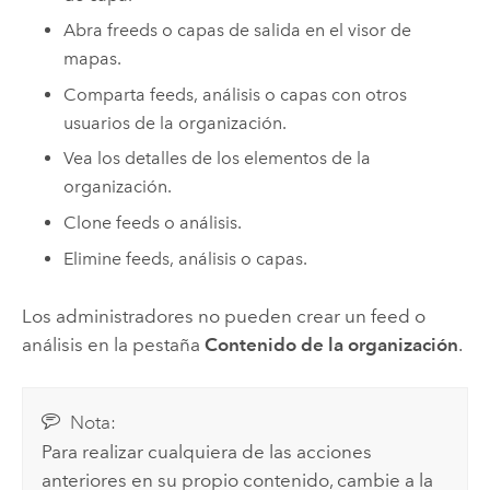
Abra freeds o capas de salida en el visor de
mapas.
Comparta feeds, análisis o capas con otros
usuarios de la organización.
Vea los detalles de los elementos de la
organización.
Clone feeds o análisis.
Elimine feeds, análisis o capas.
Los administradores no pueden crear un feed o
análisis en la pestaña
Contenido de la organización
.
Nota:
Para realizar cualquiera de las acciones
anteriores en su propio contenido, cambie a la