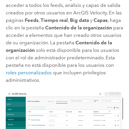
acceder a todos los feeds, análisis y capas de salida
creados por otros usuarios en
ArcGIS Velocity
.
En las
páginas
Feeds
,
Tiempo real
,
Big data
y
Capas
, haga
clic en la pestaña
Contenido de la organización
para
acceder a elementos que han creado otros usuarios
de su organización.
La pestaña
Contenido de la
organización
solo está disponible para los usuarios
con el rol de administrador predeterminado. Esta
pestaña no está disponible para los usuarios con
roles personalizados
que incluyen privilegios
administrativos.