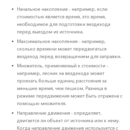
Начальное накопление - например, если
стоимостью является время, это время,
необходимое для подготовки вездехода
перед выездом из источника.
Максимальное накопление - например,
сколько времени может передвигаться
вездеход перед возвращением для заправки.
Множитель, применяемый к стоимости -
например, лесник на вездеходе может
проехать больше единиц расстояния за
меньшее время, чем пешком. Разница в
режиме передвижения может быть отражена с
помощью множителя.
Направление движения - определяет,
двигается ли объект от источника или к нему.
Когда направление движения используется с