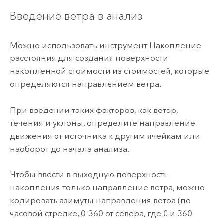
Введение ветра в анализ
Можно использовать инструмент
Накопление
расстояния
для создания поверхности
накопленной стоимости из стоимостей, которые
определяются направлением ветра.
При введении таких факторов, как ветер,
течения и уклоны, определите направление
движения от источника к другим ячейкам или
наоборот до начала анализа.
Чтобы ввести в выходную поверхность
накопления только направление ветра, можно
кодировать азимуты направления ветра (по
часовой стрелке, 0-360 от севера, где 0 и 360