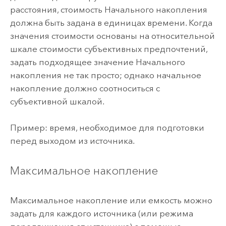
расстояния
, стоимость Начального накопления
должна быть задана в единицах времени. Когда
значения стоимости основаны на относительной
шкале стоимости субъективных предпочтений,
задать подходящее значение Начального
накопления не так просто; однако начальное
накопление должно соотноситься с
субъективной шкалой.
Пример: время, необходимое для подготовки
перед выходом из источника.
Максимальное накопление
Максимальное накопление или емкость можно
задать для каждого источника (или режима