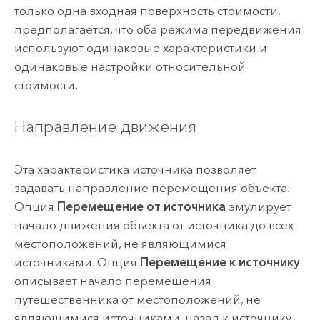
только одна входная поверхность стоимости,
предполагается, что оба режима передвижения
используют одинаковые характеристики и
одинаковые настройки относительной
стоимости.
Направление движения
Эта характеристика источника позволяет
задавать направление перемещения объекта.
Опция
Перемещение от источника
эмулирует
начало движения объекта от источника до всех
местоположений, не являющимися
источниками. Опция
Перемещение к источнику
описывает начало перемещения
путешественника от местоположений, не
являющимися источниками, назад к источнику.