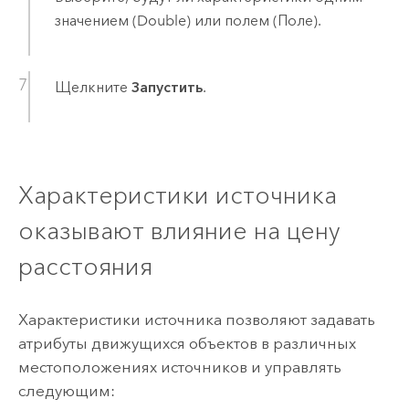
значением (Double) или полем (Поле).
Щелкните
Запустить
.
Характеристики источника
оказывают влияние на цену
расстояния
Характеристики источника позволяют задавать
атрибуты движущихся объектов в различных
местоположениях источников и управлять
следующим: