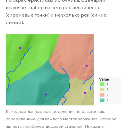
по характеристикам источника. Сценарий
включает набор из четырех лесничеств
(сиреневые точки) и несколько рек (синие
линии).
Выходные данные распределения по расстоянию,
определенные для каждого местоположения, которое
является наиболее дешевой станцией. Показаны