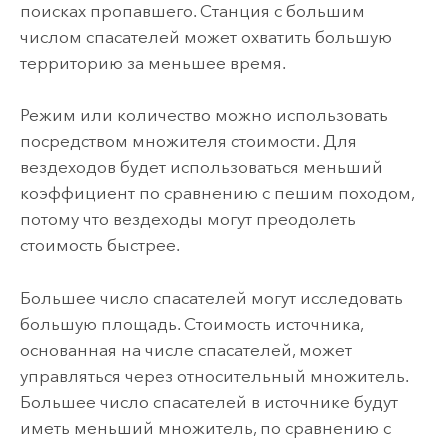
поисках пропавшего. Станция с большим
числом спасателей может охватить большую
территорию за меньшее время.
Режим или количество можно использовать
посредством множителя стоимости. Для
вездеходов будет использоваться меньший
коэффициент по сравнению с пешим походом,
потому что вездеходы могут преодолеть
стоимость быстрее.
Большее число спасателей могут исследовать
большую площадь. Стоимость источника,
основанная на числе спасателей, может
управляться через относительный множитель.
Большее число спасателей в источнике будут
иметь меньший множитель, по сравнению с