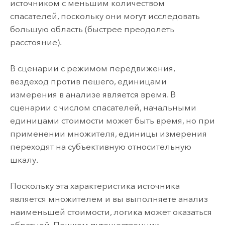
источником с меньшим количеством
спасателей, поскольку они могут исследовать
большую область (быстрее преодолеть
расстояние).
В сценарии с режимом передвижения,
вездеход против пешего, единицами
измерения в анализе является время. В
сценарии с числом спасателей, начальными
единицами стоимости может быть время, но при
применении множителя, единицы измерения
переходят на субъективную относительную
шкалу.
Поскольку эта характеристика источника
является множителем и вы выполняете анализ
наименьшей стоимости, логика может оказаться