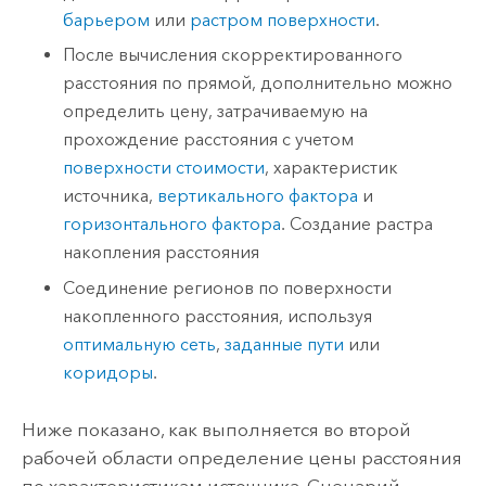
барьером
или
растром поверхности
.
После вычисления скорректированного
расстояния по прямой, дополнительно можно
определить цену, затрачиваемую на
прохождение расстояния с учетом
поверхности стоимости
, характеристик
источника,
вертикального фактора
и
горизонтального фактора
. Создание растра
накопления расстояния
Соединение регионов по поверхности
накопленного расстояния, используя
оптимальную сеть
,
заданные пути
или
коридоры
.
Ниже показано, как выполняется во второй
рабочей области определение цены расстояния