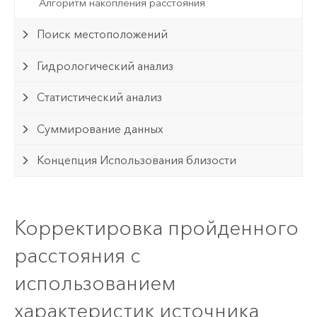
Алгоритм накопления расстояния
Поиск местоположений
Гидрологический анализ
Статистический анализ
Суммирование данных
Концепция Использования близости
Корректировка пройденного
расстояния с
использованием
характеристик источника