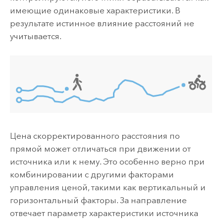
имеющие одинаковые характеристики. В
результате истинное влияние расстояний не
учитывается.
Цена скорректированного расстояния по
прямой может отличаться при движении от
источника или к нему. Это особенно верно при
комбинировании с другими факторами
управления ценой, такими как вертикальный и
горизонтальный факторы. За направление
отвечает параметр характеристики источника