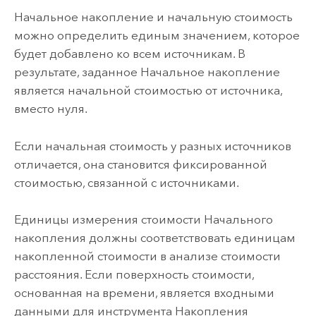
Начальное накопление и начальную стоимость
можно определить единым значением, которое
будет добавлено ко всем источникам. В
результате, заданное Начальное накопление
является начальной стоимостью от источника,
вместо нуля.
Если начальная стоимость у разных источников
отличается, она становится фиксированной
стоимостью, связанной с источниками.
Единицы измерения стоимости Начального
накопления должны соответствовать единицам
накопленной стоимости в анализе стоимости
расстояния. Если поверхность стоимости,
основанная на времени, является входными
данными для инструмента
Накопления