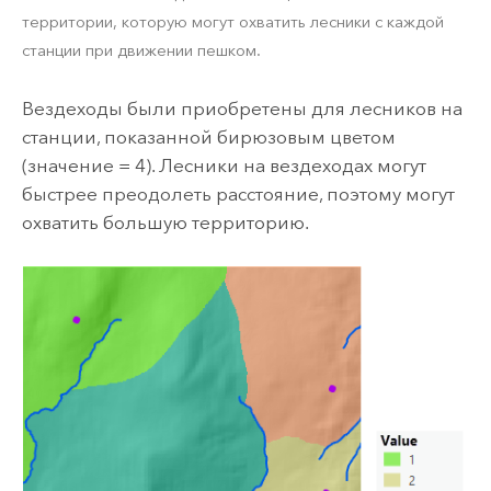
территории, которую могут охватить лесники с каждой
станции при движении пешком.
Вездеходы были приобретены для лесников на
станции, показанной бирюзовым цветом
(значение = 4). Лесники на вездеходах могут
быстрее преодолеть расстояние, поэтому могут
охватить большую территорию.