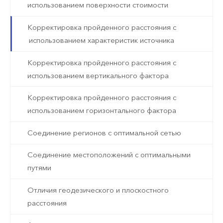
использованием поверхности стоимости
Корректировка пройденного расстояния с
использованием характеристик источника
Корректировка пройденного расстояния с
использованием вертикального фактора
Корректировка пройденного расстояния с
использованием горизонтального фактора
Соединение регионов с оптимальной сетью
Соединение местоположений с оптимальными
путями
Отличия геодезического и плоскостного
расстояния