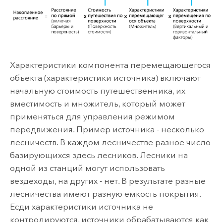
Характеристики компонента перемещающегося
объекта (характеристики источника) включают
начальную стоимость путешественника, их
вместимость и множитель, который может
применяться для управления режимом
передвижения. Пример источника - несколько
лесничеств. В каждом лесничестве разное число
базирующихся здесь лесников. Лесники на
одной из станций могут использовать
вездеходы, на других - нет. В результате разные
лесничества имеют разную емкость покрытия.
Есди характеристики источника не
контролируются, источники обрабатываются как