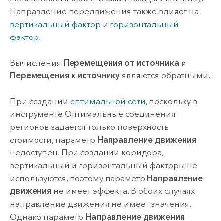
Направление передвижения также влияет на
вертикальный фактор
и
горизонтальный
фактор
.
Вычисления
Перемещения от источника
и
Перемещения к источнику
являются обратными.
При создании
оптимальной сети
, поскольку в
инструменте
Оптимальные соединения
регионов
задается только поверхность
стоимости, параметр
Направление движения
недоступен. При создании коридора,
вертикальный и горизонтальный факторы не
используются, поэтому параметр
Направление
движения
не имеет эффекта. В обоих случаях
направление движения не имеет значения.
Однако параметр
Направление движения