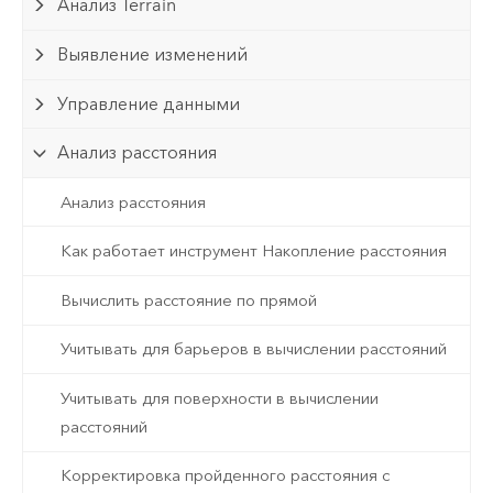
Анализ Terrain
Выявление изменений
Управление данными
Анализ расстояния
Анализ расстояния
Как работает инструмент Накопление расстояния
Вычислить расстояние по прямой
Учитывать для барьеров в вычислении расстояний
Учитывать для поверхности в вычислении
расстояний
Корректировка пройденного расстояния с