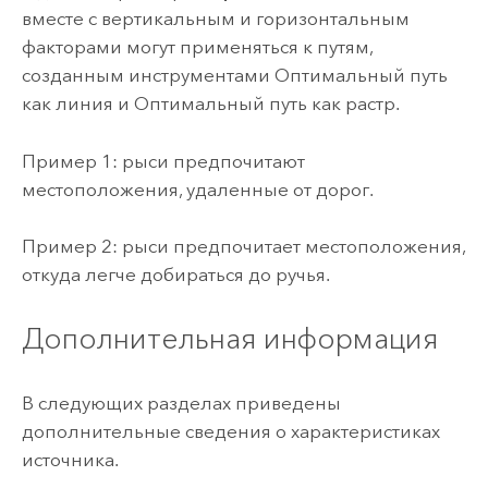
вместе с вертикальным и горизонтальным
факторами могут применяться к путям,
созданным инструментами
Оптимальный путь
как линия
и
Оптимальный путь как растр
.
Пример 1: рыси предпочитают
местоположения, удаленные от дорог.
Пример 2: рыси предпочитает местоположения,
откуда легче добираться до ручья.
Дополнительная информация
В следующих разделах приведены
дополнительные сведения о характеристиках
источника.