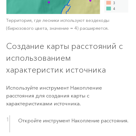
Территория, где лесники используют вездеходы
(бирюзового цвета, значение = 4) расширяется.
Создание карты расстояний с
использованием
характеристик источника
Используйте инструмент
Накопление
расстояния
для создания карты с
характеристиками источника.
Откройте инструмент
Накопление расстояния
.