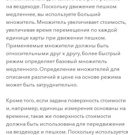
на вездеходе. Поскольку движение пешком
медленнее, вы используете больший
множитель. Множитель увеличивает стоимость,
увеличивая время перемещения по каждой
единице карты при движении пешком.
Применяемые множители должны быть
относительными друг к другу, более быстрый
режим определяет базовый множитель
медленного. Определение множителей для
описания различий в цене на основе режима
может быть затруднительно.
Кроме того, если задана поверхность стоимости
и, например, единицы измерения основаны на
времени, такая же поверхность стоимости
должна быть использована для передвижения
на вездеходе и пешком. Поскольку используется