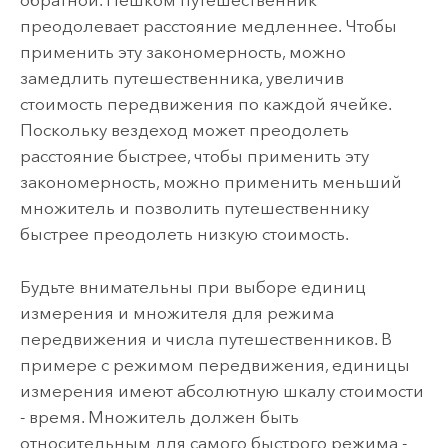
обратной. Пешком путешественник
преодолевает расстояние медленнее. Чтобы
применить эту закономерность, можно
замедлить путешественника, увеличив
стоимость передвижения по каждой ячейке.
Поскольку вездеход может преодолеть
расстояние быстрее, чтобы применить эту
закономерность, можно применить меньший
множитель и позволить путешественнику
быстрее преодолеть низкую стоимость.
Будьте внимательны при выборе единиц
измерения и множителя для режима
передвижения и числа путешественников. В
примере с режимом передвижения, единицы
измерения имеют абсолютную шкалу стоимости
- время. Множитель должен быть
относительным для самого быстрого режима -