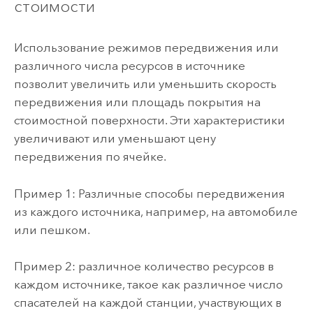
стоимости
Использование режимов передвижения или
различного числа ресурсов в источнике
позволит увеличить или уменьшить скорость
передвижения или площадь покрытия на
стоимостной поверхности. Эти характеристики
увеличивают или уменьшают цену
передвижения по ячейке.
Пример 1: Различные способы передвижения
из каждого источника, например, на автомобиле
или пешком.
Пример 2: различное количество ресурсов в
каждом источнике, такое как различное число
спасателей на каждой станции, участвующих в