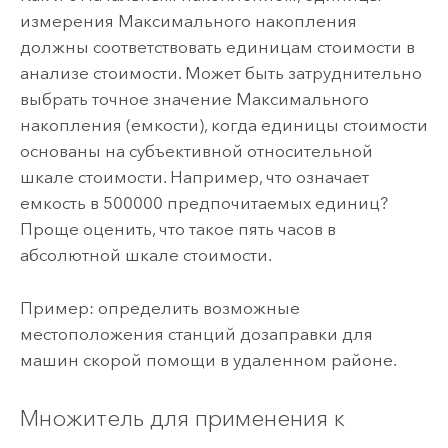
измерения Максимального накопления
должны соответствовать единицам стоимости в
анализе стоимости. Может быть затруднительно
выбрать точное значение Максимального
накопления (емкости), когда единицы стоимости
основаны на субъективной относительной
шкале стоимости. Например, что означает
емкость в 500000 предпочитаемых единиц?
Проще оценить, что такое пять часов в
абсолютной шкале стоимости.
Пример: определить возможные
местоположения станций дозаправки для
машин скорой помощи в удаленном районе.
Множитель для применения к