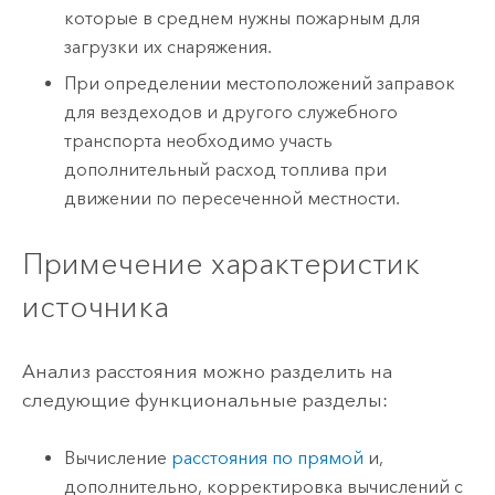
которые в среднем нужны пожарным для
загрузки их снаряжения.
При определении местоположений заправок
для вездеходов и другого служебного
транспорта необходимо участь
дополнительный расход топлива при
движении по пересеченной местности.
Примечение характеристик
источника
Анализ расстояния можно разделить на
следующие функциональные разделы:
Вычисление
расстояния по прямой
и,
дополнительно, корректировка вычислений с