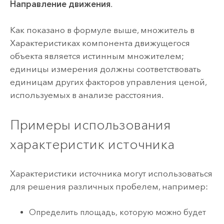
Направление движения
.
Как показано в формуле выше, множитель в
Характеристиках компонента движущегося
объекта является истинным множителем;
единицы измерения должны соответствовать
единицам других факторов управления ценой,
используемых в анализе расстояния.
Примеры использования
характеристик источника
Характеристики источника могут использоваться
для решения различных пробелем, например:
Определить площадь, которую можно будет