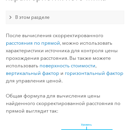
В этом разделе
После вычисления скорректированного
расстояния по прямой
, можно использовать
характеристики источника для контроля цены
прохождения расстояния. Вы также можете
использовать
поверхность стоимости
,
вертикальный фактор
и
горизонтальный фактор
для управления ценой.
Общая формула для вычисления цены
найденного скорректированной расстояния по
прямой выглядит так: