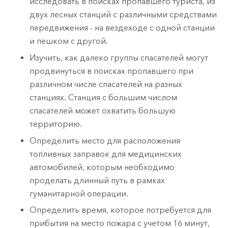
исследовать в поисках пропавшего туриста, из
двух лесных станций с различными средствами
передвижения - на вездеходе с одной станции
и пешком с другой.
Изучить, как далеко группы спасателей могут
продвинуться в поисках пропавшего при
различном числе спасателей на разных
станциях. Станция с большим числом
спасателей может охватить большую
территорию.
Определить место для расположения
топливных заправок для медицинских
автомобилей, которым необходимо
проделать длинный путь в рамках
гуманитарной операции.
Определить время, которое потребуется для
прибытия на место пожара с учетом 16 минут,