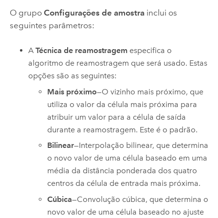
O grupo
Configurações de amostra
inclui os
seguintes parâmetros:
A
Técnica de reamostragem
especifica o
algoritmo de reamostragem que será usado. Estas
opções são as seguintes:
Mais próximo
—O vizinho mais próximo, que
utiliza o valor da célula mais próxima para
atribuir um valor para a célula de saída
durante a reamostragem. Este é o padrão.
Bilinear
—Interpolação bilinear, que determina
o novo valor de uma célula baseado em uma
média da distância ponderada dos quatro
centros da célula de entrada mais próxima.
Cúbica
—Convolução cúbica, que determina o
novo valor de uma célula baseado no ajuste