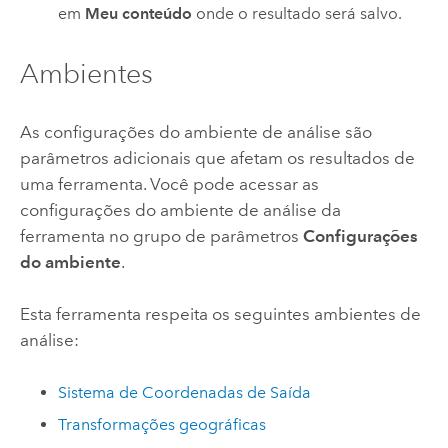
em
Meu conteúdo
onde o resultado será salvo.
Ambientes
As configurações do ambiente de análise são
parâmetros adicionais que afetam os resultados de
uma ferramenta. Você pode acessar as
configurações do ambiente de análise da
ferramenta no grupo de parâmetros
Configurações
do ambiente
.
Esta ferramenta respeita os seguintes ambientes de
análise:
Sistema de Coordenadas de Saída
Transformações geográficas