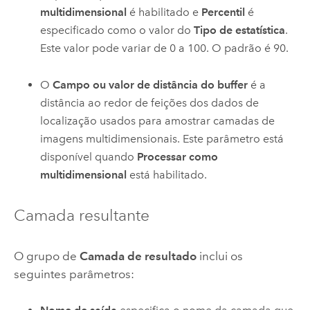
multidimensional
é habilitado e
Percentil
é
especificado como o valor do
Tipo de estatística
.
Este valor pode variar de 0 a 100. O padrão é 90.
O
Campo ou valor de distância do buffer
é a
distância ao redor de feições dos dados de
localização usados para amostrar camadas de
imagens multidimensionais. Este parâmetro está
disponível quando
Processar como
multidimensional
está habilitado.
Camada resultante
O grupo de
Camada de resultado
inclui os
seguintes parâmetros: