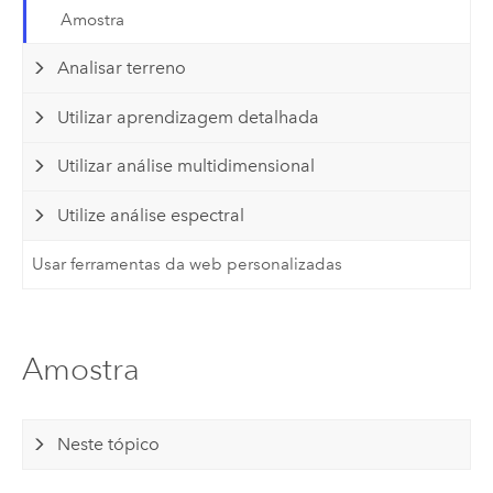
Amostra
Analisar terreno
Utilizar aprendizagem detalhada
Utilizar análise multidimensional
Utilize análise espectral
Usar ferramentas da web personalizadas
Amostra
Neste tópico