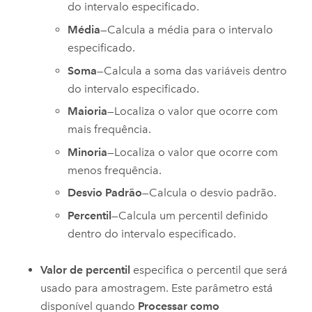
do intervalo especificado.
Média
—Calcula a média para o intervalo
especificado.
Soma
—Calcula a soma das variáveis dentro
do intervalo especificado.
Maioria
—Localiza o valor que ocorre com
mais frequência.
Minoria
—Localiza o valor que ocorre com
menos frequência.
Desvio Padrão
—Calcula o desvio padrão.
Percentil
—Calcula um percentil definido
dentro do intervalo especificado.
Valor de percentil
especifica o percentil que será
usado para amostragem. Este parâmetro está
disponível quando
Processar como