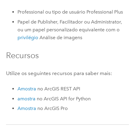
Professional
ou tipo de usuário
Professional Plus
Papel de Publisher, Facilitador ou Administrator,
ou um papel personalizado equivalente com o
privilégio
Análise de imagens​
Recursos
Utilize os seguintes recursos para saber mais:
Amostra
no
ArcGIS REST API
amostra
no
ArcGIS API for Python
Amostra
no
ArcGIS Pro