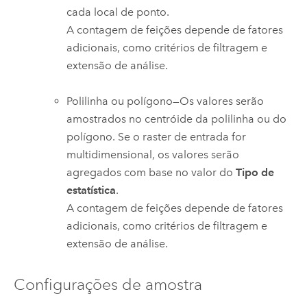
cada local de ponto.
A contagem de feições depende de fatores
adicionais, como critérios de filtragem e
extensão de análise.
Polilinha ou polígono—Os valores serão
amostrados no centróide da polilinha ou do
polígono. Se o raster de entrada for
multidimensional, os valores serão
agregados com base no valor do
Tipo de
estatística
.
A contagem de feições depende de fatores
adicionais, como critérios de filtragem e
extensão de análise.
Configurações de amostra