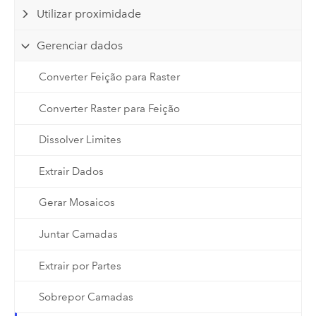
Utilizar proximidade
Gerenciar dados
Converter Feição para Raster
Converter Raster para Feição
Dissolver Limites
Extrair Dados
Gerar Mosaicos
Juntar Camadas
Extrair por Partes
Sobrepor Camadas