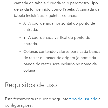
camada de tabela é criada se o parâmetro
Tipo
de saída
for definido como
Tabela
. A camada da
tabela incluirá as seguintes colunas:
X
—A coordenada horizontal do ponto de
entrada.
Y
—A coordenada vertical do ponto de
entrada.
Colunas contendo valores para cada banda
de raster ou raster de origem (o nome da
banda de raster será incluído no nome da
coluna).
Requisitos de uso
Esta ferramenta requer o seguinte
tipo de usuário
e
configurações: