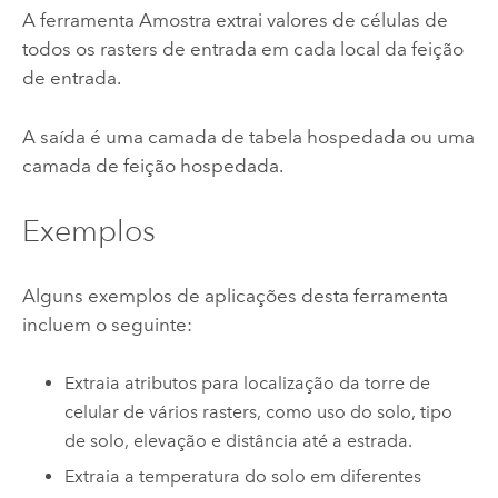
A ferramenta Amostra extrai valores de células de
todos os rasters de entrada em cada local da feição
de entrada.
A saída é uma camada de tabela hospedada ou uma
camada de feição hospedada.
Exemplos
Alguns exemplos de aplicações desta ferramenta
incluem o seguinte:
Extraia atributos para localização da torre de
celular de vários rasters, como uso do solo, tipo
de solo, elevação e distância até a estrada.
Extraia a temperatura do solo em diferentes