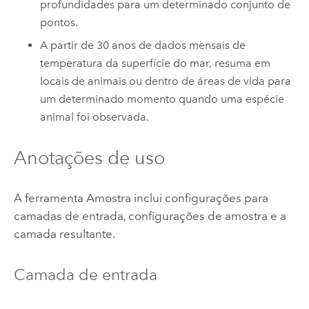
profundidades para um determinado conjunto de
pontos.
A partir de 30 anos de dados mensais de
temperatura da superfície do mar, resuma em
locais de animais ou dentro de áreas de vida para
um determinado momento quando uma espécie
animal foi observada.
Anotações de uso
A ferramenta Amostra inclui configurações para
camadas de entrada, configurações de amostra e a
camada resultante.
Camada de entrada