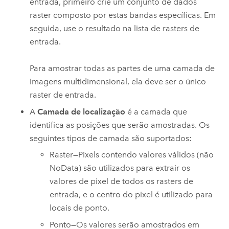
entrada, primeiro crie um conjunto de dados
raster composto por estas bandas específicas. Em
seguida, use o resultado na lista de rasters de
entrada.
Para amostrar todas as partes de uma camada de
imagens multidimensional, ela deve ser o único
raster de entrada.
A
Camada de localização
é a camada que
identifica as posições que serão amostradas. Os
seguintes tipos de camada são suportados:
Raster—Pixels contendo valores válidos (não
NoData) são utilizados para extrair os
valores de pixel de todos os rasters de
entrada, e o centro do pixel é utilizado para
locais de ponto.
Ponto—Os valores serão amostrados em