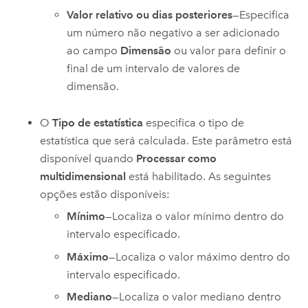
Valor relativo ou dias posteriores
—Especifica
um número não negativo a ser adicionado
ao campo
Dimensão
ou valor para definir o
final de um intervalo de valores de
dimensão.
O
Tipo de estatística
especifica o tipo de
estatística que será calculada. Este parâmetro está
disponível quando
Processar como
multidimensional
está habilitado. As seguintes
opções estão disponíveis:
Mínimo
—Localiza o valor mínimo dentro do
intervalo especificado.
Máximo
—Localiza o valor máximo dentro do
intervalo especificado.
Mediano
—Localiza o valor mediano dentro