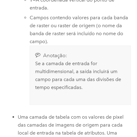
entrada.
Campos contendo valores para cada banda
de raster ou raster de origem (o nome da
banda de raster será incluído no nome do
campo).
Anotação:
Se a camada de entrada for
multidimensional, a saída incluirá um
campo para cada uma das divisões de
tempo especificadas.
Uma camada de tabela com os valores de pixel
das camadas de imagens de origem para cada
local de entrada na tabela de atributos. Uma