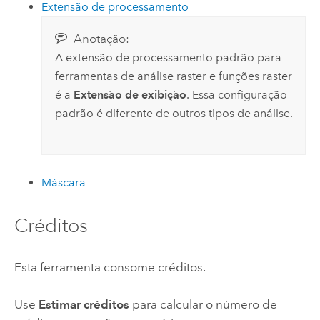
Extensão de processamento
Anotação:
A extensão de processamento padrão para
ferramentas de análise raster e funções raster
é a
Extensão de exibição
. Essa configuração
padrão é diferente de outros tipos de análise.
Máscara
Créditos
Esta ferramenta consome créditos.
Use
Estimar créditos
para calcular o número de