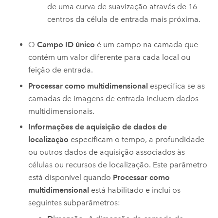
de uma curva de suavização através de 16
centros da célula de entrada mais próxima.
O
Campo ID único
é um campo na camada que
contém um valor diferente para cada local ou
feição de entrada.
Processar como multidimensional
especifica se as
camadas de imagens de entrada incluem dados
multidimensionais.
Informações de aquisição de dados de
localização
especificam o tempo, a profundidade
ou outros dados de aquisição associados às
células ou recursos de localização. Este parâmetro
está disponível quando
Processar como
multidimensional
está habilitado e inclui os
seguintes subparâmetros: