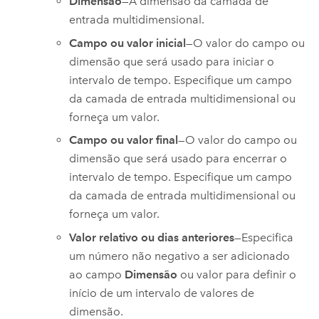
Dimensão
—A dimensão da camada de
entrada multidimensional.
Campo ou valor inicial
—O valor do campo ou
dimensão que será usado para iniciar o
intervalo de tempo. Especifique um campo
da camada de entrada multidimensional ou
forneça um valor.
Campo ou valor final
—O valor do campo ou
dimensão que será usado para encerrar o
intervalo de tempo. Especifique um campo
da camada de entrada multidimensional ou
forneça um valor.
Valor relativo ou dias anteriores
—Especifica
um número não negativo a ser adicionado
ao campo
Dimensão
ou valor para definir o
início de um intervalo de valores de
dimensão.