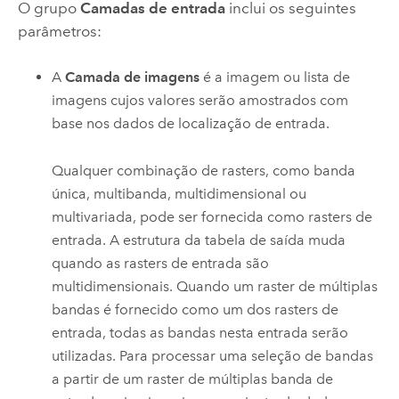
O grupo
Camadas de entrada
inclui os seguintes
parâmetros:
A
Camada de imagens
é a imagem ou lista de
imagens cujos valores serão amostrados com
base nos dados de localização de entrada.
Qualquer combinação de rasters, como banda
única, multibanda, multidimensional ou
multivariada, pode ser fornecida como rasters de
entrada. A estrutura da tabela de saída muda
quando as rasters de entrada são
multidimensionais. Quando um raster de múltiplas
bandas é fornecido como um dos rasters de
entrada, todas as bandas nesta entrada serão
utilizadas. Para processar uma seleção de bandas
a partir de um raster de múltiplas banda de