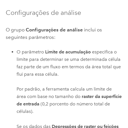
Configurações de análise
O grupo
Configurações de análise
inclui os
seguintes parâmetros:
O parâmetro
Limite de acumulação
especifica o
limite para determinar se uma determinada célula
faz parte de um fluxo em termos da área total que
flui para essa célula.
Por padrão, a ferramenta calcula um limite de
área com base no tamanho do
raster da superfície
de entrada
(0,2 porcento do número total de
células).
Se os dados das
Depressões de raster ou feições