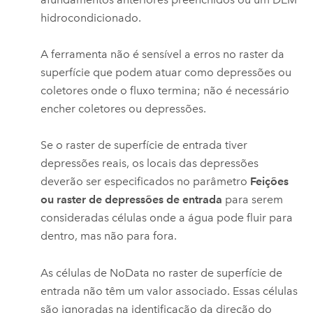
hidrocondicionado.
A ferramenta não é sensível a erros no raster da
superfície que podem atuar como depressões ou
coletores onde o fluxo termina; não é necessário
encher coletores ou depressões.
Se o raster de superfície de entrada tiver
depressões reais, os locais das depressões
deverão ser especificados no parâmetro
Feições
ou raster de depressões de entrada
para serem
consideradas células onde a água pode fluir para
dentro, mas não para fora.
As células de NoData no raster de superfície de
entrada não têm um valor associado. Essas células
são ignoradas na identificação da direção do