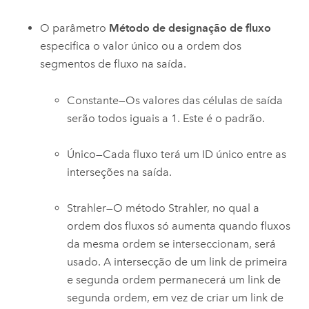
O parâmetro
Método de designação de fluxo
especifica o valor único ou a ordem dos
segmentos de fluxo na saída.
Constante—Os valores das células de saída
serão todos iguais a 1. Este é o padrão.
Único—Cada fluxo terá um ID único entre as
interseções na saída.
Strahler—O método Strahler, no qual a
ordem dos fluxos só aumenta quando fluxos
da mesma ordem se interseccionam, será
usado. A intersecção de um link de primeira
e segunda ordem permanecerá um link de
segunda ordem, em vez de criar um link de