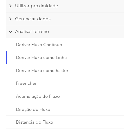
Utilizar proximidade
Gerenciar dados
Analisar terreno
Derivar Fluxo Contínuo
Derivar Fluxo como Linha
Derivar Fluxo como Raster
Preencher
Acumulação de Fluxo
Direção do Fluxo
Distância do Fluxo