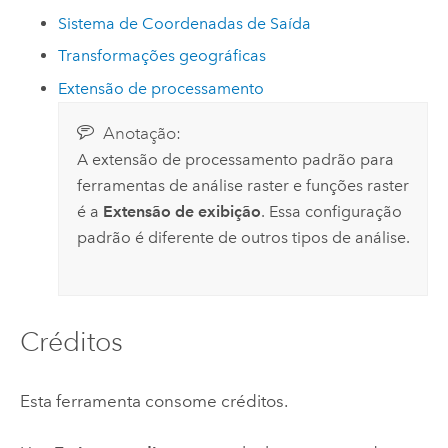
Sistema de Coordenadas de Saída
Transformações geográficas
Extensão de processamento
Anotação:
A extensão de processamento padrão para
ferramentas de análise raster e funções raster
é a
Extensão de exibição
. Essa configuração
padrão é diferente de outros tipos de análise.
Créditos
Esta ferramenta consome créditos.