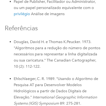
Papel de Publisher, Facilitador ou Administrator,
ou um papel personalizado equivalente com o
privilégio
Análise de imagens​
Referências
Douglas, David H. e Thomas K.Peucker. 1973.
"Algoritmos para a redução do número de pontos
necessários para representar a linha digitalizada
ou sua caricatura." The Canadian Cartographer,
10 (2): 112-122.
Ehlschlaeger, C. R. 1989. "Usando o Algoritmo de
Pesquisa AT para Desenvolver Modelos
Hidrológicos a partir de Dados Digitais de
Elevação."
International Geographic Information
Systems (IGIS) Symposium
89: 275-281.