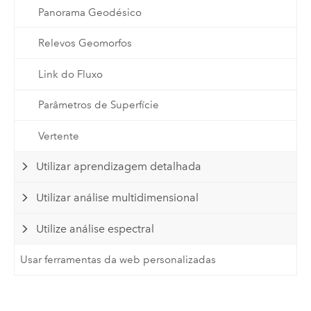
Panorama Geodésico
Relevos Geomorfos
Link do Fluxo
Parâmetros de Superfície
Vertente
Utilizar aprendizagem detalhada
Utilizar análise multidimensional
Utilize análise espectral
Usar ferramentas da web personalizadas