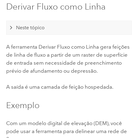
Derivar Fluxo como Linha
Neste tópico
A ferramenta Derivar Fluxo como Linha gera feições
de linha de fluxo a partir de um raster de superfície
de entrada sem necessidade de preenchimento
prévio de afundamento ou depressão.
A saída é uma camada de feição hospedada.
Exemplo
Com um modelo digital de elevação (DEM), você
pode usar a ferramenta para delinear uma rede de