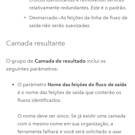
relativamente redundantes. Este é o padrão.
Desmarcado—As feições da linha de fluxo de
saída não serão suavizadas.
Camada resultante
O grupo de
Camada de resultado
inclui os
seguintes parâmetros:
O parâmetro
Nome das feições do fluxo de saída
é o nome das feições de saída que conterão os
fluxos identificados.
O nome deve ser único. Se já existir uma camada
com o mesmo nome em sua organização, a
ferramenta falhará e você será solicitado a usar