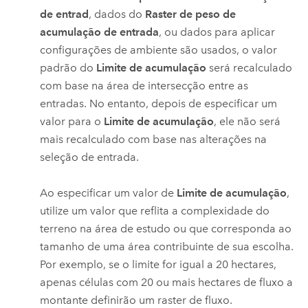
de entrad
, dados do
Raster de peso de
acumulação de entrada
, ou dados para aplicar
configurações de ambiente são usados, o valor
padrão do
Limite de acumulação
será recalculado
com base na área de intersecção entre as
entradas. No entanto, depois de especificar um
valor para o
Limite de acumulação
, ele não será
mais recalculado com base nas alterações na
seleção de entrada.
Ao especificar um valor de
Limite de acumulação
,
utilize um valor que reflita a complexidade do
terreno na área de estudo ou que corresponda ao
tamanho de uma área contribuinte de sua escolha.
Por exemplo, se o limite for igual a 20 hectares,
apenas células com 20 ou mais hectares de fluxo a
montante definirão um raster de fluxo.