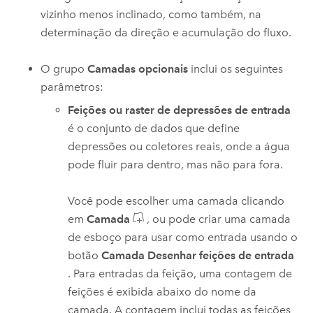
vizinho menos inclinado, como também, na
determinação da direção e acumulação do fluxo.
O grupo
Camadas opcionais
inclui os seguintes
parâmetros:
Feições ou raster de depressões de entrada
é o conjunto de dados que define
depressões ou coletores reais, onde a água
pode fluir para dentro, mas não para fora.
Você pode escolher uma camada clicando
em
Camada
, ou pode criar uma camada
de esboço para usar como entrada usando o
botão
Camada Desenhar feições de entrada
.
Para entradas da feição, uma contagem de
feições é exibida abaixo do nome da
camada. A contagem inclui todas as feições