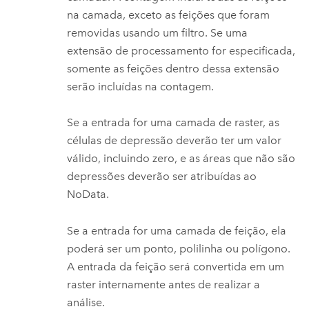
na camada, exceto as feições que foram
removidas usando um filtro. Se uma
extensão de processamento for especificada,
somente as feições dentro dessa extensão
serão incluídas na contagem.
Se a entrada for uma camada de raster, as
células de depressão deverão ter um valor
válido, incluindo zero, e as áreas que não são
depressões deverão ser atribuídas ao
NoData.
Se a entrada for uma camada de feição, ela
poderá ser um ponto, polilinha ou polígono.
A entrada da feição será convertida em um
raster internamente antes de realizar a
análise.