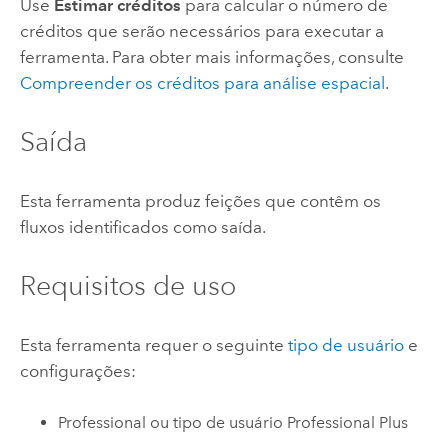
Use
Estimar créditos
para calcular o número de
créditos que serão necessários para executar a
ferramenta.
Para obter mais informações, consulte
Compreender os créditos para análise espacial
.
Saída
Esta ferramenta produz feições que contêm os
fluxos identificados como saída.
Requisitos de uso
Esta ferramenta requer o seguinte
tipo de usuário
e
configurações:
Professional
ou tipo de usuário
Professional Plus