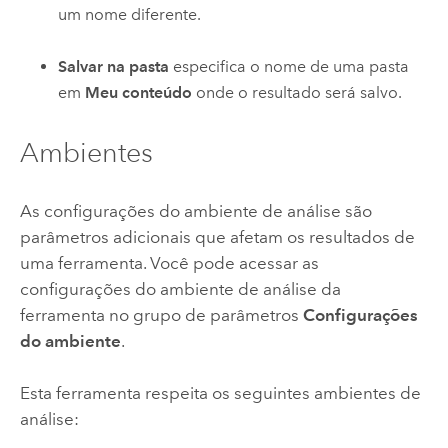
um nome diferente.
Salvar na pasta
especifica o nome de uma pasta
em
Meu conteúdo
onde o resultado será salvo.
Ambientes
As configurações do ambiente de análise são
parâmetros adicionais que afetam os resultados de
uma ferramenta. Você pode acessar as
configurações do ambiente de análise da
ferramenta no grupo de parâmetros
Configurações
do ambiente
.
Esta ferramenta respeita os seguintes ambientes de
análise: