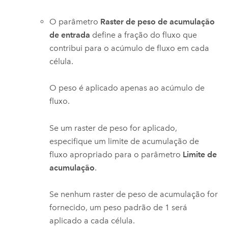
O parâmetro
Raster de peso de acumulação
de entrada
define a fração do fluxo que
contribui para o acúmulo de fluxo em cada
célula.
O peso é aplicado apenas ao acúmulo de
fluxo.
Se um raster de peso for aplicado,
especifique um limite de acumulação de
fluxo apropriado para o parâmetro
Limite de
acumulação
.
Se nenhum raster de peso de acumulação for
fornecido, um peso padrão de 1 será
aplicado a cada célula.