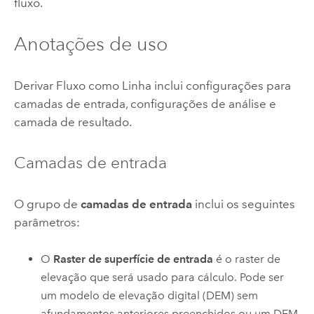
fluxo.
Anotações de uso
Derivar Fluxo como Linha inclui configurações para
camadas de entrada, configurações de análise e
camada de resultado.
Camadas de entrada
O grupo de
camadas de entrada
inclui os seguintes
parâmetros:
O
Raster de superfície de entrada
é o raster de
elevação que será usado para cálculo. Pode ser
um modelo de elevação digital (DEM) sem
afundamentos anteriores preenchidos ou um DEM