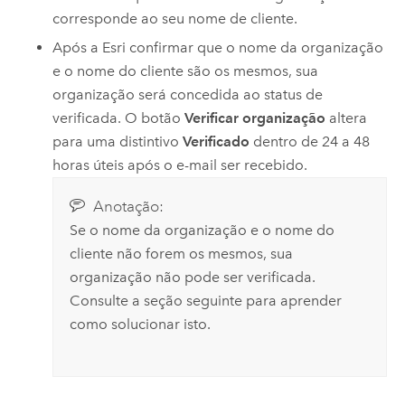
corresponde ao seu nome de cliente.
Após a
Esri
confirmar que o nome da organização
e o nome do cliente são os mesmos, sua
organização será concedida ao status de
verificada. O botão
Verificar organização
altera
para uma distintivo
Verificado
dentro de 24 a 48
horas úteis após o e-mail ser recebido.
Anotação:
Se o nome da organização e o nome do
cliente não forem os mesmos, sua
organização não pode ser verificada.
Consulte a seção seguinte para aprender
como solucionar isto.