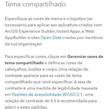
Tema compartilhado
Especifique as cores da marca e o logotipo (se
necessário) para aplicar aos aplicativos criados com
ArcGIS Experience Builder
,
Instant Apps
, e
Web
AppBuilder
e sites
Open Data
criados por membros
da sua organização.
Para especificar cores, clique em
Gerenciar cores de
tema compartilhado
e defina as cores de
cabeçalhos, botões e corpo. Uma relação de
contraste aparece para as cores de tema
compartilhado que você especificar. A taxa de
contraste é uma medida de legibilidade baseada
em
Padrões de acessibilidade WCAG 2.1
; uma
relação de contraste de 4.5 é recomendada para
aderir a estes padrões.