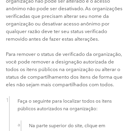
organização não pode ser alterado e o acesso
anônimo não pode ser desativado. As organizações
verificadas que precisam alterar seu nome da
organização ou desativar acesso anônimo por
qualquer razão deve ter seu status verificado
removido antes de fazer estas alterações.
Para remover o status de verificado da organização,
você pode remover a designação autorizada de
todos os itens públicos na organização ou alterar o
status de compartilhamento dos itens de forma que
eles não sejam mais compartilhados com todos.
Faça o seguinte para localizar todos os itens
públicos autorizados na organização:
Na parte superior do site, clique em