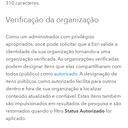
310 caracteres.
Verificação da organização
Como um administrador com privilégios
apropriados, você pode solicitar que a
Esri
valide a
identidade da sua organização tornando-a uma
organização verificada. As organizações verificadas
podem designar itens que elas compartilharam com
todos (público) como
autorizado
. A designação de
itens públicos como autorizado facilita para outros
dentro e fora de sua organização a localizar
conteúdo atualizado e confiável. Estes itens também
são impulsionados em resultados de pesquisa e são
retornados quando o filtro
Status Autorizado
for
aplicado.