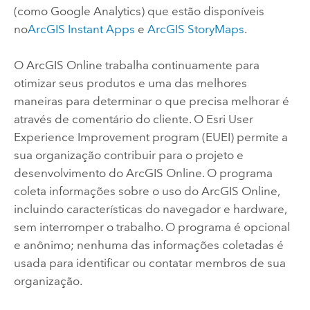
(como
Google
Analytics) que estão disponíveis
no
ArcGIS Instant Apps
e
ArcGIS StoryMaps
.
O
ArcGIS Online
trabalha continuamente para
otimizar seus produtos e uma das melhores
maneiras para determinar o que precisa melhorar é
através de comentário do cliente. O
Esri
User
Experience Improvement program (EUEI) permite a
sua organização contribuir para o projeto e
desenvolvimento do
ArcGIS Online
. O programa
coleta informações sobre o uso do
ArcGIS Online
,
incluindo características do navegador e hardware,
sem interromper o trabalho. O programa é opcional
e anônimo; nenhuma das informações coletadas é
usada para identificar ou contatar membros de sua
organização.