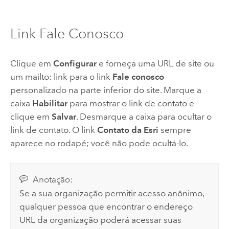
Link Fale Conosco
Clique em
Configurar
e forneça uma URL de site ou
um mailto: link para o link
Fale conosco
personalizado na parte inferior do site. Marque a
caixa
Habilitar
para mostrar o link de contato e
clique em
Salvar
. Desmarque a caixa para ocultar o
link de contato.
O link
Contato da Esri
sempre
aparece no rodapé; você não pode ocultá-lo.
Anotação:
Se a sua organização permitir acesso anônimo,
qualquer pessoa que encontrar o endereço
URL da organização poderá acessar suas