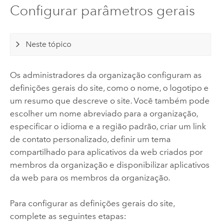
Configurar parâmetros gerais
Neste tópico
Os administradores da organização configuram as
definições gerais do site, como o nome, o logotipo e
um resumo que descreve o site.
Você também pode
escolher um nome abreviado para a organização,
especificar o idioma e a região padrão, criar um link
de contato personalizado, definir um tema
compartilhado para aplicativos da web criados por
membros da organização e disponibilizar aplicativos
da web para os membros da organização.
Para configurar as definições gerais do site,
complete as seguintes etapas: