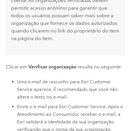
cliente. As organizações verificadas devem
permitir acesso anônimo para garantir que
todos os usuários possam saber mais sobre a
organização que fornece os dados autorizados
quando clicarem no link do proprietário do item
na página do item.
Clicar em
Verificar organização
resulta no seguinte:
Uma e-mail de rascunho para
Esri
Customer
Service aparece. É recomendado que você não
altere o texto no e-mail.
Envie o e-mail para
Esri
Customer Service. Após o
Atendimento ao Consumidor receber o e-mail, a
Esri
validará a identidade da sua organização
verificando que o nome da sua organização