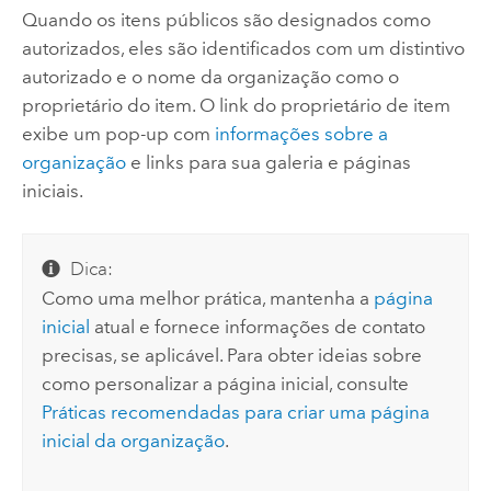
Quando os itens públicos são designados como
autorizados, eles são identificados com um distintivo
autorizado e o nome da organização como o
proprietário do item. O link do proprietário de item
exibe um pop-up com
informações sobre a
organização
e links para sua galeria e páginas
iniciais.
Dica:
Como uma melhor prática, mantenha a
página
inicial
atual e fornece informações de contato
precisas, se aplicável. Para obter ideias sobre
como personalizar a página inicial, consulte
Práticas recomendadas para criar uma página
inicial da organização
.