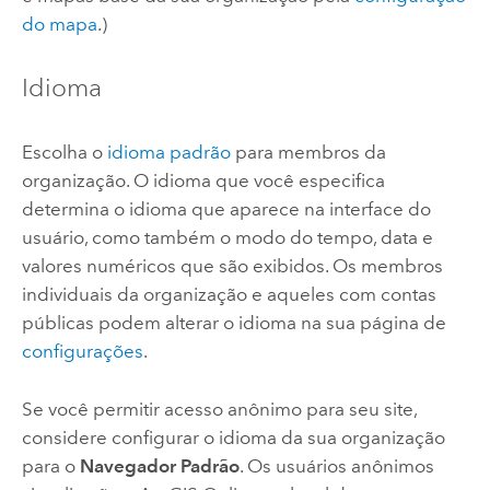
do mapa
.)
Idioma
Escolha o
idioma padrão
para membros da
organização. O idioma que você especifica
determina o idioma que aparece na interface do
usuário, como também o modo do tempo, data e
valores numéricos que são exibidos. Os membros
individuais da organização e aqueles com contas
públicas podem alterar o idioma na sua página de
configurações
.
Se você permitir acesso anônimo para seu site,
considere configurar o idioma da sua organização
para o
Navegador Padrão
. Os usuários anônimos