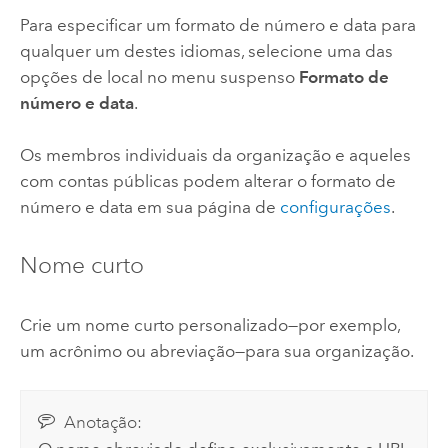
Para especificar um formato de número e data para
qualquer um destes idiomas, selecione uma das
opções de local no menu suspenso
Formato de
número e data
.
Os membros individuais da organização e aqueles
com contas públicas podem alterar o formato de
número e data em sua página de
configurações
.
Nome curto
Crie um nome curto personalizado—por exemplo,
um acrônimo ou abreviação—para sua organização.
Anotação: