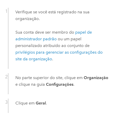
Verifique se você está registrado na sua
organização.
Sua conta deve ser membro do
papel de
administrador padrão
ou um papel
personalizado atribuído ao conjunto de
privilégios para gerenciar as configurações do
site da organização
.
No parte superior do site, clique em
Organização
e clique na guia
Configurações
.
Clique em
Geral
.