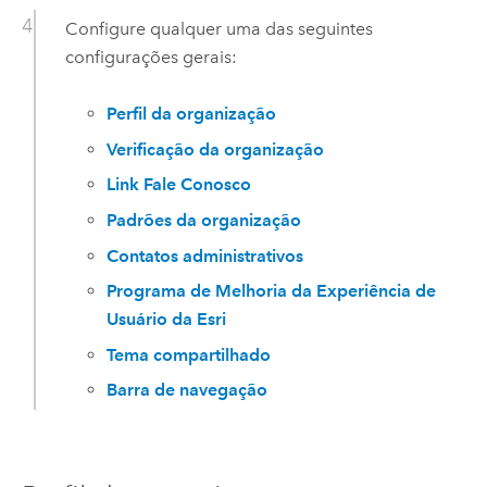
Configure qualquer uma das seguintes
configurações gerais:
Perfil da organização
Verificação da organização
Link Fale Conosco
Padrões da organização
Contatos administrativos
Programa de Melhoria da Experiência de
Usuário da Esri
Tema compartilhado
Barra de navegação