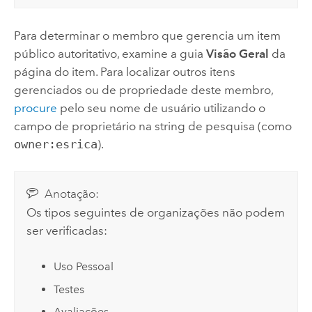
Para determinar o membro que gerencia um item
público autoritativo, examine a guia
Visão Geral
da
página do item. Para localizar outros itens
gerenciados ou de propriedade deste membro,
procure
pelo seu nome de usuário utilizando o
campo de proprietário na string de pesquisa (como
owner:esrica
).
Anotação:
Os tipos seguintes de organizações não podem
ser verificadas:
Uso Pessoal
Testes
Avaliações