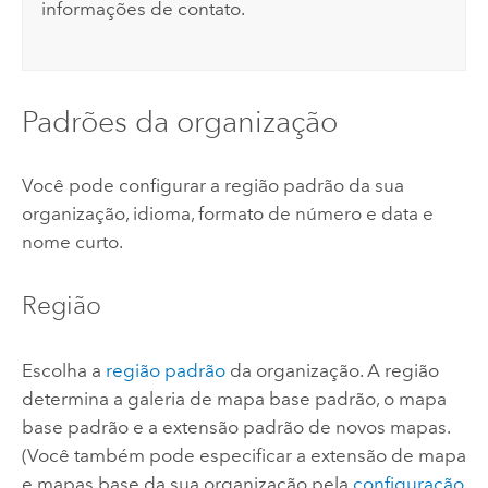
informações de contato.
Padrões da organização
Você pode configurar a região padrão da sua
organização, idioma, formato de número e data e
nome curto.
Região
Escolha a
região padrão
da organização. A região
determina a galeria de mapa base padrão, o mapa
base padrão e a extensão padrão de novos mapas.
(Você também pode especificar a extensão de mapa
e mapas base da sua organização pela
configuração