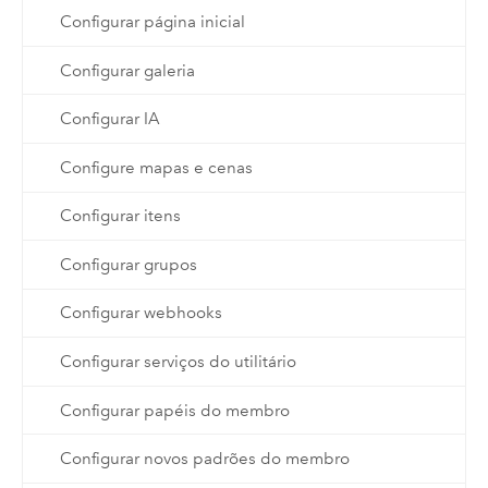
Configurar página inicial
Configurar galeria
Configurar IA
Configure mapas e cenas
Configurar itens
Configurar grupos
Configurar webhooks
Configurar serviços do utilitário
Configurar papéis do membro
Configurar novos padrões do membro