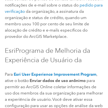
notificações de e-mail sobre o status do
pedido para
verificação
da organização, a assinatura da
organização e status de crédito, quando um
membro usou 100 por cento de seu limite de
alocação de crédito e e-mails específicos do
provedor do
ArcGIS Marketplace
.
Esri
Programa de Melhoria da
Experiência de Usuário da
Para
Esri User Experience Improvement Program
,
ative o botão
Enviar dados de uso anônimo
para
permitir ao
ArcGIS Online
coletar informações de
uso dos membros da sua organização para melhorar
a experiência de usuário. Você deve ativar essa
configuração para usar as opções de análise da web