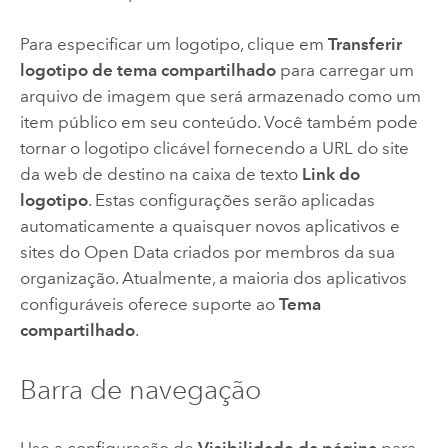
Para especificar um logotipo, clique em
Transferir
logotipo de tema compartilhado
para carregar um
arquivo de imagem que será armazenado como um
item público em seu conteúdo. Você também pode
tornar o logotipo clicável fornecendo a URL do site
da web de destino na caixa de texto
Link do
logotipo
.
Estas configurações serão aplicadas
automaticamente a quaisquer novos aplicativos e
sites do
Open Data
criados por membros da sua
organização. Atualmente, a maioria dos aplicativos
configuráveis ​​oferece suporte ao
Tema
compartilhado
.
Barra de navegação