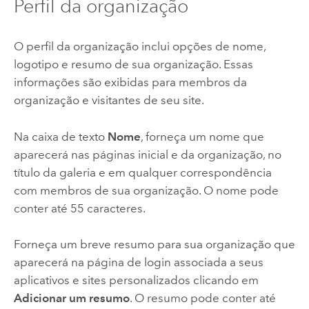
Perfil da organização
O perfil da organização inclui opções de nome,
logotipo e resumo de sua organização. Essas
informações são exibidas para membros da
organização e visitantes de seu site.
Na caixa de texto
Nome
, forneça um nome que
aparecerá nas páginas inicial e da organização, no
título da galeria e em qualquer correspondência
com membros de sua organização. O nome pode
conter até 55 caracteres.
Forneça um breve resumo para sua organização que
aparecerá na página de login associada a seus
aplicativos e sites personalizados clicando em
Adicionar um resumo
. O resumo pode conter até