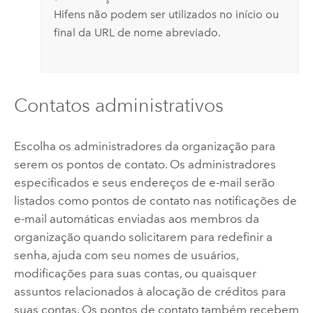
Hifens não podem ser utilizados no início ou
final da URL de nome abreviado.
Contatos administrativos
Escolha os administradores da organização para
serem os pontos de contato. Os administradores
especificados e seus endereços de e-mail serão
listados como pontos de contato nas notificações de
e-mail automáticas enviadas aos membros da
organização quando solicitarem para redefinir a
senha, ajuda com seu nomes de usuários,
modificações para suas contas, ou quaisquer
assuntos relacionados à alocação de créditos para
suas contas. Os pontos de contato também recebem