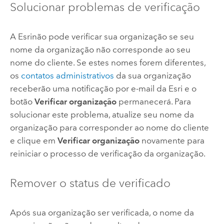
Solucionar problemas de verificação
A
Esri
não pode verificar sua organização se seu
nome da organização não corresponde ao seu
nome do cliente. Se estes nomes forem diferentes,
os
contatos administrativos
da sua organização
receberão uma notificação por e-mail da
Esri
e o
botão
Verificar organização
permanecerá. Para
solucionar este problema, atualize seu nome da
organização para corresponder ao nome do cliente
e clique em
Verificar organização
novamente para
reiniciar o processo de verificação da organização.
Remover o status de verificado
Após sua organização ser verificada, o nome da