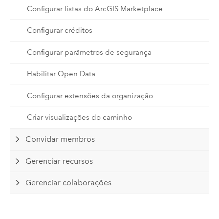
Configurar listas do ArcGIS Marketplace
Configurar créditos
Configurar parâmetros de segurança
Habilitar Open Data
Configurar extensões da organização
Criar visualizações do caminho
Convidar membros
Gerenciar recursos
Gerenciar colaborações