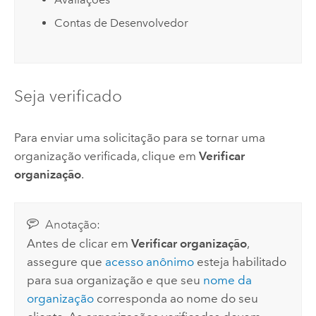
Contas de Desenvolvedor
Seja verificado
Para enviar uma solicitação para se tornar uma
organização verificada, clique em
Verificar
organização
.
Anotação:
Antes de clicar em
Verificar organização
,
assegure que
acesso anônimo
esteja habilitado
para sua organização e que seu
nome da
organização
corresponda ao nome do seu