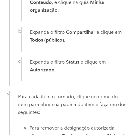
Conteúdo
, e clique na guia
Minha
organização
.
Expanda o filtro
Compartilhar
e clique em
Todos (público)
.
Expanda o filtro
Status
e clique em
Autorizado
.
Para cada item retornado, clique no nome do
item para abrir sua página do item e faça um dos
seguintes:
Para remover a designação autorizada,