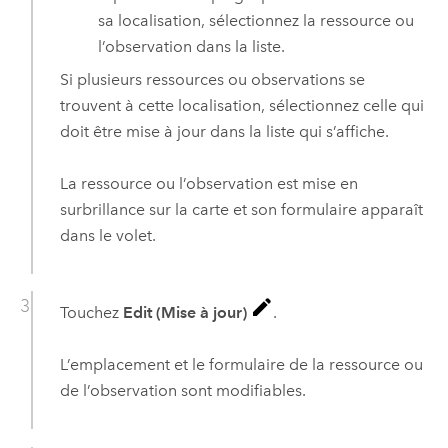
sa localisation, sélectionnez la ressource ou
l’observation dans la liste.
Si plusieurs ressources ou observations se
trouvent à cette localisation, sélectionnez celle qui
doit être mise à jour dans la liste qui s’affiche.
La ressource ou l’observation est mise en
surbrillance sur la carte et son formulaire apparaît
dans le volet.
Touchez
Edit (Mise à jour)
.
L’emplacement et le formulaire de la ressource ou
de l’observation sont modifiables.