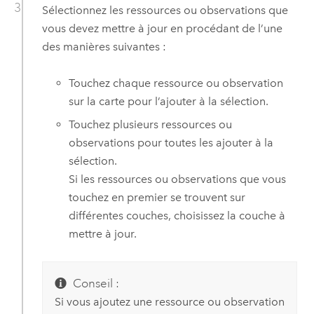
Sélectionnez les ressources ou observations que
vous devez mettre à jour en procédant de l’une
des manières suivantes :
Touchez chaque ressource ou observation
sur la carte pour l’ajouter à la sélection.
Touchez plusieurs ressources ou
observations pour toutes les ajouter à la
sélection.
Si les ressources ou observations que vous
touchez en premier se trouvent sur
différentes couches, choisissez la couche à
mettre à jour.
Conseil :
Si vous ajoutez une ressource ou observation