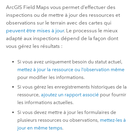
ArcGIS Field Maps
vous permet d’effectuer des
inspections ou de mettre à jour des ressources et
observations sur le terrain avec des cartes qui
peuvent être mises à jour
. Le processus le mieux
adapté aux inspections dépend de la façon dont
vous gérez les résultats :
Si vous avez uniquement besoin du statut actuel,
mettez à jour la ressource ou l’observation même
pour modifier les informations.
Si vous gérez les enregistrements historiques de la
ressource,
ajoutez un rapport associé
pour fournir
les informations actuelles.
Si vous devez mettre à jour les formulaires de
plusieurs ressources ou observations,
mettez-les à
jour en même temps
.