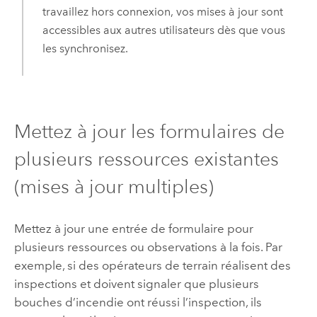
travaillez hors connexion, vos mises à jour sont
accessibles aux autres utilisateurs dès que vous
les synchronisez.
Mettez à jour les formulaires de
plusieurs ressources existantes
(mises à jour multiples)
Mettez à jour une entrée de formulaire pour
plusieurs ressources ou observations à la fois. Par
exemple, si des opérateurs de terrain réalisent des
inspections et doivent signaler que plusieurs
bouches d’incendie ont réussi l’inspection, ils