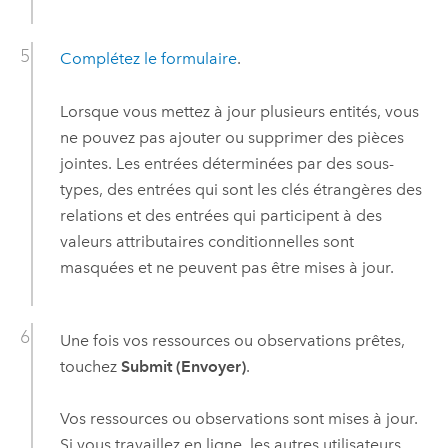
Complétez le formulaire
.
Lorsque vous mettez à jour plusieurs entités, vous
ne pouvez pas ajouter ou supprimer des pièces
jointes. Les entrées déterminées par des sous-
types, des entrées qui sont les clés étrangères des
relations et des entrées qui participent à des
valeurs attributaires conditionnelles sont
masquées et ne peuvent pas être mises à jour.
Une fois vos ressources ou observations prêtes,
touchez
Submit (Envoyer)
.
Vos ressources ou observations sont mises à jour.
Si vous travaillez en ligne, les autres utilisateurs