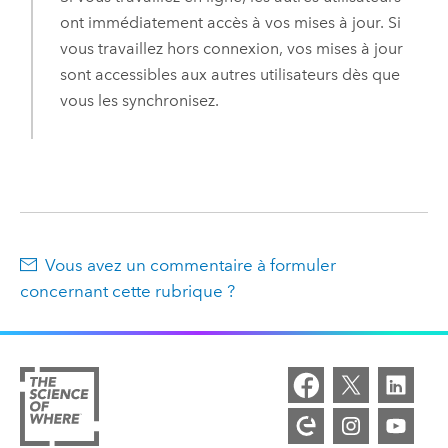
ont immédiatement accès à vos mises à jour. Si
vous travaillez hors connexion, vos mises à jour
sont accessibles aux autres utilisateurs dès que
vous les synchronisez.
Vous avez un commentaire à formuler
concernant cette rubrique ?