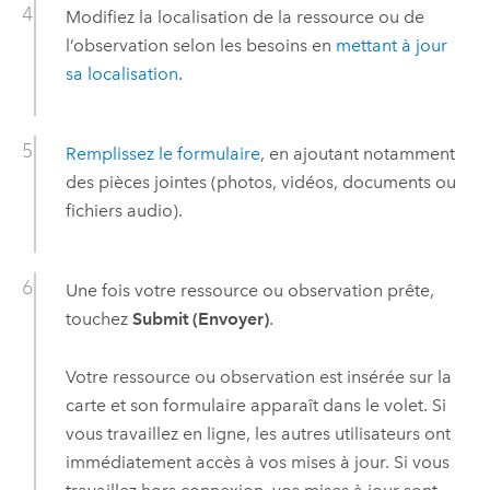
Modifiez la localisation de la ressource ou de
l’observation selon les besoins en
mettant à jour
sa localisation
.
Remplissez le formulaire
, en ajoutant notamment
des pièces jointes (photos, vidéos, documents ou
fichiers audio).
Une fois votre ressource ou observation prête,
touchez
Submit (Envoyer)
.
Votre ressource ou observation est insérée sur la
carte et son formulaire apparaît dans le volet. Si
vous travaillez en ligne, les autres utilisateurs ont
immédiatement accès à vos mises à jour. Si vous