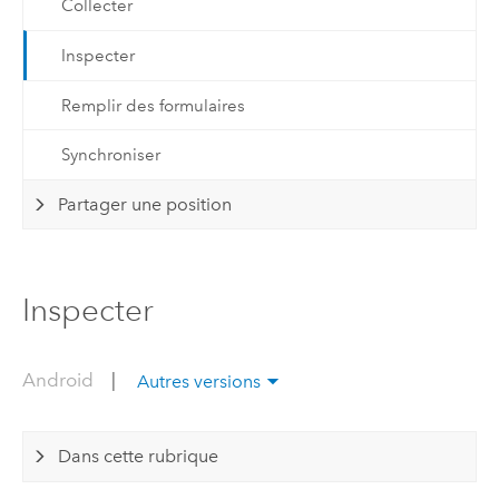
Collecter
Inspecter
Remplir des formulaires
Synchroniser
Partager une position
Inspecter
Android
|
Autres versions
Dans cette rubrique