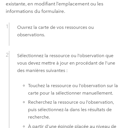
existante, en modifiant l’emplacement ou les
informations du formulaire.
Ouvrez la carte de vos ressources ou
observations.
Sélectionnez la ressource ou l’observation que
vous devez mettre à jour en procédant de l’une
des manières suivantes :
Touchez la ressource ou l’observation sur la
carte pour la sélectionner manuellement.
Recherchez la ressource ou l’observation,
puis sélectionnez-la dans les résultats de
recherche.
À partir d’une épingle placée au niveau de