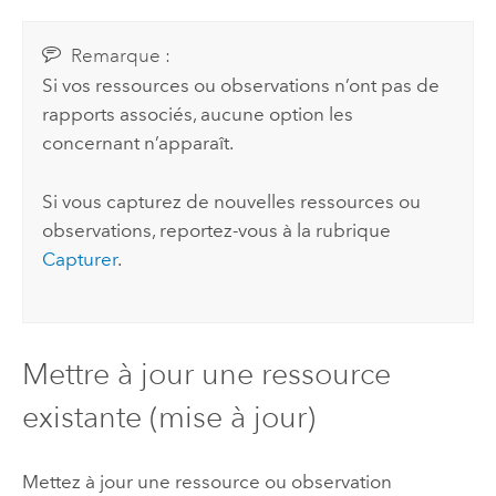
Remarque :
Si vos ressources ou observations n’ont pas de
rapports associés, aucune option les
concernant n’apparaît.
Si vous capturez de nouvelles ressources ou
observations, reportez-vous à la rubrique
Capturer
.
Mettre à jour une ressource
existante (mise à jour)
Mettez à jour une ressource ou observation