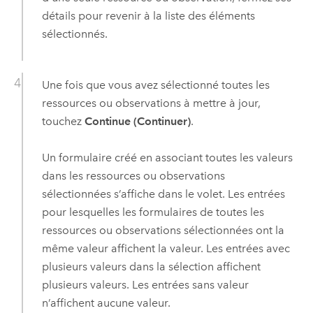
détails pour revenir à la liste des éléments
sélectionnés.
Une fois que vous avez sélectionné toutes les
ressources ou observations à mettre à jour,
touchez
Continue (Continuer)
.
Un formulaire créé en associant toutes les valeurs
dans les ressources ou observations
sélectionnées s’affiche dans le volet. Les entrées
pour lesquelles les formulaires de toutes les
ressources ou observations sélectionnées ont la
même valeur affichent la valeur. Les entrées avec
plusieurs valeurs dans la sélection affichent
plusieurs valeurs. Les entrées sans valeur
n’affichent aucune valeur.