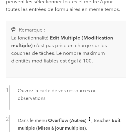
peuvent les sélectionner toutes et mettre à jour
toutes les entrées de formulaires en même temps.
Remarque :
La fonctionnalité
Edit Multiple (Modification
multiple)
n’est pas prise en charge sur les
couches de tâches. Le nombre maximum
d’entités modifiables est égal à 100.
Ouvrez la carte de vos ressources ou
observations.
Dans le menu
Overflow (Autres)
, touchez
Edit
multiple (Mises à jour multiples)
.