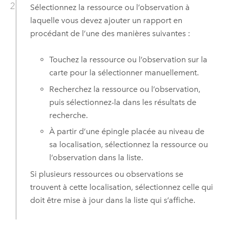
Sélectionnez la ressource ou l’observation à
laquelle vous devez ajouter un rapport en
procédant de l’une des manières suivantes :
Touchez la ressource ou l’observation sur la
carte pour la sélectionner manuellement.
Recherchez la ressource ou l’observation,
puis sélectionnez-la dans les résultats de
recherche.
À partir d’une épingle placée au niveau de
sa localisation, sélectionnez la ressource ou
l’observation dans la liste.
Si plusieurs ressources ou observations se
trouvent à cette localisation, sélectionnez celle qui
doit être mise à jour dans la liste qui s’affiche.