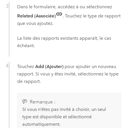
Dans le formulaire, accédez à ou sélectionnez
Related (Associée)
. Touchez le type de rapport
que vous ajoutez.
La liste des rapports existants apparaît, le cas
échéant.
Touchez
Add (Ajouter)
pour ajouter un nouveau
rapport. Si vous y êtes invité, sélectionnez le type
de rapport.
Remarque :
Si vous n’êtes pas invité à choisir, un seul
type est disponible et sélectionné
automatiquement.