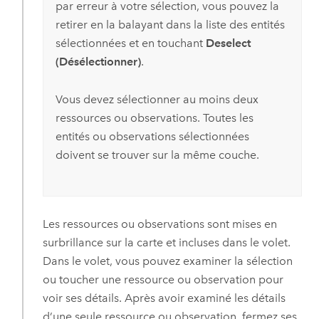
par erreur à votre sélection, vous pouvez la
retirer en la balayant dans la liste des entités
sélectionnées et en touchant
Deselect
(Désélectionner)
.
Vous devez sélectionner au moins deux
ressources ou observations. Toutes les
entités ou observations sélectionnées
doivent se trouver sur la même couche.
Les ressources ou observations sont mises en
surbrillance sur la carte et incluses dans le volet.
Dans le volet, vous pouvez examiner la sélection
ou toucher une ressource ou observation pour
voir ses détails. Après avoir examiné les détails
d’une seule ressource ou observation, fermez ses