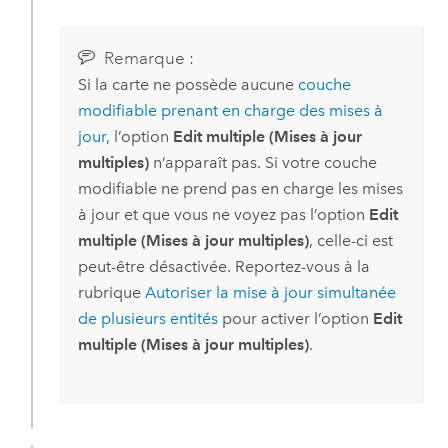
Remarque :
Si la carte ne possède aucune
couche
modifiable prenant en charge des mises à
jour
, l’option
Edit multiple (Mises à jour
multiples)
n’apparaît pas. Si votre couche
modifiable ne prend pas en charge les mises
à jour et que vous ne voyez pas l’option
Edit
multiple (Mises à jour multiples)
, celle-ci est
peut-être désactivée. Reportez-vous à la
rubrique
Autoriser la mise à jour simultanée
de plusieurs entités
pour activer l’option
Edit
multiple (Mises à jour multiples)
.