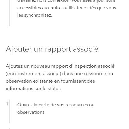
travaillez hors connexion, vos mises à jour sont
accessibles aux autres utilisateurs dès que vous
les synchronisez.
Ajouter un rapport associé
Ajoutez un nouveau rapport d’inspection associé
(enregistrement associé) dans une ressource ou
observation existante en fournissant des
informations sur le statut.
Ouvrez la carte de vos ressources ou
observations.