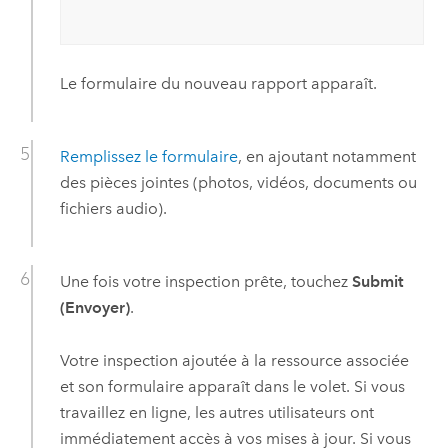
Le formulaire du nouveau rapport apparaît.
Remplissez le formulaire
, en ajoutant notamment
des pièces jointes (photos, vidéos, documents ou
fichiers audio).
Une fois votre inspection prête, touchez
Submit
(Envoyer)
.
Votre inspection ajoutée à la ressource associée
et son formulaire apparaît dans le volet. Si vous
travaillez en ligne, les autres utilisateurs ont
immédiatement accès à vos mises à jour. Si vous