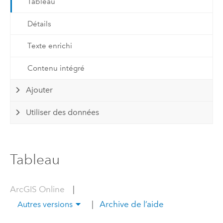
Tableau
Détails
Texte enrichi
Contenu intégré
Ajouter
Utiliser des données
Tableau
ArcGIS Online
|
|
Archive de l’aide
Autres versions