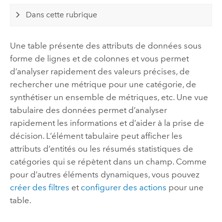
Dans cette rubrique
Une table présente des attributs de données sous
forme de lignes et de colonnes et vous permet
d’analyser rapidement des valeurs précises, de
rechercher une métrique pour une catégorie, de
synthétiser un ensemble de métriques, etc. Une vue
tabulaire des données permet d’analyser
rapidement les informations et d’aider à la prise de
décision. L’élément tabulaire peut afficher les
attributs d’entités ou les résumés statistiques de
catégories qui se répètent dans un champ. Comme
pour d’autres éléments dynamiques, vous pouvez
créer des filtres
et
configurer des actions
pour une
table.