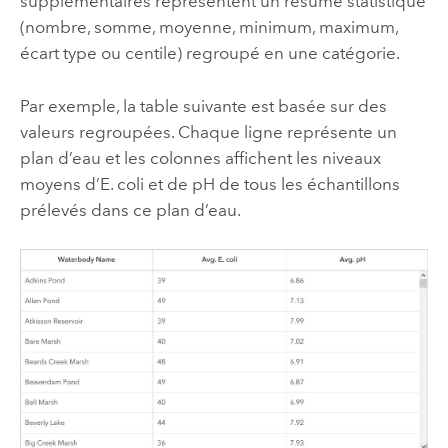
supplémentaires représentent un résumé statistique
(nombre, somme, moyenne, minimum, maximum,
écart type ou centile) regroupé en une catégorie.
Par exemple, la table suivante est basée sur des
valeurs regroupées. Chaque ligne représente un
plan d’eau et les colonnes affichent les niveaux
moyens d’E. coli et de pH de tous les échantillons
prélevés dans ce plan d’eau.