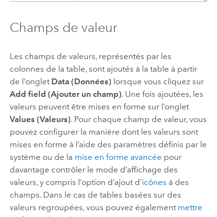
Champs de valeur
Les champs de valeurs, représentés par les
colonnes de la table, sont ajoutés à la table à partir
de l’onglet
Data (Données)
lorsque vous cliquez sur
Add field (Ajouter un champ)
. Une fois ajoutées, les
valeurs peuvent être mises en forme sur l’onglet
Values (Valeurs)
. Pour chaque champ de valeur, vous
pouvez configurer la manière dont les valeurs sont
mises en forme à l’aide des paramètres définis par le
système ou de la
mise en forme avancée
pour
davantage contrôler le mode d’affichage des
valeurs, y compris l’option d’ajout d’
icônes
à des
champs. Dans le cas de tables basées sur des
valeurs regroupées, vous pouvez également
mettre