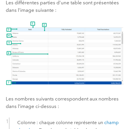
Les différentes parties d’une table sont présentées
dans l’image suivante :
Les nombres suivants correspondent aux nombres
dans l’image ci-dessus :
Colonne : chaque colonne représente un
champ