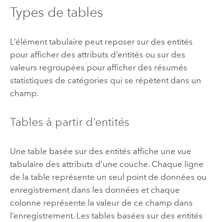
Types de tables
L’élément tabulaire peut reposer sur des entités
pour afficher des attributs d’entités ou sur des
valeurs regroupées pour afficher des résumés
statistiques de catégories qui se répètent dans un
champ.
Tables à partir d’entités
Une table basée sur des entités affiche une vue
tabulaire des attributs d’une couche. Chaque ligne
de la table représente un seul point de données ou
enregistrement dans les données et chaque
colonne représente la valeur de ce champ dans
l’enregistrement. Les tables basées sur des entités