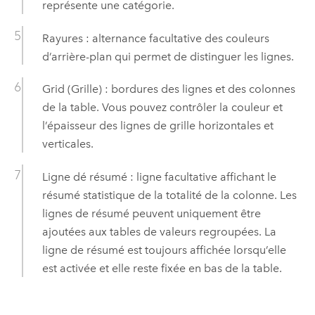
représente une catégorie.
Rayures : alternance facultative des couleurs
d’arrière-plan qui permet de distinguer les lignes.
Grid (Grille) : bordures des lignes et des colonnes
de la table. Vous pouvez contrôler la couleur et
l’épaisseur des lignes de grille horizontales et
verticales.
Ligne dé résumé : ligne facultative affichant le
résumé statistique de la totalité de la colonne. Les
lignes de résumé peuvent uniquement être
ajoutées aux tables de valeurs regroupées. La
ligne de résumé est toujours affichée lorsqu’elle
est activée et elle reste fixée en bas de la table.