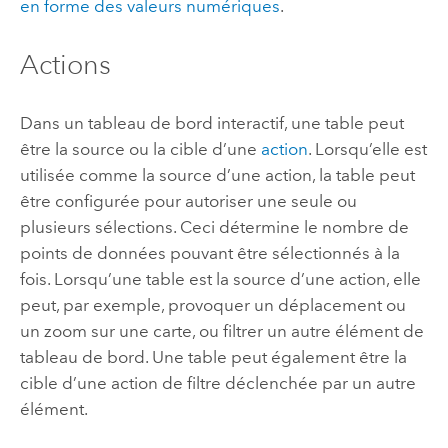
en forme des valeurs numériques
.
Actions
Dans un tableau de bord interactif, une table peut
être la source ou la cible d’une
action
. Lorsqu’elle est
utilisée comme la source d’une action, la table peut
être configurée pour autoriser une seule ou
plusieurs sélections. Ceci détermine le nombre de
points de données pouvant être sélectionnés à la
fois. Lorsqu’une table est la source d’une action, elle
peut, par exemple, provoquer un déplacement ou
un zoom sur une carte, ou filtrer un autre élément de
tableau de bord. Une table peut également être la
cible d’une action de filtre déclenchée par un autre
élément.