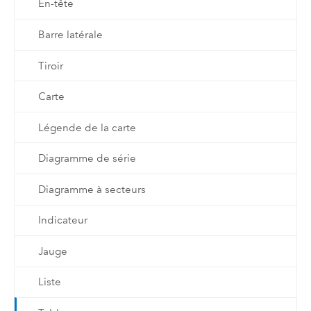
En-tête
Barre latérale
Tiroir
Carte
Légende de la carte
Diagramme de série
Diagramme à secteurs
Indicateur
Jauge
Liste