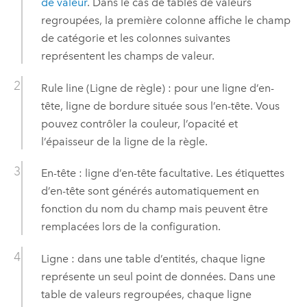
de valeur
. Dans le cas de tables de valeurs
regroupées, la première colonne affiche le champ
de catégorie et les colonnes suivantes
représentent les champs de valeur.
Rule line (Ligne de règle) : pour une ligne d’en-
tête, ligne de bordure située sous l’en-tête. Vous
pouvez contrôler la couleur, l’opacité et
l’épaisseur de la ligne de la règle.
En-tête : ligne d’en-tête facultative. Les étiquettes
d’en-tête sont générés automatiquement en
fonction du nom du champ mais peuvent être
remplacées lors de la configuration.
Ligne : dans une table d’entités, chaque ligne
représente un seul point de données. Dans une
table de valeurs regroupées, chaque ligne