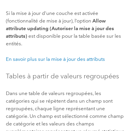
Si la mise à jour d’une couche est activée
(fonctionnalité de mise à jour), l’option
Allow
attribute updating (Autoriser la mise à jour des
attributs)
est disponible pour la table basée sur les
entités.
En savoir plus sur la mise à jour des attributs
Tables à partir de valeurs regroupées
Dans une table de valeurs regroupées, les
catégories qui se répètent dans un champ sont
regroupées, chaque ligne représentant une
catégorie. Un champ est sélectionné comme champ
de catégorie et les valeurs des champs