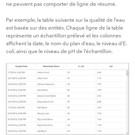
ne peuvent pas comporter de ligne de résumé.
Par exemple, la table suivante sur la qualité de l’eau
est basée sur des entités. Chaque ligne de la table
représente un échantillon prélevé et les colonnes
affichent la date, le nom du plan d’eau, le niveau d’E.
coli, ainsi que le niveau de pH de l’échantillon.