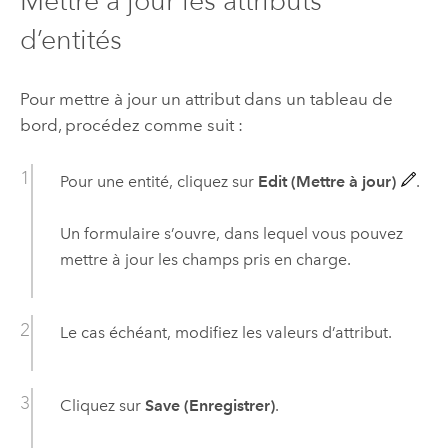
Mettre à jour les attributs
d’entités
Pour mettre à jour un attribut dans un tableau de
bord, procédez comme suit :
Pour une entité, cliquez sur
Edit (Mettre à jour)
.
Un formulaire s’ouvre, dans lequel vous pouvez
mettre à jour les champs pris en charge.
Le cas échéant, modifiez les valeurs d’attribut.
Cliquez sur
Save (Enregistrer)
.