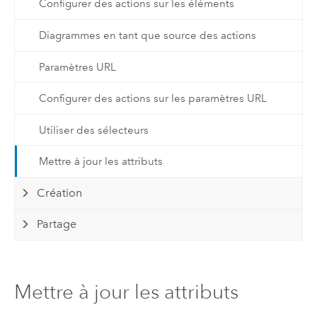
Configurer des actions sur les éléments
Diagrammes en tant que source des actions
Paramètres URL
Configurer des actions sur les paramètres URL
Utiliser des sélecteurs
Mettre à jour les attributs
Création
Partage
Mettre à jour les attributs