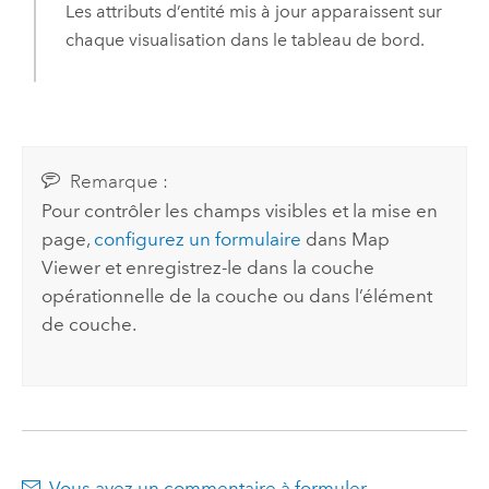
Les attributs d’entité mis à jour apparaissent sur
chaque visualisation dans le tableau de bord.
Remarque :
Pour contrôler les champs visibles et la mise en
page,
configurez un formulaire
dans
Map
Viewer
et enregistrez-le dans la couche
opérationnelle de la couche ou dans l’élément
de couche.
Vous avez un commentaire à formuler