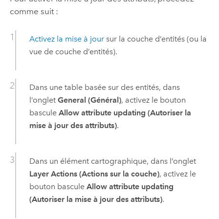
comme suit :
Activez la mise à jour
sur la couche d’entités (ou la
vue de couche d’entités).
Dans une table basée sur des entités, dans
l’onglet
General (Général)
, activez le bouton
bascule
Allow attribute updating (Autoriser la
mise à jour des attributs)
.
Dans un élément cartographique, dans l’onglet
Layer Actions (Actions sur la couche)
, activez le
bouton bascule
Allow attribute updating
(Autoriser la mise à jour des attributs)
.