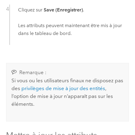
Cliquez sur
Save (Enregistrer)
.
Les attributs peuvent maintenant être mis à jour
dans le tableau de bord.
Remarque :
Si vous ou les utilisateurs finaux ne disposez pas
des
privilèges de mise à jour des entités
,
l’option de mise à jour n’apparaît pas sur les
éléments.