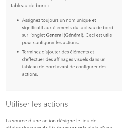
tableau de bord :
Assignez toujours un nom unique et
significatif aux éléments du tableau de bord
sur l’onglet
General (Général)
. Ceci est utile
pour configurer les actions.
Terminez d’ajouter des éléments et
d’effectuer des affinages visuels dans un
tableau de bord avant de configurer des
actions.
Utiliser les actions
La source d’une action désigne le lieu de