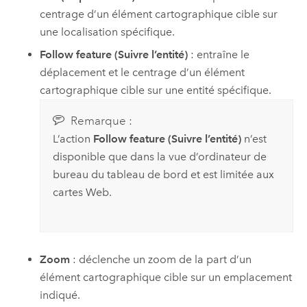
centrage d’un élément cartographique cible sur
une localisation spécifique.
Follow feature (Suivre l’entité)
: entraîne le
déplacement et le centrage d’un élément
cartographique cible sur une entité spécifique.
Remarque :
L’action
Follow feature (Suivre l’entité)
n’est
disponible que dans la vue d’ordinateur de
bureau du tableau de bord et est limitée aux
cartes Web.
Zoom
: déclenche un zoom de la part d’un
élément cartographique cible sur un emplacement
indiqué.