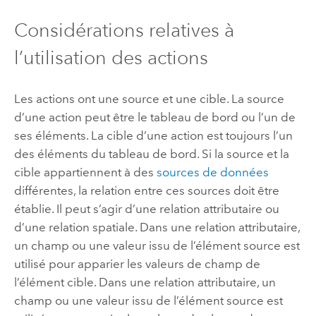
Considérations relatives à
l’utilisation des actions
Les actions ont une source et une cible. La source
d’une action peut être le tableau de bord ou l’un de
ses éléments. La cible d’une action est toujours l’un
des éléments du tableau de bord. Si la source et la
cible appartiennent à des
sources de données
différentes, la relation entre ces sources doit être
établie. Il peut s’agir d’une relation attributaire ou
d’une relation spatiale. Dans une relation attributaire,
un champ ou une valeur issu de l’élément source est
utilisé pour apparier les valeurs de champ de
l’élément cible. Dans une relation attributaire, un
champ ou une valeur issu de l’élément source est