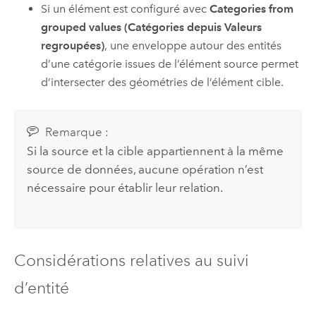
Si un élément est configuré avec
Categories from
grouped values (Catégories depuis Valeurs
regroupées)
, une enveloppe autour des entités
d’une catégorie issues de l’élément source permet
d’intersecter des géométries de l’élément cible.
Remarque :
Si la source et la cible appartiennent à la même
source de données, aucune opération n’est
nécessaire pour établir leur relation.
Considérations relatives au suivi
d’entité