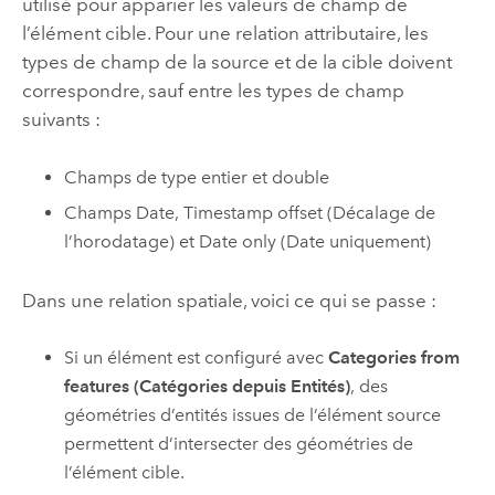
utilisé pour apparier les valeurs de champ de
l’élément cible. Pour une relation attributaire, les
types de champ de la source et de la cible doivent
correspondre, sauf entre les types de champ
suivants :
Champs de type entier et double
Champs Date, Timestamp offset (Décalage de
l’horodatage) et Date only (Date uniquement)
Dans une relation spatiale, voici ce qui se passe :
Si un élément est configuré avec
Categories from
features (Catégories depuis Entités)
, des
géométries d’entités issues de l’élément source
permettent d’intersecter des géométries de
l’élément cible.