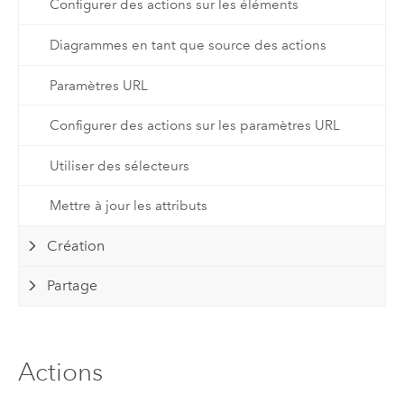
Configurer des actions sur les éléments
Diagrammes en tant que source des actions
Paramètres URL
Configurer des actions sur les paramètres URL
Utiliser des sélecteurs
Mettre à jour les attributs
Création
Partage
Actions