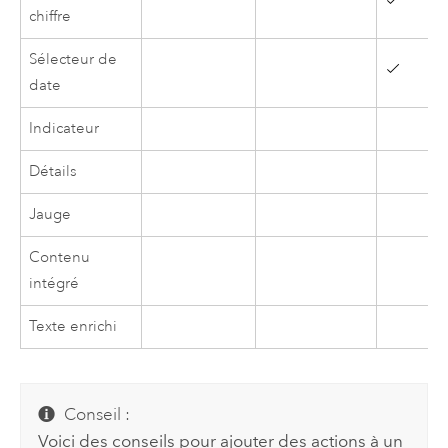
chiffre
Sélecteur de
date
Indicateur
Détails
Jauge
Contenu
intégré
Texte enrichi
Conseil :
Voici des conseils pour ajouter des actions à un