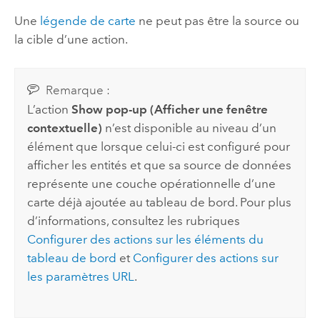
Une
légende de carte
ne peut pas être la source ou
la cible d’une action.
Remarque :
L’action
Show pop-up (Afficher une fenêtre
contextuelle)
n’est disponible au niveau d’un
élément que lorsque celui-ci est configuré pour
afficher les entités et que sa source de données
représente une couche opérationnelle d’une
carte déjà ajoutée au tableau de bord. Pour plus
d’informations, consultez les rubriques
Configurer des actions sur les éléments du
tableau de bord
et
Configurer des actions sur
les paramètres URL
.