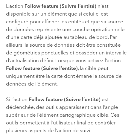
L’action
Follow feature (Suivre l’entité)
n’est
disponible sur un élément que si celui-ci est
configuré pour afficher les entités et que sa source
de données représente une couche opérationnelle
d’une carte déjà ajoutée au tableau de bord. Par
ailleurs, la source de données doit être constituée
de géométries ponctuelles et posséder un intervalle
d’actualisation défini. Lorsque vous activez l’action
Follow feature (Suivre l’entité)
, la cible peut
uniquement être la carte dont émane la source de
données de l’élément.
Si l’action
Follow feature (Suivre l’entité)
est
déclenchée, des outils apparaissent dans l’angle
supérieur de l’élément cartographique cible. Ces
outils permettent à l’utilisateur final de contrôler
plusieurs aspects de l’action de suivi