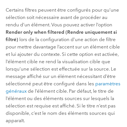
Certains filtres peuvent être configurés pour qu’une
sélection soit nécessaire avant de procéder au
rendu d’un élément. Vous pouvez activer l’option
Render only when filtered (Rendre uniquement si
filtré)
lors de la configuration d’une action de filtre
pour mettre davantage l’accent sur un élément cible
et lui ajouter du contexte. Si cette option est activée,
l’élément cible ne rend la visualisation cible que
lorsqu’une sélection est effectuée sur la source. Le
message affiché sur un élément nécessitant d’être
sélectionné peut être configuré dans les
paramètres
généraux
de l’élément cible. Par défaut, le titre de
l’élément ou des éléments sources sur lesquels la
sélection est requise est affiché. Si le titre n’est pas
disponible, c’est le nom des éléments sources qui
apparaît.