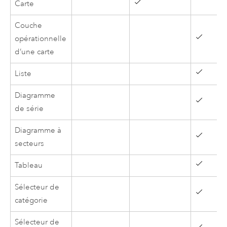
Carte
Couche
opérationnelle
d’une carte
Liste
Diagramme
de série
Diagramme à
secteurs
Tableau
Sélecteur de
catégorie
Sélecteur de