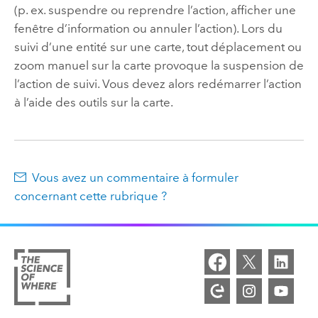
(p. ex. suspendre ou reprendre l’action, afficher une
fenêtre d’information ou annuler l’action). Lors du
suivi d’une entité sur une carte, tout déplacement ou
zoom manuel sur la carte provoque la suspension de
l’action de suivi. Vous devez alors redémarrer l’action
à l’aide des outils sur la carte.
Vous avez un commentaire à formuler
concernant cette rubrique ?