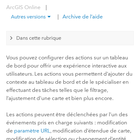
ArcGIS Online
|
|
Archive de l’aide
Autres versions
Dans cette rubrique
Vous pouvez configurer des actions sur un tableau
de bord pour offrir une expérience interactive aux
utilisateurs. Les actions vous permettent d’ajouter du
contexte au tableau de bord et de le spécialiser en
effectuant des tâches telles que le filtrage,
l’ajustement d’une carte et bien plus encore.
Les actions peuvent être déclenchées par l’un des
événements pris en charge suivants : modification
de
paramètre URL
, modification d’étendue de carte,
modification de sélection ou changement d’entité.