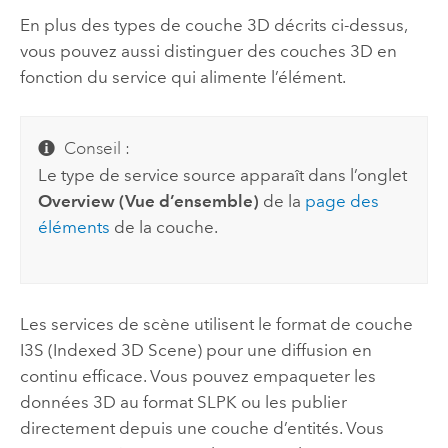
En plus des types de couche 3D décrits ci-dessus,
vous pouvez aussi distinguer des couches 3D en
fonction du service qui alimente l’élément.
Conseil :
Le type de service source apparaît dans l’onglet
Overview (Vue d’ensemble)
de la
page des
éléments
de la couche.
Les services de scène utilisent le format de couche
I3S (Indexed 3D Scene) pour une diffusion en
continu efficace.
Vous pouvez empaqueter les
données 3D au format SLPK ou les publier
directement depuis une couche d’entités.
Vous