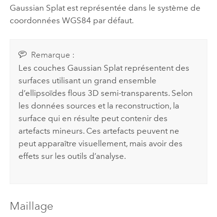
Gaussian Splat est représentée dans le système de
coordonnées WGS84 par défaut.
Remarque :
Les couches Gaussian Splat représentent des
surfaces utilisant un grand ensemble
d’ellipsoïdes flous 3D semi-transparents. Selon
les données sources et la reconstruction, la
surface qui en résulte peut contenir des
artefacts mineurs. Ces artefacts peuvent ne
peut apparaître visuellement, mais avoir des
effets sur les outils d’analyse.
Maillage