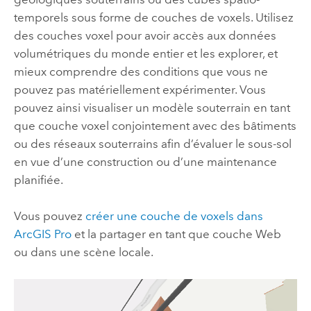
temporels sous forme de couches de voxels. Utilisez
des couches voxel pour avoir accès aux données
volumétriques du monde entier et les explorer, et
mieux comprendre des conditions que vous ne
pouvez pas matériellement expérimenter. Vous
pouvez ainsi visualiser un modèle souterrain en tant
que couche voxel conjointement avec des bâtiments
ou des réseaux souterrains afin d’évaluer le sous-sol
en vue d’une construction ou d’une maintenance
planifiée.
Vous pouvez
créer une couche de voxels dans
ArcGIS Pro
et la partager en tant que couche Web
ou dans une scène locale.