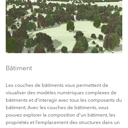
Bâtiment
Les couches de bâtiments vous permettent de
visualiser des modèles numériques complexes de
bâtiments et d’interagir avec tous les composants du
bâtiment. Avec les couches de bâtiments, vous
pouvez explorer la composition d’un bâtiment, les
propriétés et l’emplacement des structures dans un