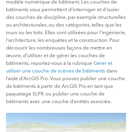
modèle numérique de bâtiment. Les couches de
bâtiments vous permettent d’interroger et d’isoler
des couches de discipline, par exemple structurelles
ou architecturales, ou des catégories, telles que les
murs ou les toits. Elles sont utilisées pour l’ingénierie,
l'architecture, les enquêtes et la construction. Pour
découvrir les nombreuses façons de mettre en
œuvre, d’utiliser et de gérer les couches de
bâtiments, reportez-vous à la rubrique
Gérer et
utiliser une couche de scènes de bâtiments
dans
l’aide d’
ArcGIS Pro
. Vous pouvez publier une couche
de bâtiments à partir de
ArcGIS Pro
en tant que
paquetage SLPK ou publier une couche de
bâtiments avec une couche d’entités associée.