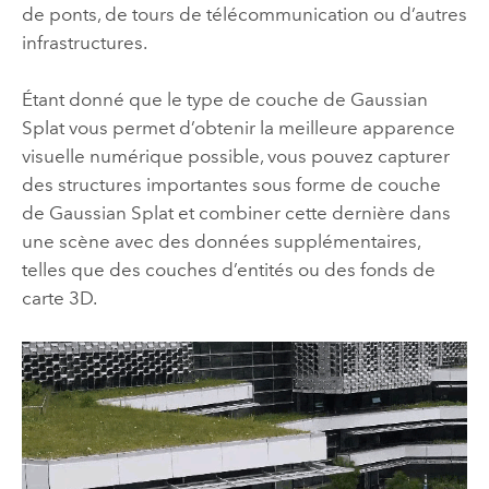
de ponts, de tours de télécommunication ou d’autres
infrastructures.
Étant donné que le type de couche de Gaussian
Splat vous permet d’obtenir la meilleure apparence
visuelle numérique possible, vous pouvez capturer
des structures importantes sous forme de couche
de Gaussian Splat et combiner cette dernière dans
une scène avec des données supplémentaires,
telles que des couches d’entités ou des fonds de
carte 3D.