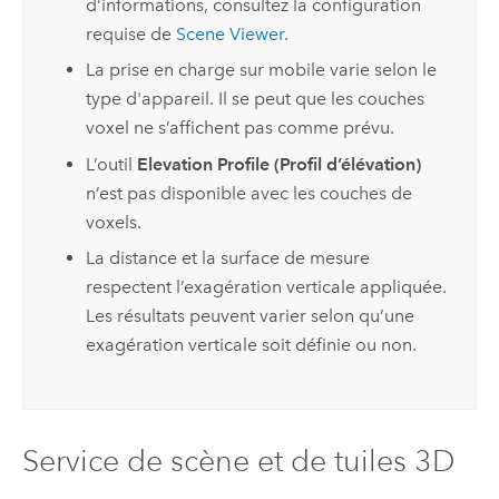
d’informations, consultez la configuration
requise de
Scene Viewer
.
La prise en charge sur mobile varie selon le
type d'appareil. Il se peut que les couches
voxel ne s’affichent pas comme prévu.
L’outil
Elevation Profile (Profil d’élévation)
n’est pas disponible avec les couches de
voxels.
La distance et la surface de mesure
respectent l’exagération verticale appliquée.
Les résultats peuvent varier selon qu’une
exagération verticale soit définie ou non.
Service de scène et de tuiles 3D