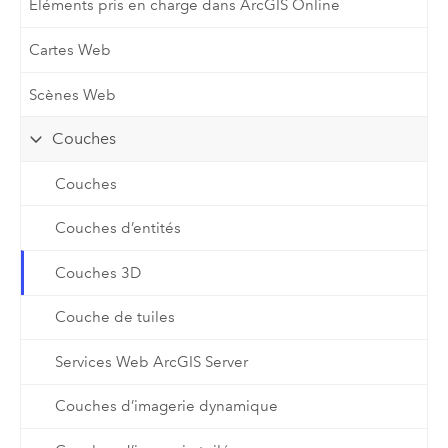
Éléments pris en charge dans ArcGIS Online
Cartes Web
Scènes Web
Couches
Couches
Couches d’entités
Couches 3D
Couche de tuiles
Services Web ArcGIS Server
Couches d’imagerie dynamique