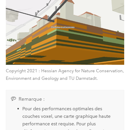
Copyright 2021 : Hessian Agency for Nature Conservation,
Environment and Geology and TU Darmstadt.
Remarque :
Pour des performances optimales des
couches voxel, une carte graphique haute
performance est requise. Pour plus