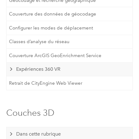
Géocodage et recherche géographique
Couverture des données de géocodage
Configurer les modes de déplacement
Classes d’analyse du réseau
Couverture ArcGIS GeoEnrichment Service
Expériences 360 VR
Retrait de CityEngine Web Viewer
Couches 3D
Dans cette rubrique