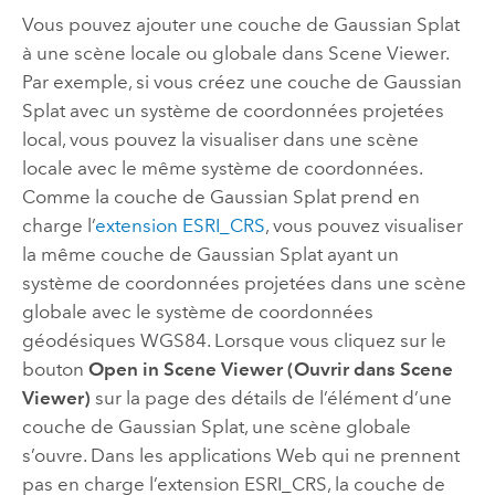
Vous pouvez ajouter une couche de Gaussian Splat
à une scène locale ou globale dans
Scene Viewer
.
Par exemple, si vous créez une couche de Gaussian
Splat avec un système de coordonnées projetées
local, vous pouvez la visualiser dans une scène
locale avec le même système de coordonnées.
Comme la couche de Gaussian Splat prend en
charge l’
extension ESRI_CRS
, vous pouvez visualiser
la même couche de Gaussian Splat ayant un
système de coordonnées projetées dans une scène
globale avec le système de coordonnées
géodésiques WGS84. Lorsque vous cliquez sur le
bouton
Open in Scene Viewer (Ouvrir dans Scene
Viewer)
sur la page des détails de l’élément d’une
couche de Gaussian Splat, une scène globale
s’ouvre. Dans les applications Web qui ne prennent
pas en charge l’extension ESRI_CRS, la couche de