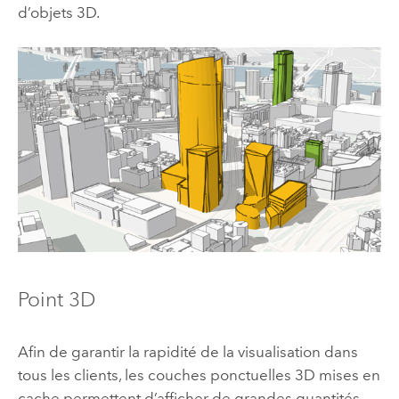
d’objets 3D.
Point 3D
Afin de garantir la rapidité de la visualisation dans
tous les clients, les couches ponctuelles 3D mises en
cache permettent d’afficher de grandes quantités