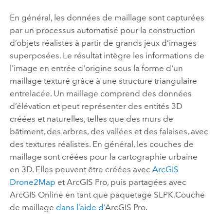
En général, les données de maillage sont capturées
par un processus automatisé pour la construction
d’objets réalistes à partir de grands jeux d’images
superposées. Le résultat intègre les informations de
l'image en entrée d'origine sous la forme d'un
maillage texturé grâce à une structure triangulaire
entrelacée. Un maillage comprend des données
d’élévation et peut représenter des entités 3D
créées et naturelles, telles que des murs de
bâtiment, des arbres, des vallées et des falaises, avec
des textures réalistes.
En général, les couches de
maillage sont créées pour la cartographie urbaine
en 3D. Elles peuvent être créées avec
ArcGIS
Drone2Map
et
ArcGIS Pro
, puis partagées avec
ArcGIS Online
en tant que paquetage SLPK.
Couche
de maillage
dans l’aide d’
ArcGIS Pro
.