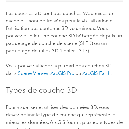
Les couches 3D sont des couches Web mises en
cache qui sont optimisées pour la visualisation et
l’utilisation des contenus 3D volumineux. Vous
pouvez publier une couche 3D hébergée depuis un
paquetage de couche de scène (SLPK) ou un
paquetage de tuiles 3D (fichier
.3tz
).
Vous pouvez afficher la plupart des couches 3D
dans
Scene Viewer
,
ArcGIS Pro
ou
ArcGIS Earth
.
Types de couche 3D
Pour visualiser et utiliser des données 3D, vous
devez définir le type de couche qui représente le
mieux les données. ArcGIS fournit plusieurs types de