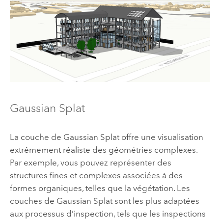
Gaussian Splat
La couche de Gaussian Splat offre une visualisation
extrêmement réaliste des géométries complexes.
Par exemple, vous pouvez représenter des
structures fines et complexes associées à des
formes organiques, telles que la végétation. Les
couches de Gaussian Splat sont les plus adaptées
aux processus d’inspection, tels que les inspections