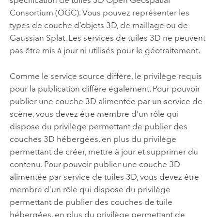
spécification de tuiles 3D
Open Geospatial
Consortium (OGC)
.
Vous pouvez représenter les
types de couche d’objets 3D, de maillage ou de
Gaussian Splat.
Les services de tuiles 3D ne peuvent
pas être mis à jour ni utilisés pour le géotraitement.
Comme le service source diffère, le privilège requis
pour la publication diffère également. Pour pouvoir
publier une couche 3D alimentée par un service de
scène, vous devez être membre d’un rôle qui
dispose du privilège permettant de publier des
couches 3D hébergées, en plus du privilège
permettant de créer, mettre à jour et supprimer du
contenu. Pour pouvoir publier une couche 3D
alimentée par service de tuiles 3D, vous devez être
membre d’un rôle qui dispose du privilège
permettant de publier des couches de tuile
hébergées, en plus du privilège permettant de