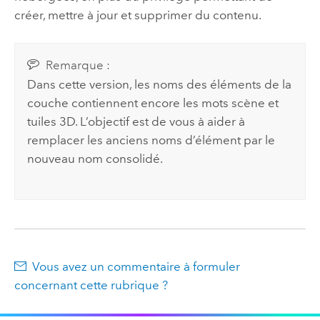
créer, mettre à jour et supprimer du contenu.
Remarque :
Dans cette version, les noms des éléments de la
couche contiennent encore les mots scène et
tuiles 3D. L’objectif est de vous à aider à
remplacer les anciens noms d’élément par le
nouveau nom consolidé.
Vous avez un commentaire à formuler
concernant cette rubrique ?