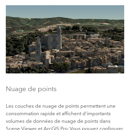
Nuage de points
Les couches de nuage de points permettent une
consommation rapide et affichent d’importants
volumes de données de nuage de points dans
Scene Viewer
et
ArcGIS Pro
.
Vous pouvez configurer