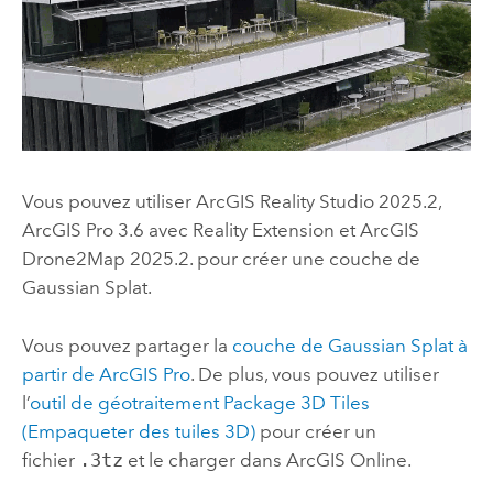
Vous pouvez utiliser
ArcGIS Reality Studio
2025.2,
ArcGIS Pro
3.6 avec Reality Extension et
ArcGIS
Drone2Map
2025.2. pour créer une couche de
Gaussian Splat.
Vous pouvez partager la
couche de Gaussian Splat à
partir de
ArcGIS Pro
. De plus, vous pouvez utiliser
l’
outil de géotraitement
Package 3D Tiles
(Empaqueter des tuiles 3D)
pour créer un
fichier
.3tz
et le charger dans
ArcGIS Online
.