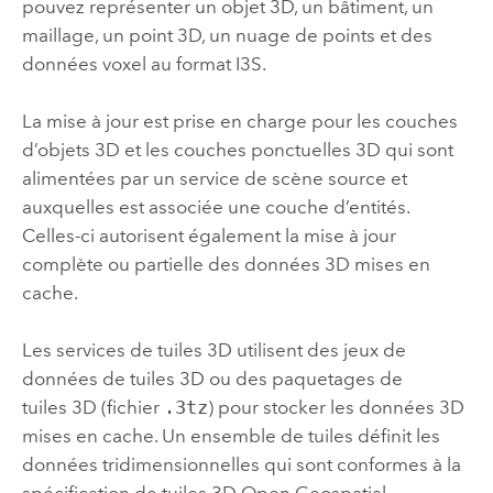
pouvez représenter un objet 3D, un bâtiment, un
maillage, un point 3D, un nuage de points et des
données voxel au format I3S.
La mise à jour est prise en charge pour les couches
d’objets 3D et les couches ponctuelles 3D qui sont
alimentées par un service de scène source et
auxquelles est associée une couche d’entités.
Celles-ci autorisent également la mise à jour
complète ou partielle des données 3D mises en
cache.
Les services de tuiles 3D utilisent des jeux de
données de tuiles 3D ou des paquetages de
tuiles 3D (fichier
.3tz
) pour stocker les données 3D
mises en cache. Un ensemble de tuiles définit les
données tridimensionnelles qui sont conformes à la