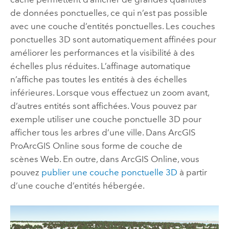
de données ponctuelles, ce qui n’est pas possible
avec une couche d’entités ponctuelles. Les couches
ponctuelles 3D sont automatiquement affinées pour
améliorer les performances et la visibilité à des
échelles plus réduites. L’affinage automatique
n’affiche pas toutes les entités à des échelles
inférieures. Lorsque vous effectuez un zoom avant,
d’autres entités sont affichées. Vous pouvez par
exemple utiliser une couche ponctuelle 3D pour
afficher tous les arbres d’une ville. Dans
ArcGIS
Pro
ArcGIS Online
sous forme de couche de
scènes Web. En outre, dans
ArcGIS Online
, vous
pouvez
publier une couche ponctuelle 3D
à partir
d’une couche d’entités hébergée.