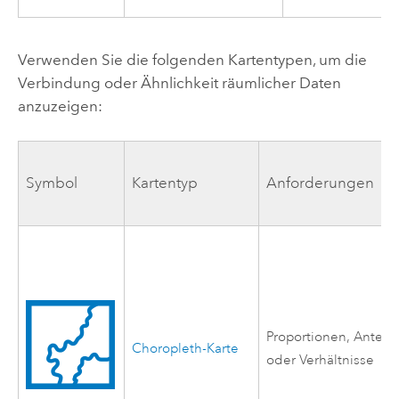
Verwenden Sie die folgenden Kartentypen, um die
Verbindung oder Ähnlichkeit räumlicher Daten
anzuzeigen:
Symbol
Kartentyp
Anforderungen
Proportionen, Anteile
Choropleth-Karte
oder Verhältnisse