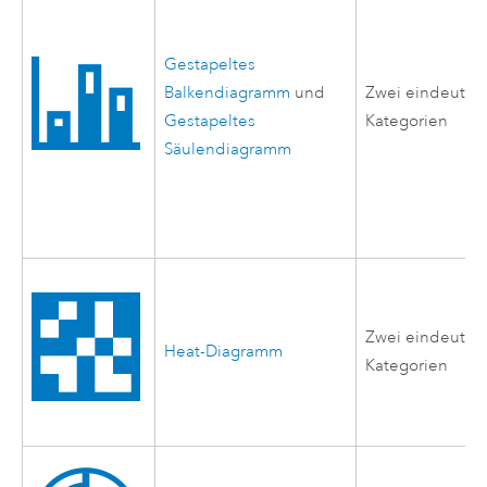
Gestapeltes
Balkendiagramm
und
Zwei eindeutig
Gestapeltes
Kategorien
Säulendiagramm
Zwei eindeutig
Heat-Diagramm
Kategorien