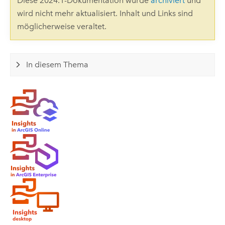
Diese 2024.1-Dokumentation wurde
archiviert
und
wird nicht mehr aktualisiert. Inhalt und Links sind
möglicherweise veraltet.
In diesem Thema