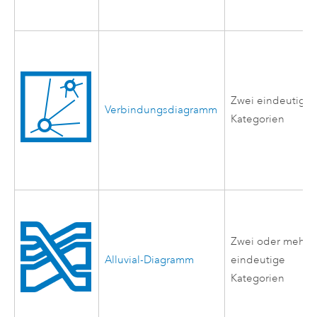
Zwei eindeutige
Verbindungsdiagramm
Kategorien
Zwei oder mehr
Alluvial-Diagramm
eindeutige
Kategorien