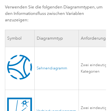
Verwenden Sie die folgenden Diagrammtypen, um
den Informationsfluss zwischen Variablen
anzuzeigen:
Symbol
Diagrammtyp
Anforderungen
Zwei eindeutige
Sehnendiagramm
Kategorien
Zwei eindeutige