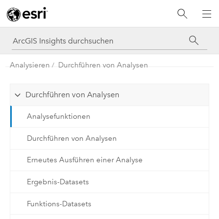
Analysieren
Durchführen von Analysen
Durchführen von Analysen
Analysefunktionen
Durchführen von Analysen
Erneutes Ausführen einer Analyse
Ergebnis-Datasets
Funktions-Datasets