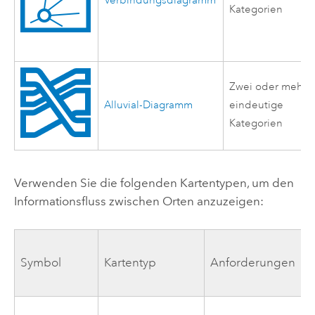
Verbindungsdiagramm
Kategorien
Zwei oder mehr
Alluvial-Diagramm
eindeutige
Kategorien
Verwenden Sie die folgenden Kartentypen, um den
Informationsfluss zwischen Orten anzuzeigen:
Symbol
Kartentyp
Anforderungen