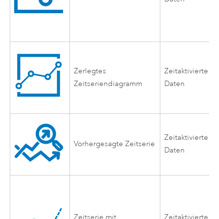
Zerlegtes
Zeitaktivierte
Zeitseriendiagramm
Daten
Zeitaktivierte
Vorhergesagte Zeitserie
Daten
Zeitserie mit
Zeitaktivierte