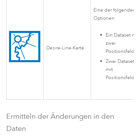
Eine der folgenden
Optionen:
Ein Dataset mit
zwei
Desire-Line-Karte
Positionsfelder
Zwei Datasets
mit
Positionsfelder
Ermitteln der Änderungen in den
Daten