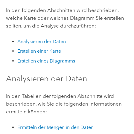
In den folgenden Abschnitten wird beschrieben,
welche Karte oder welches Diagramm Sie erstellen
sollten, um die Analyse durchzuführen:
Analysieren der Daten
Erstellen einer Karte
Erstellen eines Diagramms
Analysieren der Daten
In den Tabellen der folgenden Abschnitte wird
beschrieben, wie Sie die folgenden Informationen
ermitteln können:
Ermitteln der Mengen in den Daten