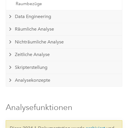
Raumbezüge
Data Engineering
Räumliche Analyse
Nichträumliche Analyse
Zeitliche Analyse
Skripterstellung
Analysekonzepte
Analysefunktionen