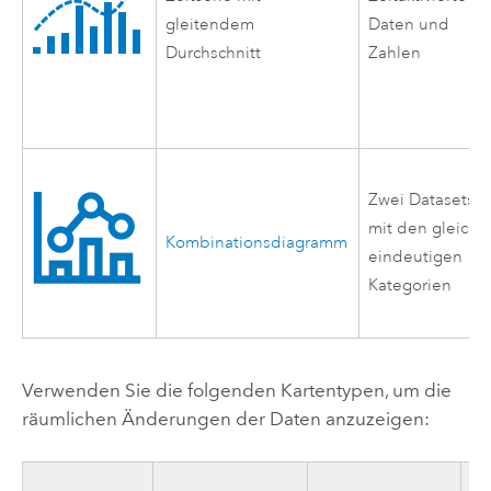
gleitendem
Daten und
Durchschnitt
Zahlen
Zwei Datasets
mit den gleiche
Kombinationsdiagramm
eindeutigen
Kategorien
Verwenden Sie die folgenden Kartentypen, um die
räumlichen Änderungen der Daten anzuzeigen: