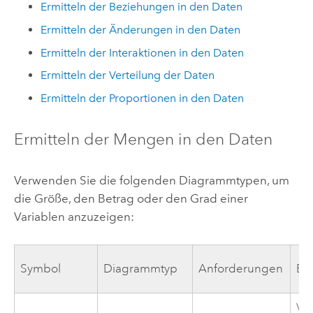
Ermitteln der Beziehungen in den Daten
Ermitteln der Änderungen in den Daten
Ermitteln der Interaktionen in den Daten
Ermitteln der Verteilung der Daten
Ermitteln der Proportionen in den Daten
Ermitteln der Mengen in den Daten
Verwenden Sie die folgenden Diagrammtypen, um
die Größe, den Betrag oder den Grad einer
Variablen anzuzeigen:
Symbol
Diagrammtyp
Anforderungen
Be
Ver