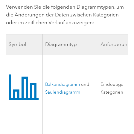
Verwenden Sie die folgenden Diagrammtypen, um
die Änderungen der Daten zwischen Kategorien
oder im zeitlichen Verlauf anzuzeigen:
Symbol
Diagrammtyp
Anforderung
Balkendiagramm
und
Eindeutige
Säulendiagramm
Kategorien