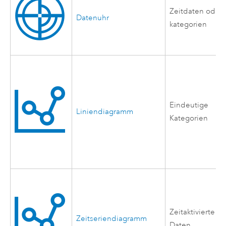
Zeitdaten oder 
Datenuhr
kategorien
Eindeutige
Liniendiagramm
Kategorien
Zeitaktivierte
Zeitseriendiagramm
Daten