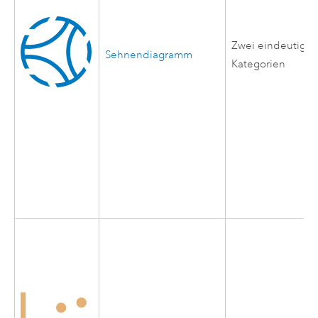
Zwei eindeutige
Sehnendiagramm
Kategorien