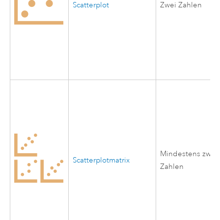
Scatterplot
Zwei Zahlen
Mindestens zwei
Scatterplotmatrix
Zahlen