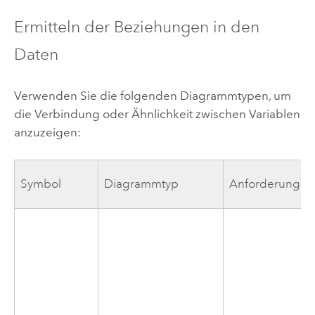
Ermitteln der Beziehungen in den
Daten
Verwenden Sie die folgenden Diagrammtypen, um
die Verbindung oder Ähnlichkeit zwischen Variablen
anzuzeigen:
Symbol
Diagrammtyp
Anforderungen