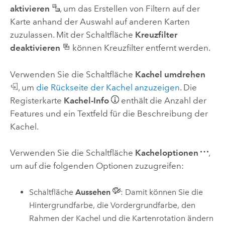
aktivieren
, um das Erstellen von Filtern auf der
Karte anhand der Auswahl auf anderen Karten
zuzulassen. Mit der Schaltfläche
Kreuzfilter
deaktivieren
können Kreuzfilter entfernt werden.
Verwenden Sie die Schaltfläche
Kachel umdrehen
, um
die Rückseite der Kachel anzuzeigen
. Die
Registerkarte
Kachel-Info
enthält die Anzahl der
Features und ein Textfeld für die Beschreibung der
Kachel.
Verwenden Sie die Schaltfläche
Kacheloptionen
,
um auf die folgenden Optionen zuzugreifen:
Schaltfläche
Aussehen
: Damit können Sie die
Hintergrundfarbe, die Vordergrundfarbe, den
Rahmen der Kachel und die Kartenrotation ändern