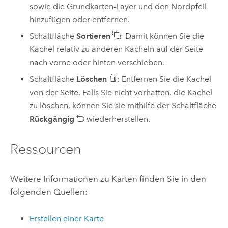
sowie die Grundkarten-Layer und den Nordpfeil
hinzufügen oder entfernen.
Schaltfläche
Sortieren
: Damit können Sie die
Kachel relativ zu anderen Kacheln auf der Seite
nach vorne oder hinten verschieben.
Schaltfläche
Löschen
: Entfernen Sie die Kachel
von der Seite. Falls Sie nicht vorhatten, die Kachel
zu löschen, können Sie sie mithilfe der Schaltfläche
Rückgängig
wiederherstellen.
Ressourcen
Weitere Informationen zu Karten finden Sie in den
folgenden Quellen:
Erstellen einer Karte