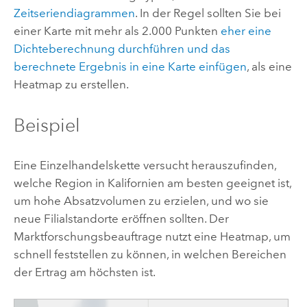
Zeitseriendiagrammen
. In der Regel sollten Sie bei
einer Karte mit mehr als 2.000 Punkten
eher eine
Dichteberechnung durchführen und das
berechnete Ergebnis in eine Karte einfügen
, als eine
Heatmap zu erstellen.
Beispiel
Eine Einzelhandelskette versucht herauszufinden,
welche Region in Kalifornien am besten geeignet ist,
um hohe Absatzvolumen zu erzielen, und wo sie
neue Filialstandorte eröffnen sollten. Der
Marktforschungsbeauftrage nutzt eine Heatmap, um
schnell feststellen zu können, in welchen Bereichen
der Ertrag am höchsten ist.