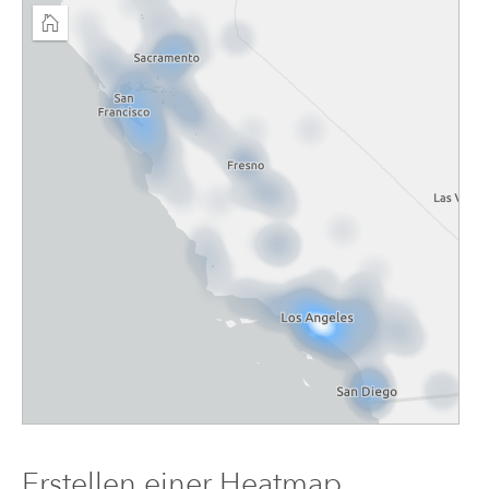
Erstellen einer Heatmap