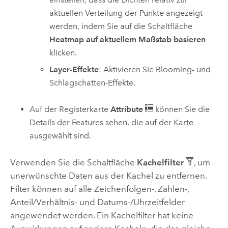
aktuellen Verteilung der Punkte angezeigt
werden, indem Sie auf die Schaltfläche
Heatmap auf aktuellem Maßstab basieren
klicken.
Layer-Effekte
: Aktivieren Sie Blooming- und
Schlagschatten-Effekte.
Auf der Registerkarte
Attribute
können Sie die
Details der Features sehen, die auf der Karte
ausgewählt sind.
Verwenden Sie die Schaltfläche
Kachelfilter
, um
unerwünschte Daten aus der Kachel zu entfernen.
Filter können auf alle Zeichenfolgen-, Zahlen-,
Anteil/Verhältnis- und Datums-/Uhrzeitfelder
angewendet werden. Ein Kachelfilter hat keine