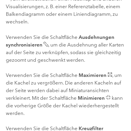
Visualisierungen, z. B. einer Referenztabelle, einem
Balkendiagramm oder einem Liniendiagramm, zu
wechseln.
Verwenden Sie die Schaltfläche
Ausdehnungen
synchronisieren
, um die Ausdehnung aller Karten
auf der Seite zu verknüpfen, sodass sie gleichzeitig
gezoomt und geschwenkt werden.
Verwenden Sie die Schaltfläche
Maximieren
, um
die Kachel zu vergrößern. Die anderen Kacheln auf
der Seite werden dabei auf Miniaturansichten
verkleinert. Mit der Schaltfläche
Minimieren
kann
die vorherige Größe der Kachel wiederhergestellt
werden.
Verwenden Sie die Schaltfläche
Kreuzfilter