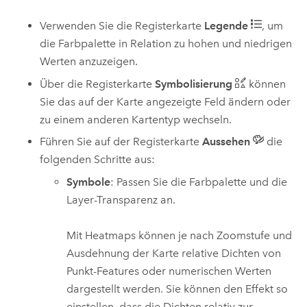
Verwenden Sie die Registerkarte
Legende
, um
die Farbpalette in Relation zu hohen und niedrigen
Werten anzuzeigen.
Über die Registerkarte
Symbolisierung
können
Sie das auf der Karte angezeigte Feld ändern oder
zu einem anderen Kartentyp wechseln.
Führen Sie auf der Registerkarte
Aussehen
die
folgenden Schritte aus:
Symbole
: Passen Sie die Farbpalette und die
Layer-Transparenz an.
Mit Heatmaps können je nach Zoomstufe und
Ausdehnung der Karte relative Dichten von
Punkt-Features oder numerischen Werten
dargestellt werden. Sie können den Effekt so
einstellen, dass die Dichten relativ zur