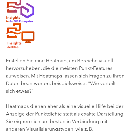
Erstellen Sie eine Heatmap, um Bereiche visuell
hervorzuheben, die die meisten Punkt-Features
aufweisen. Mit Heatmaps lassen sich Fragen zu Ihren
Daten beantworten, beispielsweise: "Wie verteilt
sich etwas?"
Heatmaps dienen eher als eine visuelle Hilfe bei der
Anzeige der Punktdichte statt als exakte Darstellung.
Sie eignen sich am besten in Verbindung mit
anderen Visualisierungstypen, wie z. B.