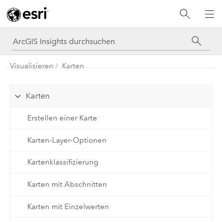
Visualisieren
Karten
Karten
Erstellen einer Karte
Karten-Layer-Optionen
Kartenklassifizierung
Karten mit Abschnitten
Karten mit Einzelwerten