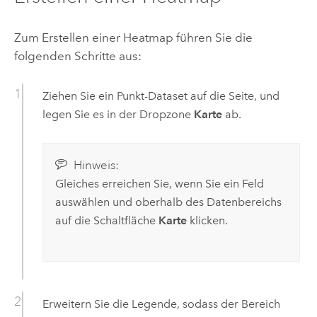
Zum Erstellen einer Heatmap führen Sie die
folgenden Schritte aus:
Ziehen Sie ein Punkt-Dataset auf die Seite, und
legen Sie es in der Dropzone
Karte
ab.
Hinweis:
Gleiches erreichen Sie, wenn Sie ein Feld
auswählen und oberhalb des Datenbereichs
auf die Schaltfläche
Karte
klicken.
Erweitern Sie die Legende, sodass der Bereich