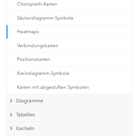
Choropleth-Karten
Säulendiagramm-Symbole
Heatmaps
Verbindungskarten
Positionskarten
Kreisdiagramm-Symbole
Karten mit abgestuften Symbolen
Diagramme
Tabellen
Kacheln