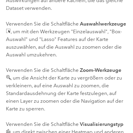
Auswirkungen auf andere Kacheln, die das gleiche
Dataset verwenden.
Verwenden Sie die Schaltfläche
Auswahlwerkzeuge
, um mit den Werkzeugen "Einzelauswahl", "Box-
Auswahl" und "Lasso" Features auf der Karte
auszuwählen, auf die Auswahl zu zoomen oder die
Auswahl umzukehren.
Verwenden Sie die Schaltfläche
Zoom-Werkzeuge
, um die Ansicht der Karte zu vergrößern oder zu
verkleinern, auf eine Auswahl zu zoomen, die
Standardausdehnung der Karte festzulegen, auf
einen Layer zu zoomen oder die Navigation auf der
Karte zu sperren.
Verwenden Sie die Schaltfläche
Visualisierungstyp
, um direkt zwischen einer Heatmap und anderen