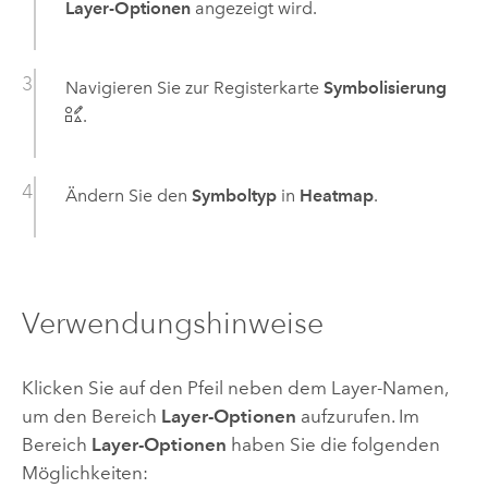
Layer-Optionen
angezeigt wird.
Navigieren Sie zur Registerkarte
Symbolisierung
.
Ändern Sie den
Symboltyp
in
Heatmap
.
Verwendungshinweise
Klicken Sie auf den Pfeil neben dem Layer-Namen,
um den Bereich
Layer-Optionen
aufzurufen. Im
Bereich
Layer-Optionen
haben Sie die folgenden
Möglichkeiten: