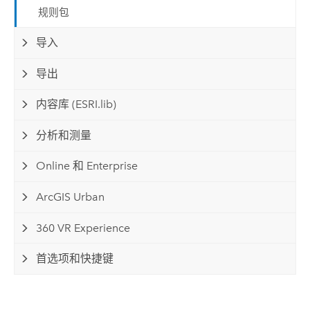
规则包
导入
导出
内容库 (ESRI.lib)
分析和测量
Online 和 Enterprise
ArcGIS Urban
360 VR Experience
首选项和快捷键