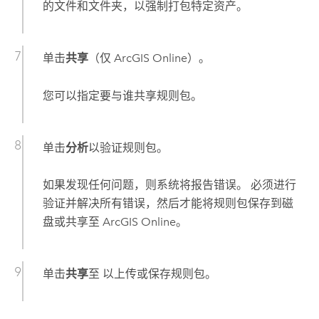
的文件和文件夹，以强制打包特定资产。
单击
共享
（仅
ArcGIS Online
）。
您可以指定要与谁共享规则包。
单击
分析
以验证规则包。
如果发现任何问题，则系统将报告错误。 必须进行
验证并解决所有错误，然后才能将规则包保存到磁
盘或共享至
ArcGIS Online
。
单击
共享
至 以上传或保存规则包。