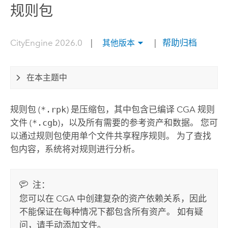
规则包
CityEngine 2026.0
|
|
帮助归档
其他版本
在本主题中
规则包 (
*.rpk
) 是压缩包，其中包含已编译 CGA 规则
文件 (
*.cgb
)，以及所有需要的参考资产和数据。 您可
以通过规则包使用单个文件共享程序规则。 为了查找
包内容，系统将对规则进行分析。
注：
您可以在 CGA 中创建复杂的资产依赖关系，因此
不能保证在每种情况下都包含所有资产。 如有疑
问，请手动添加文件。