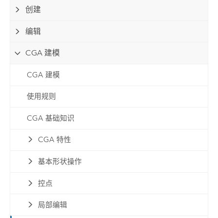
创建
编辑
CGA 建模
CGA 建模
使用规则
CGA 基础知识
CGA 特性
基本形状操作
控点
局部编辑