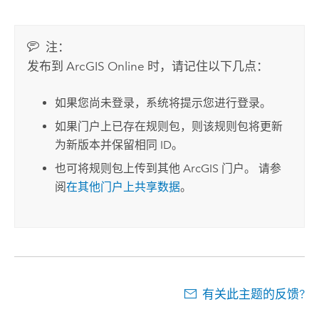
注：
发布到
ArcGIS Online
时，请记住以下几点：
如果您尚未登录，系统将提示您进行登录。
如果门户上已存在规则包，则该规则包将更新
为新版本并保留相同 ID。
也可将规则包上传到其他 ArcGIS 门户。 请参
阅
在其他门户上共享数据
。
有关此主题的反馈?