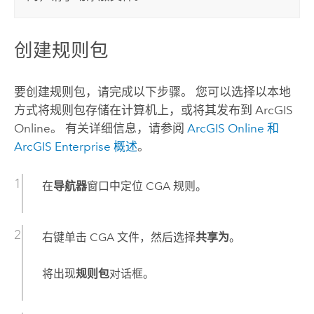
创建规则包
要创建规则包，请完成以下步骤。 您可以选择以本地
方式将规则包存储在计算机上，或将其发布到
ArcGIS
Online
。 有关详细信息，请参阅
ArcGIS Online
和
ArcGIS Enterprise
概述
。
在
导航器
窗口中定位 CGA 规则。
右键单击 CGA 文件，然后选择
共享为
。
将出现
规则包
对话框。