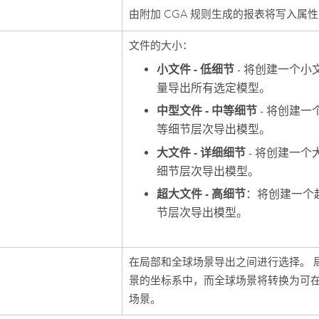
由附加 CGA 规则生成的报表将写入属
文件的大小：
小文件 - 低细节
- 将创建一个小
量导出所有选定模型。
中型文件 - 中等细节
- 将创建
等细节层次导出模型。
大文件 - 详细细节
- 将创建一个
细节层次导出模型。
超大文件 - 高细节
：将创建一个
节层次导出模型。
在局部和全球场景导出之间进行选择。 
景的坐标系中，而全球场景将转换为可
场景。