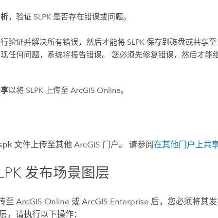
分析
，验证 SLPK 是否存在错误或问题。
行验证并解决所有错误，然后才能将 SLPK 保存到磁盘或共享
发现任何问题，系统将报告错误。 您必须先修复错误，然后才能
共享
以将 SLPK 上传至
ArcGIS Online
。
spk
文件上传至其他 ArcGIS 门户。 请参阅
在其他门户上共
SLPK 发布场景图层
上传至
ArcGIS Online
或
ArcGIS Enterprise
后，您必须将其发
层，请执行以下操作：