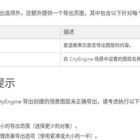
出选项外，还额外提供一个导出页面，其中包含以下针对每
描述
复选框表示是否导出图层的内容。
在
CityEngine
场景中设置的图层名
提示
ityEngine
导出创建的场景图层未正确导出，请考虑执行以下
小的导出范围（选择更少的对象）。
理质量导出选项（使用紧凑或大小的一半）。