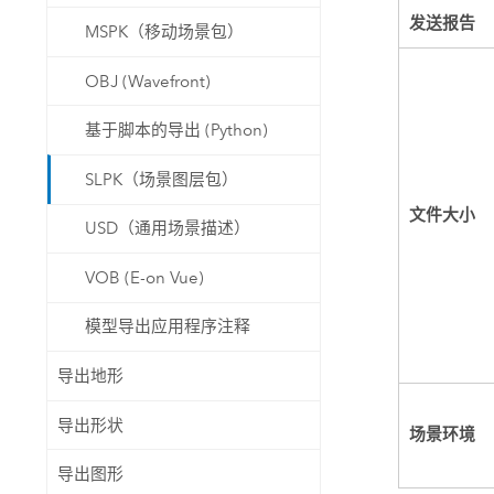
发送报告
MSPK（移动场景包）
OBJ (Wavefront)
基于脚本的导出 (Python)
SLPK（场景图层包）
文件大小
USD（通用场景描述）
VOB (E-on Vue)
模型导出应用程序注释
导出地形
导出形状
场景环境
导出图形