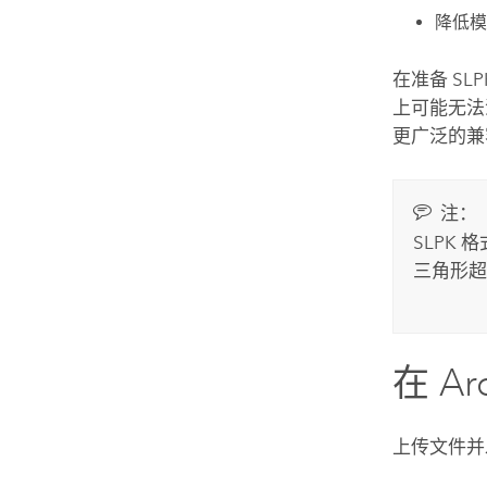
降低模
在准备 S
上可能无法
更广泛的兼
注：
SLPK
三角形超
在
Ar
上传文件并