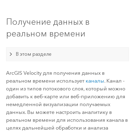
Получение данных в
реальном времени
В этом разделе
ArcGIS Velocity
для получения данных в
реальном времени использует
каналы
. Канал -
один из типов потокового слоя, который можно
добавить к веб-карте или веб-приложению для
немедленной визуализации получаемых
данных. Вы можете настроить аналитику в
реальном времени для использования канала в
целях дальнейшей обработки и анализа