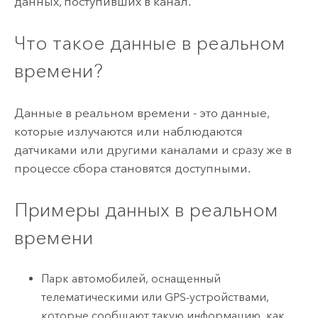
данных, поступивших в канал.
Что такое данные в реальном
времени?
Данные в реальном времени - это данные,
которые излучаются или наблюдаются
датчиками или другими каналами и сразу же в
процессе сбора становятся доступными.
Примеры данных в реальном
времени
Парк автомобилей, оснащенный
телематическими или GPS-устройствами,
которые сообщают такую информацию, как