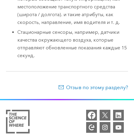
местоположение транспортного средства
(широта / долгота). и такие атрибуты, как
скорость, направление, имя водителя и т. д.
Стационарные сенсоры, например, датчики
качества окружающего воздуха, которые
отправляют обновленные показания каждые 15
секунд.
Отзыв по этому разделу?