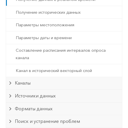
Получение исторических данных
Параметры местоположения
Параметры даты и времени
Составление расписания интервалов опроса
канала
Канал в исторический векторный слой
Каналы
Источники данных
Форматы данных
Поиск и устранение проблем