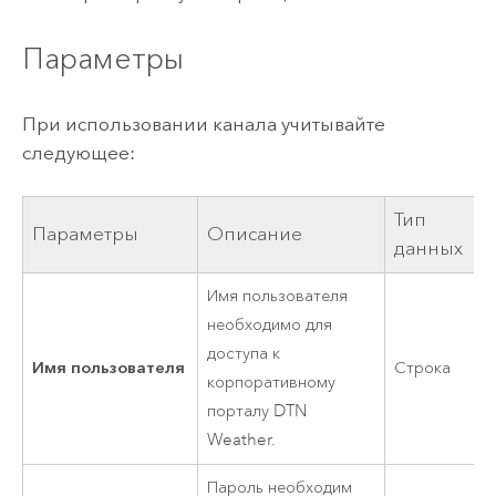
Параметры
При использовании канала учитывайте
следующее:
Тип
Параметры
Описание
данных
Имя пользователя
необходимо для
доступа к
Имя пользователя
Строка
корпоративному
порталу DTN
Weather.
Пароль необходим