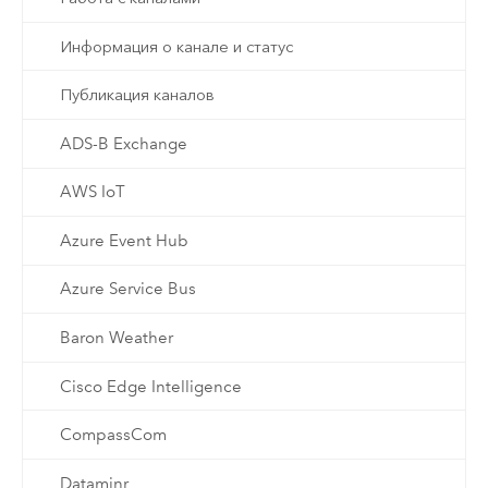
Информация о канале и статус
Публикация каналов
ADS-B Exchange
AWS IoT
Azure Event Hub
Azure Service Bus
Baron Weather
Cisco Edge Intelligence
CompassCom
Dataminr