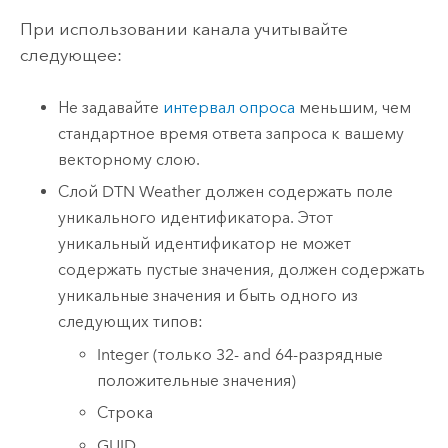
При использовании канала учитывайте
следующее:
Не задавайте
интервал опроса
меньшим, чем
стандартное время ответа запроса к вашему
векторному слою.
Слой DTN Weather должен содержать поле
уникального идентификатора. Этот
уникальный идентификатор не может
содержать пустые значения, должен содержать
уникальные значения и быть одного из
следующих типов:
Integer (только 32- and 64-разрядные
положительные значения)
Строка
GUID