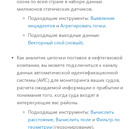
озона по всей стране в наборе данных
миллионов статических датчиков.
Подходящие инструменты:
Выявление
инцидентов
и
Агрегировать точки
.
Подходящие выходные данные:
Векторный слой (новый)
.
Как аналитик цепочки поставок в нефтегазовой
компании, вы можете подключиться к каналу
данных автоматической идентификационной
системы (АИС) для мониторинга ваших судов,
расчета ожидаемой информации о прибытии и
понимания того, когда суда входят в
интересующие вас районы.
Подходящие инструменты:
Вычислить
расстояние
,
Вычислить поле
и
Фильтр по
геометрии
(геозонирование).