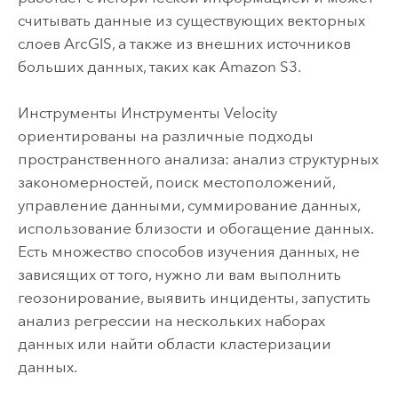
считывать данные из существующих векторных
слоев ArcGIS, а также из внешних источников
больших данных, таких как
Amazon S3
.
Инструменты
Инструменты
Velocity
ориентированы на различные подходы
пространственного анализа: анализ структурных
закономерностей, поиск местоположений,
управление данными, суммирование данных,
использование близости и обогащение данных.
Есть множество способов изучения данных, не
зависящих от того, нужно ли вам выполнить
геозонирование, выявить инциденты, запустить
анализ регрессии на нескольких наборах
данных или найти области кластеризации
данных.