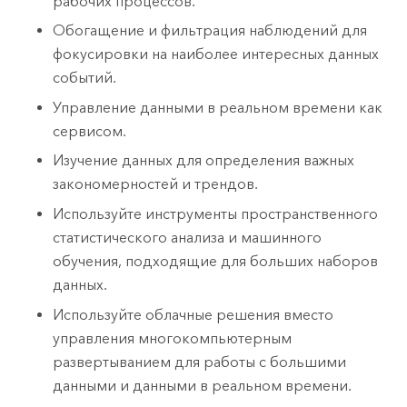
рабочих процессов.
Обогащение и фильтрация наблюдений для
фокусировки на наиболее интересных данных
событий.
Управление данными в реальном времени как
сервисом.
Изучение данных для определения важных
закономерностей и трендов.
Используйте инструменты пространственного
статистического анализа и машинного
обучения, подходящие для больших наборов
данных.
Используйте облачные решения вместо
управления многокомпьютерным
развертыванием для работы с большими
данными и данными в реальном времени.