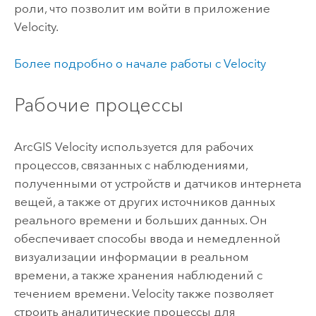
роли, что позволит им войти в приложение
Velocity
.
Более подробно о начале работы с
Velocity
Рабочие процессы
ArcGIS Velocity
используется для рабочих
процессов, связанных с наблюдениями,
полученными от устройств и датчиков интернета
вещей, а также от других источников данных
реального времени и больших данных. Он
обеспечивает способы ввода и немедленной
визуализации информации в реальном
времени, а также хранения наблюдений с
течением времени.
Velocity
также позволяет
строить аналитические процессы для