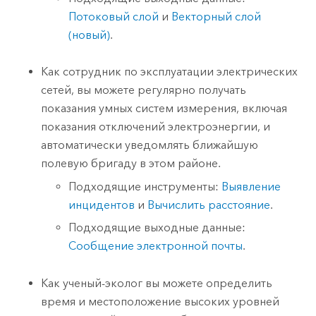
Потоковый слой
и
Векторный слой
(новый)
.
Как сотрудник по эксплуатации электрических
сетей, вы можете регулярно получать
показания умных систем измерения, включая
показания отключений электроэнергии, и
автоматически уведомлять ближайшую
полевую бригаду в этом районе.
Подходящие инструменты:
Выявление
инцидентов
и
Вычислить расстояние
.
Подходящие выходные данные:
Сообщение электронной почты
.
Как ученый-эколог вы можете определить
время и местоположение высоких уровней