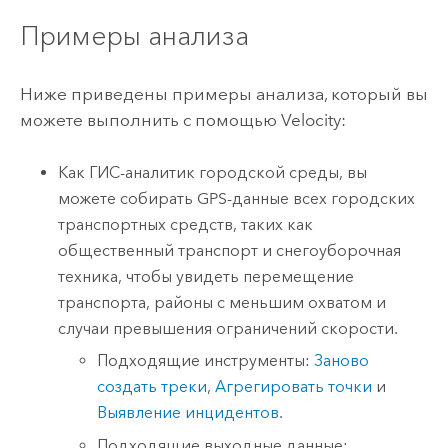
Примеры анализа
Ниже приведены примеры анализа, который вы
можете выполнить с помощью
Velocity
:
Как ГИС-аналитик городской среды, вы
можете собирать GPS-данные всех городских
транспортных средств, таких как
общественный транспорт и снегоуборочная
техника, чтобы увидеть перемещение
транспорта, районы с меньшим охватом и
случаи превышения ограничений скорости.
Подходящие инструменты:
Заново
создать треки
,
Агрегировать точки
и
Выявление инцидентов
.
Подходящие выходные данные: