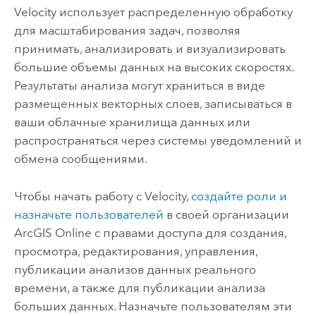
Velocity
использует распределенную обработку
для масштабирования задач, позволяя
принимать, анализировать и визуализировать
большие объемы данных на высоких скоростях.
Результаты анализа могут храниться в виде
размещенных векторных слоев, записываться в
ваши облачные хранилища данных или
распространяться через системы уведомлений и
обмена сообщениями.
Чтобы начать работу с
Velocity
,
создайте роли и
назначьте пользователей
в своей организации
ArcGIS Online
с правами доступа для создания,
просмотра, редактирования, управления,
публикации анализов данных реального
времени, а также для публикации анализа
больших данных. Назначьте пользователям эти