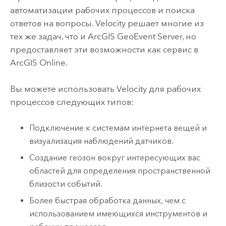
автоматизации рабочих процессов и поиска
ответов на вопросы.
Velocity
решает многие из
тех же задач, что и
ArcGIS GeoEvent Server
, но
предоставляет эти возможности как сервис в
ArcGIS Online
.
Вы можете использовать
Velocity
для рабочих
процессов следующих типов:
Подключение к системам интернета вещей и
визуализация наблюдений датчиков.
Создание геозон вокруг интересующих вас
областей для определения пространственной
близости событий.
Более быстрая обработка данных, чем с
использованием имеющихся инструментов и