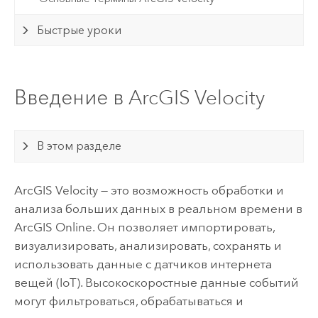
Быстрые уроки
Введение в ArcGIS Velocity
В этом разделе
ArcGIS Velocity
— это возможность обработки и
анализа больших данных в реальном времени в
ArcGIS Online
. Он позволяет импортировать,
визуализировать, анализировать, сохранять и
использовать данные с датчиков интернета
вещей (IoT). Высокоскоростные данные событий
могут фильтроваться, обрабатываться и