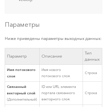
Параметры
Ниже приведены параметры выходных данных:
Тип
Параметр
Описание
данных
Имя потокового
Имя нового
Строка
слоя
потокового слоя.
Связанный
ID или URL элемента
векторный слой
портала связанного
Строка
векторного слоя.
(Дополнительный)