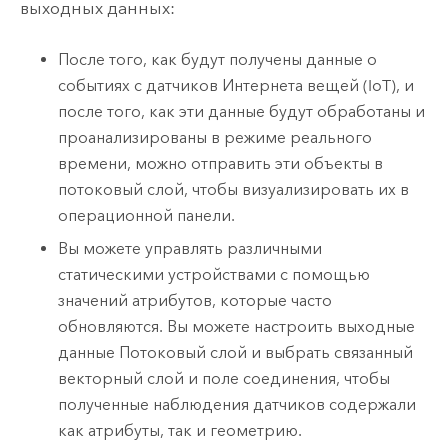
выходных данных:
После того, как будут получены данные о
событиях с датчиков Интернета вещей (IoT), и
после того, как эти данные будут обработаны и
проанализированы в режиме реального
времени, можно отправить эти объекты в
потоковый слой, чтобы визуализировать их в
операционной панели.
Вы можете управлять различными
статическими устройствами с помощью
значений атрибутов, которые часто
обновляются. Вы можете настроить выходные
данные Потоковый слой и выбрать связанный
векторный слой и поле соединения, чтобы
полученные наблюдения датчиков содержали
как атрибуты, так и геометрию.