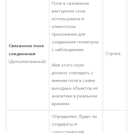
Поле в связанном
векторном слое,
используемое в
клиентском
приложении для
соединения геометрии
Связанное поле
с наблюдением.
соединения
Строка
(Дополнительный)
Имя этого поля
должно совпадать с
именем поля в схеме
выходных объектов из
аналитики в реальном
времени.
Определяет, будет ли
создаваться
сопутствующий