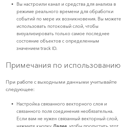
Вы настроили канал и средства для анализа в
режиме реального времени для обработки
событий по мере их возникновения. Вы можете
использовать потоковый слой, чтобы
визуализировать только самое последнее
состояние объектов с определенным
значением track ID.
Примечания по использованию
При работе с выходными данными учитывайте
следующее:
Настройка связанного векторного слоя и
связанного поля соединения необязательна.
Если вам не нужен связанный векторный слой,
нажмите кнопку
Далее
, чтобы пропустить этот