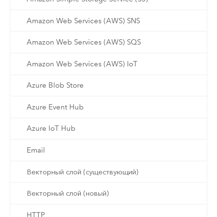
Amazon Web Services (AWS) SNS
Amazon Web Services (AWS) SQS
Amazon Web Services (AWS) IoT
Azure Blob Store
Azure Event Hub
Azure IoT Hub
Email
Векторный слой (существующий)
Векторный слой (новый)
HTTP