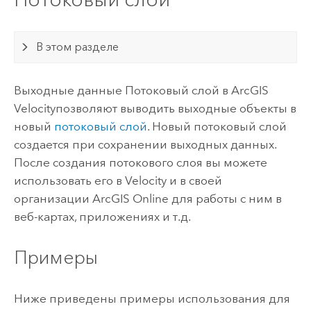
В этом разделе
Выходные данные Потоковый слой в
ArcGIS
Velocity
позволяют выводить выходные объекты в
новый
потоковый слой
. Новый потоковый слой
создается при сохранении выходных данных.
После создания потокового слоя вы можете
использовать его в
Velocity
и в своей
организации
ArcGIS Online
для работы с ним в
веб-картах, приложениях и т.д.
Примеры
Ниже приведены примеры использования для