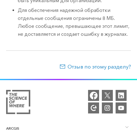
быть уникальным для организации.
Для обеспечения надежной обработки
отдельные сообщения ограничены 8 МБ.
Любое сообщение, превышающее этот лимит,
не доставляется и создает ошибку в журналах.
Отзыв по этому разделу?
ARCGIS