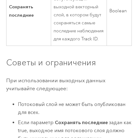
Сохранять
выходной векторный
Boolean
последние
слой, в котором будут
сохраняться самые
последние наблюдения
для каждого Track ID.
Советы и ограничения
При использовании выходных данных
учитывайте следующее:
Потоковый слой не может быть опубликован
для всех.
Если параметр
Сохранять последние
задан как
true, выходное имя потокового слоя должно