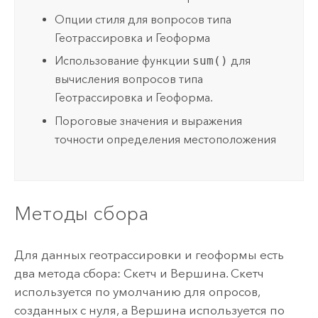
Опции стиля для вопросов типа
Геотрассировка и Геоформа
Использование функции
sum()
для
вычисления вопросов типа
Геотрассировка и Геоформа.
Пороговые значения и выражения
точности определения местоположения
Методы сбора
Для данных геотрассировки и геоформы есть
два метода сбора: Скетч и Вершина. Скетч
используется по умолчанию для опросов,
созданных с нуля, а Вершина используется по