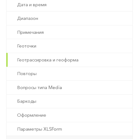
Дата и время
Диапазон
Примечания
Геоточки
Геотрассировка и геоформа
Повторы
Вопросы типа Media
Баркоды
Оформление
Параметры XLSForm