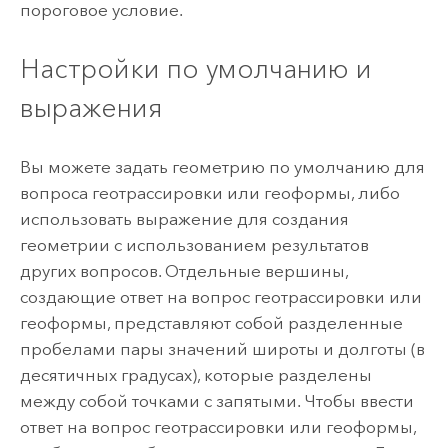
пороговое условие.
Настройки по умолчанию и
выражения
Вы можете задать геометрию по умолчанию для
вопроса геотрассировки или геоформы, либо
использовать выражение для создания
геометрии с использованием результатов
других вопросов. Отдельные вершины,
создающие ответ на вопрос геотрассировки или
геоформы, представляют собой разделенные
пробелами пары значений широты и долготы (в
десятичных градусах), которые разделены
между собой точками с запятыми. Чтобы ввести
ответ на вопрос геотрассировки или геоформы,