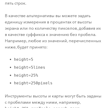
пять строк.
В качестве альтернативы вы можете задать
единицу измерения в процентах от высоты
экрана или по количеству пикселов, добавив их
в качестве суффикса к значению без пробела.
Например, любое из значений, перечисленных
ниже, будет принято:
height=5
height=5lines
height=25%
height=250pixels
Инструменты высоты и карты могут быть заданы
с пробелами между ними, например,