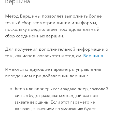
Вершина
Метод Вершины позволяет выполнить более
точный сбор геометрии линии или формы,
поскольку предполагает последовательный
сбор соединенных вершин.
Для получения дополнительной информации о
том, как использовать этот метод, см.
Вершина
.
Имеются следующие параметры управления
поведением при добавлении вершин:
beep
или
nobeep
- если задано
beep
, звуковой
сигнал будет раздаваться каждый раз при
захвате вершины. Если этот параметр не
включен, значением по умолчанию будет