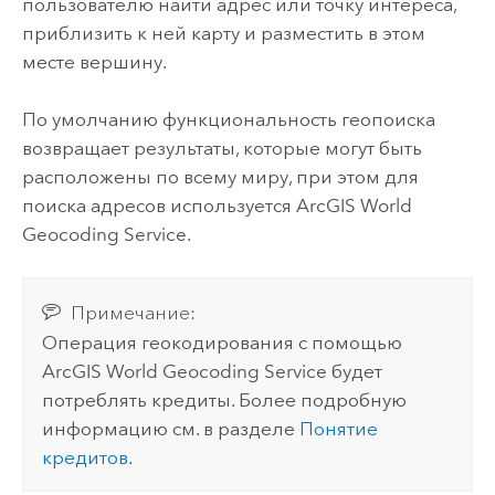
пользователю найти адрес или точку интереса,
приблизить к ней карту и разместить в этом
месте вершину.
По умолчанию функциональность геопоиска
возвращает результаты, которые могут быть
расположены по всему миру, при этом для
поиска адресов используется
ArcGIS World
Geocoding Service
.
Примечание:
Операция геокодирования с помощью
ArcGIS World Geocoding Service
будет
потреблять кредиты. Более подробную
информацию см. в разделе
Понятие
кредитов
.