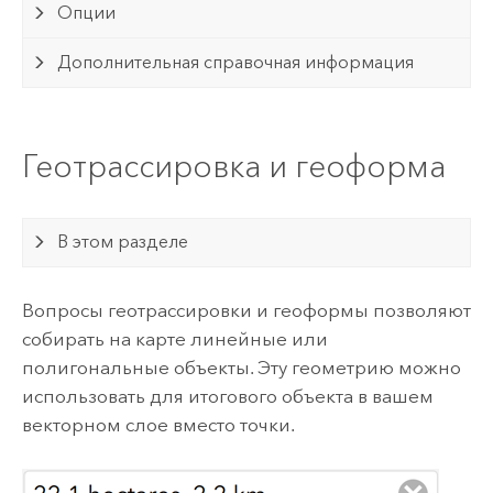
Опции
Дополнительная справочная информация
Геотрассировка и геоформа
В этом разделе
Вопросы геотрассировки и геоформы позволяют
собирать на карте линейные или
полигональные объекты. Эту геометрию можно
использовать для итогового объекта в вашем
векторном слое вместо точки.