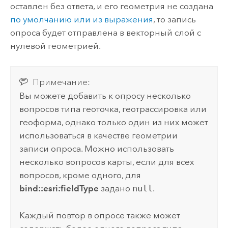
оставлен без ответа, и его геометрия не создана
по умолчанию или из выражения
, то запись
опроса будет отправлена в векторный слой с
нулевой геометрией.
Примечание:
Вы можете добавить к опросу несколько
вопросов типа геоточка, геотрассировка или
геоформа, однако только один из них может
использоваться в качестве геометрии
записи опроса. Можно использовать
несколько вопросов карты, если для всех
вопросов, кроме одного, для
bind::esri:fieldType
задано
null
.
Каждый повтор в опросе также может