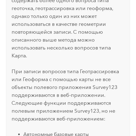
содержать более одного вопроса типа
геоточка, геотрассировка или геоформа,
однако только один из них может
использоваться в качестве геометрии
повторяющейся записи. С помощью
описанного выше метода можно
использовать несколько вопросов типа
Карта.
При записи вопросов типа Геотрассировка
или Геоформа с помощью карты не все
объекты полевого приложения
Survey123
поддерживаются в веб-приложении.
Следующие функции поддерживаются
полевым приложением
Survey123
, но не
поддерживаются веб-приложением:
Автономные базовые карты