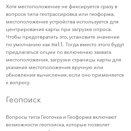
Хотя местоположение не фиксируется сразу в
вопросе типа геотрассировка или геоформа,
местоположение устройства используется для
центрирования карты при загрузке опроса.
Чтобы предотвратить это, установите значение
по умолчанию как
null
. Тогда вместо этого будут
предлагаться опции по включению захвата
местоположения, загрузки страницы карты для
указания местоположения вручную или
обновления вычисления, если оно применяется
к вопросу.
Геопоиск
Вопросы типа Геоточка и Геоформа включают
возможности геопоиска, которые позволят