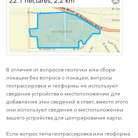
В отличие от вопросов геоточки или сбора
локации без вопроса о локации, вопросы
геотрассировки и геоформы не используют
сведения устройства о местоположении для
добавления этих сведений в ответ, вместо этого
они используют сведения о местоположении
вашего устройства для центрирования карты.
Если вопрос типа геотрассировка или геоформа