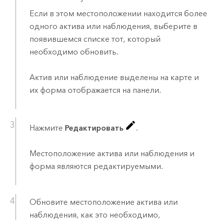
Если в этом местоположении находится более
одного актива или наблюдения, выберите в
появившемся списке тот, который
необходимо обновить.
Актив или наблюдение выделены на карте и
их форма отображается на панели.
Нажмите
Редактировать
.
Местоположение актива или наблюдения и
форма являются редактируемыми.
Обновите местоположение актива или
наблюдения, как это необходимо,