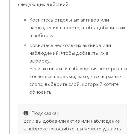
следующих действий:
Коснитесь отдельных активов или
наблюдений на карте, чтобы добавить их
в выборку.
Коснитесь нескольких активов или
наблюдений, чтобы добавить их в
выборку.
Если активы или наблюдения, которых вы
коснетесь первыми, находятся в разных
слоях, выберите слой, который хотите
обновить.
Подсказка:
Если вы добавили актив или наблюдение
к выборке по ошибке, вы можете удалить