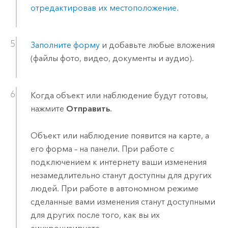
отредактировав их местоположение
.
Заполните форму
и добавьте любые вложения
(файлы фото, видео, документы и аудио).
Когда объект или наблюдение будут готовы,
нажмите
Отправить
.
Объект или наблюдение появится на карте, а
его форма – на панели. При работе с
подключением к интернету ваши изменения
незамедлительно станут доступны для других
людей. При работе в автономном режиме
сделанные вами изменения станут доступными
для других после того, как вы их