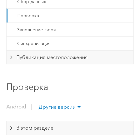
Сбор данных
Проверка
Заполнение форм
Синхронизация
Публикация местоположения
Проверка
Android
|
Другие версии
В этом разделе