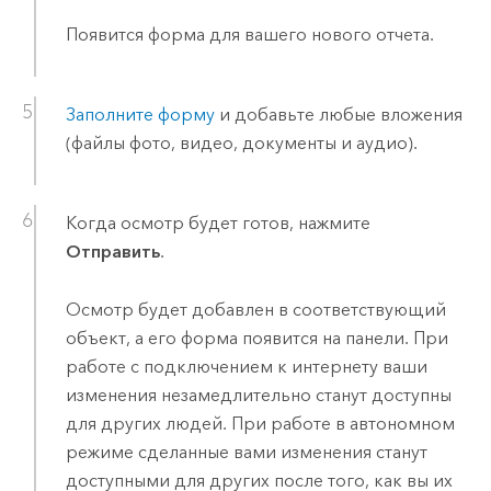
Появится форма для вашего нового отчета.
Заполните форму
и добавьте любые вложения
(файлы фото, видео, документы и аудио).
Когда осмотр будет готов, нажмите
Отправить
.
Осмотр будет добавлен в соответствующий
объект, а его форма появится на панели. При
работе с подключением к интернету ваши
изменения незамедлительно станут доступны
для других людей. При работе в автономном
режиме сделанные вами изменения станут
доступными для других после того, как вы их