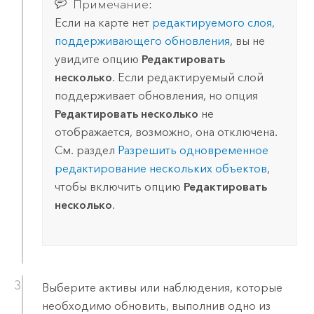
Примечание:
Если на карте нет
редактируемого слоя,
поддерживающего обновления
, вы не
увидите опцию
Редактировать
несколько
. Если редактируемый слой
поддерживает обновления, но опция
Редактировать несколько
не
отображается, возможно, она отключена.
См. раздел
Разрешить одновременное
редактирование нескольких объектов
,
чтобы включить опцию
Редактировать
несколько
.
Выберите активы или наблюдения, которые
необходимо обновить, выполнив одно из