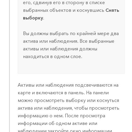
его, сдвинув его в сторону в списке
выбранных объектов и коснувшись
Снять
выборку
.
Вы должны выбрать по крайней мере два
актива или наблюдения. Все выбранные
активы или наблюдения должны
находиться в одном слое.
Активы или наблюдения подсвечиваются на
карте и включаются в панель. На панели
можно просмотреть выборку или коснуться
актива или наблюдения, чтобы просмотреть
информацию о нем. После просмотра
информации об одном активе или
наблюдении закройте окно информации,