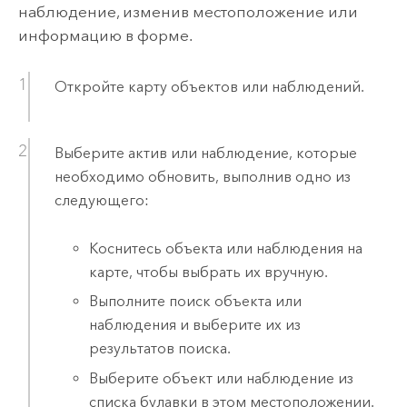
наблюдение, изменив местоположение или
информацию в форме.
Откройте карту объектов или наблюдений.
Выберите актив или наблюдение, которые
необходимо обновить, выполнив одно из
следующего:
Коснитесь объекта или наблюдения на
карте, чтобы выбрать их вручную.
Выполните поиск объекта или
наблюдения и выберите их из
результатов поиска.
Выберите объект или наблюдение из
списка булавки в этом местоположении.