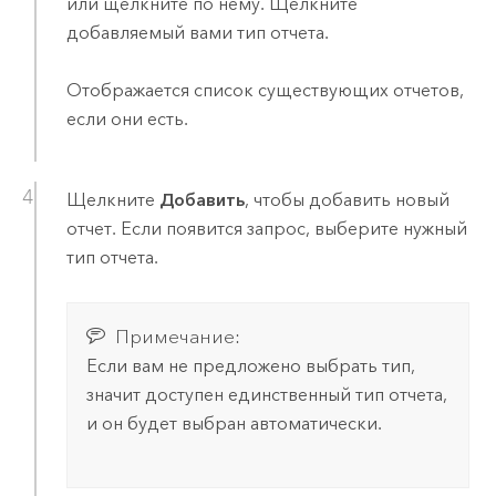
или щелкните по нему. Щелкните
добавляемый вами тип отчета.
Отображается список существующих отчетов,
если они есть.
Щелкните
Добавить
, чтобы добавить новый
отчет. Если появится запрос, выберите нужный
тип отчета.
Примечание:
Если вам не предложено выбрать тип,
значит доступен единственный тип отчета,
и он будет выбран автоматически.