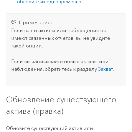
обновите их одновременно
.
Примечание:
Если ваши активы или наблюдения не
имеют связанных отчетов, вы не увидите
такой опции.
Если вы записываете новые активы или
наблюдения, обратитесь к разделу
Захват
.
Обновление существующего
актива (правка)
Обновите существующий актив или