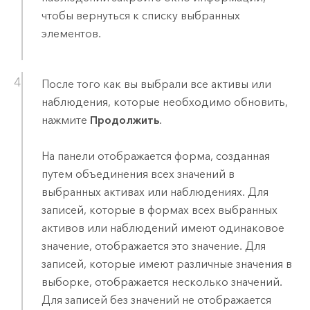
чтобы вернуться к списку выбранных
элементов.
После того как вы выбрали все активы или
наблюдения, которые необходимо обновить,
нажмите
Продолжить
.
На панели отображается форма, созданная
путем объединения всех значений в
выбранных активах или наблюдениях. Для
записей, которые в формах всех выбранных
активов или наблюдений имеют одинаковое
значение, отображается это значение. Для
записей, которые имеют различные значения в
выборке, отображается несколько значений.
Для записей без значений не отображается