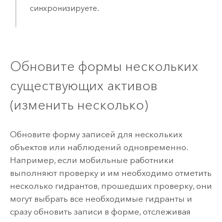
синхронизируете.
Обновите формы нескольких
существующих активов
(изменить несколько)
Обновите форму записей для нескольких
объектов или наблюдений одновременно.
Например, если мобильные работники
выполняют проверку и им необходимо отметить
несколько гидрантов, прошедших проверку, они
могут выбрать все необходимые гидранты и
сразу обновить записи в форме, отслеживая