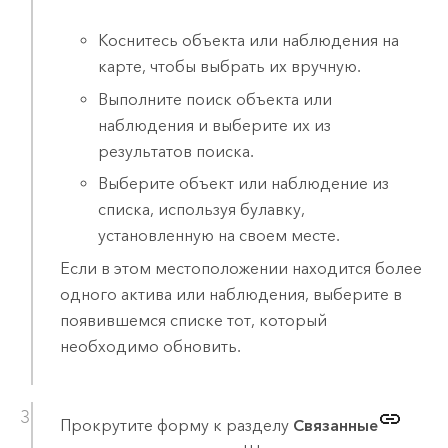
Коснитесь объекта или наблюдения на
карте, чтобы выбрать их вручную.
Выполните поиск объекта или
наблюдения и выберите их из
результатов поиска.
Выберите объект или наблюдение из
списка, используя булавку,
установленную на своем месте.
Если в этом местоположении находится более
одного актива или наблюдения, выберите в
появившемся списке тот, который
необходимо обновить.
Прокрутите форму к разделу
Связанные