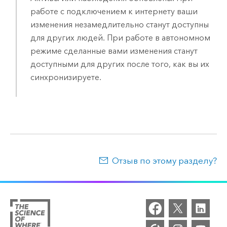
работе с подключением к интернету ваши
изменения незамедлительно станут доступны
для других людей. При работе в автономном
режиме сделанные вами изменения станут
доступными для других после того, как вы их
синхронизируете.
Отзыв по этому разделу?