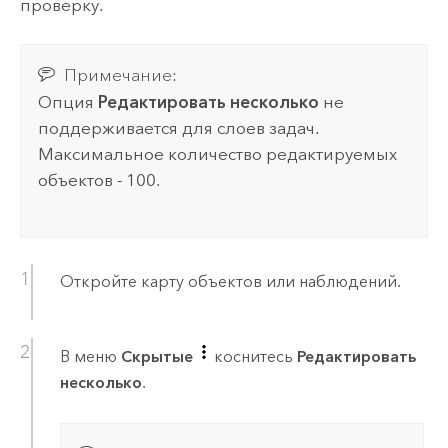
проверку.
Примечание:
Опция
Редактировать несколько
не
поддерживается для слоев задач.
Максимальное количество редактируемых
объектов - 100.
Откройте карту объектов или наблюдений.
В меню
Скрытые
коснитесь
Редактировать
несколько
.