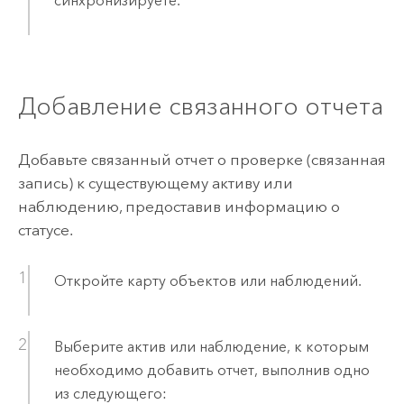
синхронизируете.
Добавление связанного отчета
Добавьте связанный отчет о проверке (связанная
запись) к существующему активу или
наблюдению, предоставив информацию о
статусе.
Откройте карту объектов или наблюдений.
Выберите актив или наблюдение, к которым
необходимо добавить отчет, выполнив одно
из следующего: