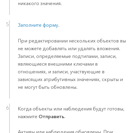
никакого значения.
Заполните форму
.
При редактировании нескольких объектов вы
не можете добавлять или удалять вложения.
Записи, определяемые подтипами, записи,
являющиеся внешними ключами в
отношениях, и записи, участвующие в
зависящих атрибутивных значениях, скрыты и
не могут быть обновлены.
Когда объекты или наблюдения будут готовы,
нажмите
Отправить
.
Активы или наблюдения обновлены. При