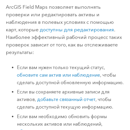
ArcGIS Field Maps
позволяет выполнять
проверки или редактировать активы и
наблюдения в полевых условиях с помощью
карт, которые
доступны для редактирования
.
Наиболее эффективный рабочий процесс таких
проверок зависит от того, как вы отслеживаете
результаты:
Если вам нужен только текущий статус,
обновите сам актив или наблюдение
, чтобы
сделать доступной обновленную информацию.
Если вы сохраняете архивные записи для
активов,
добавьте связанный отчет
, чтобы
сделать доступной текущую информацию.
Если вам необходимо обновить формы
нескольких активов или наблюдений,