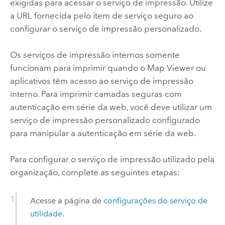
exigidas para acessar o serviço de impressão. Utilize
a URL fornecida pelo item de serviço seguro ao
configurar o serviço de impressão personalizado.
Os serviços de impressão internos somente
funcionam para imprimir quando o
Map Viewer
ou
aplicativos têm acesso ao serviço de impressão
interno. Para imprimir camadas seguras com
autenticação em série da web, você deve utilizar um
serviço de impressão personalizado configurado
para manipular a autenticação em série da web.
Para configurar o serviço de impressão utilizado pela
organização, complete as seguintes etapas:
Acesse a página de
configurações do serviço de
utilidade
.