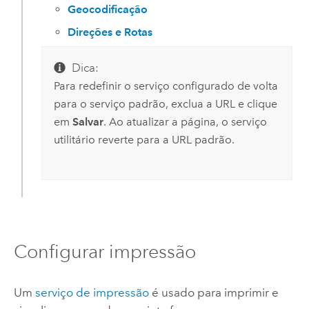
Geocodificação
Direções e Rotas
Dica:
Para redefinir o serviço configurado de volta
para o serviço padrão, exclua a URL e clique
em
Salvar
. Ao atualizar a página, o serviço
utilitário reverte para a URL padrão.
Configurar impressão
Um
serviço de impressão
é usado para imprimir e