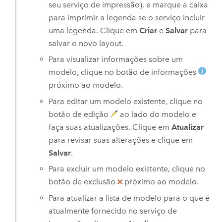
seu serviço de impressão), e marque a caixa
para imprimir a legenda se o serviço incluir
uma legenda. Clique em
Criar
e
Salvar
para
salvar o novo layout.
Para visualizar informações sobre um
modelo, clique no botão de informações
próximo ao modelo.
Para editar um modelo existente, clique no
botão de edição
ao lado do modelo e
faça suas atualizações. Clique em
Atualizar
para revisar suas alterações e clique em
Salvar
.
Para excluir um modelo existente, clique no
botão de exclusão
próximo ao modelo.
Para atualizar a lista de modelo para o que é
atualmente fornecido no serviço de