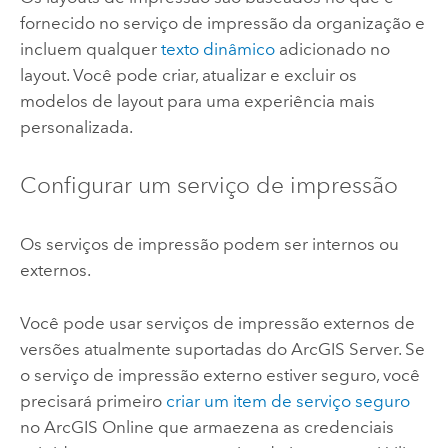
fornecido no serviço de impressão da organização e
incluem qualquer
texto dinâmico
adicionado no
layout. Você pode criar, atualizar e excluir os
modelos de layout para uma experiência mais
personalizada.
Configurar um serviço de impressão
Os serviços de impressão podem ser internos ou
externos.
Você pode usar serviços de impressão externos de
versões atualmente suportadas do
ArcGIS Server
. Se
o serviço de impressão externo estiver seguro, você
precisará primeiro
criar um item de serviço seguro
no
ArcGIS Online
que armaezena as credenciais