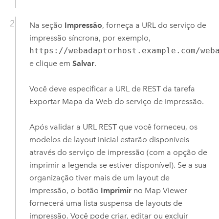
Na seção
Impressão
, forneça a URL do serviço de
impressão síncrona, por exemplo,
https://webadaptorhost.example.com/web
e clique em
Salvar
.
Você deve especificar a URL de REST da tarefa
Exportar Mapa da Web do serviço de impressão.
Após validar a URL REST que você forneceu, os
modelos de layout inicial estarão disponíveis
através do serviço de impressão (com a opção de
imprimir a legenda se estiver disponível). Se a sua
organização tiver mais de um layout de
impressão, o botão
Imprimir
no
Map Viewer
fornecerá uma lista suspensa de layouts de
impressão. Você pode criar, editar ou excluir