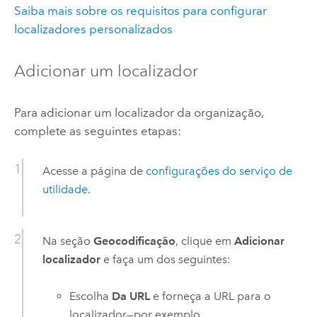
Saiba mais sobre os requisitos para configurar
localizadores personalizados
Adicionar um localizador
Para adicionar um localizador da organização,
complete as seguintes etapas:
Acesse a página de
configurações do serviço de
utilidade
.
Na seção
Geocodificação
, clique em
Adicionar
localizador
e faça um dos seguintes:
Escolha
Da URL
e forneça a URL para o
localizador—por exemplo,