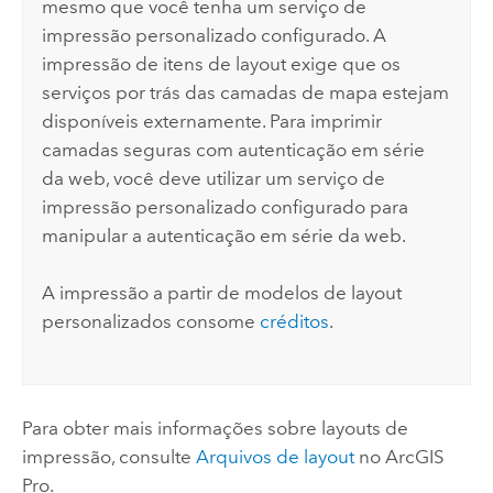
mesmo que você tenha um serviço de
impressão personalizado configurado. A
impressão de itens de layout exige que os
serviços por trás das camadas de mapa estejam
disponíveis externamente. Para imprimir
camadas seguras com autenticação em série
da web, você deve utilizar um serviço de
impressão personalizado configurado para
manipular a autenticação em série da web.
A impressão a partir de modelos de layout
personalizados consome
créditos
.
Para obter mais informações sobre layouts de
impressão, consulte
Arquivos de layout
no
ArcGIS
Pro
.