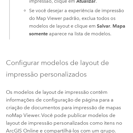
impressão, clique em
Atualizar
.
Se você desejar a experiência de impressão
do
Map Viewer
padrão, exclua todos os
modelos de layout e clique em
Salvar
.
Mapa
somente
aparece na lista de modelos.
Configurar modelos de layout de
impressão personalizados
Os modelos de layout de impressão contêm
informações de configuração de página para a
criação de documentos para impressão de mapas
no
Map Viewer
. Você pode publicar modelos de
layout de impressão personalizados como itens no
ArcGIS Online
e compartilhá-los com um grupo.