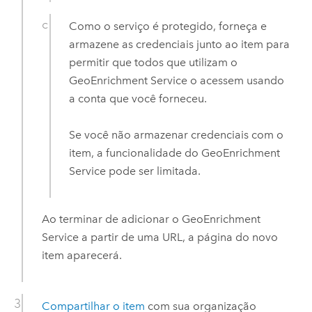
Como o serviço é protegido, forneça e
armazene as credenciais junto ao item para
permitir que todos que utilizam o
GeoEnrichment Service
o acessem usando
a conta que você forneceu.
Se você não armazenar credenciais com o
item, a funcionalidade do
GeoEnrichment
Service
pode ser limitada.
Ao terminar de adicionar o
GeoEnrichment
Service
a partir de uma URL, a página do novo
item aparecerá.
Compartilhar o item
com sua organização