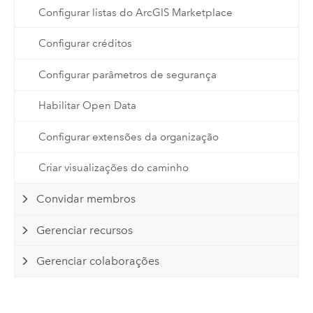
Configurar listas do ArcGIS Marketplace
Configurar créditos
Configurar parâmetros de segurança
Habilitar Open Data
Configurar extensões da organização
Criar visualizações do caminho
Convidar membros
Gerenciar recursos
Gerenciar colaborações