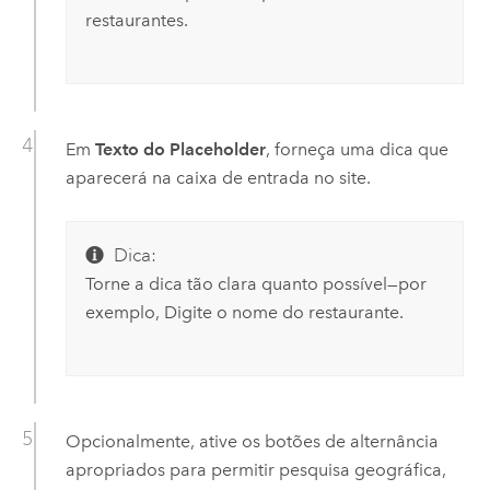
restaurantes.
Em
Texto do Placeholder
, forneça uma dica que
aparecerá na caixa de entrada no site.
Dica:
Torne a dica tão clara quanto possível—por
exemplo, Digite o nome do restaurante.
Opcionalmente, ative os botões de alternância
apropriados para permitir pesquisa geográfica,