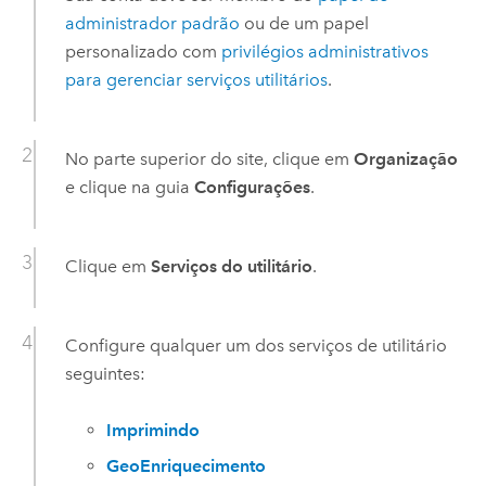
administrador padrão
ou de um papel
personalizado com
privilégios administrativos
para gerenciar serviços utilitários
.
No parte superior do site, clique em
Organização
e clique na guia
Configurações
.
Clique em
Serviços do utilitário
.
Configure qualquer um dos serviços de utilitário
seguintes:
Imprimindo
GeoEnriquecimento