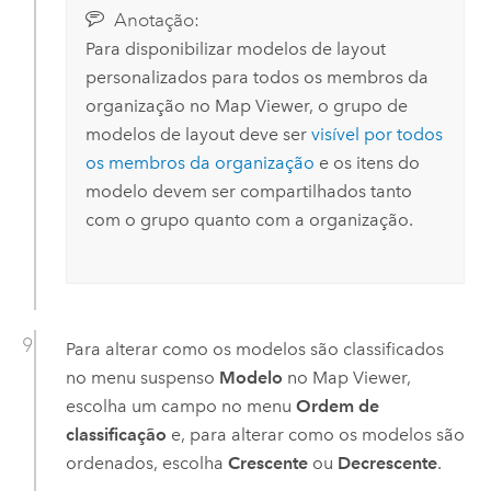
Anotação:
Para disponibilizar modelos de layout
personalizados para todos os membros da
organização no
Map Viewer
, o grupo de
modelos de layout deve ser
visível por todos
os membros da organização
e os itens do
modelo devem ser compartilhados tanto
com o grupo quanto com a organização.
Para alterar como os modelos são classificados
no menu suspenso
Modelo
no
Map Viewer
,
escolha um campo no menu
Ordem de
classificação
e, para alterar como os modelos são
ordenados, escolha
Crescente
ou
Decrescente
.