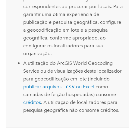
correspondentes ao procurar por locais. Para
garantir uma ótima experiência de
publicação e pesquisa geográfica, configure
a geocodificação em lote e a pesquisa
geográfica, conforme apropriado, ao
configurar os localizadores para sua
organização.
A utilização do
ArcGIS World Geocoding
Service
ou de visualizações deste localizador
para geocodificação em lote (incluindo
publicar arquivos
.csv
ou
Excel
como
camadas de feição hospedadas) consome
créditos
. A utilização de localizadores para
pesquisa geográfica não consome créditos.