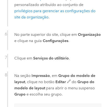
personalizado atribuído ao conjunto de
privilégios para gerenciar as configurações do
site da organização
.
No parte superior do site, clique em
Organização
e clique na guia
Configurações
.
Clique em
Serviços do utilitário
.
Na seção
Impressão
, em
Grupo do modelo de
layout
, clique no botão
Editar
do
Grupo do
modelo de layout
para abrir o menu suspenso
Grupo
e escolha seu grupo.