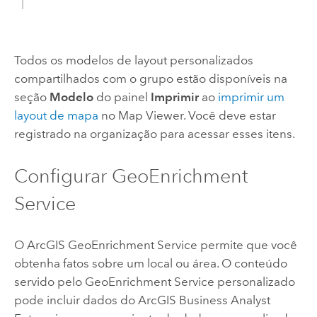
Todos os modelos de layout personalizados
compartilhados com o grupo estão disponíveis na
seção
Modelo
do painel
Imprimir
ao
imprimir um
layout de mapa
no
Map Viewer
. Você deve estar
registrado na organização para acessar esses itens.
Configurar
GeoEnrichment
Service
O
ArcGIS GeoEnrichment Service
permite que você
obtenha fatos sobre um local ou área. O conteúdo
servido pelo
GeoEnrichment Service
personalizado
pode incluir dados do
ArcGIS Business Analyst