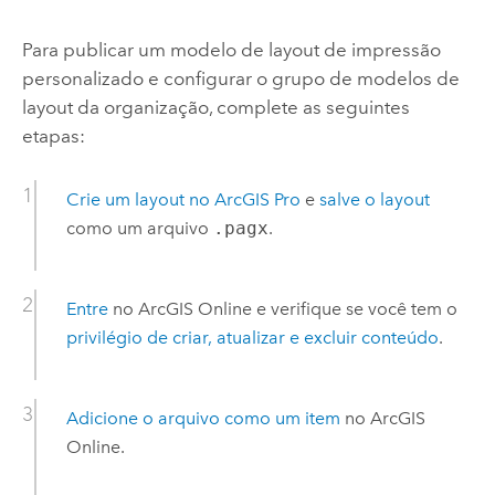
Para publicar um modelo de layout de impressão
personalizado e configurar o grupo de modelos de
layout da organização, complete as seguintes
etapas:
Crie um layout no
ArcGIS Pro
e
salve o layout
como um arquivo
.pagx
.
Entre
no
ArcGIS Online
e verifique se você tem o
privilégio de criar, atualizar e excluir conteúdo
.
Adicione o arquivo como um item
no
ArcGIS
Online
.