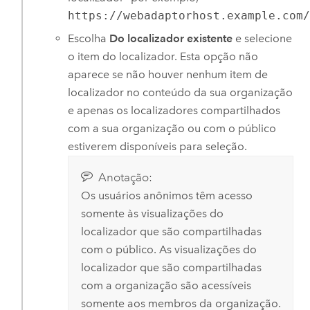
https://webadaptorhost.example.com
Escolha
Do localizador existente
e selecione
o item do localizador. Esta opção não
aparece se não houver nenhum item de
localizador no conteúdo da sua organização
e apenas os localizadores compartilhados
com a sua organização ou com o público
estiverem disponíveis para seleção.
Anotação:
Os usuários anônimos têm acesso
somente às visualizações do
localizador que são compartilhadas
com o público. As visualizações do
localizador que são compartilhadas
com a organização são acessíveis
somente aos membros da organização.