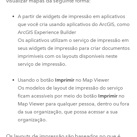
visualizar mapas da seguinte forma:
A partir de widgets de impressão em aplicativos
que você cria usando aplicativos do ArcGIS, como
ArcGIS Experience Builder
Os aplicativos utilizam o serviço de impressão em
seus widgets de impressão para criar documentos
imprimíveis com os layouts disponíveis neste
serviço de impressão.
Usando o botão
Imprimir
no
Map Viewer
Os modelos de layout de impressão do serviço
ficam acessíveis por meio do botão
Imprimir
no
Map Viewer
para qualquer pessoa, dentro ou fora
da sua organização, que possa acessar a sua
organização.
Os layouts de impressão são baseados no que é