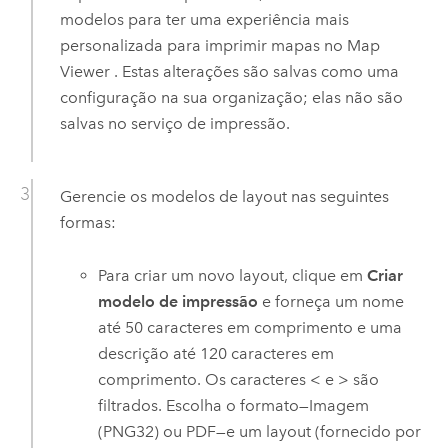
modelos para ter uma experiência mais
personalizada para imprimir mapas no
Map
Viewer
. Estas alterações são salvas como uma
configuração na sua organização; elas não são
salvas no serviço de impressão.
Gerencie os modelos de layout nas seguintes
formas:
Para criar um novo layout, clique em
Criar
modelo de impressão
e forneça um nome
até 50 caracteres em comprimento e uma
descrição até 120 caracteres em
comprimento. Os caracteres < e > são
filtrados. Escolha o formato—Imagem
(PNG32) ou PDF—e um layout (fornecido por