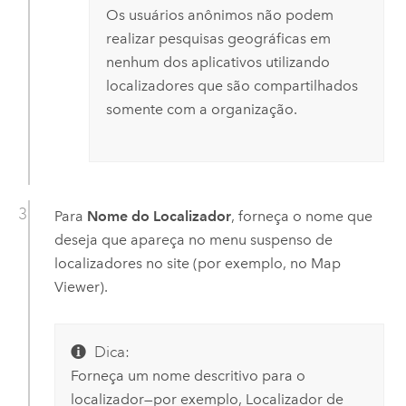
Os usuários anônimos não podem
realizar pesquisas geográficas em
nenhum dos aplicativos utilizando
localizadores que são compartilhados
somente com a organização.
Para
Nome do Localizador
, forneça o nome que
deseja que apareça no menu suspenso de
localizadores no site (por exemplo, no
Map
Viewer
).
Dica:
Forneça um nome descritivo para o
localizador—por exemplo, Localizador de