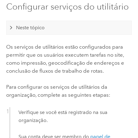
Configurar serviços do utilitário
Neste tópico
Os serviços de utilitários estão configurados para
permitir que os usuários executem tarefas no site,
como impressão, geocodificação de endereços e
conclusão de fluxos de trabalho de rotas.
Para configurar os serviços de utilitários da
organização, complete as seguintes etapas:
Verifique se você está registrado na sua
organização.
Sua conta deve ser membro do
papel de