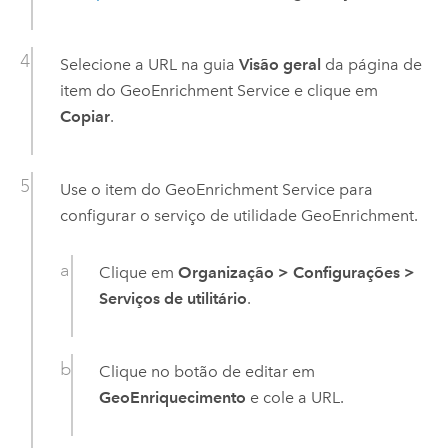
Selecione a URL na guia
Visão geral
da página de
item do
GeoEnrichment Service
e clique em
Copiar
.
Use o item do
GeoEnrichment Service
para
configurar o serviço de utilidade
GeoEnrichment
.
Clique em
Organização
>
Configurações
>
Serviços de utilitário
.
Clique no botão de editar em
GeoEnriquecimento
e cole a URL.