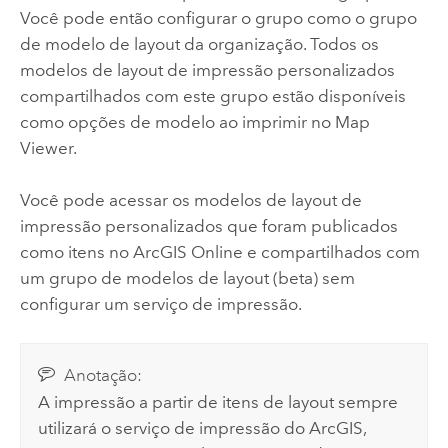
Você pode então configurar o grupo como o grupo
de modelo de layout da organização. Todos os
modelos de layout de impressão personalizados
compartilhados com este grupo estão disponíveis
como opções de modelo ao imprimir no
Map
Viewer
.
Você pode acessar os modelos de layout de
impressão personalizados que foram publicados
como itens no
ArcGIS Online
e compartilhados com
um grupo de modelos de layout (beta) sem
configurar um serviço de impressão.
Anotação:
A impressão a partir de itens de layout sempre
utilizará o serviço de impressão do ArcGIS,