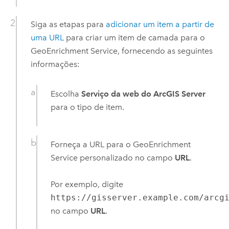
Siga as etapas para
adicionar um item a partir de
uma URL
para criar um item de camada para o
GeoEnrichment Service
, fornecendo as seguintes
informações:
Escolha
Serviço da web do ArcGIS Server
para o tipo de item.
Forneça a URL para o
GeoEnrichment
Service
personalizado no campo
URL
.
Por exemplo, digite
https://gisserver.example.com/arcg
no campo
URL
.