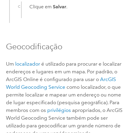
Clique em
Salvar
.
Geocodificação
Um
localizador
é utilizado para procurar e localizar
endereços e lugares em um mapa. Por padrão, o
ArcGIS Online
é configurado para usar o
ArcGIS
World Geocoding Service
como localizador, o que
permite localizar e mapear um endereço ou nome
de lugar especificado (pesquisa geográfica). Para
membros com os
privilégios
apropriados, o
ArcGIS
World Geocoding Service
também pode ser
utilizado para geocodificar um grande número de