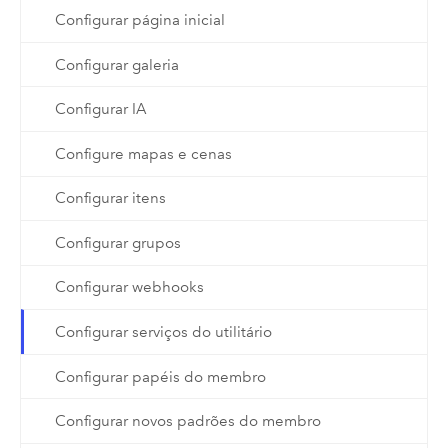
Configurar página inicial
Configurar galeria
Configurar IA
Configure mapas e cenas
Configurar itens
Configurar grupos
Configurar webhooks
Configurar serviços do utilitário
Configurar papéis do membro
Configurar novos padrões do membro