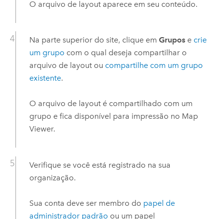
O arquivo de layout aparece em seu conteúdo.
Na parte superior do site, clique em
Grupos
e
crie
um grupo
com o qual deseja compartilhar o
arquivo de layout ou
compartilhe com um grupo
existente
.
O arquivo de layout é compartilhado com um
grupo e fica disponível para impressão no
Map
Viewer
.
Verifique se você está registrado na sua
organização.
Sua conta deve ser membro do
papel de
administrador padrão
ou um papel