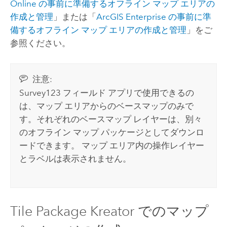
Online
の事前に準備するオフライン マップ エリアの
作成と管理
」または「
ArcGIS Enterprise
の事前に準
備するオフライン マップ エリアの作成と管理
」をご
参照ください。
注意:
Survey123
フィールド アプリで使用できるの
は、マップ エリアからのベースマップのみで
す。それぞれのベースマップ レイヤーは、別々
のオフライン マップ パッケージとしてダウンロ
ードできます。 マップ エリア内の操作レイヤー
とラベルは表示されません。
Tile Package Kreator でのマップ