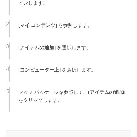
インします。
[マイ コンテンツ]
を参照します。
[アイテムの追加]
を選択します。
[コンピューター上]
を選択します。
マップ パッケージを参照して、
[アイテムの追加]
をクリックします。