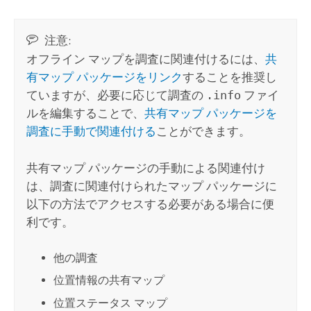
注意:
オフライン マップを調査に関連付けるには、
共
有マップ パッケージをリンク
することを推奨し
ていますが、必要に応じて調査の
.info
ファイ
ルを編集することで、
共有マップ パッケージを
調査に手動で関連付ける
ことができます。
共有マップ パッケージの手動による関連付け
は、調査に関連付けられたマップ パッケージに
以下の方法でアクセスする必要がある場合に便
利です。
他の調査
位置情報の共有マップ
位置ステータス マップ