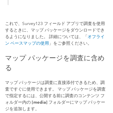
これで、
Survey123
フィールド アプリで調査を使用
するときに、マップ パッケージをダウンロードでき
るようになりました。 詳細については、「
オフライ
ン ベースマップの使用
」をご参照ください。
マップ パッケージを調査に含め
る
マップ パッケージは調査に直接添付できるため、調
査ですぐに使用できます。 マップ パッケージを調査
で指定するには、公開する前に調査のコンテンツ フ
ォルダー内の
[media]
フォルダーにマップ パッケー
ジを追加します。