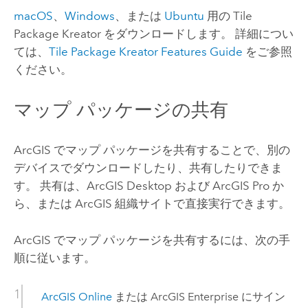
macOS
、
Windows
、または
Ubuntu
用の Tile
Package Kreator をダウンロードします。 詳細につい
ては、
Tile Package Kreator Features Guide
をご参照
ください。
マップ パッケージの共有
ArcGIS でマップ パッケージを共有することで、別の
デバイスでダウンロードしたり、共有したりできま
す。 共有は、
ArcGIS Desktop
および
ArcGIS Pro
か
ら、または ArcGIS 組織サイトで直接実行できます。
ArcGIS でマップ パッケージを共有するには、次の手
順に従います。
ArcGIS Online
または
ArcGIS Enterprise
にサイン