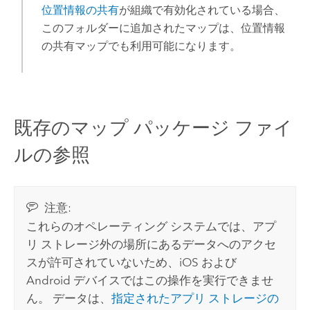
位置情報の共有
が組織で有効化されている場合、
このフォルダーに追加されたマップは、位置情報
の共有マップでも利用可能になります。
既存のマップ パッケージ ファイ
ルの参照
注意:
これらのオペレーティング システムでは、アプ
リ ストレージ外の場所にあるデータへのアクセ
スが許可されていないため、
iOS
および
Android
デバイスではこの操作を実行できませ
ん。 データは、
指定されたアプリ ストレージの