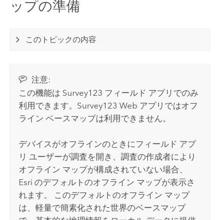
ップの準備
このトピックの内容
注意:
この機能は
Survey123
フィールド アプリでのみ
利用できます。
Survey123
Web アプリではオフ
ライン ベースマップは利用できません。
デバイスがオフラインのときにフィールド アプ
リ ユーザーが調査を開き、調査の作成者により
オフライン マップが構成されていない場合、
Esri
のデフォルトのオフライン マップが表示さ
れます。 このデフォルトのオフライン マップ
は、軽量で簡素化された世界のベースマップ