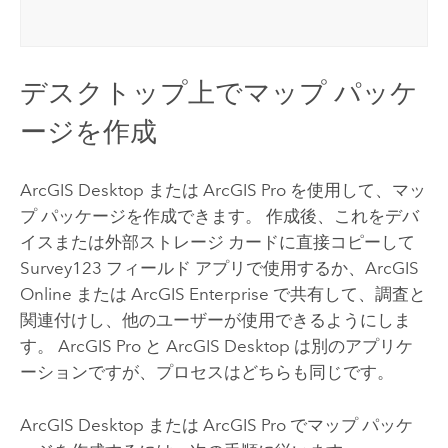
デスクトップ上でマップ パッケ
ージを作成
ArcGIS Desktop
または
ArcGIS Pro
を使用して、マッ
プ パッケージを作成できます。 作成後、これをデバ
イスまたは外部ストレージ カードに直接コピーして
Survey123
フィールド アプリで使用するか、
ArcGIS
Online
または
ArcGIS Enterprise
で共有して、調査と
関連付けし、他のユーザーが使用できるようにしま
す。
ArcGIS Pro
と
ArcGIS Desktop
は別のアプリケ
ーションですが、プロセスはどちらも同じです。
ArcGIS Desktop
または
ArcGIS Pro
でマップ パッケ