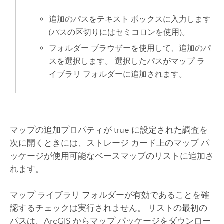
追加のパスをテキスト ボックスに入力します
(パスの区切りにはセミコロンを使用)。
フォルダー ブラウザーを使用して、追加のパ
スを選択します。 選択したパスがマップ ラ
イブラリ フォルダーに追加されます。
マップの追加プロパティが true に設定された調査を
次に開くときには、ストレージ カード上のマップ パ
ッケージが使用可能なベースマップのリストに追加さ
れます。
マップ ライブラリ フォルダーが有効であることを確
認するチェックは実行されません。 リストの最初の
パスは、ArcGIS からマップ パッケージをダウンロー