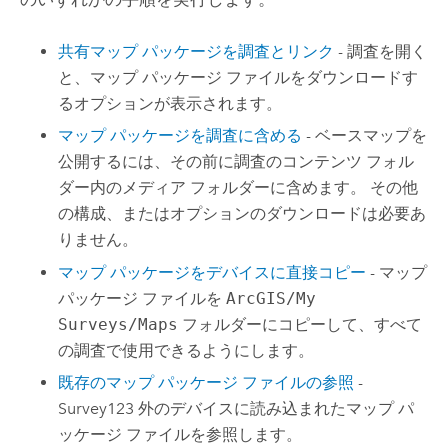
共有マップ パッケージを調査とリンク
- 調査を開く
と、マップ パッケージ ファイルをダウンロードす
るオプションが表示されます。
マップ パッケージを調査に含める
- ベースマップを
公開するには、その前に調査のコンテンツ フォル
ダー内のメディア フォルダーに含めます。 その他
の構成、またはオプションのダウンロードは必要あ
りません。
マップ パッケージをデバイスに直接コピー
- マップ
パッケージ ファイルを
ArcGIS/My
Surveys/Maps
フォルダーにコピーして、すべて
の調査で使用できるようにします。
既存のマップ パッケージ ファイルの参照
-
Survey123
外のデバイスに読み込まれたマップ パ
ッケージ ファイルを参照します。