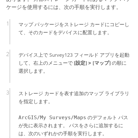
ケージを使用するには、次の手順を実行します。
マップ パッケージをストレージ カードにコピーし
て、そのカードをデバイスに配置します。
デバイス上で
Survey123
フィールド アプリを起動
して、右上のメニューで
[設定]
>
[マップ]
の順に
選択します。
ストレージ カードを表す追加のマップ ライブラリ
を指定します。
ArcGIS/My Surveys/Maps
のデフォルト パス
が先に表示されます。 パスをさらに追加するに
は、次のいずれかの手順を実行します。