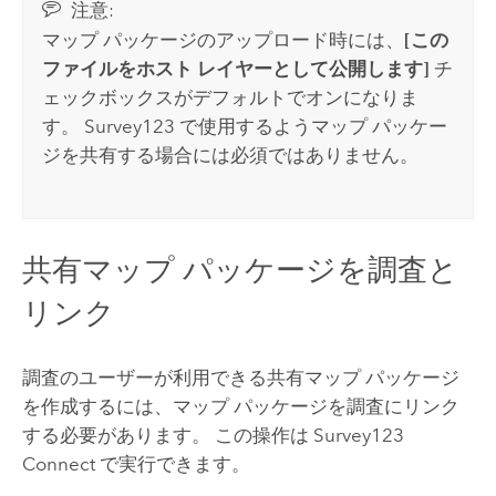
注意:
マップ パッケージのアップロード時には、
[この
ファイルをホスト レイヤーとして公開します]
チ
ェックボックスがデフォルトでオンになりま
す。
Survey123
で使用するようマップ パッケー
ジを共有する場合には必須ではありません。
共有マップ パッケージを調査と
リンク
調査のユーザーが利用できる共有マップ パッケージ
を作成するには、マップ パッケージを調査にリンク
する必要があります。 この操作は
Survey123
Connect
で実行できます。