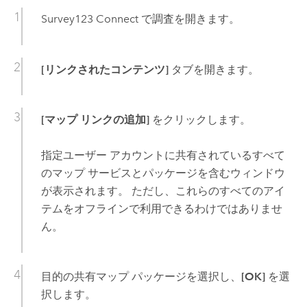
Survey123 Connect
で調査を開きます。
[リンクされたコンテンツ]
タブを開きます。
[マップ リンクの追加]
をクリックします。
指定ユーザー アカウントに共有されているすべて
のマップ サービスとパッケージを含むウィンドウ
が表示されます。 ただし、これらのすべてのアイ
テムをオフラインで利用できるわけではありませ
ん。
目的の共有マップ パッケージを選択し、
[OK]
を選
択します。