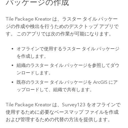
パッケージの作成
Tile Package Kreator は、ラスター タイル パッケー
ジの作成や検出を行うためのデスクトップ アプリで
す。 このアプリでは次の作業が可能になります。
オフラインで使用するラスター タイル パッケージ
を作成します。
組織のラスター タイル パッケージを参照してダウ
ンロードします。
既存のラスター タイル パッケージを ArcGIS にア
ップロードして、組織で共有します。
Tile Package Kreator は、
Survey123
をオフラインで
使用するために必要なベースマップ ファイルを作成
および管理するための代替の方法を提供します。