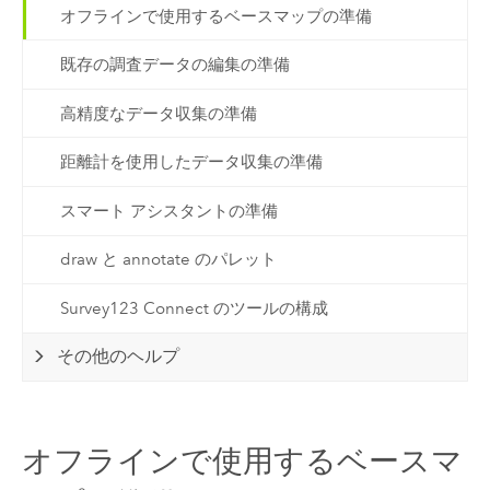
オフラインで使用するベースマップの準備
既存の調査データの編集の準備
高精度なデータ収集の準備
距離計を使用したデータ収集の準備
スマート アシスタントの準備
draw と annotate のパレット
Survey123 Connect のツールの構成
その他のヘルプ
オフラインで使用するベースマ