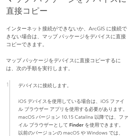
直接コピー
インターネット接続ができないか、ArcGIS に接続で
きない場合は、マップ パッケージをデバイスに直接
コピーできます。
マップ パッケージをデバイスに直接コピーするに
は、次の手順を実行します。
デバイスに接続します。
iOS
デバイスを使用している場合は、
iOS
ファイ
ル ブラウザー アプリを使用する必要があります。
macOS
バージョン 10.15 Catalina 以降では、ファ
イル ブラウザーとして
Finder
を使用できます。
以前のバージョンの
macOS
や
Windows
では、