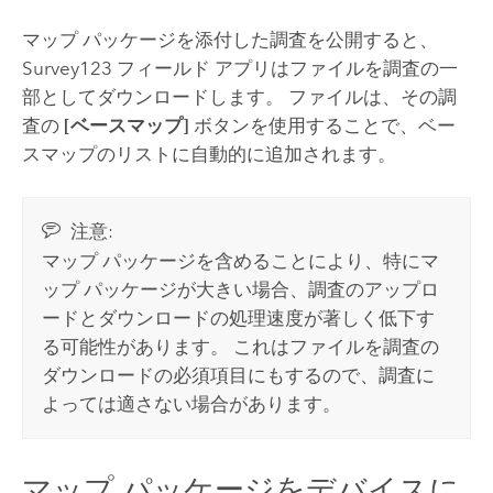
マップ パッケージを添付した調査を公開すると、
Survey123
フィールド アプリはファイルを調査の一
部としてダウンロードします。 ファイルは、その調
査の
[ベースマップ]
ボタンを使用することで、ベー
スマップのリストに自動的に追加されます。
注意:
マップ パッケージを含めることにより、特にマ
ップ パッケージが大きい場合、調査のアップロ
ードとダウンロードの処理速度が著しく低下す
る可能性があります。 これはファイルを調査の
ダウンロードの必須項目にもするので、調査に
よっては適さない場合があります。
マップ パッケージをデバイスに