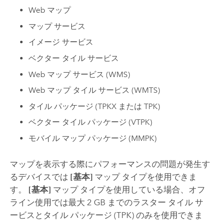
Web マップ
マップ サービス
イメージ サービス
ベクター タイル サービス
Web マップ サービス (WMS)
Web マップ タイル サービス (WMTS)
タイル パッケージ (TPKX または TPK)
ベクター タイル パッケージ (VTPK)
モバイル マップ パッケージ (MMPK)
マップを表示する際にパフォーマンスの問題が発生す
るデバイスでは
[基本]
マップ タイプを使用できま
す。
[基本]
マップ タイプを使用している場合、オフ
ライン使用では最大 2 GB までのラスター タイル サ
ービスとタイル パッケージ (TPK) のみを使用できま