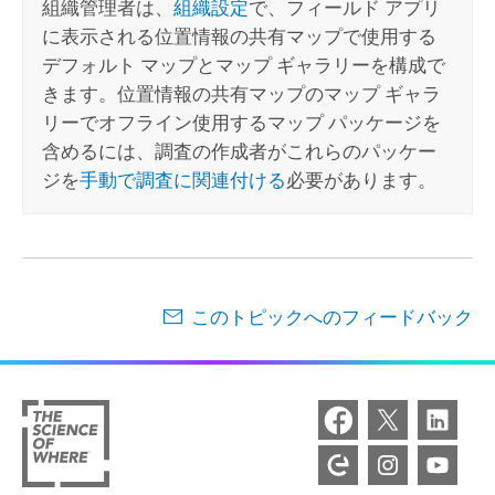
組織管理者は、
組織設定
で、フィールド アプリ
に表示される位置情報の共有マップで使用する
デフォルト マップとマップ ギャラリーを構成で
きます。位置情報の共有マップのマップ ギャラ
リーでオフライン使用するマップ パッケージを
含めるには、調査の作成者がこれらのパッケー
ジを
手動で調査に関連付ける
必要があります。
このトピックへのフィードバック