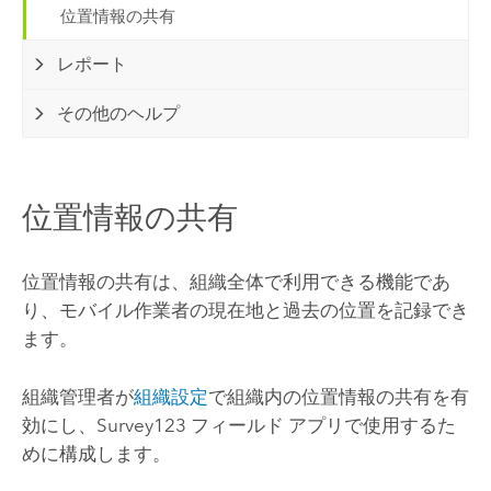
位置情報の共有
レポート
その他のヘルプ
位置情報の共有
位置情報の共有は、組織全体で利用できる機能であ
り、モバイル作業者の現在地と過去の位置を記録でき
ます。
組織管理者が
組織設定
で組織内の位置情報の共有を有
効にし、
Survey123
フィールド アプリで使用するた
めに構成します。