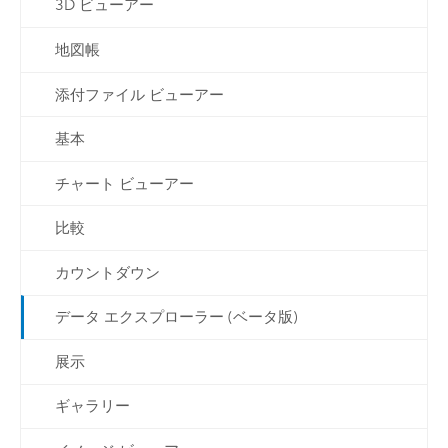
3D ビューアー
地図帳
添付ファイル ビューアー
基本
チャート ビューアー
比較
カウントダウン
データ エクスプローラー (ベータ版)
展示
ギャラリー