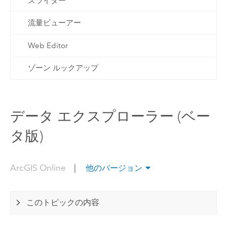
スライダー
流量ビューアー
Web Editor
ゾーン ルックアップ
データ エクスプローラー (ベー
タ版)
ArcGIS Online
|
他のバージョン
このトピックの内容