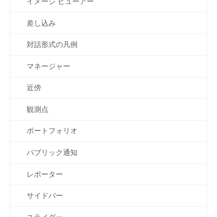
イメージ ビューアー
差し込み
対話形式の凡例
マネージャー
近傍
観測点
ポートフォリオ
パブリック通知
レポーター
サイドバー