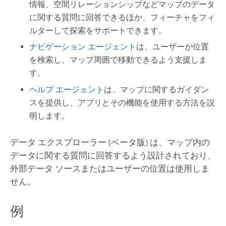
情報、空間リレーションシップなどマップのデータ
に関する質問に回答できるほか、フィーチャをフィ
ルターして探索をサポートできます。
ナビゲーション エージェント
は、ユーザーが位置
を検索し、マップ周囲で移動できるよう支援しま
す。
ヘルプ エージェント
は、マップに関するガイダン
スを提供し、アプリとその機能を使用する方法を説
明します。
データ エクスプローラー (ベータ版) は、マップ内の
データに関する質問に回答するよう設計されており、
外部データ ソースまたはユーザーの位置は使用しま
せん。
例