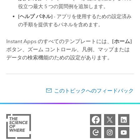
役立つ最大 5 つの質問例を追加します。
[ヘルプ パネル]
- アプリを使用するための設定済み
の手順を提供するパネルを含めます。
Instant Apps
のすべてのテンプレートには、
[ホーム]
ボタン、ズーム コントロール、凡例、マップまたは
データの検索機能のための設定があります。
このトピックへのフィードバック