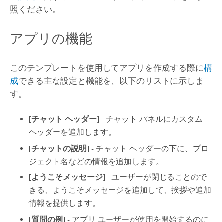
照ください。
アプリの機能
このテンプレートを使用してアプリを作成する際に
構
成
できる主な設定と機能を、以下のリストに示しま
す。
[チャット ヘッダー]
- チャット パネルにカスタム
ヘッダーを追加します。
[チャットの説明]
- チャット ヘッダーの下に、プロ
ジェクト名などの情報を追加します。
[ようこそメッセージ]
- ユーザーが閉じることので
きる、ようこそメッセージを追加して、挨拶や追加
情報を提供します。
[質問の例]
- アプリ ユーザーが使用を開始するのに