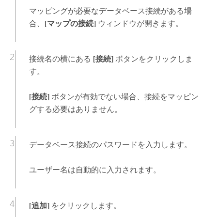
マッピングが必要なデータベース接続がある場
合、
[マップの接続]
ウィンドウが開きます。
接続名の横にある
[接続]
ボタンをクリックしま
す。
[接続]
ボタンが有効でない場合、接続をマッピン
グする必要はありません。
データベース接続のパスワードを入力します。
ユーザー名は自動的に入力されます。
[追加]
をクリックします。