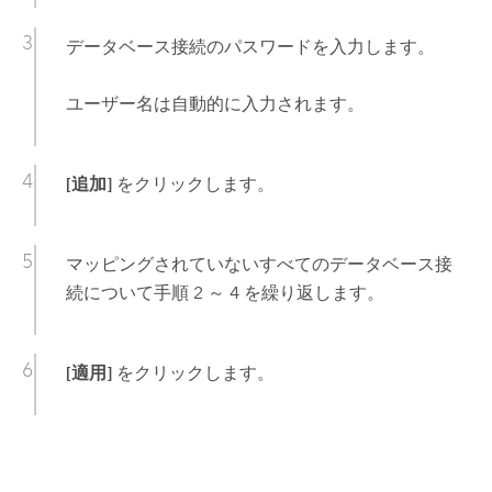
データベース接続のパスワードを入力します。
ユーザー名は自動的に入力されます。
[追加]
をクリックします。
マッピングされていないすべてのデータベース接
続について手順 2 ～ 4 を繰り返します。
[適用]
をクリックします。