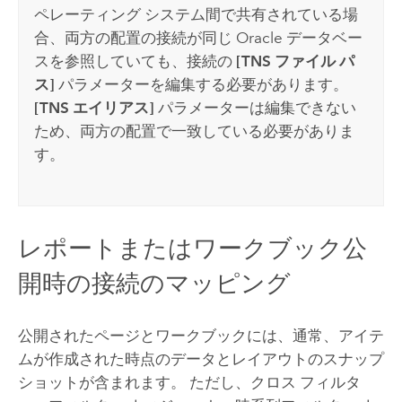
ペレーティング システム間で共有されている場
合、両方の配置の接続が同じ
Oracle
データベー
スを参照していても、接続の
[TNS ファイル パ
ス]
パラメーターを編集する必要があります。
[TNS エイリアス]
パラメーターは編集できない
ため、両方の配置で一致している必要がありま
す。
レポートまたはワークブック公
開時の接続のマッピング
公開されたページとワークブックには、通常、アイテ
ムが作成された時点のデータとレイアウトのスナップ
ショットが含まれます。 ただし、クロス フィルタ