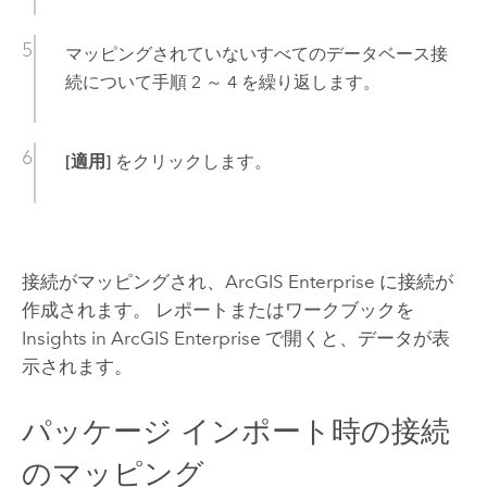
マッピングされていないすべてのデータベース接
続について手順 2 ～ 4 を繰り返します。
[適用]
をクリックします。
接続がマッピングされ、
ArcGIS Enterprise
に接続が
作成されます。 レポートまたはワークブックを
Insights in ArcGIS Enterprise
で開くと、データが表
示されます。
パッケージ インポート時の接続
のマッピング