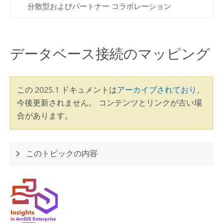
分散型およびパートナー コラボレーション
データベース接続のマッピング
この 2025.1 ドキュメントは
アーカイブされており
、
今後更新されません。 コンテンツとリンクが古い場
合があります。
このトピックの内容