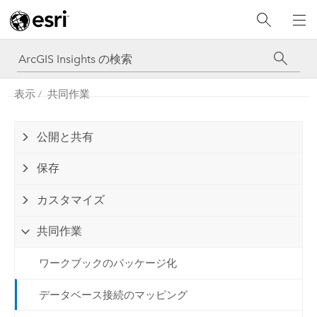
表示
共同作業
公開と共有
保存
カスタマイズ
共同作業
ワークブックのパッケージ化
データベース接続のマッピング