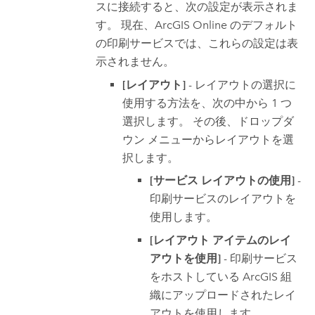
スに接続すると、次の設定が表示されま
す。 現在、
ArcGIS Online
のデフォルト
の印刷サービスでは、これらの設定は表
示されません。
[レイアウト]
- レイアウトの選択に
使用する方法を、次の中から 1 つ
選択します。 その後、ドロップダ
ウン メニューからレイアウトを選
択します。
[サービス レイアウトの使用]
-
印刷サービスのレイアウトを
使用します。
[レイアウト アイテムのレイ
アウトを使用]
- 印刷サービス
をホストしている ArcGIS 組
織にアップロードされたレイ
アウトを使用します。