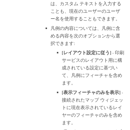
は、カスタム テキストを入力する
ことも、現在のユーザーのユーザ
ー名を使用することもできます。
凡例の内容については、凡例に含
める内容を次のオプションから選
択できます:
[レイアウト設定に従う]
- 印刷
サービスのレイアウト用に構
成されている設定に基づい
て、凡例にフィーチャを含め
ます。
[表示フィーチャのみを表示]
-
接続されたマップ ウィジェッ
トに現在表示されているレイ
ヤーのフィーチャのみを含め
ます。