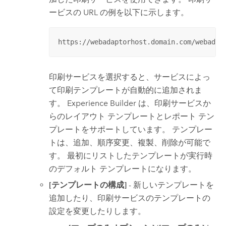
ービスの URL の例を以下に示します。
https://webadaptorhost.domain.com/webadap
印刷サービスを選択すると、サービスによっ
て印刷テンプレートが自動的に追加されま
す。
Experience Builder
は、印刷サービスか
らのレイアウト テンプレートとレポート テン
プレートをサポートしています。 テンプレー
トは、追加、順序変更、複製、削除が可能で
す。 最初にリストしたテンプレートが実行時
のデフォルト テンプレートになります。
[テンプレートの構成]
- 新しいテンプレートを
追加したり、印刷サービスのテンプレートの
設定を変更したりします。