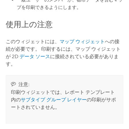
プを印刷できるようにします。
使用上の注意
このウィジェットには、
マップ ウィジェット
への接
続が必要です。 印刷するには、マップ ウィジェット
が 2D
データ ソース
に接続されている必要がありま
す。
注意:
印刷ウィジェットでは、レポート テンプレート
内の
サブタイプ グループ レイヤー
の印刷がサポ
ートされていません。