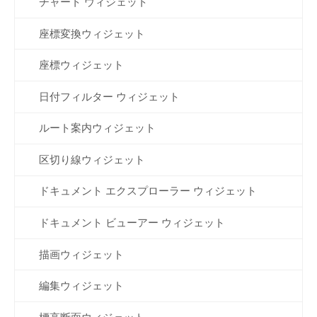
チャート ウィジェット
座標変換ウィジェット
座標ウィジェット
日付フィルター ウィジェット
ルート案内ウィジェット
区切り線ウィジェット
ドキュメント エクスプローラー ウィジェット
ドキュメント ビューアー ウィジェット
描画ウィジェット
編集ウィジェット