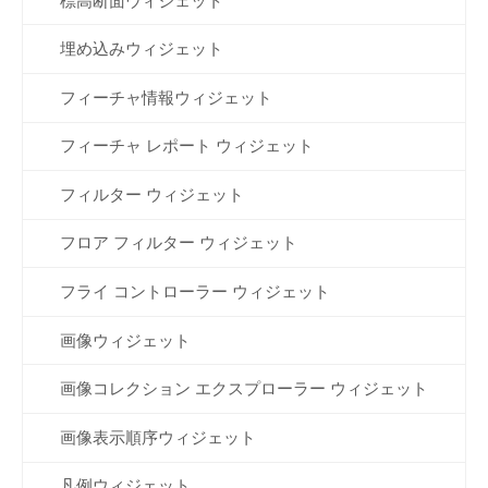
標高断面ウィジェット
埋め込みウィジェット
フィーチャ情報ウィジェット
フィーチャ レポート ウィジェット
フィルター ウィジェット
フロア フィルター ウィジェット
フライ コントローラー ウィジェット
画像ウィジェット
画像コレクション エクスプローラー ウィジェット
画像表示順序ウィジェット
凡例ウィジェット