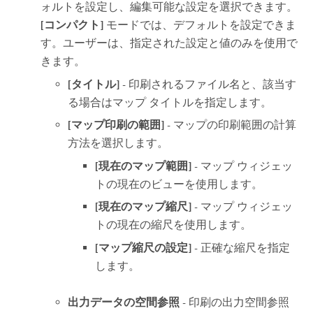
ォルトを設定し、編集可能な設定を選択できます。
[コンパクト]
モードでは、デフォルトを設定できま
す。ユーザーは、指定された設定と値のみを使用で
きます。
[タイトル]
- 印刷されるファイル名と、該当す
る場合はマップ タイトルを指定します。
[マップ印刷の範囲]
- マップの印刷範囲の計算
方法を選択します。
[現在のマップ範囲]
- マップ ウィジェッ
トの現在のビューを使用します。
[現在のマップ縮尺]
- マップ ウィジェッ
トの現在の縮尺を使用します。
[マップ縮尺の設定]
- 正確な縮尺を指定
します。
出力データの空間参照
-
印刷の出力空間参照