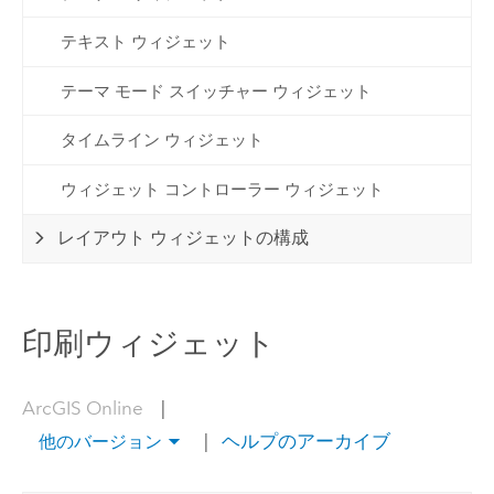
テキスト ウィジェット
テーマ モード スイッチャー ウィジェット
タイムライン ウィジェット
ウィジェット コントローラー ウィジェット
レイアウト ウィジェットの構成
印刷ウィジェット
ArcGIS Online
|
|
ヘルプのアーカイブ
他のバージョン