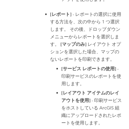
[レポート]
- レポートの選択に使用
する方法を、次の中から 1 つ選択
します。 その後、ドロップダウン
メニューからレポートを選択しま
す。
[マップのみ]
レイアウト オプ
ションを選択した場合、マップの
ないレポートを印刷できます。
[サービス レポートの使用]
-
印刷サービスのレポートを使
用します。
[レイアウト アイテムのレイ
アウトを使用]
- 印刷サービス
をホストしている ArcGIS 組
織にアップロードされたレポ
ートを使用します。