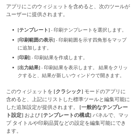
アプリにこのウィジェットを含めると、次のツールが
ユーザーに提供されます。
[テンプレート]
- 印刷テンプレートを選択します。
[印刷範囲の表示]
- 印刷範囲を示す四角形をマップ
に追加します。
[印刷]
- 印刷結果を作成します。
[出力結果]
- 印刷結果を表示します。 結果をクリッ
クすると、結果が新しいウィンドウで開きます。
このウィジェットを
[クラシック]
モードのアプリに
含めると、上記にリストした標準ツールと編集可能に
した追加設定が提供されます。
[一般的なテンプレー
ト設定]
および
[テンプレートの構成]
パネルで、マッ
プ タイトルや印刷品質などの設定を編集可能にでき
ます。