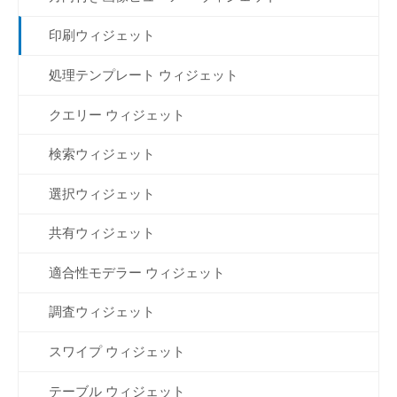
印刷ウィジェット
処理テンプレート ウィジェット
クエリー ウィジェット
検索ウィジェット
選択ウィジェット
共有ウィジェット
適合性モデラー ウィジェット
調査ウィジェット
スワイプ ウィジェット
テーブル ウィジェット