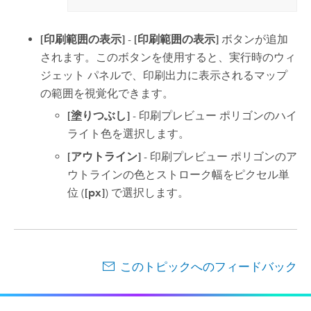
[印刷範囲の表示]
-
[印刷範囲の表示]
ボタンが追加
されます。このボタンを使用すると、実行時のウィ
ジェット パネルで、印刷出力に表示されるマップ
の範囲を視覚化できます。
[塗りつぶし]
- 印刷プレビュー ポリゴンのハイ
ライト色を選択します。
[アウトライン]
- 印刷プレビュー ポリゴンのア
ウトラインの色とストローク幅をピクセル単
位 (
[px]
) で選択します。
このトピックへのフィードバック