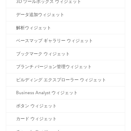
3D ツールボックス ウィジェット
データ追加ウィジェット
解析ウィジェット
ベースマップ ギャラリー ウィジェット
ブックマーク ウィジェット
ブランチ バージョン管理ウィジェット
ビルディング エクスプローラー ウィジェット
Business Analyst ウィジェット
ボタン ウィジェット
カード ウィジェット