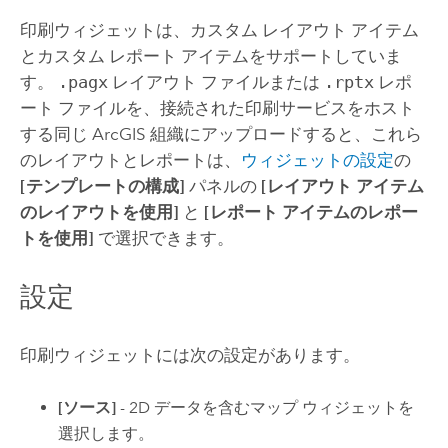
印刷ウィジェットは、カスタム レイアウト アイテム
とカスタム レポート アイテムをサポートしていま
す。
.pagx
レイアウト ファイルまたは
.rptx
レポ
ート ファイルを、接続された印刷サービスをホスト
する同じ ArcGIS 組織にアップロードすると、これら
のレイアウトとレポートは、
ウィジェットの設定
の
[テンプレートの構成]
パネルの
[レイアウト アイテム
のレイアウトを使用]
と
[レポート アイテムのレポー
トを使用]
で選択できます。
設定
印刷ウィジェットには次の設定があります。
[ソース]
- 2D データを含むマップ ウィジェットを
選択します。