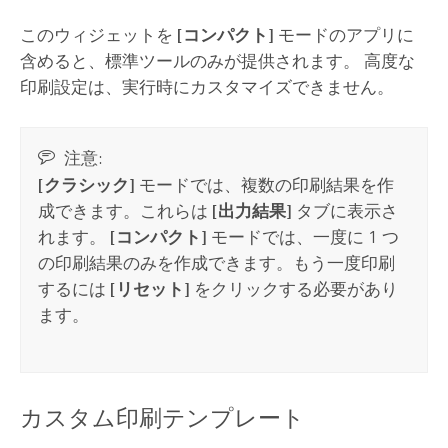
このウィジェットを
[コンパクト]
モードのアプリに
含めると、標準ツールのみが提供されます。 高度な
印刷設定は、実行時にカスタマイズできません。
注意:
[クラシック]
モードでは、複数の印刷結果を作
成できます。これらは
[出力結果]
タブに表示さ
れます。
[コンパクト]
モードでは、一度に 1 つ
の印刷結果のみを作成できます。もう一度印刷
するには
[リセット]
をクリックする必要があり
ます。
カスタム印刷テンプレート