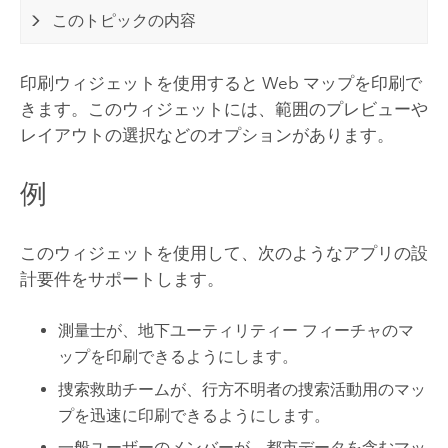
このトピックの内容
印刷ウィジェットを使用すると Web マップを印刷で
きます。このウィジェットには、範囲のプレビューや
レイアウトの選択などのオプションがあります。
例
このウィジェットを使用して、次のようなアプリの設
計要件をサポートします。
測量士が、地下ユーティリティー フィーチャのマ
ップを印刷できるようにします。
捜索救助チームが、行方不明者の捜索活動用のマッ
プを迅速に印刷できるようにします。
一般ユーザーのメンバーが、都市データを含むマッ