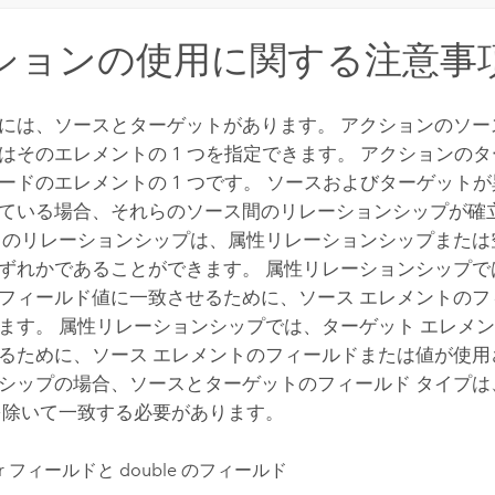
ションの使用に関する注意事
には、ソースとターゲットがあります。 アクションのソー
はそのエレメントの 1 つを指定できます。 アクションの
ードのエレメントの 1 つです。 ソースおよびターゲット
ている場合、それらのソース間のリレーションシップが確
このリレーションシップは、属性リレーションシップまたは
ずれかであることができます。 属性リレーションシップで
フィールド値に一致させるために、ソース エレメントのフ
ます。 属性リレーションシップでは、ターゲット エレメ
るために、ソース エレメントのフィールドまたは値が使用
シップの場合、ソースとターゲットのフィールド タイプは
を除いて一致する必要があります。
ger フィールドと double のフィールド