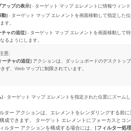
プアップの表示]
- ターゲット マップ エレメントに情報ウィン
移動]
- ターゲット マップ エレメントを画面移動して指定した
ます。
ーチャの追従]
- ターゲット マップ エレメントを画面移動して
なるようにします。
注意:
ィーチャの追従]
アクションは、ダッシュボードのデスクトップ
きず、Web マップに制限されています。
]
- ターゲット マップ エレメントを指定された位置にズーム
ルター アクションは、エレメントをレンダリングする前に
構成できます。 ターゲット エレメントにフォーカスとコ
ィルター アクションを構成する場合には、
[フィルター処