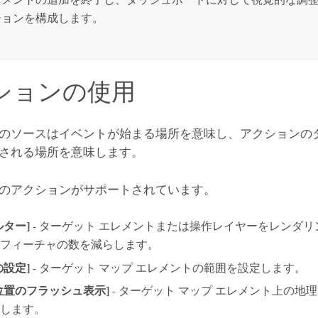
ションを構成します。
ションの使用
のソースはイベントが始まる場所を意味し、アクションの
される場所を意味します。
のアクションがサポートされています。
ルター]
- ターゲット エレメントまたは操作レイヤーをレンダ
フィーチャの数を減らします。
の設定]
- ターゲット マップ エレメントの範囲を設定します。
位置のフラッシュ表示]
- ターゲット マップ エレメント上の地
します。