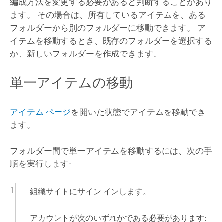
編成方法を変更する必要があると判断することがあり
ます。 その場合は、所有しているアイテムを、ある
フォルダーから別のフォルダーに移動できます。 ア
イテムを移動するとき、既存のフォルダーを選択する
か、新しいフォルダーを作成できます。
単一アイテムの移動
アイテム ページ
を開いた状態でアイテムを移動でき
ます。
フォルダー間で単一アイテムを移動するには、次の手
順を実行します:
組織サイトにサイン インします。
アカウントが次のいずれかである必要があります: