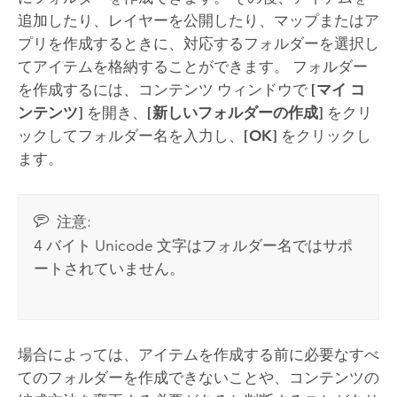
追加したり、レイヤーを公開したり、マップまたはア
プリを作成するときに、対応するフォルダーを選択し
てアイテムを格納することができます。 フォルダー
を作成するには、コンテンツ ウィンドウで
[マイ コ
ンテンツ]
を開き、
[新しいフォルダーの作成]
をクリ
ックしてフォルダー名を入力し、
[OK]
をクリックし
ます。
注意:
4 バイト Unicode 文字はフォルダー名ではサポ
ートされていません。
場合によっては、アイテムを作成する前に必要なすべ
てのフォルダーを作成できないことや、コンテンツの