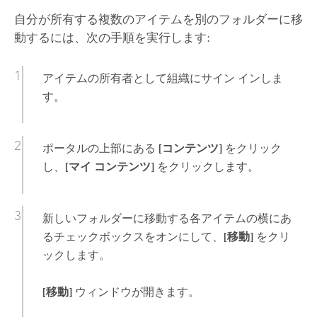
自分が所有する複数のアイテムを別のフォルダーに移
動するには、次の手順を実行します:
アイテムの所有者として組織にサイン インしま
す。
ポータルの上部にある
[コンテンツ]
をクリック
し、
[マイ コンテンツ]
をクリックします。
新しいフォルダーに移動する各アイテムの横にあ
るチェックボックスをオンにして、
[移動]
をクリ
ックします。
[移動]
ウィンドウが開きます。