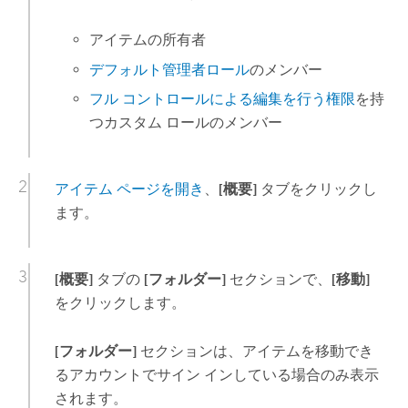
アイテムの所有者
デフォルト管理者ロール
のメンバー
フル コントロールによる編集を行う権限
を持
つカスタム ロールのメンバー
アイテム ページを開き
、
[概要]
タブをクリックし
ます。
[概要]
タブの
[フォルダー]
セクションで、
[移動]
をクリックします。
[フォルダー]
セクションは、アイテムを移動でき
るアカウントでサイン インしている場合のみ表示
されます。