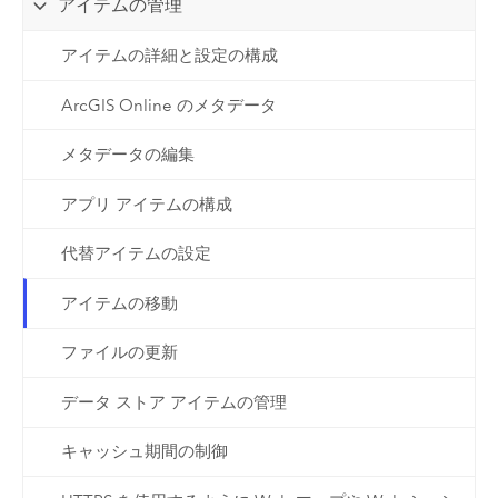
アイテムの管理
アイテムの詳細と設定の構成
ArcGIS Online のメタデータ
メタデータの編集
アプリ アイテムの構成
代替アイテムの設定
アイテムの移動
ファイルの更新
データ ストア アイテムの管理
キャッシュ期間の制御