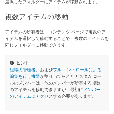
選択したフォルダーにアイテムが移動されます。
複数アイテムの移動
アイテムの所有者は、コンテンツ ページで複数のア
イテムを選択して移動することで、複数のアイテムを
同じフォルダーに移動できます。
ヒント:
組織の管理者
、および
フル コントロールによる
編集を行う権限
が割り当てられたカスタム ロー
ルのメンバーは、他のメンバーが所有する複数
のアイテムを移動できますが、最初に
メンバー
のアイテムにアクセス
する必要があります。