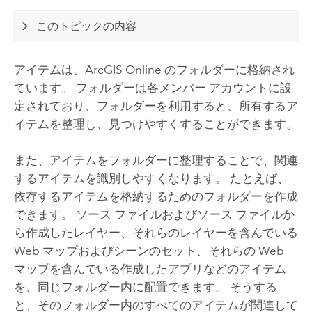
このトピックの内容
アイテムは、
ArcGIS Online
のフォルダーに格納され
ています。
フォルダーは各メンバー アカウントに設
定されており、フォルダーを利用すると、所有するア
イテムを整理し、見つけやすくすることができます。
また、アイテムをフォルダーに整理することで、関連
するアイテムを識別しやすくなります。 たとえば、
依存するアイテムを格納するためのフォルダーを作成
できます。 ソース ファイルおよびソース ファイルか
ら作成したレイヤー、それらのレイヤーを含んでいる
Web マップおよびシーンのセット、それらの Web
マップを含んでいる作成したアプリなどのアイテム
を、同じフォルダー内に配置できます。 そうする
と、そのフォルダー内のすべてのアイテムが関連して