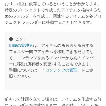
おり、相互に依存しているということがわかります。
特定のプロジェクトで作成したアイテムを格納するた
めのフォルダーを作成し、関連するアイテムを各プロ
ジェクト フォルダーに移動することもできます。
ヒント:
組織の管理者
は、アイテムの所有者が所有する
フォルダー間でアイテムを移動できるだけでな
く、コンテンツをあるメンバーから別のメンバ
ーに移動 (所有者を変更) することもできます。
手順については、「
コンテンツの管理
」をご参
照ください。
前もって計画を立てる場合は、アイテムを作成する前
にフォルダーを作成できます。 その後、アイテムを