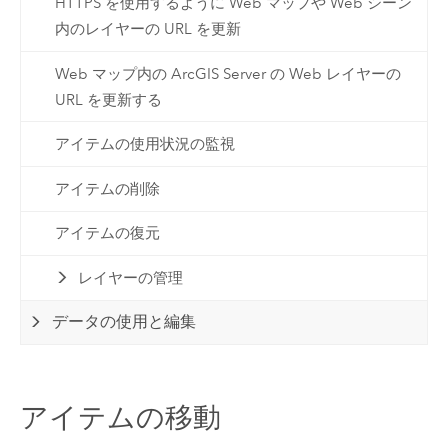
HTTPS を使用するように Web マップや Web シーン
内のレイヤーの URL を更新
Web マップ内の ArcGIS Server の Web レイヤーの
URL を更新する
アイテムの使用状況の監視
アイテムの削除
アイテムの復元
レイヤーの管理
データの使用と編集
アイテムの移動