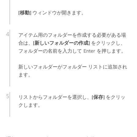
[移動]
ウィンドウが開きます。
アイテム用のフォルダーを作成する必要がある場
合は、
[新しいフォルダーの作成]
をクリックし、
フォルダーの名前を入力して
Enter
を押します。
新しいフォルダーがフォルダー リストに追加され
ます。
リストからフォルダーを選択し、
[保存]
をクリッ
クします。