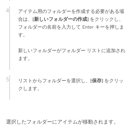
アイテム用のフォルダーを作成する必要がある場
合は、
[新しいフォルダーの作成]
をクリックし、
フォルダーの名前を入力して
Enter
キーを押しま
す。
新しいフォルダーがフォルダー リストに追加され
ます。
リストからフォルダーを選択し、
[保存]
をクリッ
クします。
選択したフォルダーにアイテムが移動されます。