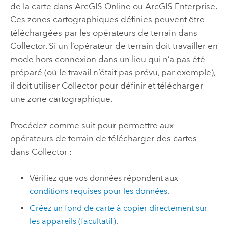
de la carte dans
ArcGIS Online
ou
ArcGIS Enterprise
.
Ces zones cartographiques définies peuvent être
téléchargées par les opérateurs de terrain dans
Collector
. Si un l’opérateur de terrain doit travailler en
mode hors connexion dans un lieu qui n’a pas été
préparé (où le travail n’était pas prévu, par exemple),
il doit utiliser
Collector
pour définir et télécharger
une zone cartographique.
Procédez comme suit pour permettre aux
opérateurs de terrain de télécharger des cartes
dans
Collector
:
Vérifiez que vos données répondent aux
conditions requises pour les données
.
Créez un fond de carte à copier directement sur
les appareils (facultatif)
.