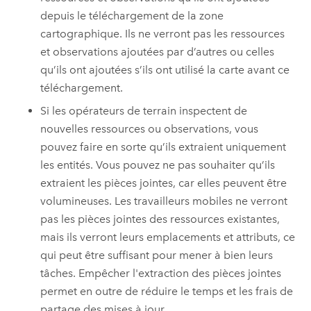
depuis le téléchargement de la zone
cartographique. Ils ne verront pas les ressources
et observations ajoutées par d’autres ou celles
qu’ils ont ajoutées s’ils ont utilisé la carte avant ce
téléchargement.
Si les opérateurs de terrain inspectent de
nouvelles ressources ou observations, vous
pouvez faire en sorte qu’ils extraient uniquement
les entités. Vous pouvez ne pas souhaiter qu’ils
extraient les pièces jointes, car elles peuvent être
volumineuses. Les travailleurs mobiles ne verront
pas les pièces jointes des ressources existantes,
mais ils verront leurs emplacements et attributs, ce
qui peut être suffisant pour mener à bien leurs
tâches. Empêcher l'extraction des pièces jointes
permet en outre de réduire le temps et les frais de
partage des mises à jour.