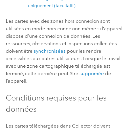
uniquement (facultatif)
.
Les cartes avec des zones hors connexion sont
utilisées en mode hors connexion même si l’appareil
dispose d’une connexion de données. Les
ressources, observations et inspections collectées
doivent être
synchronisées
pour les rendre
accessibles aux autres utilisateurs. Lorsque le travail
avec une zone cartographique téléchargée est
terminé, cette dernière peut être
supprimée
de
l’appareil.
Conditions requises pour les
données
Les cartes téléchargées dans
Collector
doivent