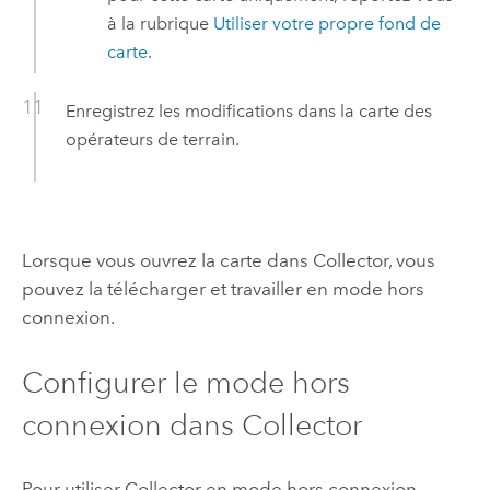
à la rubrique
Utiliser votre propre fond de
carte
.
Enregistrez les modifications dans la carte des
opérateurs de terrain.
Lorsque vous ouvrez la carte dans
Collector
, vous
pouvez la télécharger et travailler en mode hors
connexion.
Configurer le mode hors
connexion dans
Collector
Pour utiliser
Collector
en mode hors connexion,