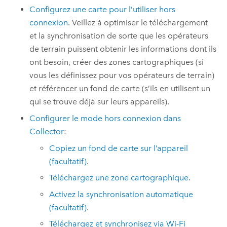
Configurez une carte pour l’utiliser hors
connexion
. Veillez à optimiser le téléchargement
et la synchronisation de sorte que les opérateurs
de terrain puissent obtenir les informations dont ils
ont besoin, créer des zones cartographiques (si
vous les définissez pour vos opérateurs de terrain)
et référencer un fond de carte (s’ils en utilisent un
qui se trouve déjà sur leurs appareils).
Configurer le mode hors connexion dans
Collector
:
Copiez un fond de carte sur l’appareil
(facultatif)
.
Téléchargez une zone cartographique
.
Activez la synchronisation automatique
(facultatif)
.
Téléchargez et synchronisez via Wi-Fi