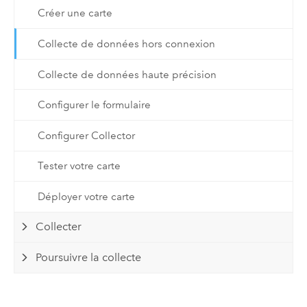
Créer une carte
Collecte de données hors connexion
Collecte de données haute précision
Configurer le formulaire
Configurer Collector
Tester votre carte
Déployer votre carte
Collecter
Poursuivre la collecte