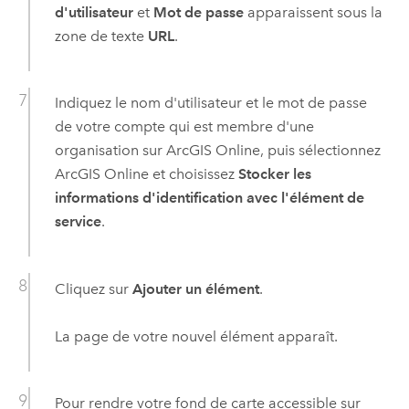
d'utilisateur
et
Mot de passe
apparaissent sous la
zone de texte
URL
.
Indiquez le nom d'utilisateur et le mot de passe
de votre compte qui est membre d'une
organisation sur ArcGIS Online, puis sélectionnez
ArcGIS Online
et choisissez
Stocker les
informations d'identification avec l'élément de
service
.
Cliquez sur
Ajouter un élément
.
La page de votre nouvel élément apparaît.
Pour rendre votre fond de carte accessible sur