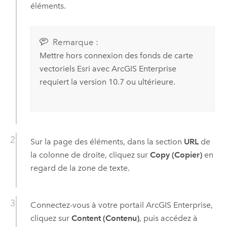
éléments.
Remarque :
Mettre hors connexion des fonds de carte
vectoriels
Esri
avec
ArcGIS Enterprise
requiert la version 10.7 ou ultérieure.
Sur la page des éléments, dans la section
URL
de
la colonne de droite, cliquez sur
Copy (Copier)
en
regard de la zone de texte.
Connectez-vous à votre portail
ArcGIS Enterprise
,
cliquez sur
Content (Contenu)
, puis accédez à