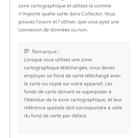
zone cartographique et utilisez-la comme
n’importe quelle carte dans
Collector
.
Vous
pouvez l’ouvrir et l’utiliser, que vous ayez une
connexion de données ou non.
Remarque :
Lorsque vous utilisez une zone
cartographique téléchargée, vous devez
employer un fond de carte téléchargé avec
la carte ou copié sur votre appareil. Les
fonds de carte doivent se superposer à
l’étendue de la zone cartographique, et leur
référence spatiale doit correspondre à celle
du fond de carte par défaut.