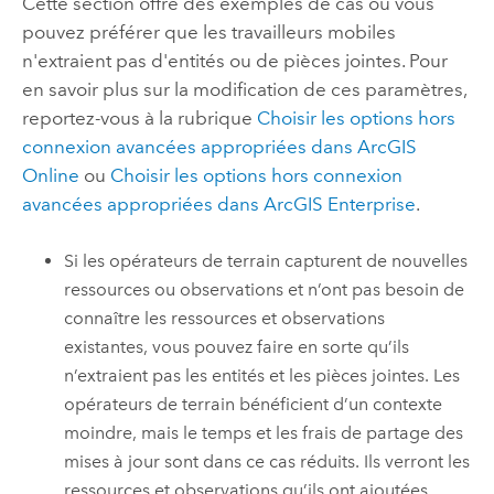
Cette section offre des exemples de cas où vous
pouvez préférer que les travailleurs mobiles
n'extraient pas d'entités ou de pièces jointes. Pour
en savoir plus sur la modification de ces paramètres,
reportez-vous à la rubrique
Choisir les options hors
connexion avancées appropriées dans
ArcGIS
Online
ou
Choisir les options hors connexion
avancées appropriées dans
ArcGIS Enterprise
.
Si les opérateurs de terrain capturent de nouvelles
ressources ou observations et n’ont pas besoin de
connaître les ressources et observations
existantes, vous pouvez faire en sorte qu’ils
n’extraient pas les entités et les pièces jointes. Les
opérateurs de terrain bénéficient d’un contexte
moindre, mais le temps et les frais de partage des
mises à jour sont dans ce cas réduits. Ils verront les
ressources et observations qu’ils ont ajoutées