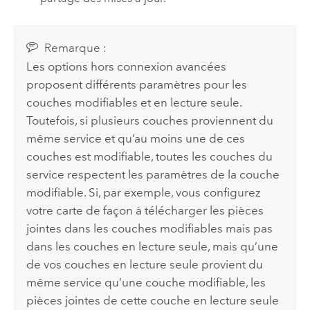
Remarque :
Les options hors connexion avancées
proposent différents paramètres pour les
couches modifiables et en lecture seule.
Toutefois, si plusieurs couches proviennent du
même service et qu’au moins une de ces
couches est modifiable, toutes les couches du
service respectent les paramètres de la couche
modifiable. Si, par exemple, vous configurez
votre carte de façon à télécharger les pièces
jointes dans les couches modifiables mais pas
dans les couches en lecture seule, mais qu’une
de vos couches en lecture seule provient du
même service qu’une couche modifiable, les
pièces jointes de cette couche en lecture seule