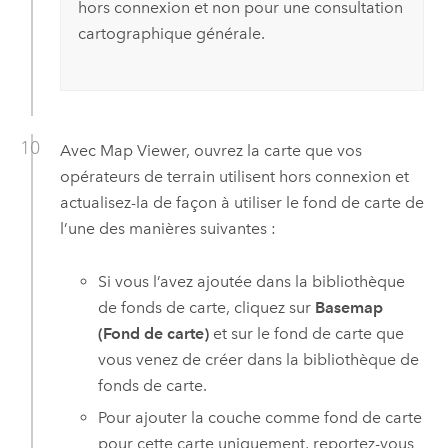
hors connexion et non pour une consultation
cartographique générale.
Avec
Map Viewer
, ouvrez la carte que vos
opérateurs de terrain utilisent hors connexion et
actualisez-la de façon à utiliser le fond de carte de
l’une des manières suivantes :
Si vous l’avez ajoutée dans la bibliothèque
de fonds de carte, cliquez sur
Basemap
(Fond de carte)
et sur le fond de carte que
vous venez de créer dans la bibliothèque de
fonds de carte.
Pour ajouter la couche comme fond de carte
pour cette carte uniquement, reportez-vous