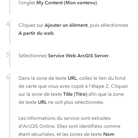
l’onglet
My Content (Mon contenu)
.
Cliquez sur
Ajouter un élément
, puis sélectionnez
A partir du web
.
Sélectionnez
Service Web ArcGIS Server
.
Dans la zone de texte
URL
, collez le lien du fond
de carte que vous avez copié à l'étape 2. Cliquez
sur la zone de texte
Title (Titre)
afin que la zone
de texte
URL
ne soit plus sélectionnée.
Les informations du service sont extraites
d'
ArcGIS Online
. Elles sont identifiées comme
étant sécurisées, et les zones de texte
Nom