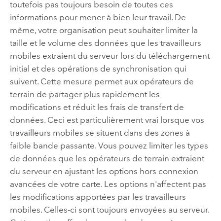
toutefois pas toujours besoin de toutes ces
informations pour mener à bien leur travail. De
même, votre organisation peut souhaiter limiter la
taille et le volume des données que les travailleurs
mobiles extraient du serveur lors du téléchargement
initial et des opérations de synchronisation qui
suivent. Cette mesure permet aux opérateurs de
terrain de partager plus rapidement les
modifications et réduit les frais de transfert de
données. Ceci est particulièrement vrai lorsque vos
travailleurs mobiles se situent dans des zones à
faible bande passante. Vous pouvez limiter les types
de données que les opérateurs de terrain extraient
du serveur en ajustant les options hors connexion
avancées de votre carte. Les options n'affectent pas
les modifications apportées par les travailleurs
mobiles. Celles-ci sont toujours envoyées au serveur.