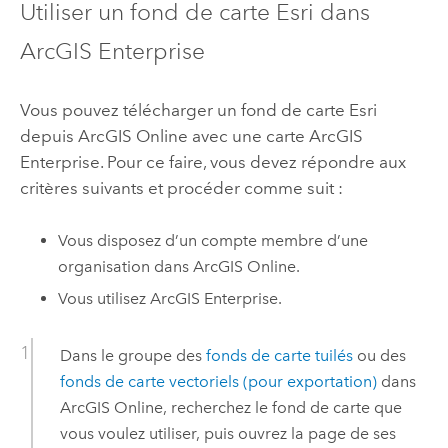
Utiliser un fond de carte
Esri
dans
ArcGIS Enterprise
Vous pouvez télécharger un fond de carte
Esri
depuis
ArcGIS Online
avec une carte
ArcGIS
Enterprise
. Pour ce faire, vous devez répondre aux
critères suivants et procéder comme suit :
Vous disposez d’un compte membre d’une
organisation dans
ArcGIS Online
.
Vous utilisez
ArcGIS Enterprise
.
Dans le groupe des
fonds de carte tuilés
ou des
fonds de carte vectoriels (pour exportation)
dans
ArcGIS Online
, recherchez le fond de carte que
vous voulez utiliser, puis ouvrez la page de ses