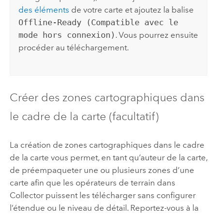
des éléments
de votre carte et ajoutez la balise
Offline-Ready (Compatible avec le
mode hors connexion)
. Vous pourrez ensuite
procéder au téléchargement.
Créer des zones cartographiques dans
le cadre de la carte (facultatif)
La création de zones cartographiques dans le cadre
de la carte vous permet, en tant qu’auteur de la carte,
de préempaqueter une ou plusieurs zones d’une
carte afin que les opérateurs de terrain dans
Collector
puissent les télécharger sans configurer
l’étendue ou le niveau de détail. Reportez-vous à la