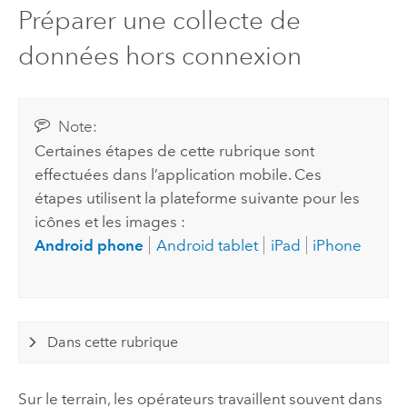
Préparer une collecte de
données hors connexion
Note:
Certaines étapes de cette rubrique sont
effectuées dans l’application mobile. Ces
étapes utilisent la plateforme suivante pour les
icônes et les images :
Android phone
Android tablet
iPad
iPhone
Dans cette rubrique
Sur le terrain, les opérateurs travaillent souvent dans