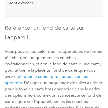
sont extraites.
Référencer un fond de carte sur
l’appareil
Vous pouvez souhaiter que les opérateurs de terrain
téléchargent uniquement les couches
opérationnelles, et non le fond de carte d’une carte,
pour utiliser à la place un fond de carte que vous
avez
créé pour le copier directement sur leurs
appareils
. Désignez un paquetage de tuiles à utiliser
pour le fond de carte hors connexion dans le cadre
des options hors connexion avancées. Si ce fond de
carte figure sur l’appareil, seules les couches
opérationnelles sont téléchargeables. Si le fond de