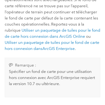
carte référencé ne se trouve pas sur l’appareil,
l’opérateur de terrain peut continuer et télécharger
le fond de carte par défaut de la carte contenant les
couches opérationnelles. Reportez-vous à la
rubrique
Utiliser un paquetage de tuiles pour le fond
de carte hors connexion dans
ArcGIS Online
ou
Utiliser un paquetage de tuiles pour le fond de carte
hors connexion dans
ArcGIS Enterprise
.
Remarque :
Spécifier un fond de carte pour une utilisation
hors connexion avec
ArcGIS Enterprise
requiert
la version 10.7 ou ultérieure.