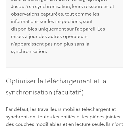
Jusqu’à sa synchronisation, leurs ressources et
observations capturées, tout comme les
informations sur les inspections, sont
disponibles uniquement sur l’appareil. Les
mises à jour des autres opérateurs
n’apparaissent pas non plus sans la
synchronisation.
Optimiser le téléchargement et la
synchronisation (facultatif)
Par défaut, les travailleurs mobiles téléchargent et
synchronisent toutes les entités et les pièces jointes
des couches modifiables et en lecture seule. Ils n'ont