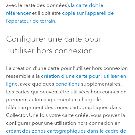
avec le reste des données),
la carte doit le
référencer
et il doit être
copié sur l’appareil de
l’opérateur de terrain
.
Configurer une carte pour
l’utiliser hors connexion
La création d’une carte pour l’utiliser hors connexion
ressemble à la
création d’une carte pour l’utiliser en
ligne
, avec quelques
conditions
supplémentaires.
Les cartes qui peuvent être utilisées hors connexion
prennent automatiquement en charge le
téléchargement des zones cartographiques dans
Collector
. Une fois votre carte créée, vous pouvez la
configurer pour une utilisation hors connexion en
créant des zones cartographiques dans le cadre de