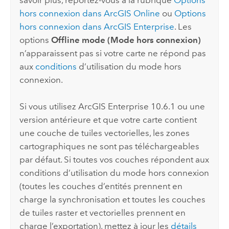
hors connexion dans
ArcGIS Online
ou
Options
hors connexion dans
ArcGIS Enterprise
.
Les
options
Offline mode (Mode hors connexion)
n’apparaissent pas si votre carte ne répond pas
aux
conditions
d’utilisation du mode hors
connexion.
Si vous utilisez
ArcGIS Enterprise
10.6.1 ou une
version antérieure et que votre carte contient
une couche de tuiles vectorielles, les zones
cartographiques ne sont pas téléchargeables
par défaut. Si toutes vos couches répondent aux
conditions d’utilisation du mode hors connexion
(toutes les couches d’entités prennent en
charge la synchronisation et toutes les couches
de tuiles raster et vectorielles prennent en
charge l’exportation), mettez à jour les
détails