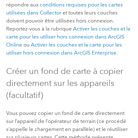
répondre aux
conditions requises pour les cartes
utilisées dans
Collector
et toutes leurs couches
doivent pouvoir être utilisées hors connexion.
Reportez-vous à la rubrique
Activer les couches et la
carte pour les utiliser hors connexion dans
ArcGIS
Online
ou
Activer les couches et la carte pour les
utiliser hors connexion dans
ArcGIS Enterprise
.
Créer un fond de carte à copier
directement sur les appareils
(facultatif)
Vous pouvez copier un fond de carte directement
sur l’appareil de l’opérateur de terrain (ce procédé
s’appelle le chargement en parallèle) et le réutiliser
sur plusieurs cartes. Cette méthode présente