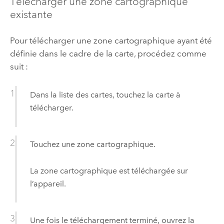
Télécharger une zone cartographique
existante
Pour télécharger une zone cartographique ayant été
définie dans le cadre de la carte, procédez comme
suit :
Dans la liste des cartes, touchez la carte à
télécharger.
Touchez une zone cartographique.
La zone cartographique est téléchargée sur
l’appareil.
Une fois le téléchargement terminé, ouvrez la