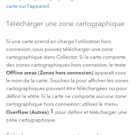
carte sur l’appareil
.
Télécharger une zone cartographique
Si une carte prend en charge l’utilisation hors
connexion, vous pouvez télécharger une zone
cartographique dans
Collector
. Si la carte comporte
des zones cartographiques hors connexion, le texte
Offline areas (Zones hors connexion)
apparaît sous
le nom de la carte. Touchez-la pour afficher les zones
cartographiques pouvant être téléchargées ou pour
définir la vôtre. Si la carte ne comporte aucune zone
cartographique hors connexion, utilisez le menu
Overflow (Autres)
pour définir et télécharger une
zone cartographique.