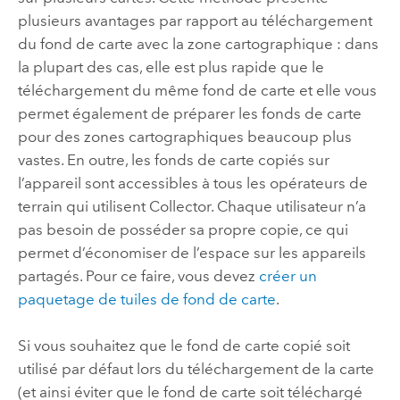
plusieurs avantages par rapport au téléchargement
du fond de carte avec la zone cartographique : dans
la plupart des cas, elle est plus rapide que le
téléchargement du même fond de carte et elle vous
permet également de préparer les fonds de carte
pour des zones cartographiques beaucoup plus
vastes. En outre, les fonds de carte copiés sur
l’appareil sont accessibles à tous les opérateurs de
terrain qui utilisent
Collector
. Chaque utilisateur n’a
pas besoin de posséder sa propre copie, ce qui
permet d’économiser de l’espace sur les appareils
partagés.
Pour ce faire, vous devez
créer un
paquetage de tuiles de fond de carte
.
Si vous souhaitez que le fond de carte copié soit
utilisé par défaut lors du téléchargement de la carte
(et ainsi éviter que le fond de carte soit téléchargé