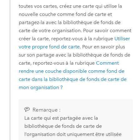
toutes vos cartes, créez une carte qui utilise la
nouvelle couche comme fond de carte et
partagez-la avec la bibliothèque de fonds de
carte de votre organisation. Pour savoir comment
créer la carte, reportez-vous à la rubrique
Utiliser
votre propre fond de carte
. Pour en savoir plus
sur son partage avec la bibliothèque de fonds de
carte, reportez-vous à la rubrique
Comment
rendre une couche disponible comme fond de
carte dans la bibliothèque de fonds de carte de
mon organisation ?
Remarque :
La carte qui est partagée avec la
bibliothèque de fonds de carte de
l’organisation doit uniquement être utilisée