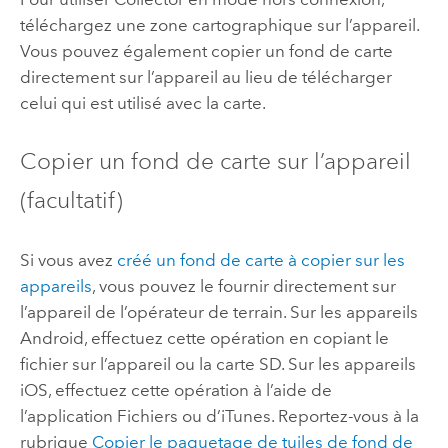
téléchargez une zone cartographique sur l’appareil.
Vous pouvez également copier un fond de carte
directement sur l’appareil au lieu de télécharger
celui qui est utilisé avec la carte.
Copier un fond de carte sur l’appareil
(facultatif)
Si vous avez
créé un fond de carte à copier sur les
appareils
, vous pouvez le fournir directement sur
l’appareil de l’opérateur de terrain. Sur les appareils
Android
, effectuez cette opération en copiant le
fichier sur l’appareil ou la carte SD. Sur les appareils
iOS
, effectuez cette opération à l’aide de
l’application Fichiers ou d’
iTunes
. Reportez-vous à la
rubrique
Copier le paquetage de tuiles de fond de