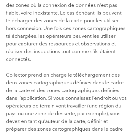
des zones où la connexion de données n’est pas
fiable, voire inexistante. Le cas échéant, ils peuvent
télécharger des zones de la carte pour les utiliser
hors connexion. Une fois ces zones cartographiques
téléchargées, les opérateurs peuvent les utiliser
pour capturer des ressources et observations et
réaliser des inspections tout comme s’ils étaient
connectés.
Collector
prend en charge le téléchargement des
deux zones cartographiques définies dans le cadre
de la carte et des zones cartographiques définies
dans l’application. Si vous connaissez l’endroit où vos
opérateurs de terrain vont travailler (une région du
pays ou une zone de desserte, par exemple), vous
devez en tant qu’auteur de la carte, définir et
préparer des zones cartographiques dans le cadre