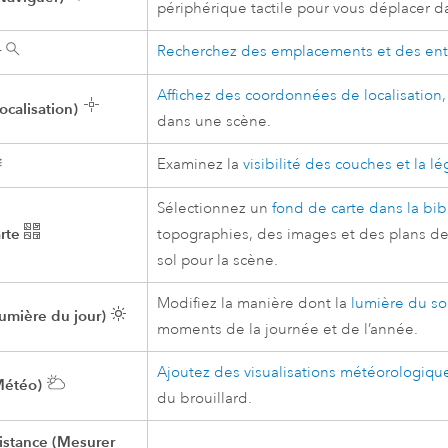
périphérique tactile pour vous déplacer d
r
Recherchez des emplacements et des ent
Affichez des coordonnées de localisation
ocalisation)
dans une scène.
Examinez la
visibilité des couches et la 
Sélectionnez un
fond de carte dans la bi
rte
topographies, des images et des plans de 
sol pour la scène.
Modifiez la manière dont la
lumière du so
Lumière du jour)
moments de la journée et de l’année.
Ajoutez des visualisations météorologiqu
Météo)
du brouillard.
stance (Mesurer