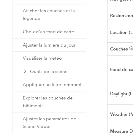
Afficher les couches et la
Recherche
légende
Choix d’un fond de carte
Location (L
Ajuster la lumière du jour
Couches
Visualiser la météo
Fond de ca
Outils de la scène
Appliquer un filtre temporel
Daylight (
Explorer les couches de
bâtiments
Weather (
Ajuster les paramètres de
Scene Viewer
Measure Di