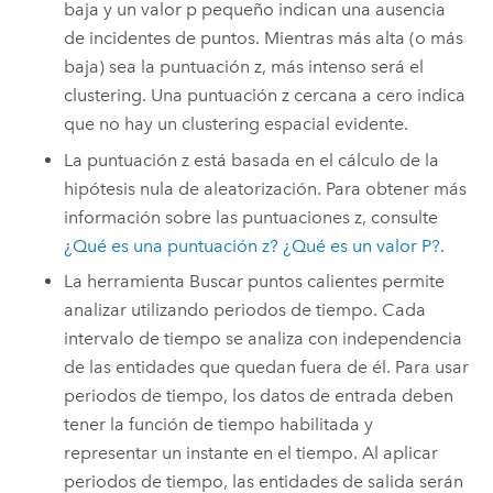
baja y un valor p pequeño indican una ausencia
de incidentes de puntos. Mientras más alta (o más
baja) sea la puntuación z, más intenso será el
clustering. Una puntuación z cercana a cero indica
que no hay un clustering espacial evidente.
La puntuación z está basada en el cálculo de la
hipótesis nula de aleatorización. Para obtener más
información sobre las puntuaciones z, consulte
¿Qué es una puntuación z? ¿Qué es un valor P?
.
La herramienta Buscar puntos calientes permite
analizar utilizando periodos de tiempo. Cada
intervalo de tiempo se analiza con independencia
de las entidades que quedan fuera de él. Para usar
periodos de tiempo, los datos de entrada deben
tener la función de tiempo habilitada y
representar un instante en el tiempo. Al aplicar
periodos de tiempo, las entidades de salida serán