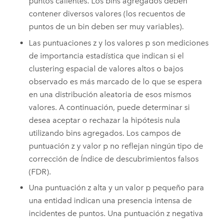
puntos calientes. Los bins agregados deben
contener diversos valores (los recuentos de
puntos de un bin deben ser muy variables).
Las puntuaciones z y los valores p son mediciones
de importancia estadística que indican si el
clustering espacial de valores altos o bajos
observado es más marcado de lo que se espera
en una distribución aleatoria de esos mismos
valores. A continuación, puede determinar si
desea aceptar o rechazar la hipótesis nula
utilizando bins agregados. Los campos de
puntuación z y valor p no reflejan ningún tipo de
corrección de Índice de descubrimientos falsos
(FDR).
Una puntuación z alta y un valor p pequeño para
una entidad indican una presencia intensa de
incidentes de puntos. Una puntuación z negativa