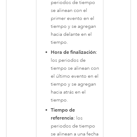
periodos de tiempo
se alinean con el
primer evento en el
tiempo y se agregan
hacia delante en el
tiempo.
Hora de finalización
:
los periodos de
tiempo se alinean con
el último evento en el
tiempo y se agregan
hacia atrás en el
tiempo.
Tiempo de
referencia
: los
periodos de tiempo
se alinean a una fecha