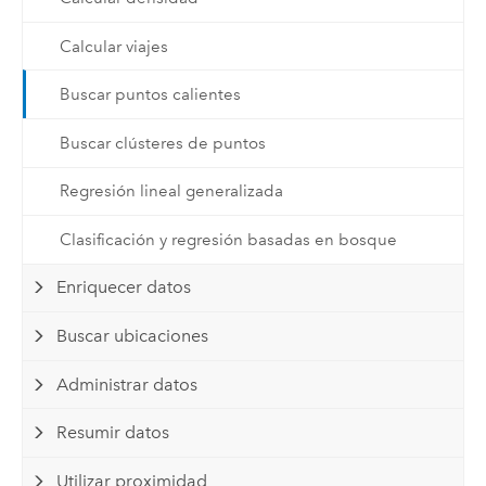
Calcular viajes
Buscar puntos calientes
Buscar clústeres de puntos
Regresión lineal generalizada
Clasificación y regresión basadas en bosque
Enriquecer datos
Buscar ubicaciones
Administrar datos
Resumir datos
Utilizar proximidad