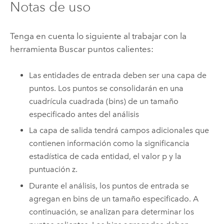
Notas de uso
Tenga en cuenta lo siguiente al trabajar con la
herramienta Buscar puntos calientes:
Las entidades de entrada deben ser una capa de
puntos. Los puntos se consolidarán en una
cuadrícula cuadrada (bins) de un tamaño
especificado antes del análisis
La capa de salida tendrá campos adicionales que
contienen información como la significancia
estadística de cada entidad, el valor p y la
puntuación z.
Durante el análisis, los puntos de entrada se
agregan en bins de un tamaño especificado. A
continuación, se analizan para determinar los