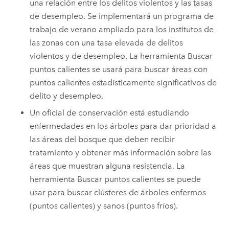
una relación entre los delitos violentos y las tasas
de desempleo. Se implementará un programa de
trabajo de verano ampliado para los institutos de
las zonas con una tasa elevada de delitos
violentos y de desempleo. La herramienta Buscar
puntos calientes se usará para buscar áreas con
puntos calientes estadísticamente significativos de
delito y desempleo.
Un oficial de conservación está estudiando
enfermedades en los árboles para dar prioridad a
las áreas del bosque que deben recibir
tratamiento y obtener más información sobre las
áreas que muestran alguna resistencia. La
herramienta Buscar puntos calientes se puede
usar para buscar clústeres de árboles enfermos
(puntos calientes) y sanos (puntos fríos).