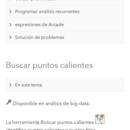
Programar análisis recurrentes
expresiones de Arcade
Solución de problemas
Buscar puntos calientes
En este tema
Disponible en análisis de big data.
La herramienta Buscar puntos calientes
identifica puntos calientes y puntos fríos