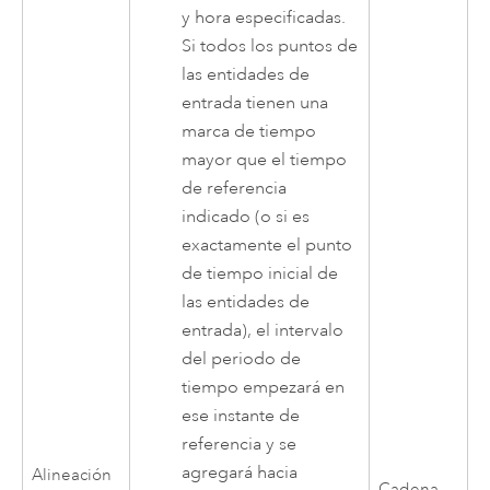
y hora especificadas.
Si todos los puntos de
las entidades de
entrada tienen una
marca de tiempo
mayor que el tiempo
de referencia
indicado (o si es
exactamente el punto
de tiempo inicial de
las entidades de
entrada), el intervalo
del periodo de
tiempo empezará en
ese instante de
referencia y se
agregará hacia
Alineación
Cadena