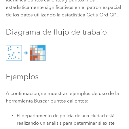
estadísticamente significativos en el patrón espacial
de los datos utilizando la estadística Getis-Ord Gi*.
Diagrama de flujo de trabajo
Ejemplos
A continuación, se muestran ejemplos de uso de la
herramienta Buscar puntos calientes:
El departamento de policía de una ciudad está
realizando un análisis para determinar si existe