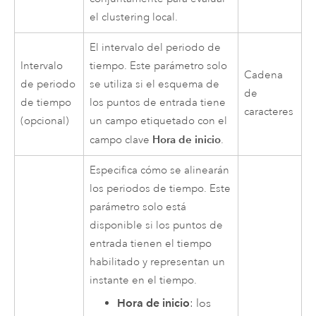
el clustering local.
El intervalo del periodo de
Intervalo
tiempo. Este parámetro solo
Cadena
de periodo
se utiliza si el esquema de
de
de tiempo
los puntos de entrada tiene
caracteres
(opcional)
un campo etiquetado con el
Hora de inicio
campo clave
.
Especifica cómo se alinearán
los periodos de tiempo. Este
parámetro solo está
disponible si los puntos de
entrada tienen el tiempo
habilitado y representan un
instante en el tiempo.
Hora de inicio
: los