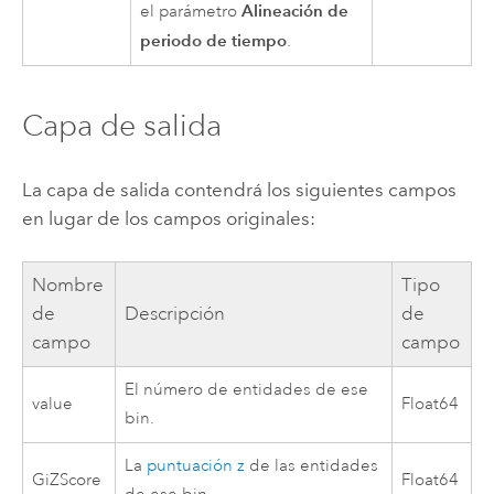
Alineación de
el parámetro
periodo de tiempo
.
Capa de salida
La capa de salida contendrá los siguientes campos
en lugar de los campos originales:
Nombre
Tipo
de
Descripción
de
campo
campo
El número de entidades de ese
value
Float64
bin.
La
puntuación z
de las entidades
GiZScore
Float64