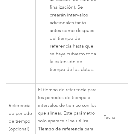
finalización). Se
crearán intervalos
adicionales tanto
antes como después
del tiempo de
referencia hasta que
se haya cubierto toda
la extensión de
tiempo de los datos.
El tiempo de referencia para
los periodos de tiempo e
intervalos de tiempo con los
Referencia
que alinear. Este parámetro
de periodo
Fecha
solo aparece si se utiliza
de tiempo
Tiempo de referencia
(opcional)
para