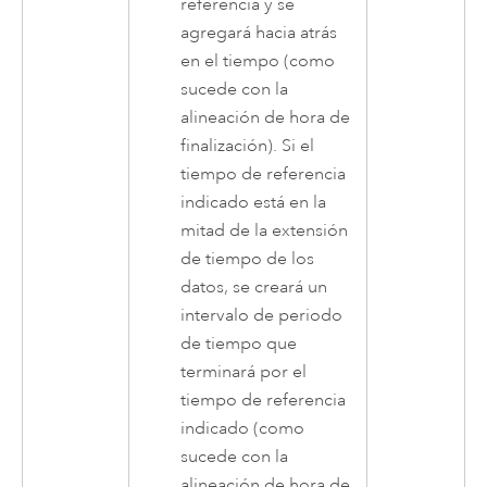
referencia y se
agregará hacia atrás
en el tiempo (como
sucede con la
alineación de hora de
finalización). Si el
tiempo de referencia
indicado está en la
mitad de la extensión
de tiempo de los
datos, se creará un
intervalo de periodo
de tiempo que
terminará por el
tiempo de referencia
indicado (como
sucede con la
alineación de hora de