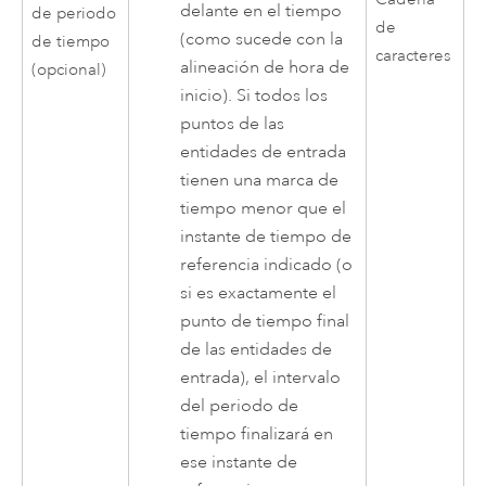
delante en el tiempo
de periodo
de
(como sucede con la
de tiempo
caracteres
alineación de hora de
(opcional)
inicio). Si todos los
puntos de las
entidades de entrada
tienen una marca de
tiempo menor que el
instante de tiempo de
referencia indicado (o
si es exactamente el
punto de tiempo final
de las entidades de
entrada), el intervalo
del periodo de
tiempo finalizará en
ese instante de