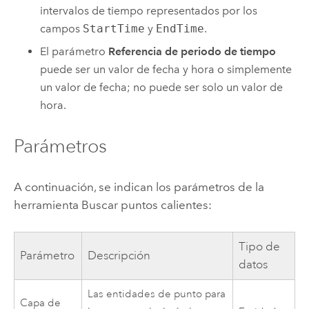
intervalos de tiempo representados por los
campos
StartTime
y
EndTime
.
El parámetro
Referencia de periodo de tiempo
puede ser un valor de fecha y hora o simplemente
un valor de fecha; no puede ser solo un valor de
hora.
Parámetros
A continuación, se indican los parámetros de la
herramienta Buscar puntos calientes:
Tipo de
Parámetro
Descripción
datos
Las entidades de punto para
Capa de