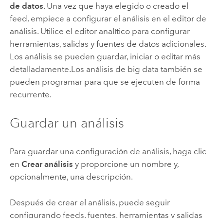
de datos
.
Una vez que haya elegido o creado el
feed, empiece a configurar el análisis en el editor de
análisis. Utilice el editor analítico para configurar
herramientas, salidas y fuentes de datos adicionales.
Los análisis se pueden guardar, iniciar o editar más
detalladamente.
Los análisis de big data también se
pueden programar para que se ejecuten de forma
recurrente.
Guardar un análisis
Para guardar una configuración de análisis, haga clic
en
Crear análisis
y proporcione un nombre y,
opcionalmente, una descripción.
Después de crear el análisis, puede seguir
configurando feeds, fuentes, herramientas y salidas