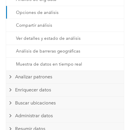
Opciones de análisis
Compartir análisis
Ver detalles y estado de análisis
Análisis de barreras geográficas
Muestra de datos en tiempo real
Analizar patrones
Enriquecer datos
Buscar ubicaciones
Administrar datos
Resumir datos