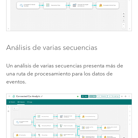
Análisis de varias secuencias
Un análisis de varias secuencias presenta más de
una ruta de procesamiento para los datos de
eventos.