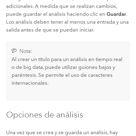
adicionales. A medida que se realizan cambios,
puede guardar el análisis haciendo clic en
Guardar
.
Los análisis deben tener al menos una entrada y una
salida antes de que se puedan iniciar.
Nota:
Al crear un título para un análisis en tiempo real
o de big data, puede utilizar guiones bajos y
paréntesis. Se permite el uso de caracteres
internacionales.
Opciones de análisis
Una vez que se crea y se guarda un análisis, hay