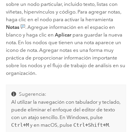
sobre un nodo particular, incluido texto, listas con
viñetas, hipervínculos y código.
Para agregar notas,
haga clic en el nodo para activar la herramienta
Notas
. Agregue información en el espacio en
blanco y haga clic en
Aplicar
para guardar la nueva
nota. En los nodos que tienen una nota aparece un
icono de nota. Agregar notas es una forma muy
práctica de proporcionar información importante
sobre los nodos y el flujo de trabajo de análisis en su
organización.
Sugerencia:
Al utilizar la navegación con tabulador y teclado,
puede eliminar el enfoque del editor de texto
con un atajo sencillo. En
Windows
, pulse
Ctrl+M
y en
macOS
, pulse
Ctrl+Shift+M
.