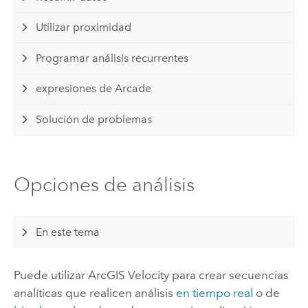
Utilizar proximidad
Programar análisis recurrentes
expresiones de Arcade
Solución de problemas
Opciones de análisis
En este tema
Puede utilizar
ArcGIS Velocity
para crear secuencias
analíticas que realicen análisis
en tiempo real
o de