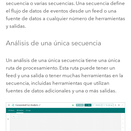
secuencia o varias secuencias. Una secuencia define
el flujo de datos de eventos desde un feed o una
fuente de datos a cualquier número de herramientas
y salidas.
Análisis de una única secuencia
Un análisis de una única secuencia tiene una única
ruta de procesamiento. Esta ruta puede tener un
feed y una salida o tener muchas herramientas en la
secuencia, incluidas herramientas que utilizan
fuentes de datos adicionales y una o más salidas.