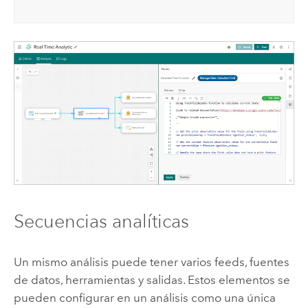
Secuencias analíticas
Un mismo análisis puede tener varios feeds, fuentes
de datos, herramientas y salidas. Estos elementos se
pueden configurar en un análisis como una única