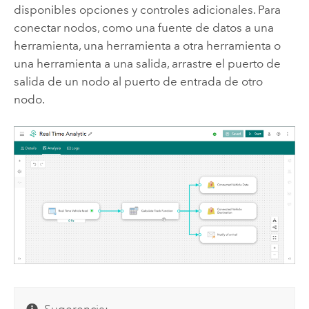
disponibles opciones y controles adicionales. Para
conectar nodos, como una fuente de datos a una
herramienta, una herramienta a otra herramienta o
una herramienta a una salida, arrastre el puerto de
salida de un nodo al puerto de entrada de otro
nodo.