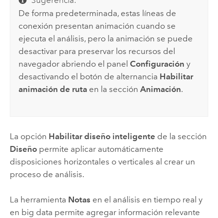
Sugerencia:
De forma predeterminada, estas líneas de
conexión presentan animación cuando se
ejecuta el análisis, pero la animación se puede
desactivar para preservar los recursos del
navegador abriendo el panel
Configuración
y
desactivando el botón de alternancia
Habilitar
animación de ruta
en la sección
Animación
.
La opción
Habilitar diseño inteligente
de la sección
Diseño
permite aplicar automáticamente
disposiciones horizontales o verticales al crear un
proceso de análisis.
La herramienta
Notas
en el análisis en tiempo real y
en big data permite agregar información relevante