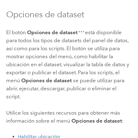
Opciones de dataset
El botón
Opciones de dataset
está disponible
para todos los tipos de datasets del panel de datos,
así como para los scripts. El botón se utiliza para
mostrar opciones del menú, como habilitar la
ubicación en el dataset, visualizar la tabla de datos y
exportar o publicar el dataset. Para los scripts, el
menú
Opciones de dataset
se puede utilizar para
abrir, ejecutar, descargar, publicar o eliminar el
script.
Utilice los siguientes recursos para obtener más
información sobre el menú
Opciones de dataset
:
Habilitar ubicación