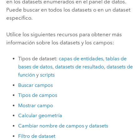
en los datasets enumerados en el panel de datos.
Puede buscar en todos los datasets o en un dataset
específico.
Utilice los siguientes recursos para obtener más
información sobre los datasets y los campos:
Tipos de dataset:
capas de entidades
,
tablas de
bases de datos
,
datasets de resultado
,
datasets de
función
y
scripts
Buscar campos
Tipos de campos
Mostrar campo
Calcular geometría
Cambiar nombre de campos y datasets
Filtro de dataset