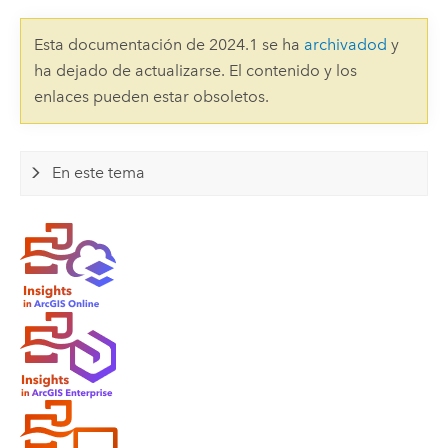
Esta documentación de 2024.1 se ha
archivadod
y
ha dejado de actualizarse. El contenido y los
enlaces pueden estar obsoletos.
En este tema