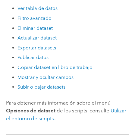
Ver tabla de datos
Filtro avanzado
Eliminar dataset
Actualizar dataset
Exportar datasets
Publicar datos
Copiar dataset en libro de trabajo
Mostrar y ocultar campos
Subir o bajar datasets
Para obtener más información sobre el menú
Opciones de dataset
de los scripts, consulte
Utilizar
el entorno de scripts.
.