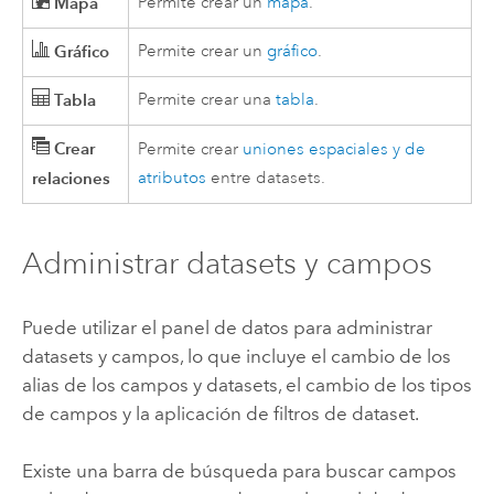
Mapa
Permite crear un
mapa
.
Gráfico
Permite crear un
gráfico
.
Tabla
Permite crear una
tabla
.
Crear
Permite crear
uniones espaciales y de
relaciones
atributos
entre datasets.
Administrar datasets y campos
Puede utilizar el panel de datos para administrar
datasets y campos, lo que incluye el cambio de los
alias de los campos y datasets, el cambio de los tipos
de campos y la aplicación de filtros de dataset.
Existe una barra de búsqueda para buscar campos