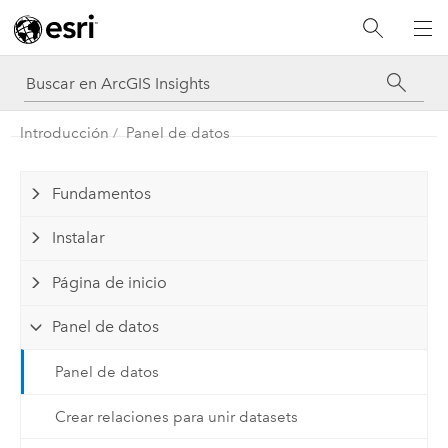
Introducción
Panel de datos
Fundamentos
Instalar
Página de inicio
Panel de datos
Panel de datos
Crear relaciones para unir datasets