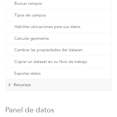
Buscar campos
Tipos de campos
Habilitar ubicaciones para sus datos
Calcular geometría
Cambiar las propiedades del dataset
Copiar un dataset en su libro de trabajo
Exportar datos
Recursos
Panel de datos