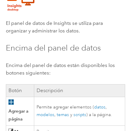
El panel de datos de
Insights
se utiliza para
organizar y administrar los datos.
Encima del panel de datos
Encima del panel de datos están disponibles los
botones siguientes:
Botón
Descripción
Permite agregar elementos (
datos
,
Agregar a
modelos
,
temas
y
scripts
) a la página.
página