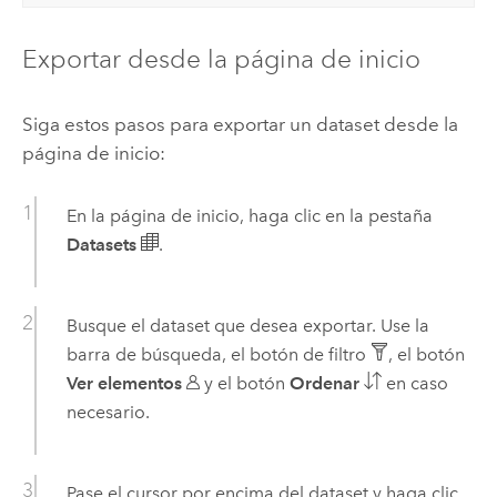
Exportar desde la página de inicio
Siga estos pasos para exportar un dataset desde la
página de inicio:
En la página de inicio, haga clic en la pestaña
Datasets
.
Busque el dataset que desea exportar. Use la
barra de búsqueda, el botón de filtro
, el botón
Ver elementos
y el botón
Ordenar
en caso
necesario.
Pase el cursor por encima del dataset y haga clic