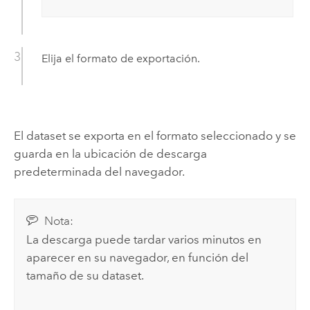
Elija el formato de exportación.
El dataset se exporta en el formato seleccionado y se
guarda en la ubicación de descarga
predeterminada del navegador.
Nota:
La descarga puede tardar varios minutos en
aparecer en su navegador, en función del
tamaño de su dataset.