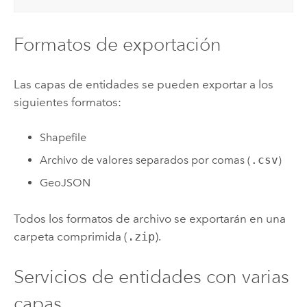
Formatos de exportación
Las capas de entidades se pueden exportar a los
siguientes formatos:
Shapefile
Archivo de valores separados por comas (
.csv
)
GeoJSON
Todos los formatos de archivo se exportarán en una
carpeta comprimida (
.zip
).
Servicios de entidades con varias
capas