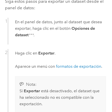
Siga estos pasos para exportar un dataset desde el
panel de datos:
En el panel de datos, junto al dataset que desea
exportar, haga clic en el botón
Opciones de
dataset
.
Haga clic en
Exportar
.
Aparece un menú con
formatos de exportación
.
Nota:
Si
Exportar
está desactivado, el dataset que
ha seleccionado no es compatible con la
exportación.