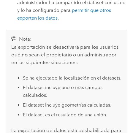
administrador ha compartido el dataset con usted
y lo ha configurado para
permitir que otros
exporten los datos
.
Nota:
La exportación se desactivará para los usuarios
que no sean el propietario o un administrador
en las siguientes situaciones:
Se ha ejecutado la localización en el datasets.
El dataset incluye uno o más campos
calculados.
El dataset incluye geometrías calculadas.
El dataset es el resultado de una unión.
La exportación de datos está deshabilitada para