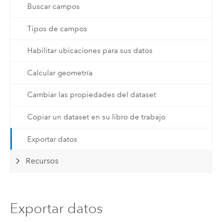
Buscar campos
Tipos de campos
Habilitar ubicaciones para sus datos
Calcular geometría
Cambiar las propiedades del dataset
Copiar un dataset en su libro de trabajo
Exportar datos
Recursos
Exportar datos