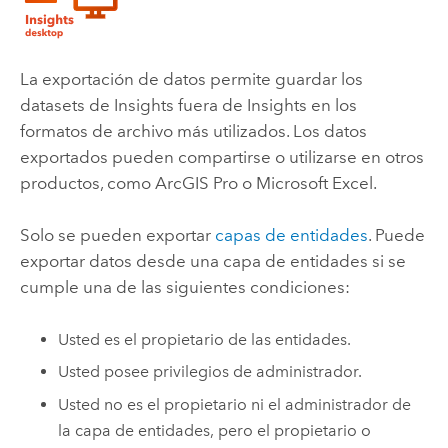
La exportación de datos permite guardar los
datasets de
Insights
fuera de
Insights
en los
formatos de archivo más utilizados. Los datos
exportados pueden compartirse o utilizarse en otros
productos, como
ArcGIS Pro
o
Microsoft Excel
.
Solo se pueden exportar
capas de entidades
. Puede
exportar datos desde una capa de entidades si se
cumple una de las siguientes condiciones:
Usted es el propietario de las entidades.
Usted posee privilegios de administrador.
Usted no es el propietario ni el administrador de
la capa de entidades, pero el propietario o