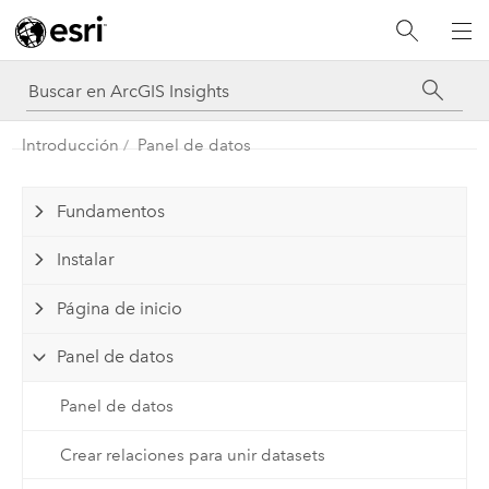
Introducción
Panel de datos
Fundamentos
Instalar
Página de inicio
Panel de datos
Panel de datos
Crear relaciones para unir datasets