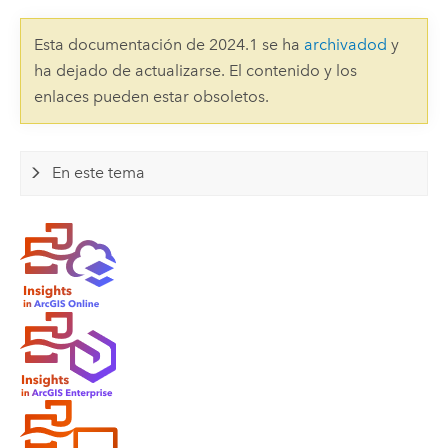
Esta documentación de 2024.1 se ha
archivadod
y
ha dejado de actualizarse. El contenido y los
enlaces pueden estar obsoletos.
En este tema