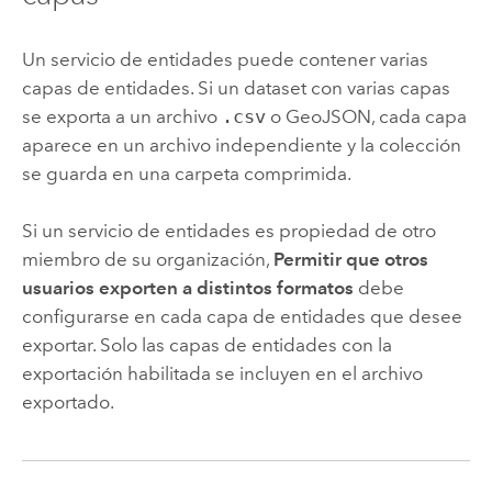
Un servicio de entidades puede contener varias
capas de entidades. Si un dataset con varias capas
se exporta a un archivo
.csv
o GeoJSON, cada capa
aparece en un archivo independiente y la colección
se guarda en una carpeta comprimida.
Si un servicio de entidades es propiedad de otro
miembro de su organización,
Permitir que otros
usuarios exporten a distintos formatos
debe
configurarse en cada capa de entidades que desee
exportar. Solo las capas de entidades con la
exportación habilitada se incluyen en el archivo
exportado.