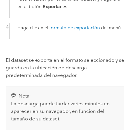
en el botón
Exportar
.
Haga clic en el
formato de exportación
del menú.
El dataset se exporta en el formato seleccionado y se
guarda en la ubicación de descarga
predeterminada del navegador.
Nota:
La descarga puede tardar varios minutos en
aparecer en su navegador, en función del
tamaño de su dataset.