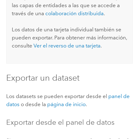
las capas de entidades a las que se accede a
través de una
colaboración distribuida
.
Los datos de una tarjeta individual también se
pueden exportar. Para obtener más información,
consulte
Ver el reverso de una tarjeta
.
Exportar un dataset
Los datasets se pueden exportar desde el
panel de
datos
o desde la
página de inicio
.
Exportar desde el panel de datos