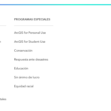
PROGRAMAS ESPECIALES
ArcGIS for Personal Use
n
ArcGIS for Student Use
Conservación
Respuesta ante desastres
Educación
Sin ánimo de lucro
Equidad racial
tales