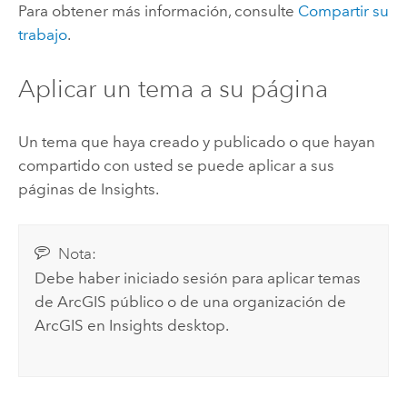
Para obtener más información, consulte
Compartir su
trabajo
.
Aplicar un tema a su página
Un tema que haya creado y publicado o que hayan
compartido con usted se puede aplicar a sus
páginas de
Insights
.
Nota:
Debe haber iniciado sesión para aplicar temas
de ArcGIS público o de una organización de
ArcGIS en
Insights desktop
.