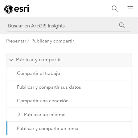
Presentar
Publicar y compartir
Publicar y compartir
Compartir el trabajo
Publicar y compartir sus datos
Compartir una conexión
Publicar un informe
Publicar y compartir un tema