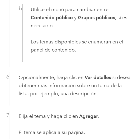
Utilice el menú para cambiar entre
Contenido público
y
Grupos públicos
, si es
necesario.
Los temas disponibles se enumeran en el
panel de contenido.
Opcionalmente, haga clic en
Ver detalles
si desea
obtener más información sobre un tema de la
lista, por ejemplo, una descripción.
Elija el tema y haga clic en
Agregar
.
El tema se aplica a su página.