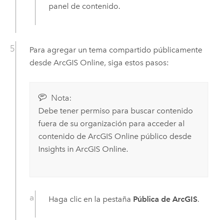
panel de contenido.
Para agregar un tema compartido públicamente
desde
ArcGIS Online
, siga estos pasos:
Nota:
Debe tener permiso para buscar contenido
fuera de su organización para acceder al
contenido de
ArcGIS Online
público desde
Insights in ArcGIS Online
.
Haga clic en la pestaña
Pública de ArcGIS
.