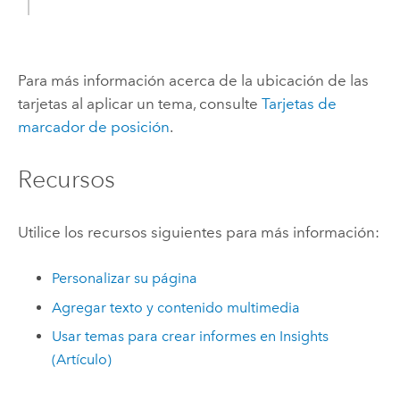
Para más información acerca de la ubicación de las
tarjetas al aplicar un tema, consulte
Tarjetas de
marcador de posición
.
Recursos
Utilice los recursos siguientes para más información:
Personalizar su página
Agregar texto y contenido multimedia
Usar temas para crear informes en Insights
(Artículo)