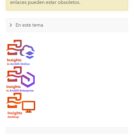
enlaces pueden estar obsoletos.
En este tema