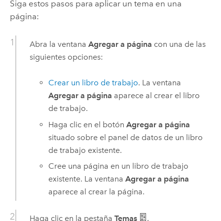
Siga estos pasos para aplicar un tema en una
página:
Abra la ventana
Agregar a página
con una de las
siguientes opciones:
Crear un libro de trabajo
. La ventana
Agregar a página
aparece al crear el libro
de trabajo.
Haga clic en el botón
Agregar a página
situado sobre el panel de datos de un libro
de trabajo existente.
Cree una página en un libro de trabajo
existente. La ventana
Agregar a página
aparece al crear la página.
Haga clic en la pestaña
Temas
.