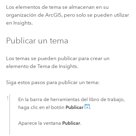
Los elementos de tema se almacenan en su
organización de ArcGIS, pero solo se pueden utilizar
en
Insights
.
Publicar un tema
Los temas se pueden publicar para crear un
elemento de Tema de
Insights
.
Siga estos pasos para publicar un tema:
En la barra de herramientas del libro de trabajo,
haga clic en el botón
Publicar
.
Aparece la ventana
Publicar
.