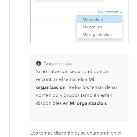
Sugerencia:
Si no sabe con seguridad dónde
encontrar el tema, elija
Mi
organización
. Todos los temas de su
contenido y grupos también están
disponibles en
Mi organización
.
Los temas disponibles se enumeran en el