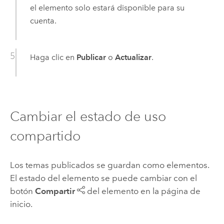
el elemento solo estará disponible para su
cuenta.
Haga clic en
Publicar
o
Actualizar
.
Cambiar el estado de uso
compartido
Los temas publicados se guardan como elementos.
El estado del elemento se puede cambiar con el
botón
Compartir
del elemento en la página de
inicio.