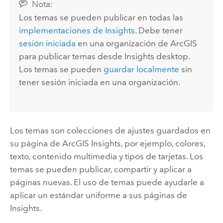
Nota:
Los temas se pueden publicar en todas las
implementaciones de
Insights
. Debe tener
sesión iniciada
en una organización de ArcGIS
para publicar temas desde
Insights desktop
.
Los temas se pueden
guardar localmente
sin
tener sesión iniciada en una organización.
Los temas son colecciones de ajustes guardados en
su página de
ArcGIS Insights
, por ejemplo, colores,
texto, contenido multimedia y tipos de tarjetas. Los
temas se pueden publicar, compartir y aplicar a
páginas nuevas. El uso de temas puede ayudarle a
aplicar un estándar uniforme a sus páginas de
Insights
.