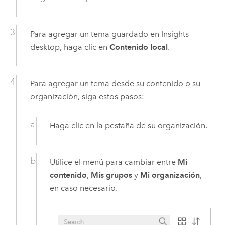
Para agregar un tema guardado en
Insights
desktop
, haga clic en
Contenido local
.
Para agregar un tema desde su contenido o su
organización, siga estos pasos:
Haga clic en la pestaña de su organización.
Utilice el menú para cambiar entre
Mi
contenido
,
Mis grupos
y
Mi organización
,
en caso necesario.