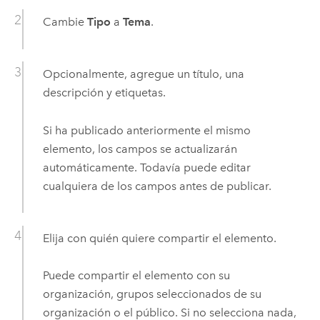
Cambie
Tipo
a
Tema
.
Opcionalmente, agregue un título, una
descripción y etiquetas.
Si ha publicado anteriormente el mismo
elemento, los campos se actualizarán
automáticamente. Todavía puede editar
cualquiera de los campos antes de publicar.
Elija con quién quiere compartir el elemento.
Puede compartir el elemento con su
organización, grupos seleccionados de su
organización o el público. Si no selecciona nada,