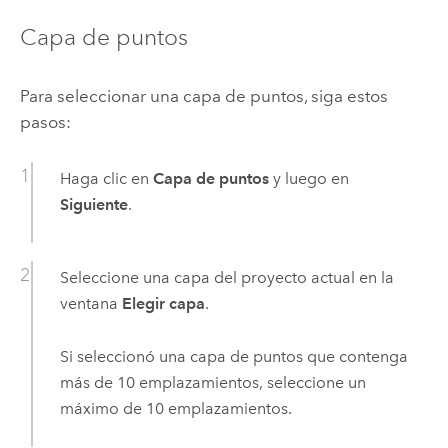
Capa de puntos
Para seleccionar una capa de puntos, siga estos
pasos:
Haga clic en
Capa de puntos
y luego en
Siguiente
.
Seleccione una capa del proyecto actual en la
ventana
Elegir capa
.
Si seleccionó una capa de puntos que contenga
más de 10 emplazamientos, seleccione un
máximo de 10 emplazamientos.