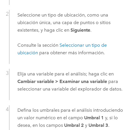
Seleccione un tipo de ubicación, como una
ubicación única, una capa de puntos o sitios
existentes, y haga clic en
Siguiente
.
Consulte la sección
Seleccionar un tipo de
ubicación
para obtener más información.
Elija una variable para el análisis; haga clic en
Cambiar variable
>
Examinar una variable
para
seleccionar una variable del explorador de datos.
Defina los umbrales para el análisis introduciendo
un valor numérico en el campo
Umbral 1
y, si lo
desea, en los campos
Umbral 2
y
Umbral 3
.