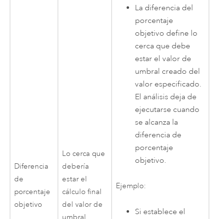
La diferencia del
porcentaje
objetivo define lo
cerca que debe
estar el valor de
umbral creado del
valor especificado.
El análisis deja de
ejecutarse cuando
se alcanza la
diferencia de
porcentaje
Lo cerca que
objetivo.
Diferencia
debería
de
estar el
Ejemplo:
porcentaje
cálculo final
objetivo
del valor de
Si establece el
umbral