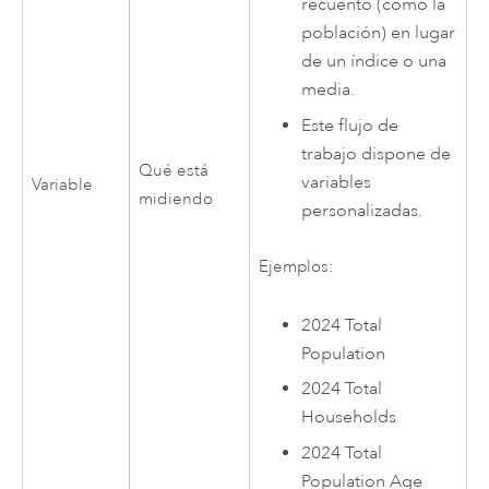
recuento (como la
población) en lugar
de un índice o una
media.
Este flujo de
trabajo dispone de
Qué está
variables
Variable
midiendo
personalizadas.
Ejemplos:
2024 Total
Population
2024 Total
Households
2024 Total
Population Age