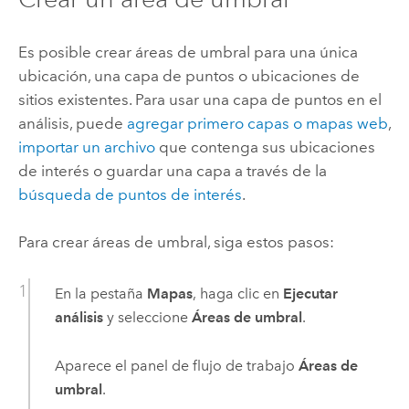
Es posible crear áreas de umbral para una única
ubicación, una capa de puntos o ubicaciones de
sitios existentes. Para usar una capa de puntos en el
análisis, puede
agregar primero capas o mapas web
,
importar un archivo
que contenga sus ubicaciones
de interés o guardar una capa a través de la
búsqueda de puntos de interés
.
Para crear áreas de umbral, siga estos pasos:
En la pestaña
Mapas
, haga clic en
Ejecutar
análisis
y seleccione
Áreas de umbral
.
Aparece el panel de flujo de trabajo
Áreas de
umbral
.