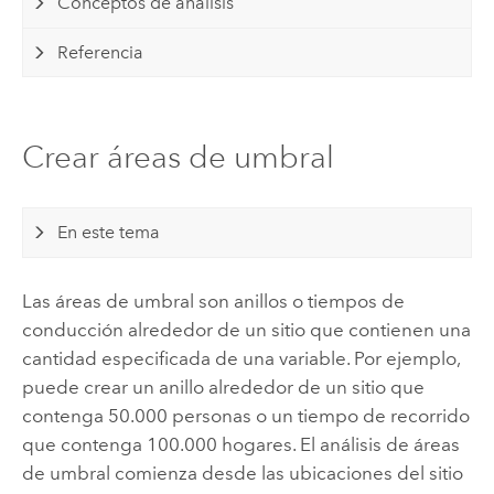
Conceptos de análisis
Referencia
Crear áreas de umbral
En este tema
Las áreas de umbral son anillos o tiempos de
conducción alrededor de un sitio que contienen una
cantidad especificada de una variable. Por ejemplo,
puede crear un anillo alrededor de un sitio que
contenga 50.000 personas o un tiempo de recorrido
que contenga 100.000 hogares. El análisis de áreas
de umbral comienza desde las ubicaciones del sitio