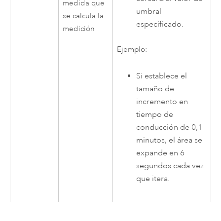
medida que
umbral
se calcula la
especificado.
medición
Ejemplo:
Si establece el
tamaño de
incremento en
tiempo de
conducción de 0,1
minutos, el área se
expande en 6
segundos cada vez
que itera.