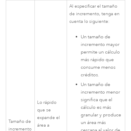
Al especificar el tamaño
de incremento, tenga en
cuenta lo siguiente:
Un tamaño de
incremento mayor
permite un cálculo
más rápido que
consume menos
créditos.
Un tamaño de
incremento menor
significa que el
Lo rápido
cálculo es más
que se
granular y produce
expande el
Tamaño de
un área más
área a
incremento
cercana al valor de