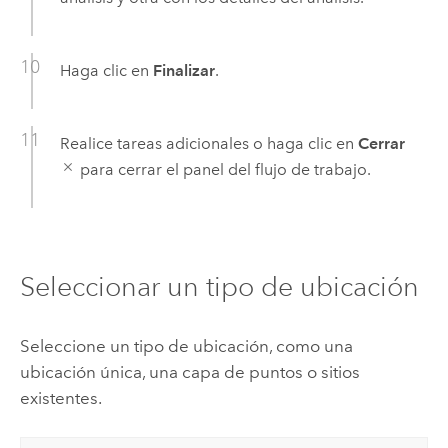
Haga clic en
Finalizar
.
Realice tareas adicionales o haga clic en
Cerrar
para cerrar el panel del flujo de trabajo.
Seleccionar un tipo de ubicación
Seleccione un tipo de ubicación, como una
ubicación única, una capa de puntos o sitios
existentes.