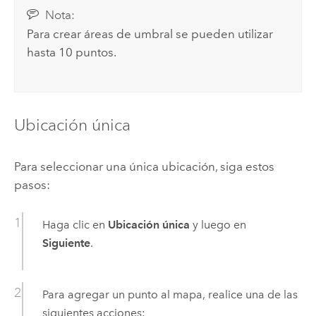
Nota:
Para crear áreas de umbral se pueden utilizar
hasta 10 puntos.
Ubicación única
Para seleccionar una única ubicación, siga estos
pasos:
Haga clic en
Ubicación única
y luego en
Siguiente
.
Para agregar un punto al mapa, realice una de las
siguientes acciones: