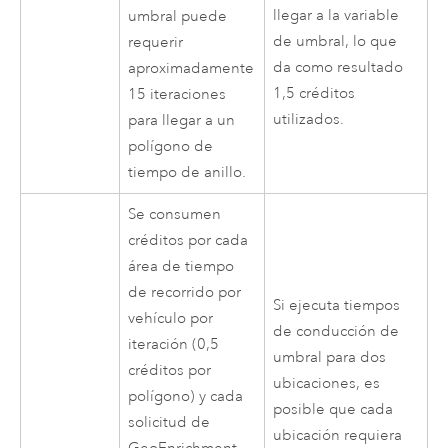
llegar a la variable
umbral puede
de umbral, lo que
requerir
da como resultado
aproximadamente
1,5 créditos
15 iteraciones
utilizados.
para llegar a un
polígono de
tiempo de anillo.
Se consumen
créditos por cada
área de tiempo
de recorrido por
Si ejecuta tiempos
vehículo por
de conducción de
iteración (0,5
umbral para dos
créditos por
ubicaciones, es
polígono) y cada
posible que cada
solicitud de
ubicación requiera