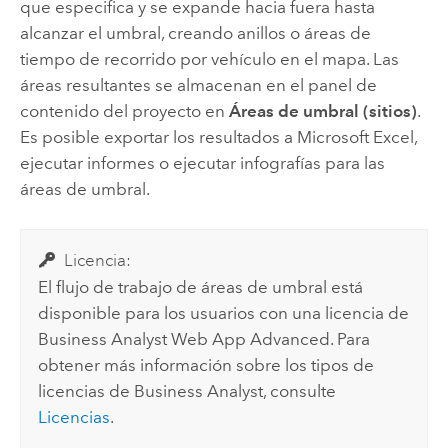
que especifica y se expande hacia fuera hasta
alcanzar el umbral, creando anillos o áreas de
tiempo de recorrido por vehículo en el mapa. Las
áreas resultantes se almacenan en el panel de
contenido del proyecto en
Áreas de umbral (sitios)
.
Es posible exportar los resultados a
Microsoft Excel
,
ejecutar informes o ejecutar infografías para las
áreas de umbral.
Licencia:
El flujo de trabajo de áreas de umbral está
disponible para los usuarios con una licencia de
Business Analyst Web App
Advanced. Para
obtener más información sobre los tipos de
licencias de
Business Analyst
, consulte
Licencias
.