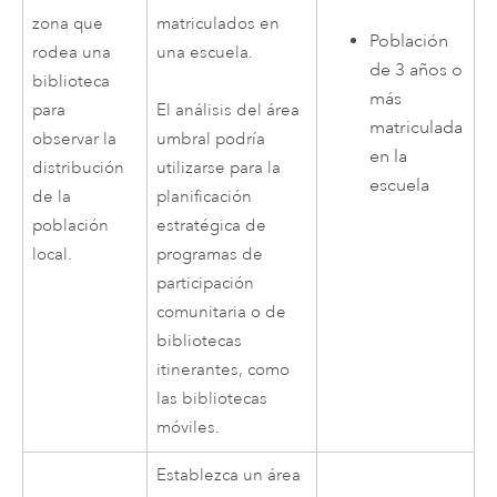
zona que
matriculados en
Población
rodea una
una escuela.
de 3 años o
biblioteca
más
para
El análisis del área
matriculada
observar la
umbral podría
en la
distribución
utilizarse para la
escuela
de la
planificación
población
estratégica de
local.
programas de
participación
comunitaria o de
bibliotecas
itinerantes, como
las bibliotecas
móviles.
Establezca un área