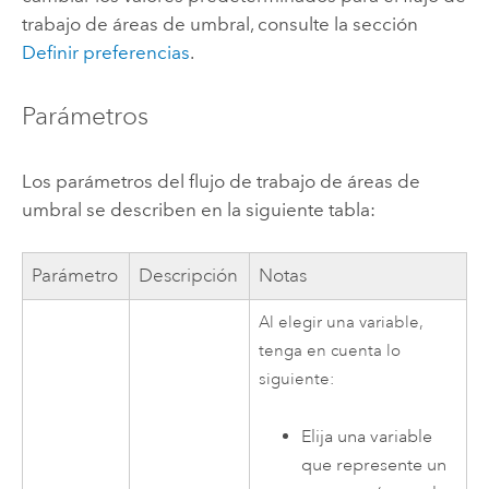
trabajo de áreas de umbral, consulte la sección
Definir preferencias
.
Parámetros
Los parámetros del flujo de trabajo de áreas de
umbral se describen en la siguiente tabla:
Parámetro
Descripción
Notas
Al elegir una variable,
tenga en cuenta lo
siguiente:
Elija una variable
que represente un