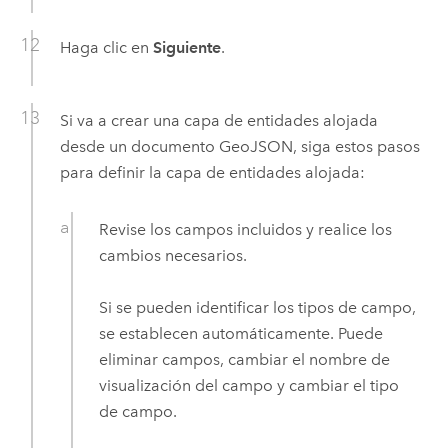
Haga clic en
Siguiente
.
Si va a crear una capa de entidades alojada
desde un documento GeoJSON, siga estos pasos
para definir la capa de entidades alojada:
Revise los campos incluidos y realice los
cambios necesarios.
Si se pueden identificar los tipos de campo,
se establecen automáticamente. Puede
eliminar campos, cambiar el nombre de
visualización del campo y cambiar el tipo
de campo.