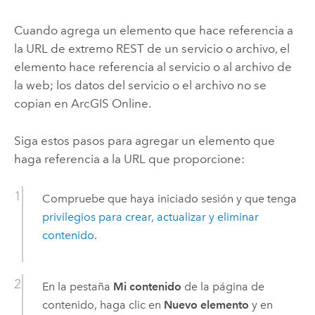
Cuando agrega un elemento que hace referencia a
la URL de extremo REST de un servicio o archivo, el
elemento hace referencia al servicio o al archivo de
la web; los datos del servicio o el archivo no se
copian en
ArcGIS Online
.
Siga estos pasos para agregar un elemento que
haga referencia a la URL que proporcione:
Compruebe que haya iniciado sesión y que tenga
privilegios para crear, actualizar y eliminar
contenido
.
En la pestaña
Mi contenido
de la página de
contenido, haga clic en
Nuevo elemento
y en