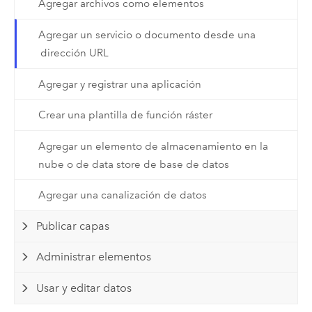
Agregar archivos como elementos
Agregar un servicio o documento desde una
dirección URL
Agregar y registrar una aplicación
Crear una plantilla de función ráster
Agregar un elemento de almacenamiento en la
nube o de data store de base de datos
Agregar una canalización de datos
Publicar capas
Administrar elementos
Usar y editar datos