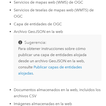
Servicios de mapas web (WMS) de
OGC
Servicios de teselas de mapas web (WMTS) de
OGC
Capa de entidades de
OGC
Archivo GeoJSON en la web
Sugerencia:
Para obtener instrucciones sobre cómo
publicar una capa de entidades alojada
desde un archivo GeoJSON en la web,
consulte
Publicar capas de entidades
alojadas
.
Documentos almacenados en la web, incluidos los
archivos CSV
Imágenes almacenadas en la web