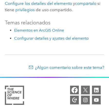
Configure los detalles del elemento
y
compártalo
si
tiene
privilegios
de uso compartido.
Temas relacionados
Elementos en ArcGIS Online
Configurar detalles y ajustes del elemento
¿Algún comentario sobre este tema?