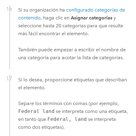
Si su organización ha
configurado categorías de
contenido
, haga clic en
Asignar categorías
y
seleccione hasta 20 categorías para que resulte
más fácil encontrar el elemento.
También puede empezar a escribir el nombre de
una categoría para acotar la lista de categorías.
Si lo desea, proporcione etiquetas que describan
el elemento.
Separe los términos con comas (por ejemplo,
Federal land
se interpreta como una etiqueta,
en tanto que
Federal, land
se interpreta
como dos etiquetas).