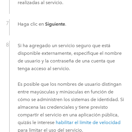
realizadas al servicio.
Haga clic en
Siguiente
.
Si ha agregado un servicio seguro que está
disponible externamente, especifique el nombre
de usuario y la contraseña de una cuenta que
tenga acceso al servicio.
Es posible que los nombres de usuario distingan
entre mayúsculas y minúsculas en función de
cómo se administren los sistemas de identidad. Si
almacena las credenciales y tiene previsto
compartir el servicio en una aplicación pública,
quizás le interese
habilitar el límite de velocidad
para limitar el uso del servicio.