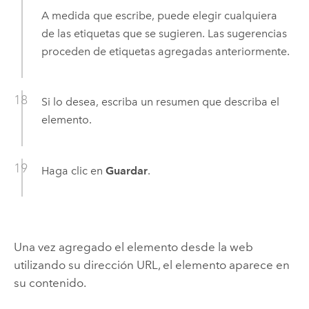
A medida que escribe, puede elegir cualquiera
de las etiquetas que se sugieren. Las sugerencias
proceden de etiquetas agregadas anteriormente.
Si lo desea, escriba un resumen que describa el
elemento.
Haga clic en
Guardar
.
Una vez agregado el elemento desde la web
utilizando su dirección URL, el elemento aparece en
su contenido.