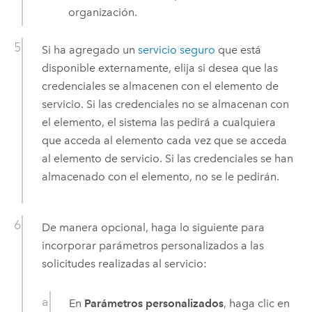
organización.
Si ha agregado un
servicio seguro
que está
disponible externamente, elija si desea que las
credenciales se almacenen con el elemento de
servicio. Si las credenciales no se almacenan con
el elemento, el sistema las pedirá a cualquiera
que acceda al elemento cada vez que se acceda
al elemento de servicio. Si las credenciales se han
almacenado con el elemento, no se le pedirán.
De manera opcional, haga lo siguiente para
incorporar parámetros personalizados a las
solicitudes realizadas al servicio:
En
Parámetros personalizados
, haga clic en