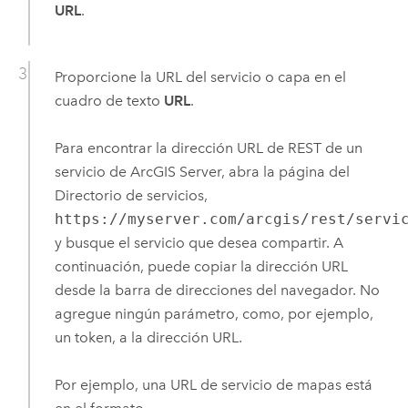
URL
.
Proporcione la URL del servicio o capa en el
cuadro de texto
URL
.
Para encontrar la dirección URL de REST de un
servicio de
ArcGIS Server
, abra la página del
Directorio de servicios,
https://myserver.com/arcgis/rest/servi
y busque el servicio que desea compartir. A
continuación, puede copiar la dirección URL
desde la barra de direcciones del navegador. No
agregue ningún parámetro, como, por ejemplo,
un token, a la dirección URL.
Por ejemplo, una URL de servicio de mapas está