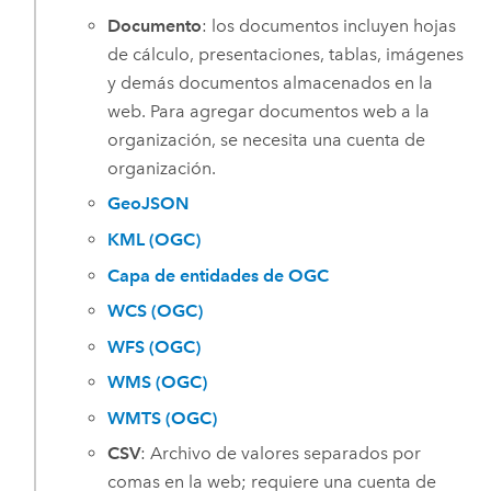
Documento
: los documentos incluyen hojas
de cálculo, presentaciones, tablas, imágenes
y demás documentos almacenados en la
web.
Para agregar documentos web a la
organización, se necesita una cuenta de
organización.
GeoJSON
KML (OGC)
Capa de entidades de OGC
WCS (OGC)
WFS (OGC)
WMS (OGC)
WMTS (OGC)
CSV
:
Archivo de valores separados por
comas en la web; requiere una cuenta de