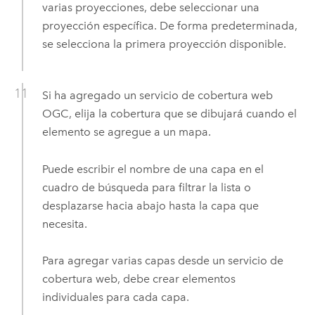
varias proyecciones, debe seleccionar una
proyección específica. De forma predeterminada,
se selecciona la primera proyección disponible.
Si ha agregado un servicio de cobertura web
OGC
, elija la cobertura que se dibujará cuando el
elemento se agregue a un mapa.
Puede escribir el nombre de una capa en el
cuadro de búsqueda para filtrar la lista o
desplazarse hacia abajo hasta la capa que
necesita.
Para agregar varias capas desde un servicio de
cobertura web, debe crear elementos
individuales para cada capa.