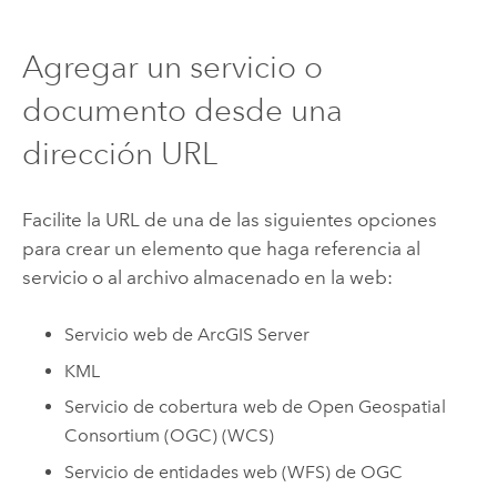
Agregar un servicio o
documento desde una
dirección URL
Facilite la URL de una de las siguientes opciones
para crear un elemento que haga referencia al
servicio o al archivo almacenado en la web:
Servicio web de
ArcGIS Server
KML
Servicio de cobertura web de
Open Geospatial
Consortium (OGC)
(WCS)
Servicio de entidades web (WFS) de
OGC