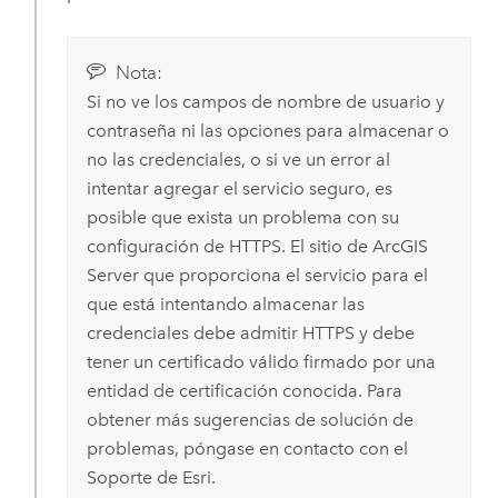
Nota:
Si no ve los campos de nombre de usuario y
contraseña ni las opciones para almacenar o
no las credenciales, o si ve un error al
intentar agregar el servicio seguro, es
posible que exista un problema con su
configuración de HTTPS. El sitio de
ArcGIS
Server
que proporciona el servicio para el
que está intentando almacenar las
credenciales debe admitir HTTPS y debe
tener un certificado válido firmado por una
entidad de certificación conocida.
Para
obtener más sugerencias de solución de
problemas, póngase en contacto con el
Soporte de
Esri
.