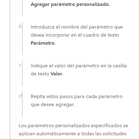
Agregar parámetro personalizado
.
Introduzca el nombre del parámetro que
desea incorporar en el cuadro de texto
Parámetro
.
Indique el valor del parámetro en la casilla
de texto
Valor
.
Repita estos pasos para cada parámetro
que desee agregar.
Los parámetros personalizados especificados se
aplican automáticamente a todas las solicitudes