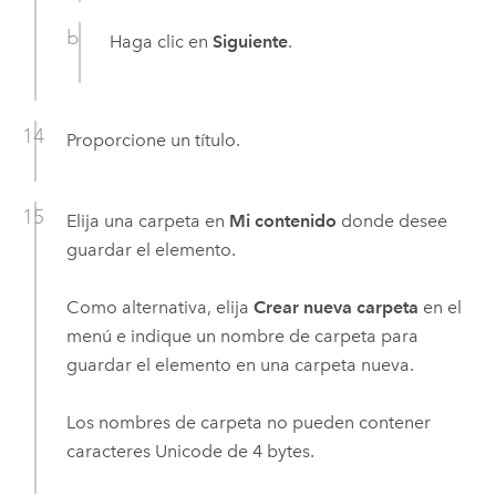
Haga clic en
Siguiente
.
Proporcione un título.
Elija una carpeta en
Mi contenido
donde desee
guardar el elemento.
Como alternativa, elija
Crear nueva carpeta
en el
menú e indique un nombre de carpeta para
guardar el elemento en una carpeta nueva.
Los nombres de carpeta no pueden contener
caracteres Unicode de 4 bytes.