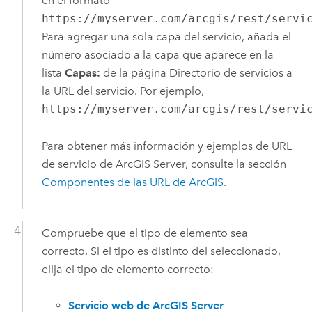
en el formato
https://myserver.com/arcgis/rest/servi
Para agregar una sola capa del servicio, añada el
número asociado a la capa que aparece en la
lista
Capas:
de la página Directorio de servicios a
la URL del servicio. Por ejemplo,
https://myserver.com/arcgis/rest/servi
Para obtener más información y ejemplos de URL
de servicio de
ArcGIS Server
, consulte la sección
Componentes de las URL de ArcGIS
.
Compruebe que el tipo de elemento sea
correcto. Si el tipo es distinto del seleccionado,
elija el tipo de elemento correcto:
Servicio web de ArcGIS Server