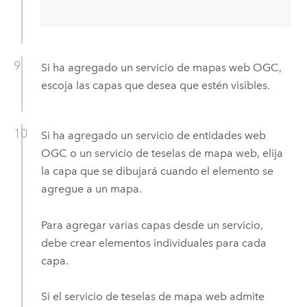
Si ha agregado un servicio de mapas web
OGC
,
escoja las capas que desea que estén visibles.
Si ha agregado un servicio de entidades web
OGC
o un servicio de teselas de mapa web, elija
la capa que se dibujará cuando el elemento se
agregue a un mapa.
Para agregar varias capas desde un servicio,
debe crear elementos individuales para cada
capa.
Si el servicio de teselas de mapa web admite